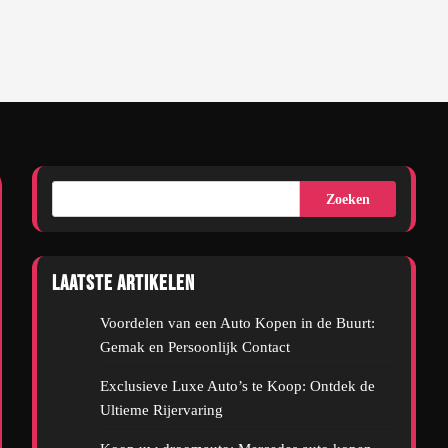
Zoeken
Laatste artikelen
Voordelen van een Auto Kopen in de Buurt:
Gemak en Persoonlijk Contact
Exclusieve Luxe Auto’s te Koop: Ontdek de
Ultieme Rijervaring