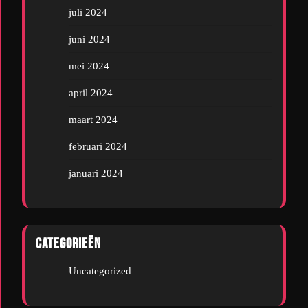
juli 2024
juni 2024
mei 2024
april 2024
maart 2024
februari 2024
januari 2024
Categorieën
Uncategorized