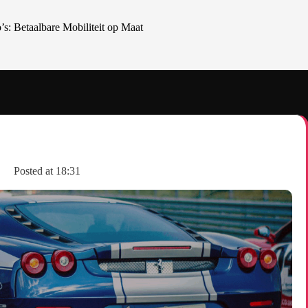
: Betaalbare Mobiliteit op Maat
Posted at
18:31