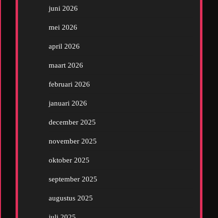
juni 2026
mei 2026
april 2026
maart 2026
februari 2026
januari 2026
december 2025
november 2025
oktober 2025
september 2025
augustus 2025
juli 2025