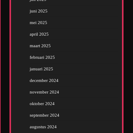
juni 2025
mei 2025
april 2025
maart 2025
februari 2025
januari 2025
december 2024
november 2024
oktober 2024
september 2024
augustus 2024