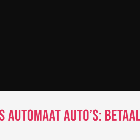
 Automaat Auto’s: Betaal