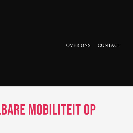
OVER ONS
CONTACT
bare Mobiliteit op