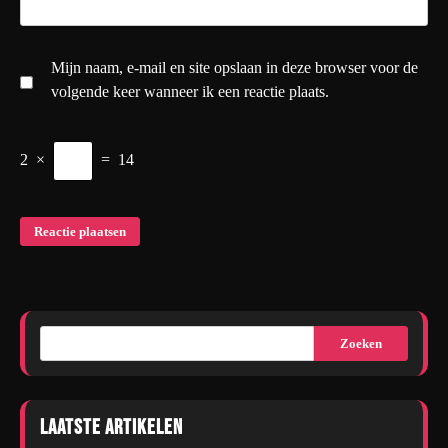
Mijn naam, e-mail en site opslaan in deze browser voor de
volgende keer wanneer ik een reactie plaats.
2
×
=
14
Zoeken
Laatste artikelen