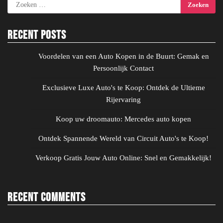
Zoeken
naar:
Recent Posts
Voordelen van een Auto Kopen in de Buurt: Gemak en
Persoonlijk Contact
Exclusieve Luxe Auto's te Koop: Ontdek de Ultieme
Rijervaring
Koop uw droomauto: Mercedes auto kopen
Ontdek Spannende Wereld van Circuit Auto's te Koop!
Verkoop Gratis Jouw Auto Online: Snel en Gemakkelijk!
Recent Comments