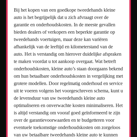
Bij het kopen van een goedkope tweedehands kleine
auto is het begrijpelijk dat u zich afvraagt over de
garantie en onderhoudskosten. In de meeste gevallen
bieden dealers of verkopers een beperkte garantie op
tweedehands voertuigen, maar deze kan variëren
afhankelijk van de leeftijd en kilometerstand van de
auto. Het is verstandig om hierover duidelijke afspraken
te maken voordat u tot aankoop overgaat. Wat betreft
onderhoudskosten, kleine auto’s staan doorgaans bekend
om hun betaalbare onderhoudskosten in vergelijking met
grotere modellen. Door regelmatig onderhoud en service
uit te voeren volgens het voorgeschreven schema, kunt u
de levensduur van uw tweedehands kleine auto
optimaliseren en onverwachte kosten minimaliseren. Het
is altijd verstandig om vooraf goed geïnformeerd te zijn
over de garantievoorwaarden en te budgetteren voor
eventuele toekomstige onderhoudskosten om zorgeloos
van uw betaalbare tweedehands kleine auto te kunnen