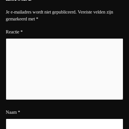
Je e-mailadres wordt niet gepubliceerd.
Vereiste velden zijn
gemarkeerd met
*
Reactie
*
Naam
*