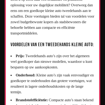
oplossing voor uw dagelijkse mobiliteit? Overweeg dan
eens om een goedkope kleine auto tweedehands aan te
schaffen. Deze voertuigen bieden tal van voordelen voor
zowel budgetbewuste kopers als stadsbewoners die
behoefte hebben aan compacte en efficiënte
transportmiddelen.
Voordelen van een Tweedehands Kleine Auto:
Prijs:
Tweedehands auto’s zijn over het algemeen
veel goedkoper dan nieuwe modellen, waardoor u kunt
besparen op uw aankoopkosten.
Onderhoud:
Kleine auto’s zijn vaak eenvoudiger en
goedkoper te onderhouden dan grotere voertuigen, wat
resulteert in lagere onderhoudskosten op de lange
termijn.
Brandstofefficiëntie:
Compacte auto’s staan bekend