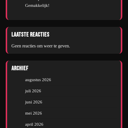
Gemakkelijk!
Laatste reacties
Geen reacties om weer te geven.
Archief
augustus 2026
juli 2026
juni 2026
mei 2026
april 2026