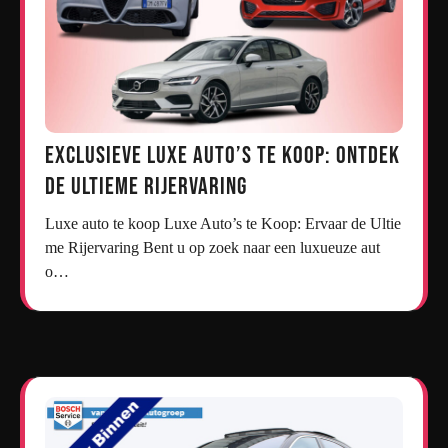
Exclusieve Luxe Auto’s te Koop: Ontdek
de Ultieme Rijervaring
Luxe auto te koop Luxe Auto’s te Koop: Ervaar de Ultie
me Rijervaring Bent u op zoek naar een luxueuze aut
o…