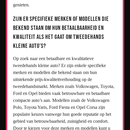
genieten.
Zijn er specifieke merken of modellen die
bekend staan om hun betaalbaarheid en
kwaliteit als het gaat om tweedehands
kleine auto’s?
Op zoek naar een betaalbare en kwalitatieve
tweedehands kleine auto? Er zijn enkele specifieke
merken en modellen die bekend staan om hun
uitstekende prijs-kwaliteitverhouding op de
tweedehandsmarkt. Merken zoals Volkswagen, Toyota,
Ford en Opel bieden vaak betrouwbare en betaalbare
compacte auto’s aan. Modellen zoals de Volkswagen
Polo, Toyota Yaris, Ford Fiesta en Opel Corsa zijn
populaire keuzes vanwege hun goede reputatie op het
gebied van betrouwbaarheid, zuinigheid en comfort.
Door te kiezen voor deze merken en modellen kunt u