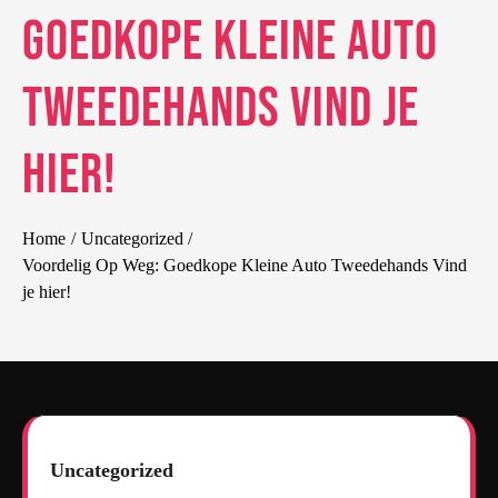
Goedkope Kleine Auto
Tweedehands Vind je
hier!
Home
Uncategorized
Voordelig Op Weg: Goedkope Kleine Auto Tweedehands Vind
je hier!
Uncategorized