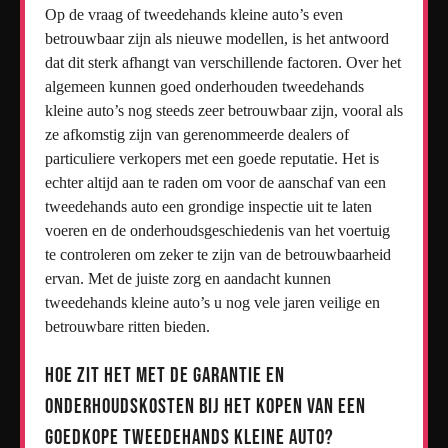
Op de vraag of tweedehands kleine auto’s even
betrouwbaar zijn als nieuwe modellen, is het antwoord
dat dit sterk afhangt van verschillende factoren. Over het
algemeen kunnen goed onderhouden tweedehands
kleine auto’s nog steeds zeer betrouwbaar zijn, vooral als
ze afkomstig zijn van gerenommeerde dealers of
particuliere verkopers met een goede reputatie. Het is
echter altijd aan te raden om voor de aanschaf van een
tweedehands auto een grondige inspectie uit te laten
voeren en de onderhoudsgeschiedenis van het voertuig
te controleren om zeker te zijn van de betrouwbaarheid
ervan. Met de juiste zorg en aandacht kunnen
tweedehands kleine auto’s u nog vele jaren veilige en
betrouwbare ritten bieden.
Hoe zit het met de garantie en
onderhoudskosten bij het kopen van een
goedkope tweedehands kleine auto?