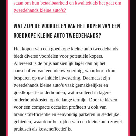
staan om hun betaalbaarheid en kwaliteit als het gaat om
tweedehands kleine auto’s?
Wat zijn de voordelen van het kopen van een
goedkope kleine auto tweedehands?
Het kopen van een goedkope kleine auto tweedehands
biedt diverse voordelen voor potentiële kopers.
Allereerst is de prijs aanzienlijk lager dan bij het
aanschaffen van een nieuw voertuig, waardoor u kunt
besparen op uw initiële investering. Daarnaast zijn
tweedehands kleine auto’s vaak gemakkelijker en
goedkoper te onderhouden, wat resulteert in lagere
onderhoudskosten op de lange termijn. Door te kiezen
voor een compacte occasion profiteert u ook van
brandstofefficiëntie en eenvoudig parkeren in stedelijke
gebieden, waardoor het rijden van een kleine auto zowel
praktisch als kosteneffectief is.