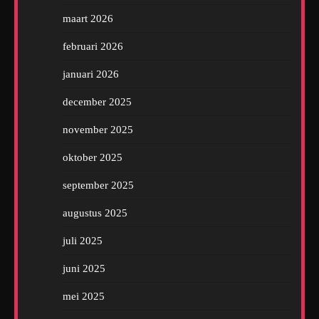
maart 2026
februari 2026
januari 2026
december 2025
november 2025
oktober 2025
september 2025
augustus 2025
juli 2025
juni 2025
mei 2025