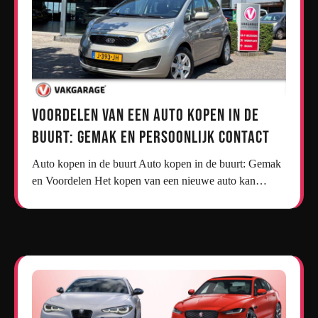
Voordelen van een Auto Kopen in de
Buurt: Gemak en Persoonlijk Contact
Auto kopen in de buurt Auto kopen in de buurt: Gemak
en Voordelen Het kopen van een nieuwe auto kan…