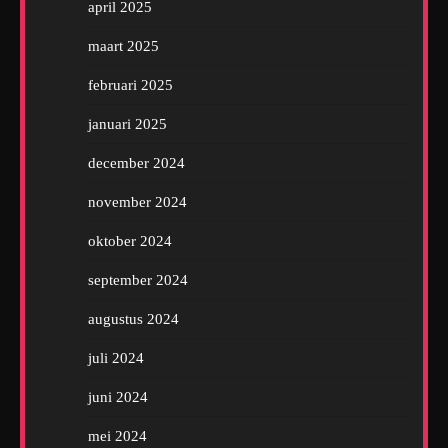
april 2025
maart 2025
februari 2025
januari 2025
december 2024
november 2024
oktober 2024
september 2024
augustus 2024
juli 2024
juni 2024
mei 2024