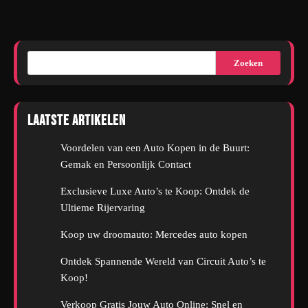
Zoeken
Laatste artikelen
Voordelen van een Auto Kopen in de Buurt:
Gemak en Persoonlijk Contact
Exclusieve Luxe Auto’s te Koop: Ontdek de
Ultieme Rijervaring
Koop uw droomauto: Mercedes auto kopen
Ontdek Spannende Wereld van Circuit Auto’s te
Koop!
Verkoop Gratis Jouw Auto Online: Snel en