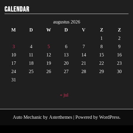
Calendar
augustus 2026
M
D
W
D
V
Z
Z
1
2
3
4
5
6
7
8
9
10
11
12
13
14
15
16
17
18
19
20
21
22
23
24
25
26
27
28
29
30
31
« jul
Auto Mechanic
by
Asterthemes
| Powered by
WordPress
.
Facebook
Twitter
Instagram
Linkedin
Youtube