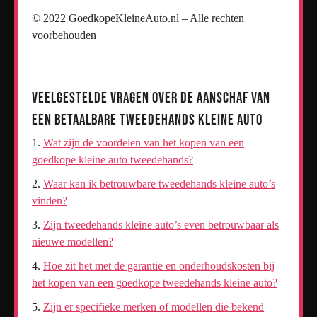
© 2022 GoedkopeKleineAuto.nl – Alle rechten
voorbehouden
Veelgestelde Vragen over de Aanschaf van
een Betaalbare Tweedehands Kleine Auto
Wat zijn de voordelen van het kopen van een
goedkope kleine auto tweedehands?
Waar kan ik betrouwbare tweedehands kleine auto’s
vinden?
Zijn tweedehands kleine auto’s even betrouwbaar als
nieuwe modellen?
Hoe zit het met de garantie en onderhoudskosten bij
het kopen van een goedkope tweedehands kleine auto?
Zijn er specifieke merken of modellen die bekend