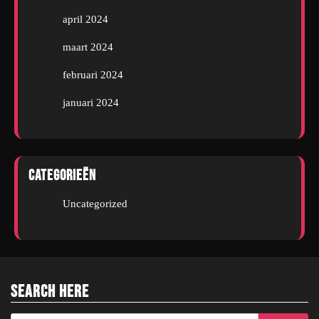
april 2024
maart 2024
februari 2024
januari 2024
Categorieën
Uncategorized
Search Here