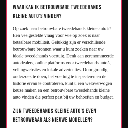
Waar kan ik betrouwbare tweedehands
kleine auto’s vinden?
Op zoek naar betrouwbare tweedehands kleine auto’s?
Een veelgestelde vraag voor wie op zoek is naar
betaalbare mobiliteit. Gelukkig zijn er verschillende
betrouwbare bronnen waar u kunt zoeken naar uw
ideale tweedehands voertuig. Denk aan gerenommeerde
autodealers, online platforms voor tweedehands auto’s,
veilingwebsites en lokale advertenties. Door grondig
onderzoek te doen, het voertuig te inspecteren en de
historie ervan te controleren, kunt u een weloverwogen
keuze maken en een betrouwbare tweedehands kleine
auto vinden die perfect past bij uw behoeften en budget.
Zijn tweedehands kleine auto’s even
betrouwbaar als nieuwe modellen?