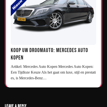
Koop uw droomauto: Mercedes auto
kopen
Artikel: Mercedes Auto Kopen Mercedes Auto Kopen:
Een Tijdloze Keuze Als het gaat om luxe, stijl en prestati
es, is Mercedes-Benz…
Leave a Reply