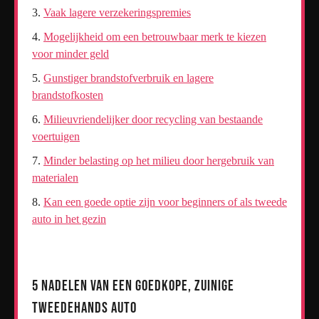
Vaak lagere verzekeringspremies
Mogelijkheid om een betrouwbaar merk te kiezen
voor minder geld
Gunstiger brandstofverbruik en lagere
brandstofkosten
Milieuvriendelijker door recycling van bestaande
voertuigen
Minder belasting op het milieu door hergebruik van
materialen
Kan een goede optie zijn voor beginners of als tweede
auto in het gezin
5 Nadelen van een Goedkope, Zuinige
Tweedehands Auto