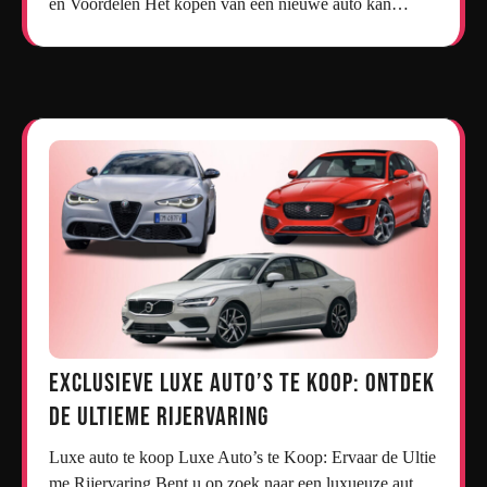
en Voordelen Het kopen van een nieuwe auto kan…
Exclusieve Luxe Auto’s te Koop: Ontdek
de Ultieme Rijervaring
Luxe auto te koop Luxe Auto’s te Koop: Ervaar de Ultie
me Rijervaring Bent u op zoek naar een luxueuze aut