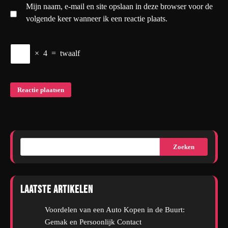
Mijn naam, e-mail en site opslaan in deze browser voor de
volgende keer wanneer ik een reactie plaats.
×
4
=
twaalf
Zoeken
Laatste artikelen
Voordelen van een Auto Kopen in de Buurt:
Gemak en Persoonlijk Contact