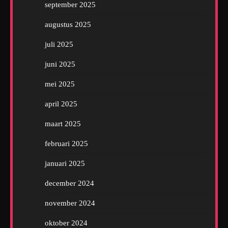
september 2025
augustus 2025
juli 2025
juni 2025
mei 2025
april 2025
maart 2025
februari 2025
januari 2025
december 2024
november 2024
oktober 2024