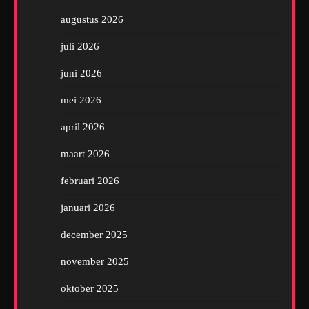
augustus 2026
juli 2026
juni 2026
mei 2026
april 2026
maart 2026
februari 2026
januari 2026
december 2025
november 2025
oktober 2025