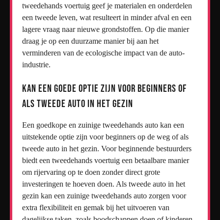
tweedehands voertuig geef je materialen en onderdelen
een tweede leven, wat resulteert in minder afval en een
lagere vraag naar nieuwe grondstoffen. Op die manier
draag je op een duurzame manier bij aan het
verminderen van de ecologische impact van de auto-
industrie.
Kan een goede optie zijn voor beginners of
als tweede auto in het gezin
Een goedkope en zuinige tweedehands auto kan een
uitstekende optie zijn voor beginners op de weg of als
tweede auto in het gezin. Voor beginnende bestuurders
biedt een tweedehands voertuig een betaalbare manier
om rijervaring op te doen zonder direct grote
investeringen te hoeven doen. Als tweede auto in het
gezin kan een zuinige tweedehands auto zorgen voor
extra flexibiliteit en gemak bij het uitvoeren van
dagelijkse taken, zoals boodschappen doen of kinderen