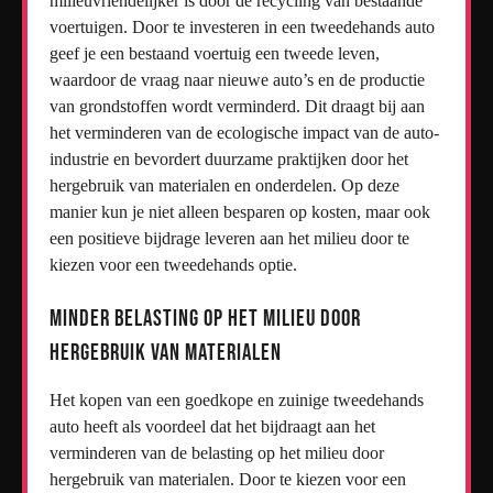
milieuvriendelijker is door de recycling van bestaande
voertuigen. Door te investeren in een tweedehands auto
geef je een bestaand voertuig een tweede leven,
waardoor de vraag naar nieuwe auto’s en de productie
van grondstoffen wordt verminderd. Dit draagt bij aan
het verminderen van de ecologische impact van de auto-
industrie en bevordert duurzame praktijken door het
hergebruik van materialen en onderdelen. Op deze
manier kun je niet alleen besparen op kosten, maar ook
een positieve bijdrage leveren aan het milieu door te
kiezen voor een tweedehands optie.
Minder belasting op het milieu door
hergebruik van materialen
Het kopen van een goedkope en zuinige tweedehands
auto heeft als voordeel dat het bijdraagt aan het
verminderen van de belasting op het milieu door
hergebruik van materialen. Door te kiezen voor een