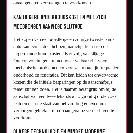
onaangename verrassingen te voorkomen.
Kan hogere onderhoudskosten met zich
meebrengen vanwege slijtage
Het kopen van een goedkope en zuinige tweedehands
auto kan een nadeel hebben, namelijk het risico op
hogere onderhoudskosten als gevolg van slijtage.
Oudere voertuigen kunnen meer vatbaar zijn voor
mechanische problemen en vereisen mogelijk frequenter
onderhoud en reparaties. Dit kan leiden tot onverwachte
kosten die de initiële besparingen op de aanschafprijs
teniet kunnen doen. Het is daarom belangrijk om bij de
aanschaf van een tweedehands auto grondig onderzoek
te doen naar de staat van het voertuig en eventuele
verborgen gebreken om onaangename verrassingen te
voorkomen.
Oudere technologie en minder moderne