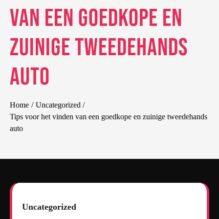
van een goedkope en
zuinige tweedehands
auto
Home
Uncategorized
Tips voor het vinden van een goedkope en zuinige tweedehands
auto
Uncategorized