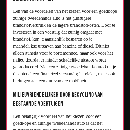
Een van de voordelen van het kiezen voor een goedkope
zuinige tweedehands auto is het gunstigere
brandstofverbruik en de lagere brandstofkosten. Door te
investeren in een voertuig dat zuinig omgaat met
brandstof, kun je aanzienlijk besparen op je
maandelijkse uitgaven aan benzine of diesel. Dit niet
alleen gunstig voor je portemonnee, maar ook voor het
milieu doordat er minder schadelijke uitstoot wordt
geproduceerd. Met een zuinige tweedehands auto kun je
dus niet alleen financieel verstandig handelen, maar ook
bijdragen aan een duurzamere mobiliteit.
Milieuvriendelijker door recycling van
bestaande voertuigen
Een belangrijk voordeel van het kiezen voor een
goedkope en zuinige tweedehands auto is dat het