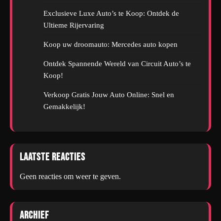
Exclusieve Luxe Auto’s te Koop: Ontdek de
Ultieme Rijervaring
Koop uw droomauto: Mercedes auto kopen
Ontdek Spannende Wereld van Circuit Auto’s te
Koop!
Verkoop Gratis Jouw Auto Online: Snel en
Gemakkelijk!
Laatste reacties
Geen reacties om weer te geven.
Archief