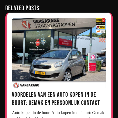
Related Posts
Voordelen van een Auto Kopen in de
Buurt: Gemak en Persoonlijk Contact
Auto kopen in de buurt Auto kopen in de buurt: Gemak