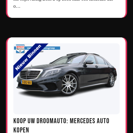
o…
Koop uw droomauto: Mercedes auto
kopen