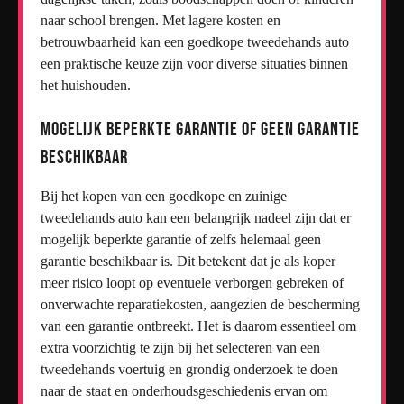
naar school brengen. Met lagere kosten en
betrouwbaarheid kan een goedkope tweedehands auto
een praktische keuze zijn voor diverse situaties binnen
het huishouden.
Mogelijk beperkte garantie of geen garantie
beschikbaar
Bij het kopen van een goedkope en zuinige
tweedehands auto kan een belangrijk nadeel zijn dat er
mogelijk beperkte garantie of zelfs helemaal geen
garantie beschikbaar is. Dit betekent dat je als koper
meer risico loopt op eventuele verborgen gebreken of
onverwachte reparatiekosten, aangezien de bescherming
van een garantie ontbreekt. Het is daarom essentieel om
extra voorzichtig te zijn bij het selecteren van een
tweedehands voertuig en grondig onderzoek te doen
naar de staat en onderhoudsgeschiedenis ervan om