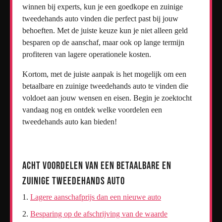
winnen bij experts, kun je een goedkope en zuinige
tweedehands auto vinden die perfect past bij jouw
behoeften. Met de juiste keuze kun je niet alleen geld
besparen op de aanschaf, maar ook op lange termijn
profiteren van lagere operationele kosten.
Kortom, met de juiste aanpak is het mogelijk om een
betaalbare en zuinige tweedehands auto te vinden die
voldoet aan jouw wensen en eisen. Begin je zoektocht
vandaag nog en ontdek welke voordelen een
tweedehands auto kan bieden!
Acht Voordelen van een Betaalbare en
Zuinige Tweedehands Auto
Lagere aanschafprijs dan een nieuwe auto
Besparing op de afschrijving van de waarde