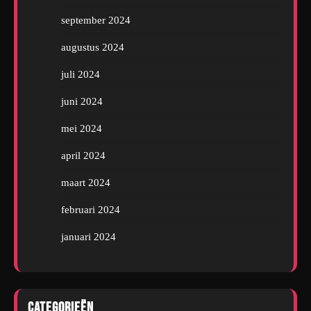
september 2024
augustus 2024
juli 2024
juni 2024
mei 2024
april 2024
maart 2024
februari 2024
januari 2024
Categorieën