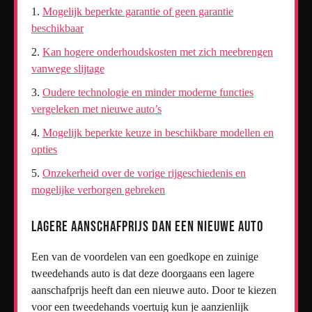
Mogelijk beperkte garantie of geen garantie
beschikbaar
Kan hogere onderhoudskosten met zich meebrengen
vanwege slijtage
Oudere technologie en minder moderne functies
vergeleken met nieuwe auto’s
Mogelijk beperkte keuze in beschikbare modellen en
opties
Onzekerheid over de vorige rijgeschiedenis en
mogelijke verborgen gebreken
Lagere aanschafprijs dan een nieuwe auto
Een van de voordelen van een goedkope en zuinige
tweedehands auto is dat deze doorgaans een lagere
aanschafprijs heeft dan een nieuwe auto. Door te kiezen
voor een tweedehands voertuig kun je aanzienlijk