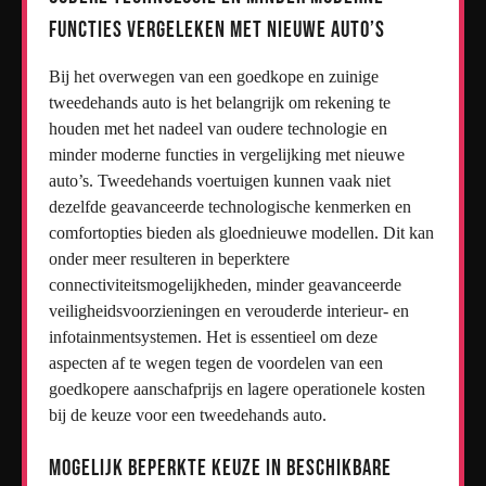
functies vergeleken met nieuwe auto’s
Bij het overwegen van een goedkope en zuinige
tweedehands auto is het belangrijk om rekening te
houden met het nadeel van oudere technologie en
minder moderne functies in vergelijking met nieuwe
auto’s. Tweedehands voertuigen kunnen vaak niet
dezelfde geavanceerde technologische kenmerken en
comfortopties bieden als gloednieuwe modellen. Dit kan
onder meer resulteren in beperktere
connectiviteitsmogelijkheden, minder geavanceerde
veiligheidsvoorzieningen en verouderde interieur- en
infotainmentsystemen. Het is essentieel om deze
aspecten af te wegen tegen de voordelen van een
goedkopere aanschafprijs en lagere operationele kosten
bij de keuze voor een tweedehands auto.
Mogelijk beperkte keuze in beschikbare