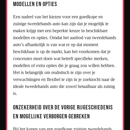
modellen en opties
Een nadeel van het kiezen voor een goedkope en
zuinige tweedehands auto kan zijn dat je mogelijk te
maken krijgt met een beperkte keuze in beschikbare
modellen en opties. Omdat het aanbod van tweedehands
auto’s afhankelijk is van wat er op dat moment
beschikbaar is op de markt, kan het voorkomen dat je
concessies moet doen wat betreft specifieke merken,
modellen of extra opties die je graag zou willen hebben.
Het is belangrijk om realistisch te zijn over je
verwachtingen en flexibel te zijn in je zoektocht naar de
ideale tweedehands auto die zowel betaalbaar als zuinig
is.
Onzekerheid over de vorige rijgeschiedenis
en mogelijke verborgen gebreken
Bij het kopen van een goedkope zuinige tweedehands