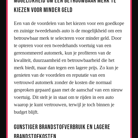
Mogelijkheid om een betrouwbaar merk te
kiezen voor minder geld
Een van de voordelen van het kiezen voor een goedkope
en zuinige tweedehands auto is de mogelijkheid om een
betrouwbaar merk te selecteren voor minder geld. Door
te opteren voor een tweedehands voertuig van een
gerenommeerd automerk, kun je profiteren van de
kwaliteit, duurzaamheid en betrouwbaarheid die het
merk biedt, maar dan tegen een lagere prijs. Zo kun je
genieten van de voordelen en reputatie van een
vertrouwd automerk zonder de kosten die normaal
gesproken gepaard gaan met de aanschaf van een nieuw
voertuig. Dit stelt je in staat om te rijden in een auto
waarop je kunt vertrouwen, terwijl je toch binnen je
budget blijft.
Gunstiger brandstofverbruik en lagere
brandstofkosten