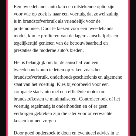
Een tweedehands auto kan een uitstekende optie zijn
voor wie op zoek is naar een voertuig dat zowel zuinig
is in brandstofverbruik als vriendelijk voor de
portemonnee. Door te kiezen voor een tweedehands
model, kun je profiteren van de lagere aanschafprijs en
tegelijkertijd genieten van de betrouwbaarheid en
prestaties die moderne auto’s bieden.
Het is belangrijk om bij de aanschaf van een
tweedehands auto te letten op zaken zoals het
brandstofverbruik, onderhoudsgeschiedenis en algemene
staat van het voertuig. Kies bijvoorbeeld voor een
compacte stadsauto met een efficiënte motor om
brandstofkosten te minimaliseren. Controleer ook of het
voertuig regelmatig is onderhouden en of er geen
verborgen gebreken zijn die later voor onverwachte
kosten kunnen zorgen.
Door goed onderzoek te doen en eventueel advies in te