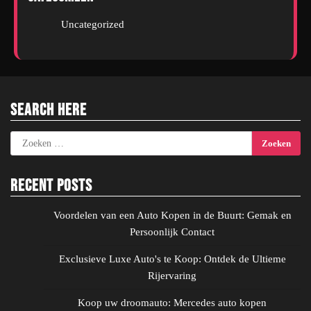
Uncategorized
Search Here
Zoeken
naar:
Recent Posts
Voordelen van een Auto Kopen in de Buurt: Gemak en
Persoonlijk Contact
Exclusieve Luxe Auto's te Koop: Ontdek de Ultieme
Rijervaring
Koop uw droomauto: Mercedes auto kopen