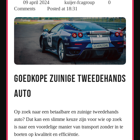
09 april 2024
kuijer-fcagroup
0
Comments
Posted at
18:31
Goedkope Zuinige Tweedehands
Auto
Op zoek naar een betaalbare en zuinige tweedehands
auto? Dat kan een slimme keuze zijn voor wie op zoek
is naar een voordelige manier van transport zonder in te
boeten op kwaliteit en efficiëntie.