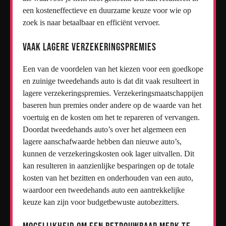
een kosteneffectieve en duurzame keuze voor wie op
zoek is naar betaalbaar en efficiënt vervoer.
Vaak lagere verzekeringspremies
Een van de voordelen van het kiezen voor een goedkope
en zuinige tweedehands auto is dat dit vaak resulteert in
lagere verzekeringspremies. Verzekeringsmaatschappijen
baseren hun premies onder andere op de waarde van het
voertuig en de kosten om het te repareren of vervangen.
Doordat tweedehands auto’s over het algemeen een
lagere aanschafwaarde hebben dan nieuwe auto’s,
kunnen de verzekeringskosten ook lager uitvallen. Dit
kan resulteren in aanzienlijke besparingen op de totale
kosten van het bezitten en onderhouden van een auto,
waardoor een tweedehands auto een aantrekkelijke
keuze kan zijn voor budgetbewuste autobezitters.