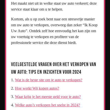
Het maakt niet uit in welke staat uw auto verkeert; deze
service staat klaar om u te helpen.
Kortom, als u op zoek bent naar een stressvrije manier
om uw auto te verkopen, overweeg dan zeker “Ik Koop
Uw Auto”. Ontdek zelf hoe eenvoudig het kan zijn om
uw voertuig te verkopen en profiteer van de
professionele service die deze dienst biedt.
Veelgestelde Vragen over het Verkopen van
Uw Auto: Tips en Inzichten voor 2024
Wat is de beste site om je auto te verkopen?
Hoe werkt Wij kopen autos?
Waar krijg je het meeste geld voor je auto?
Welke auto’s verkopen het snelst in 2024?