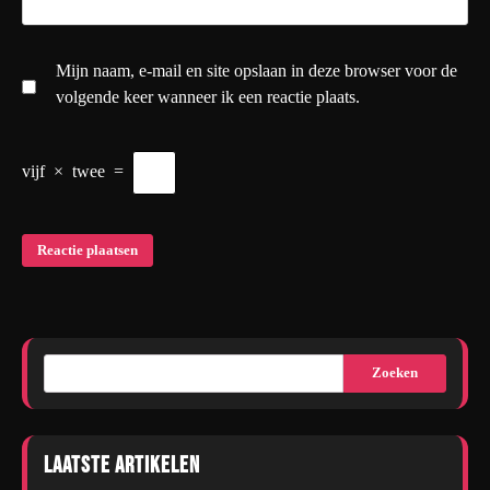
Mijn naam, e-mail en site opslaan in deze browser voor de
volgende keer wanneer ik een reactie plaats.
vijf
×
twee
=
Zoeken
Laatste artikelen