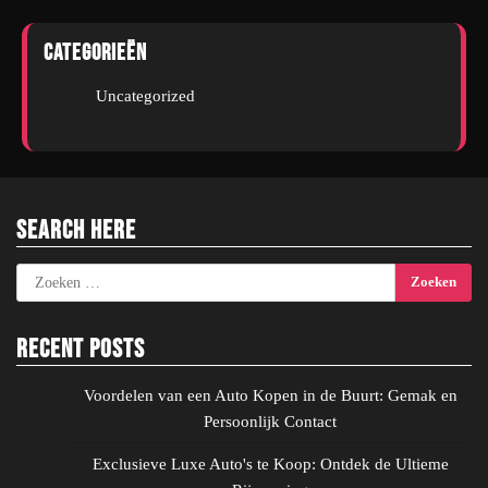
Categorieën
Uncategorized
Search Here
Zoeken
naar:
Recent Posts
Voordelen van een Auto Kopen in de Buurt: Gemak en
Persoonlijk Contact
Exclusieve Luxe Auto's te Koop: Ontdek de Ultieme