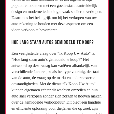
populaire modellen met een goede staat, aantrekkelijk
design en moderne technologie vaak sneller te verkopen.
Daarom is het belangrijk om bij het verkopen van uw
auto rekening te houden met deze aspecten om een
vlotte verkoop te bevorderen.
Hoe lang staan autos gemiddeld te koop?
Een veelgestelde vraag over “Ik Koop Uw Auto” is:
“Hoe lang staan auto’s gemiddeld te koop?” Het
antwoord op deze vraag kan variëren afhankelijk van
verschillende factoren, zoals het type voertuig, de staat
van de auto, de vraag op de markt en andere externe
omstandigheden. Met de dienst “Ik Koop Uw Auto”
kunnen eigenaren echter dit wachten omzeilen en hun
auto snel verkopen zonder zich zorgen te hoeven maken
over de gemiddelde verkoopduur. Dit biedt een handige
en efficiënte oplossing voor diegenen die op zoek zijn