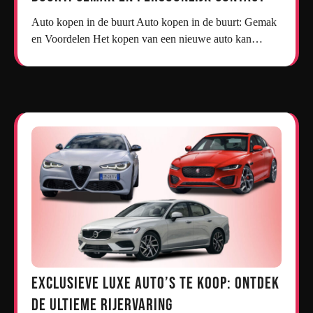
Auto kopen in de buurt Auto kopen in de buurt: Gemak
en Voordelen Het kopen van een nieuwe auto kan…
Exclusieve Luxe Auto’s te Koop: Ontdek
de Ultieme Rijervaring