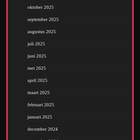
oktober 2025
september 2025
augustus 2025
juli 2025
juni 2025
mei 2025
april 2025
maart 2025
februari 2025
januari 2025
december 2024