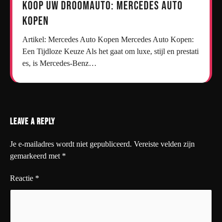
Koop uw droomauto: Mercedes auto
kopen
Artikel: Mercedes Auto Kopen Mercedes Auto Kopen:
Een Tijdloze Keuze Als het gaat om luxe, stijl en prestati
es, is Mercedes-Benz…
Leave a Reply
Je e-mailadres wordt niet gepubliceerd.
Vereiste velden zijn
gemarkeerd met
*
Reactie
*