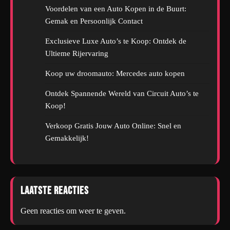
Voordelen van een Auto Kopen in de Buurt:
Gemak en Persoonlijk Contact
Exclusieve Luxe Auto’s te Koop: Ontdek de
Ultieme Rijervaring
Koop uw droomauto: Mercedes auto kopen
Ontdek Spannende Wereld van Circuit Auto’s te
Koop!
Verkoop Gratis Jouw Auto Online: Snel en
Gemakkelijk!
Laatste reacties
Geen reacties om weer te geven.