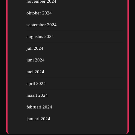
november 2024
oktober 2024
september 2024
augustus 2024
juli 2024
juni 2024
mei 2024
april 2024
maart 2024
februari 2024
januari 2024