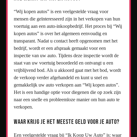
“Wij kopen autos” is een veelgestelde vraag voor
mensen die geïnteresseerd zijn in het verkopen van hun
voertuig aan een auto-inkoopbedrijf. Het proces bij “Wij
kopen autos” is over het algemeen eenvoudig en
transparant. Nadat u contact heeft opgenomen met het
bedrijf, wordt er een afspraak gemaakt voor een
inspectie van uw auto. Tijdens deze inspectie wordt de
staat van uw voertuig beoordeeld en ontvangt u een
vrijblijvend bod. Als u akkoord gaat met het bod, wordt
de verkoop verder afgehandeld en kunt u snel en
gemakkelijk uw auto verkopen aan “Wij kopen autos”.
Het is een handige optie voor diegenen die op zoek zijn
naar een snelle en probleemloze manier om hun auto te
verkopen.
Waar krijg je het meeste geld voor je auto?
Een veelgestelde vraag bij “Ik Koop Uw Auto” is: waar