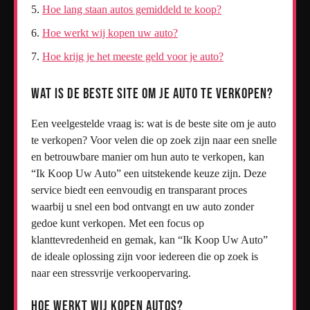
Hoe lang staan autos gemiddeld te koop?
Hoe werkt wij kopen uw auto?
Hoe krijg je het meeste geld voor je auto?
Wat is de beste site om je auto te verkopen?
Een veelgestelde vraag is: wat is de beste site om je auto
te verkopen? Voor velen die op zoek zijn naar een snelle
en betrouwbare manier om hun auto te verkopen, kan
“Ik Koop Uw Auto” een uitstekende keuze zijn. Deze
service biedt een eenvoudig en transparant proces
waarbij u snel een bod ontvangt en uw auto zonder
gedoe kunt verkopen. Met een focus op
klanttevredenheid en gemak, kan “Ik Koop Uw Auto”
de ideale oplossing zijn voor iedereen die op zoek is
naar een stressvrije verkoopervaring.
Hoe werkt Wij kopen autos?