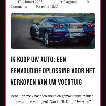
10 februari 2025
kuijer-fcagroup
0
Comments
Posted at
18:31
Ik Koop Uw Auto: Een
Eenvoudige Oplossing voor het
Verkopen van Uw Voertuig
Bent u op zoek naar een snelle en gemakkelijke manier
om uw auto te verkopen? Dan is “Ik Koop Uw Auto”