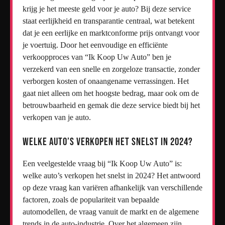
krijg je het meeste geld voor je auto? Bij deze service
staat eerlijkheid en transparantie centraal, wat betekent
dat je een eerlijke en marktconforme prijs ontvangt voor
je voertuig. Door het eenvoudige en efficiënte
verkoopproces van “Ik Koop Uw Auto” ben je
verzekerd van een snelle en zorgeloze transactie, zonder
verborgen kosten of onaangename verrassingen. Het
gaat niet alleen om het hoogste bedrag, maar ook om de
betrouwbaarheid en gemak die deze service biedt bij het
verkopen van je auto.
Welke auto’s verkopen het snelst in 2024?
Een veelgestelde vraag bij “Ik Koop Uw Auto” is:
welke auto’s verkopen het snelst in 2024? Het antwoord
op deze vraag kan variëren afhankelijk van verschillende
factoren, zoals de populariteit van bepaalde
automodellen, de vraag vanuit de markt en de algemene
trends in de auto-industrie. Over het algemeen zijn