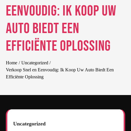
Eenvoudig: Ik Koop Uw
Auto Biedt Een
Efficiënte Oplossing
Home
Uncategorized
Verkoop Snel en Eenvoudig: Ik Koop Uw Auto Biedt Een
Efficiënte Oplossing
Uncategorized