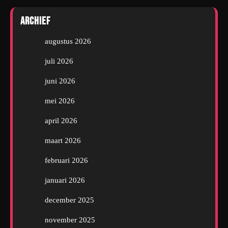
Archief
augustus 2026
juli 2026
juni 2026
mei 2026
april 2026
maart 2026
februari 2026
januari 2026
december 2025
november 2025