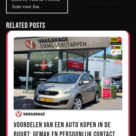
voor slimme kopers
Auto voor Jou
Related Posts
Voordelen van een Auto Kopen in de
Buurt: Gemak en Persoonlijk Contact