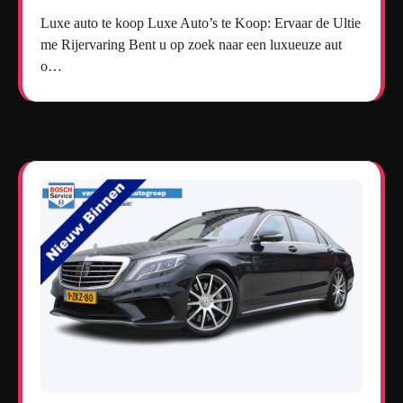
Luxe auto te koop Luxe Auto’s te Koop: Ervaar de Ultie
me Rijervaring Bent u op zoek naar een luxueuze aut
o…