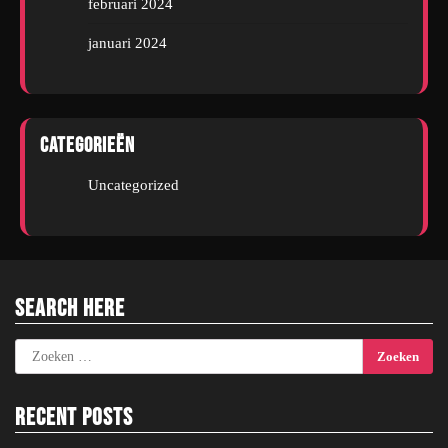
februari 2024
januari 2024
Categorieën
Uncategorized
Search Here
Zoeken
naar:
Recent Posts