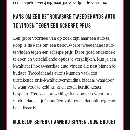
een soepele overgang naar jouw volgende voertuig.
Kans om een betrouwbare tweedehands auto
te vinden tegen een scherpe prijs
Een groot voordeel van op zoek zijn naar een auto te
koop is de kans om een betrouwbare tweedehands auto
te vinden tegen een scherpe prijs. Door goed onderzoek
te doen en verschillende opties te vergelijken, kun je een
kwalitatief hoogwaardige auto vinden die past binnen je
budget. Tweedehands auto’s kunnen vaak een
uitstekende prijs-kwaliteitverhouding bieden, waardoor
je waar voor je geld krijgt en tegelijkertijd kosten
bespaart. Het is een geweldige kans om een voertuig te
vinden dat aan je behoeften voldoet en dat ook nog eens
betaalbaar is.
Mogelijk beperkt aanbod binnen jouw budget