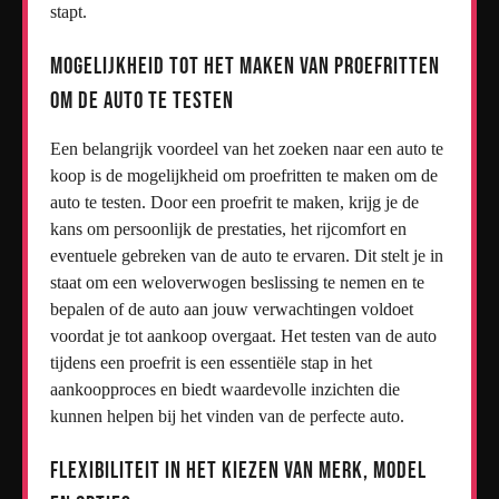
stapt.
Mogelijkheid tot het maken van proefritten
om de auto te testen
Een belangrijk voordeel van het zoeken naar een auto te
koop is de mogelijkheid om proefritten te maken om de
auto te testen. Door een proefrit te maken, krijg je de
kans om persoonlijk de prestaties, het rijcomfort en
eventuele gebreken van de auto te ervaren. Dit stelt je in
staat om een weloverwogen beslissing te nemen en te
bepalen of de auto aan jouw verwachtingen voldoet
voordat je tot aankoop overgaat. Het testen van de auto
tijdens een proefrit is een essentiële stap in het
aankoopproces en biedt waardevolle inzichten die
kunnen helpen bij het vinden van de perfecte auto.
Flexibiliteit in het kiezen van merk, model