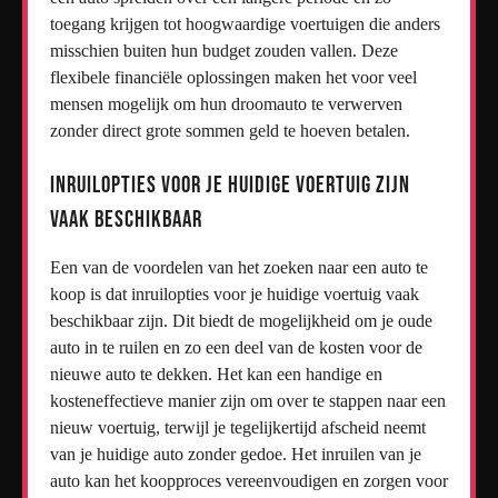
toegang krijgen tot hoogwaardige voertuigen die anders
misschien buiten hun budget zouden vallen. Deze
flexibele financiële oplossingen maken het voor veel
mensen mogelijk om hun droomauto te verwerven
zonder direct grote sommen geld te hoeven betalen.
Inruilopties voor je huidige voertuig zijn
vaak beschikbaar
Een van de voordelen van het zoeken naar een auto te
koop is dat inruilopties voor je huidige voertuig vaak
beschikbaar zijn. Dit biedt de mogelijkheid om je oude
auto in te ruilen en zo een deel van de kosten voor de
nieuwe auto te dekken. Het kan een handige en
kosteneffectieve manier zijn om over te stappen naar een
nieuw voertuig, terwijl je tegelijkertijd afscheid neemt
van je huidige auto zonder gedoe. Het inruilen van je
auto kan het koopproces vereenvoudigen en zorgen voor