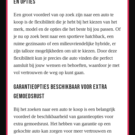
en opties
Een groot voordeel van op zoek zijn naar een auto te
koop is de flexibiliteit die je hebt bij het kiezen van het
merk, model en de opties die het beste bij jou passen. Of
je nu op zoek bent naar een sportieve hatchback, een
ruime gezinsauto of een milieuvriendelijke hybride, er
zijn talloze mogelijkheden om uit te kiezen. Door deze
flexibiliteit kun je precies die auto vinden die perfect
aansluit bij jouw wensen en behoeften, waardoor je met
vol vertrouwen de weg op kunt gaan.
Garantieopties beschikbaar voor extra
gemoedsrust
Bij het zoeken naar een auto te koop is een belangrijk
voordeel de beschikbaarheid van garantieopties voor
extra gemoedsrust. Het hebben van garantie op een
gekochte auto kan zorgen voor meer vertrouwen en