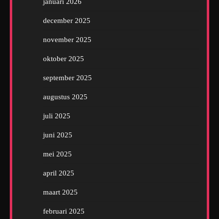
januari 2026
december 2025
november 2025
oktober 2025
september 2025
augustus 2025
juli 2025
juni 2025
mei 2025
april 2025
maart 2025
februari 2025