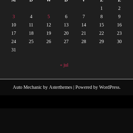
1
2
3
4
5
6
7
8
9
10
11
12
13
14
15
16
17
18
19
20
21
22
23
24
25
26
27
28
29
30
31
« jul
Auto Mechanic
by
Asterthemes
| Powered by
WordPress
.
Facebook
Twitter
Instagram
Linkedin
Youtube