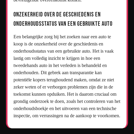
Onzekerheid over de geschiedenis en
onderhoudsstatus van een gebruikte auto
Een belangrijke zorg bij het zoeken naar een auto te
koop is de onzekerheid over de geschiedenis en
onderhoudsstatus van een gebruikte auto. Het is vaak
lastig om volledig inzicht te krijgen in hoe een
tweedehands auto in het verleden is behandeld en
onderhouden. Dit gebrek aan transparantie kan
potentiële kopers terughoudend maken, omdat ze niet
zeker weten of er verborgen problemen zijn die in de
toekomst kunnen opduiken. Het is daarom cruciaal om
grondig onderzoek te doen, zoals het controleren van het
onderhoudsboekje en het uitvoeren van een technische
inspectie, om verrassingen na de aankoop te voorkomen.