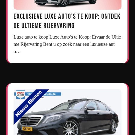
Exclusieve Luxe Auto’s te Koop: Ontdek
de Ultieme Rijervaring
Luxe auto te koop Luxe Auto’s te Koop: Ervaar de Ultie
me Rijervaring Bent u op zoek naar een luxueuze aut
o…