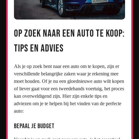
Op zoek naar een auto te koop:
Tips en advies
Als je op zoek bent naar een auto om te kopen, zijn er
verschillende belangrijke zaken waar je rekening mee
moet houden. Of je nu een gloednieuwe auto wilt kopen
of liever gaat voor een tweedehands voertuig, het proces
kan overweldigend zijn. Hier zijn enkele tips en
adviezen om je te helpen bij het vinden van de perfecte
auto:
Bepaal je budget