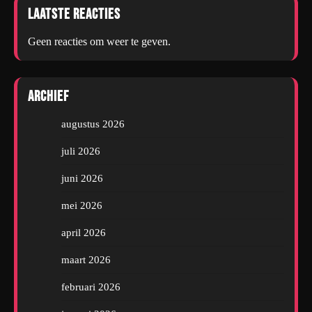
Laatste reacties
Geen reacties om weer te geven.
Archief
augustus 2026
juli 2026
juni 2026
mei 2026
april 2026
maart 2026
februari 2026