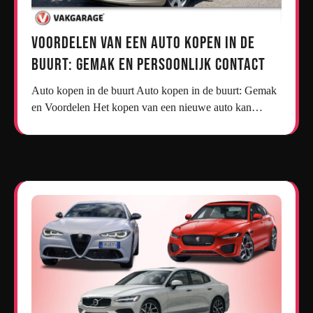
Voordelen van een Auto Kopen in de
Buurt: Gemak en Persoonlijk Contact
Auto kopen in de buurt Auto kopen in de buurt: Gemak
en Voordelen Het kopen van een nieuwe auto kan…