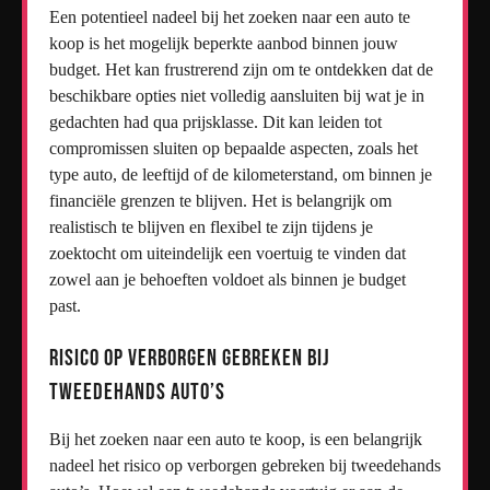
Een potentieel nadeel bij het zoeken naar een auto te
koop is het mogelijk beperkte aanbod binnen jouw
budget. Het kan frustrerend zijn om te ontdekken dat de
beschikbare opties niet volledig aansluiten bij wat je in
gedachten had qua prijsklasse. Dit kan leiden tot
compromissen sluiten op bepaalde aspecten, zoals het
type auto, de leeftijd of de kilometerstand, om binnen je
financiële grenzen te blijven. Het is belangrijk om
realistisch te blijven en flexibel te zijn tijdens je
zoektocht om uiteindelijk een voertuig te vinden dat
zowel aan je behoeften voldoet als binnen je budget
past.
Risico op verborgen gebreken bij
tweedehands auto’s
Bij het zoeken naar een auto te koop, is een belangrijk
nadeel het risico op verborgen gebreken bij tweedehands