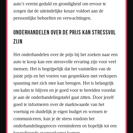
auto’s vereist geduld en grondigheid om ervoor te
zorgen dat de uiteindelijke keuze voldoet aan de
persoonlijke behoeften en verwachtingen.
Onderhandelen over de prijs kan stressvol
zijn
Het onderhandelen over de prijs bij het zoeken naar een
auto te koop kan een stressvolle ervaring zijn voor veel
mensen. Het is begrijpelijk dat het vaststellen van de
juiste prijs en het voeren van gesprekken met verkopers
spanning met zich mee kan brengen. Het is belangrijk
om kalm te blijven en je goed voor te bereiden voordat
je aan de onderhandelingstafel gaat zitten. Door jezelf
goed te informeren over de marktwaarde van het
voertuig en duidelijk je eigen budget en wensen te
communiceren, kun je de stress rondom het
onderhandelingsproces verminderen en hopelijk tot een
bevredigende overeenkomst komen.