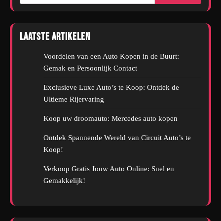
Laatste artikelen
Voordelen van een Auto Kopen in de Buurt:
Gemak en Persoonlijk Contact
Exclusieve Luxe Auto’s te Koop: Ontdek de
Ultieme Rijervaring
Koop uw droomauto: Mercedes auto kopen
Ontdek Spannende Wereld van Circuit Auto’s te
Koop!
Verkoop Gratis Jouw Auto Online: Snel en
Gemakkelijk!