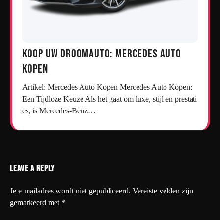
Koop uw droomauto: Mercedes auto
kopen
Artikel: Mercedes Auto Kopen Mercedes Auto Kopen:
Een Tijdloze Keuze Als het gaat om luxe, stijl en prestati
es, is Mercedes-Benz…
Leave a Reply
Je e-mailadres wordt niet gepubliceerd.
Vereiste velden zijn
gemarkeerd met
*