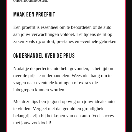
onderhoudskosten.
Maak een proefrit
Een proefrit is essentieel om te beoordelen of de auto
aan jouw verwachtingen voldoet. Let tijdens de rit op
zaken zoals rijcomfort, prestaties en eventuele gebreken.
Onderhandel over de prijs
Nadat je de perfecte auto hebt gevonden, is het tijd om
over de prijs te onderhandelen. Wees niet bang om te
vragen naar eventuele kortingen of extra’s die
inbegrepen kunnen worden.
Met deze tips ben je goed op weg om jouw ideale auto
te vinden. Vergeet niet dat geduld en grondigheid
belangrijk zijn bij het kopen van een auto. Veel succes
met jouw zoektocht!