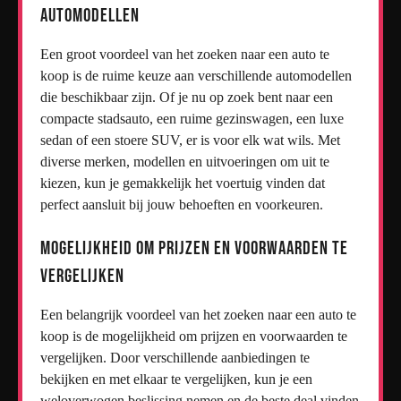
automodellen
Een groot voordeel van het zoeken naar een auto te
koop is de ruime keuze aan verschillende automodellen
die beschikbaar zijn. Of je nu op zoek bent naar een
compacte stadsauto, een ruime gezinswagen, een luxe
sedan of een stoere SUV, er is voor elk wat wils. Met
diverse merken, modellen en uitvoeringen om uit te
kiezen, kun je gemakkelijk het voertuig vinden dat
perfect aansluit bij jouw behoeften en voorkeuren.
Mogelijkheid om prijzen en voorwaarden te
vergelijken
Een belangrijk voordeel van het zoeken naar een auto te
koop is de mogelijkheid om prijzen en voorwaarden te
vergelijken. Door verschillende aanbiedingen te
bekijken en met elkaar te vergelijken, kun je een
weloverwogen beslissing nemen en de beste deal vinden