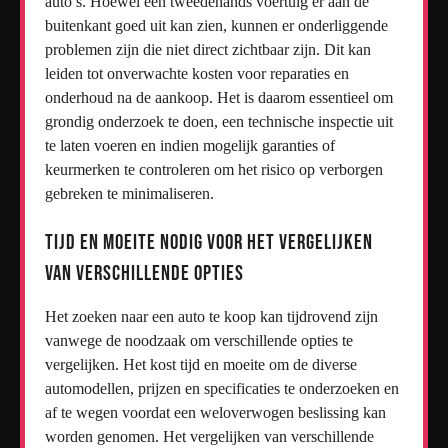
auto’s. Hoewel een tweedehands voertuig er aan de
buitenkant goed uit kan zien, kunnen er onderliggende
problemen zijn die niet direct zichtbaar zijn. Dit kan
leiden tot onverwachte kosten voor reparaties en
onderhoud na de aankoop. Het is daarom essentieel om
grondig onderzoek te doen, een technische inspectie uit
te laten voeren en indien mogelijk garanties of
keurmerken te controleren om het risico op verborgen
gebreken te minimaliseren.
Tijd en moeite nodig voor het vergelijken
van verschillende opties
Het zoeken naar een auto te koop kan tijdrovend zijn
vanwege de noodzaak om verschillende opties te
vergelijken. Het kost tijd en moeite om de diverse
automodellen, prijzen en specificaties te onderzoeken en
af te wegen voordat een weloverwogen beslissing kan
worden genomen. Het vergelijken van verschillende