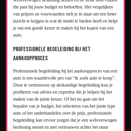
die past bij jouw budget en behoeften. Het vergelijken
van prijzen en voorwaarden stelt je in staat om een beter
inzicht te krijgen in wat de markt te bieden heeft en helpt
je om een goede keuze te maken bij het kopen van een
auto.
Professionele begeleiding bij het
aankoopproces
Professionele begeleiding bij het aankoopproces van een
auto is een waardevolle pro van “ik zoek auto te koop”.
Door te vertrouwen op deskundige begeleiding kun je
profiteren van advies en expertise die je helpen bij het
maken van de juiste keuze. Of het nu gaat om het
bepalen van je budget, het selecteren van het juiste type
auto of het onderhandelen over de prijs, professionele
begeleiding kan ervoor zorgen dat je een weloverwogen
beslissing neemt en met vertrouwen achter het stuur