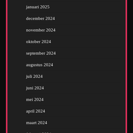
januari 2025
december 2024
november 2024
oktober 2024
september 2024
augustus 2024
juli 2024
juni 2024
mei 2024
april 2024
maart 2024