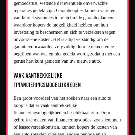
gemoedsrust, wetende dat eventuele onverwachte
reparaties gedekt zijn. Garantieopties kunnen variëren
van fabrieksgaranties tot uitgebreide garantieplannen,
waardoor kopers de mogelijkheid hebben om hun
investering te beschermen en zich te verzekeren tegen
onvoorziene kosten. Het is altijd verstandig om de
garantievoorwaarden zorgvuldig door te nemen en te
begrijpen wat wel en niet gedekt wordt, zodat u met een
gerust hart kunt genieten van uw nieuwe auto.
Vaak aantrekkelijke
financieringsmogelijkheden
Een groot voordeel van het zoeken naar een auto te
koop is dat er vaak aantrekkelijke
financieringsmogelijkheden beschikbaar zijn. Door
gebruik te maken van financieringsopties, zoals leningen
of leaseovereenkomsten, kunnen kopers de kosten van
een auto spreiden over een langere periode en zo