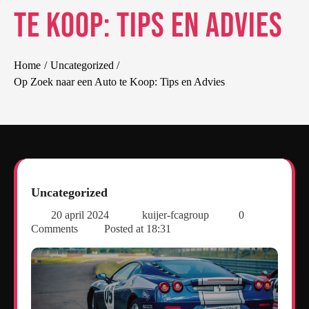
te Koop: Tips en Advies
Home
Uncategorized
Op Zoek naar een Auto te Koop: Tips en Advies
Uncategorized
20 april 2024
kuijer-fcagroup
0
Comments
Posted at
18:31