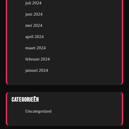
juli 2024
juni 2024
mei 2024
april 2024
maart 2024
februari 2024
januari 2024
Categorieën
Uncategorized