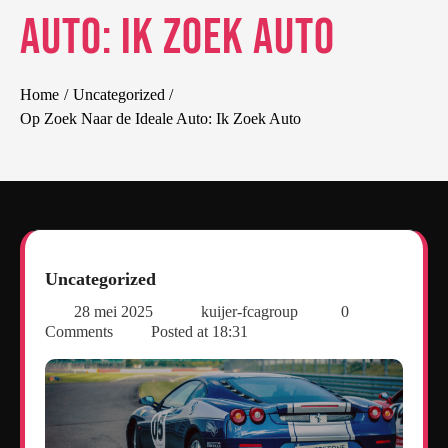
Auto: Ik Zoek Auto
Home
Uncategorized
Op Zoek Naar de Ideale Auto: Ik Zoek Auto
Uncategorized
28 mei 2025
kuijer-fcagroup
0
Comments
Posted at
18:31