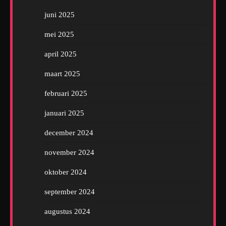
juni 2025
mei 2025
april 2025
maart 2025
februari 2025
januari 2025
december 2024
november 2024
oktober 2024
september 2024
augustus 2024