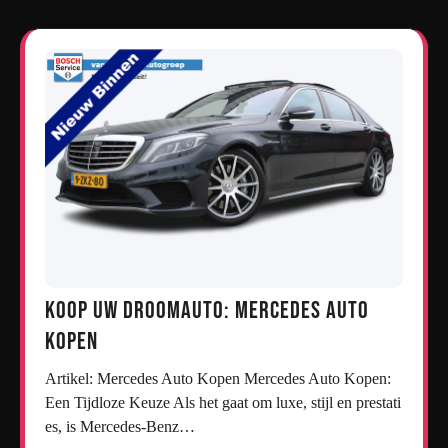
Koop uw droomauto: Mercedes auto
kopen
Artikel: Mercedes Auto Kopen Mercedes Auto Kopen:
Een Tijdloze Keuze Als het gaat om luxe, stijl en prestati
es, is Mercedes-Benz…