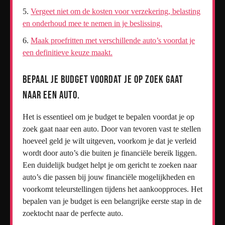
Vergeet niet om de kosten voor verzekering, belasting
en onderhoud mee te nemen in je beslissing.
Maak proefritten met verschillende auto’s voordat je
een definitieve keuze maakt.
Bepaal je budget voordat je op zoek gaat
naar een auto.
Het is essentieel om je budget te bepalen voordat je op
zoek gaat naar een auto. Door van tevoren vast te stellen
hoeveel geld je wilt uitgeven, voorkom je dat je verleid
wordt door auto’s die buiten je financiële bereik liggen.
Een duidelijk budget helpt je om gericht te zoeken naar
auto’s die passen bij jouw financiële mogelijkheden en
voorkomt teleurstellingen tijdens het aankoopproces. Het
bepalen van je budget is een belangrijke eerste stap in de
zoektocht naar de perfecte auto.