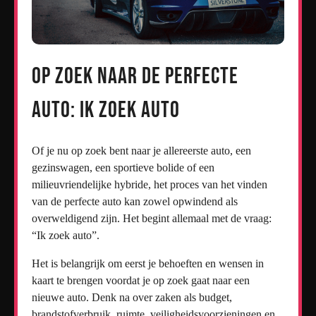
Op zoek naar de perfecte
auto: Ik zoek auto
Of je nu op zoek bent naar je allereerste auto, een
gezinswagen, een sportieve bolide of een
milieuvriendelijke hybride, het proces van het vinden
van de perfecte auto kan zowel opwindend als
overweldigend zijn. Het begint allemaal met de vraag:
“Ik zoek auto”.
Het is belangrijk om eerst je behoeften en wensen in
kaart te brengen voordat je op zoek gaat naar een
nieuwe auto. Denk na over zaken als budget,
brandstofverbruik, ruimte, veiligheidsvoorzieningen en