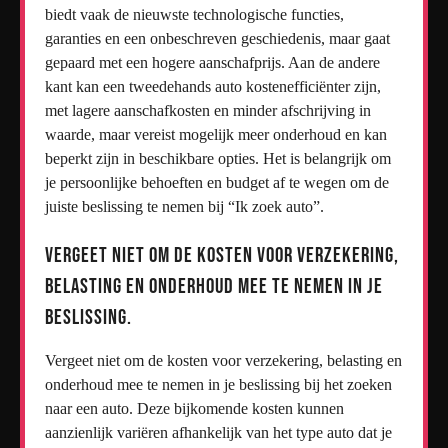
biedt vaak de nieuwste technologische functies,
garanties en een onbeschreven geschiedenis, maar gaat
gepaard met een hogere aanschafprijs. Aan de andere
kant kan een tweedehands auto kostenefficiënter zijn,
met lagere aanschafkosten en minder afschrijving in
waarde, maar vereist mogelijk meer onderhoud en kan
beperkt zijn in beschikbare opties. Het is belangrijk om
je persoonlijke behoeften en budget af te wegen om de
juiste beslissing te nemen bij “Ik zoek auto”.
Vergeet niet om de kosten voor verzekering,
belasting en onderhoud mee te nemen in je
beslissing.
Vergeet niet om de kosten voor verzekering, belasting en
onderhoud mee te nemen in je beslissing bij het zoeken
naar een auto. Deze bijkomende kosten kunnen
aanzienlijk variëren afhankelijk van het type auto dat je