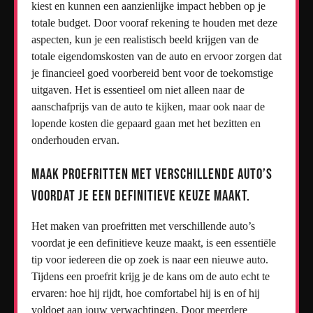
kiest en kunnen een aanzienlijke impact hebben op je
totale budget. Door vooraf rekening te houden met deze
aspecten, kun je een realistisch beeld krijgen van de
totale eigendomskosten van de auto en ervoor zorgen dat
je financieel goed voorbereid bent voor de toekomstige
uitgaven. Het is essentieel om niet alleen naar de
aanschafprijs van de auto te kijken, maar ook naar de
lopende kosten die gepaard gaan met het bezitten en
onderhouden ervan.
Maak proefritten met verschillende auto’s
voordat je een definitieve keuze maakt.
Het maken van proefritten met verschillende auto’s
voordat je een definitieve keuze maakt, is een essentiële
tip voor iedereen die op zoek is naar een nieuwe auto.
Tijdens een proefrit krijg je de kans om de auto echt te
ervaren: hoe hij rijdt, hoe comfortabel hij is en of hij
voldoet aan jouw verwachtingen. Door meerdere