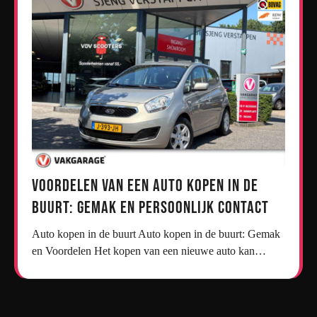
Voordelen van een Auto Kopen in de
Buurt: Gemak en Persoonlijk Contact
Auto kopen in de buurt Auto kopen in de buurt: Gemak
en Voordelen Het kopen van een nieuwe auto kan…