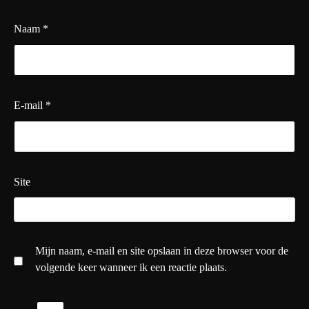
Naam
*
E-mail
*
Site
Mijn naam, e-mail en site opslaan in deze browser voor de
volgende keer wanneer ik een reactie plaats.