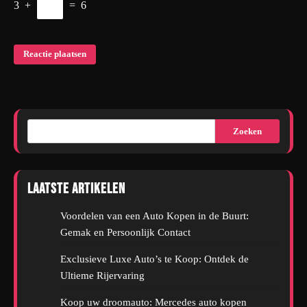
3
+
=
6
Zoeken
Laatste artikelen
Voordelen van een Auto Kopen in de Buurt:
Gemak en Persoonlijk Contact
Exclusieve Luxe Auto’s te Koop: Ontdek de
Ultieme Rijervaring
Koop uw droomauto: Mercedes auto kopen