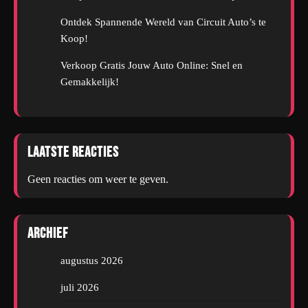
Ontdek Spannende Wereld van Circuit Auto’s te
Koop!
Verkoop Gratis Jouw Auto Online: Snel en
Gemakkelijk!
Laatste reacties
Geen reacties om weer te geven.
Archief
augustus 2026
juli 2026