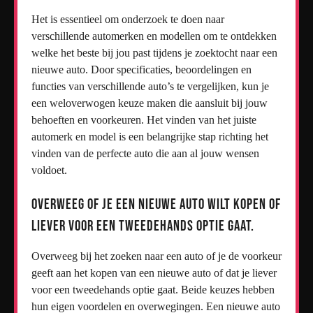
Het is essentieel om onderzoek te doen naar
verschillende automerken en modellen om te ontdekken
welke het beste bij jou past tijdens je zoektocht naar een
nieuwe auto. Door specificaties, beoordelingen en
functies van verschillende auto’s te vergelijken, kun je
een weloverwogen keuze maken die aansluit bij jouw
behoeften en voorkeuren. Het vinden van het juiste
automerk en model is een belangrijke stap richting het
vinden van de perfecte auto die aan al jouw wensen
voldoet.
Overweeg of je een nieuwe auto wilt kopen of
liever voor een tweedehands optie gaat.
Overweeg bij het zoeken naar een auto of je de voorkeur
geeft aan het kopen van een nieuwe auto of dat je liever
voor een tweedehands optie gaat. Beide keuzes hebben
hun eigen voordelen en overwegingen. Een nieuwe auto