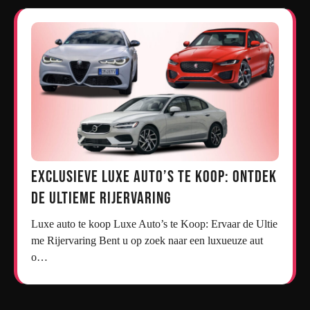
Exclusieve Luxe Auto’s te Koop: Ontdek
de Ultieme Rijervaring
Luxe auto te koop Luxe Auto’s te Koop: Ervaar de Ultie
me Rijervaring Bent u op zoek naar een luxueuze aut
o…