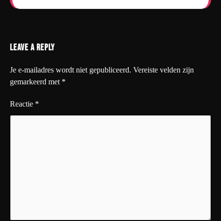
Leave a Reply
Je e-mailadres wordt niet gepubliceerd.
Vereiste velden zijn
gemarkeerd met
*
Reactie
*