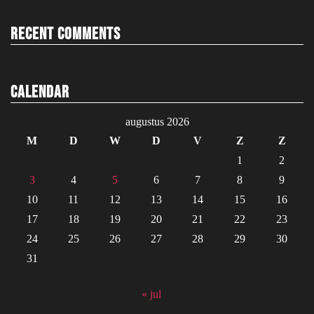
Recent Comments
Calendar
augustus 2026
M
D
W
D
V
Z
Z
1
2
3
4
5
6
7
8
9
10
11
12
13
14
15
16
17
18
19
20
21
22
23
24
25
26
27
28
29
30
31
« jul