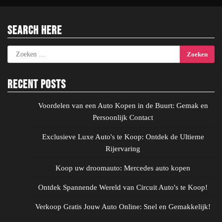
Search Here
Zoeken
naar:
Recent Posts
Voordelen van een Auto Kopen in de Buurt: Gemak en
Persoonlijk Contact
Exclusieve Luxe Auto's te Koop: Ontdek de Ultieme
Rijervaring
Koop uw droomauto: Mercedes auto kopen
Ontdek Spannende Wereld van Circuit Auto's te Koop!
Verkoop Gratis Jouw Auto Online: Snel en Gemakkelijk!