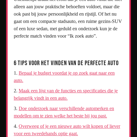
alleen aan jouw praktische behoeften voldoet, maar die
ook past bij jouw persoonlijkheid en rijstijl. Of het nu
gaat om een compacte stadsauto, een ruime gezins-SUV
of een luxe sedan, met geduld en onderzoek kun je de
perfecte match vinden voor “Ik zoek auto”.
6 Tips voor het Vinden van de Perfecte Auto
Bepaal je budget voordat je op zoek gaat naar een
auto.
Maak een lijst van de functies en specificaties die je
belangrijk vindt in een auto.
Doe onderzoek naar verschillende automerken en
modellen om te zien welke het beste bij jou past.
Overweeg of je een nieuwe auto wilt kopen of liever
voor een tweedehands optie gaat.