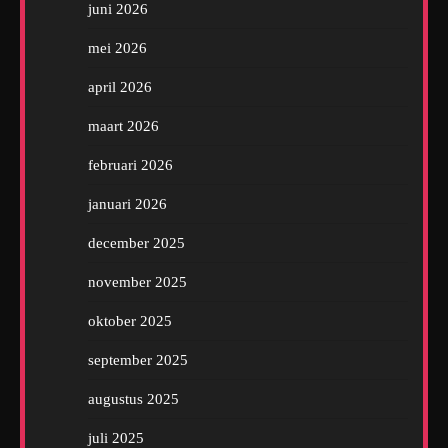
juni 2026
mei 2026
april 2026
maart 2026
februari 2026
januari 2026
december 2025
november 2025
oktober 2025
september 2025
augustus 2025
juli 2025