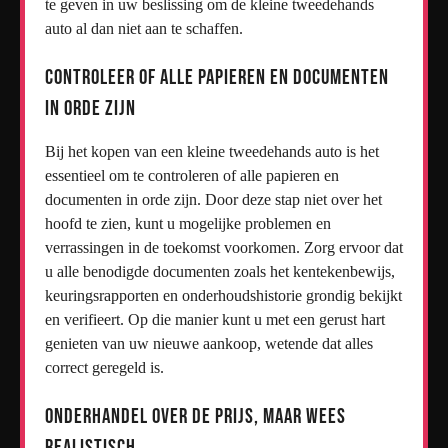
te geven in uw beslissing om de kleine tweedehands
auto al dan niet aan te schaffen.
Controleer of alle papieren en documenten
in orde zijn
Bij het kopen van een kleine tweedehands auto is het
essentieel om te controleren of alle papieren en
documenten in orde zijn. Door deze stap niet over het
hoofd te zien, kunt u mogelijke problemen en
verrassingen in de toekomst voorkomen. Zorg ervoor dat
u alle benodigde documenten zoals het kentekenbewijs,
keuringsrapporten en onderhoudshistorie grondig bekijkt
en verifieert. Op die manier kunt u met een gerust hart
genieten van uw nieuwe aankoop, wetende dat alles
correct geregeld is.
Onderhandel over de prijs, maar wees
realistisch