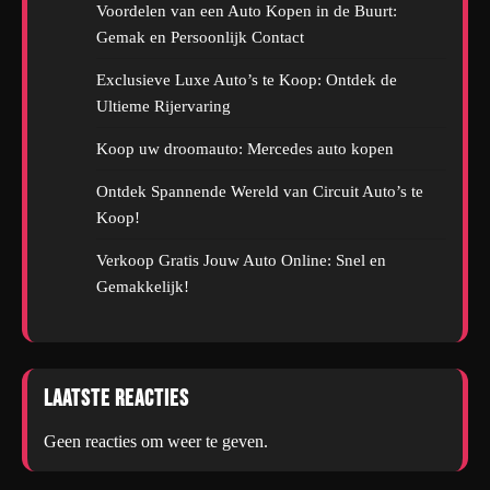
Voordelen van een Auto Kopen in de Buurt:
Gemak en Persoonlijk Contact
Exclusieve Luxe Auto’s te Koop: Ontdek de
Ultieme Rijervaring
Koop uw droomauto: Mercedes auto kopen
Ontdek Spannende Wereld van Circuit Auto’s te
Koop!
Verkoop Gratis Jouw Auto Online: Snel en
Gemakkelijk!
Laatste reacties
Geen reacties om weer te geven.