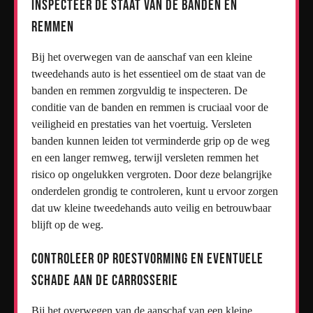
Inspecteer de staat van de banden en
remmen
Bij het overwegen van de aanschaf van een kleine
tweedehands auto is het essentieel om de staat van de
banden en remmen zorgvuldig te inspecteren. De
conditie van de banden en remmen is cruciaal voor de
veiligheid en prestaties van het voertuig. Versleten
banden kunnen leiden tot verminderde grip op de weg
en een langer remweg, terwijl versleten remmen het
risico op ongelukken vergroten. Door deze belangrijke
onderdelen grondig te controleren, kunt u ervoor zorgen
dat uw kleine tweedehands auto veilig en betrouwbaar
blijft op de weg.
Controleer op roestvorming en eventuele
schade aan de carrosserie
Bij het overwegen van de aanschaf van een kleine