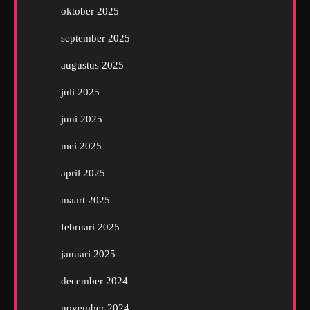
oktober 2025
september 2025
augustus 2025
juli 2025
juni 2025
mei 2025
april 2025
maart 2025
februari 2025
januari 2025
december 2024
november 2024