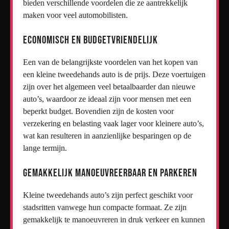
bieden verschillende voordelen die ze aantrekkelijk
maken voor veel automobilisten.
Economisch en Budgetvriendelijk
Een van de belangrijkste voordelen van het kopen van
een kleine tweedehands auto is de prijs. Deze voertuigen
zijn over het algemeen veel betaalbaarder dan nieuwe
auto’s, waardoor ze ideaal zijn voor mensen met een
beperkt budget. Bovendien zijn de kosten voor
verzekering en belasting vaak lager voor kleinere auto’s,
wat kan resulteren in aanzienlijke besparingen op de
lange termijn.
Gemakkelijk Manoeuvreerbaar en Parkeren
Kleine tweedehands auto’s zijn perfect geschikt voor
stadsritten vanwege hun compacte formaat. Ze zijn
gemakkelijk te manoeuvreren in druk verkeer en kunnen