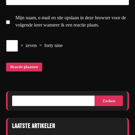
Mijn naam, e-mail en site opslaan in deze browser voor de
volgende keer wanneer ik een reactie plaats.
×
zeven
=
forty nine
Zoeken
Laatste artikelen