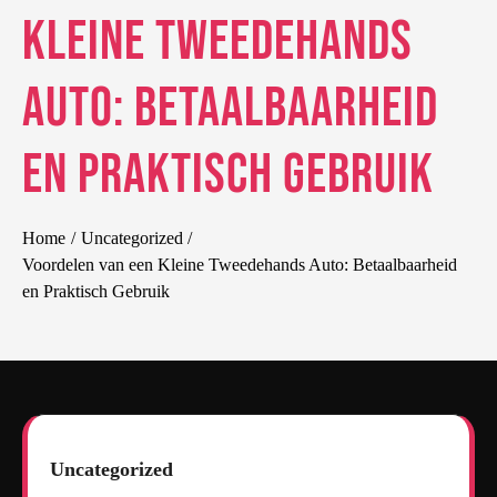
Kleine Tweedehands
Auto: Betaalbaarheid
en Praktisch Gebruik
Home
Uncategorized
Voordelen van een Kleine Tweedehands Auto: Betaalbaarheid
en Praktisch Gebruik
Uncategorized