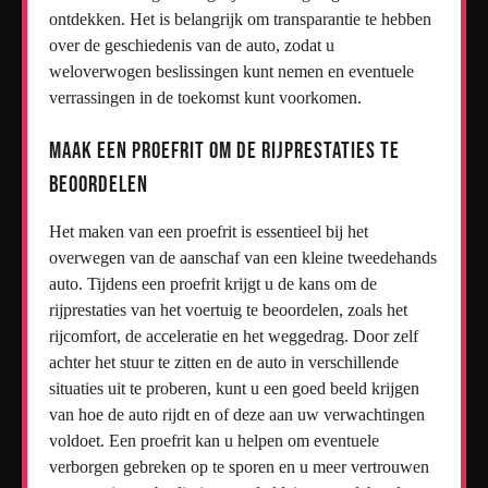
ontdekken. Het is belangrijk om transparantie te hebben
over de geschiedenis van de auto, zodat u
weloverwogen beslissingen kunt nemen en eventuele
verrassingen in de toekomst kunt voorkomen.
Maak een proefrit om de rijprestaties te
beoordelen
Het maken van een proefrit is essentieel bij het
overwegen van de aanschaf van een kleine tweedehands
auto. Tijdens een proefrit krijgt u de kans om de
rijprestaties van het voertuig te beoordelen, zoals het
rijcomfort, de acceleratie en het weggedrag. Door zelf
achter het stuur te zitten en de auto in verschillende
situaties uit te proberen, kunt u een goed beeld krijgen
van hoe de auto rijdt en of deze aan uw verwachtingen
voldoet. Een proefrit kan u helpen om eventuele
verborgen gebreken op te sporen en u meer vertrouwen