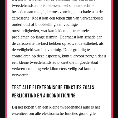
tweedehands auto is het essentieel om aandacht te
besteden aan mogelijke roestvorming en schade aan de
carrosserie. Roest kan een teken zijn van verwaarloosd
onderhoud of blootstelling aan vochtige
omstandigheden, wat kan leiden tot structurele
problemen op lange termijn. Daarnaast kan schade aan
de carrosserie invloed hebben op zowel de esthetiek als
de veiligheid van het voertuig. Door grondig te
controleren op deze aspecten, kunt u ervoor zorgen dat u
een kleine tweedehands auto kiest die in goede staat
verkeert en u nog vele kilometers veilig zal kunnen
vervoeren.
Test alle elektronische functies zoals
verlichting en airconditioning
Bij het kopen van een kleine tweedehands auto is het
essentieel om alle elektronische functies grondig te