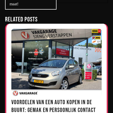
maat!
Related Posts
Voordelen van een Auto Kopen in de
Buurt: Gemak en Persoonlijk Contact