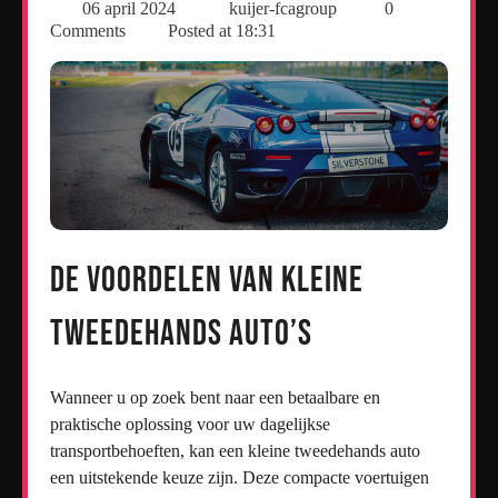
06 april 2024
kuijer-fcagroup
0
Comments
Posted at
18:31
De Voordelen van Kleine
Tweedehands Auto’s
Wanneer u op zoek bent naar een betaalbare en
praktische oplossing voor uw dagelijkse
transportbehoeften, kan een kleine tweedehands auto
een uitstekende keuze zijn. Deze compacte voertuigen