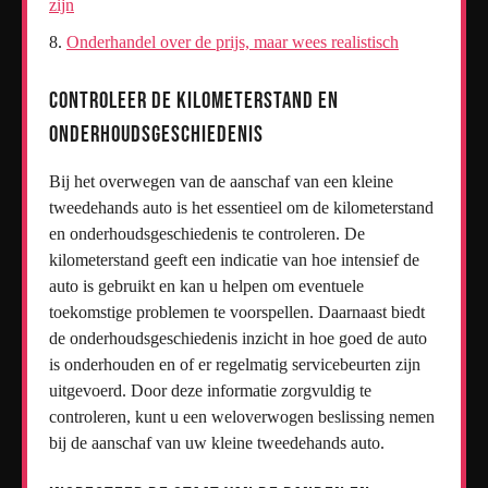
zijn
Onderhandel over de prijs, maar wees realistisch
Controleer de kilometerstand en
onderhoudsgeschiedenis
Bij het overwegen van de aanschaf van een kleine
tweedehands auto is het essentieel om de kilometerstand
en onderhoudsgeschiedenis te controleren. De
kilometerstand geeft een indicatie van hoe intensief de
auto is gebruikt en kan u helpen om eventuele
toekomstige problemen te voorspellen. Daarnaast biedt
de onderhoudsgeschiedenis inzicht in hoe goed de auto
is onderhouden en of er regelmatig servicebeurten zijn
uitgevoerd. Door deze informatie zorgvuldig te
controleren, kunt u een weloverwogen beslissing nemen
bij de aanschaf van uw kleine tweedehands auto.