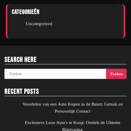
Categorieën
Uncategorized
Search Here
Zoeken
naar:
Recent Posts
Voordelen van een Auto Kopen in de Buurt: Gemak en
Persoonlijk Contact
Exclusieve Luxe Auto's te Koop: Ontdek de Ultieme
Rijervaring