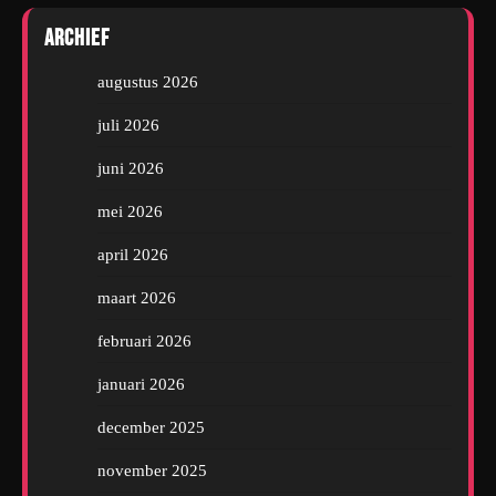
Archief
augustus 2026
juli 2026
juni 2026
mei 2026
april 2026
maart 2026
februari 2026
januari 2026
december 2025
november 2025