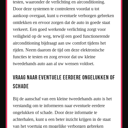
testen, waaronder de verlichting en airconditioning.
Door deze systemen te controleren voordat u tot
aankoop overgaat, kunt u eventuele verborgen gebreken
ontdekken en ervoor zorgen dat de auto in goede staat
verkeert. Een goed werkende verlichting zorgt voor
veiligheid op de weg, terwijl een goed functionerende
airconditioning bijdraagt aan uw comfort tijdens het
rijden. Neem daarom de tijd om deze elektronische
functies te testen en zorg ervoor dat uw kleine
tweedehands auto aan al uw wensen voldoet.
Vraag naar eventuele eerdere ongelukken of
schade
Bij de aanschaf van een kleine tweedehands auto is het
verstandig om te informeren naar eventuele eerdere
ongelukken of schade. Door deze informatie te
achterhalen, kunt u een beter inzicht krijgen in de staat
van het voertuig en mogelijke verborgen gebreken