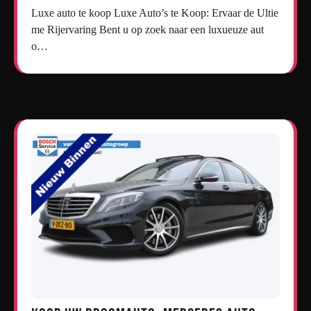
Luxe auto te koop Luxe Auto’s te Koop: Ervaar de Ultie
me Rijervaring Bent u op zoek naar een luxueuze aut
o…