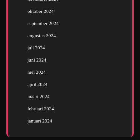
oktober 2024
september 2024
augustus 2024
juli 2024
juni 2024
mei 2024
april 2024
maart 2024
februari 2024
januari 2024