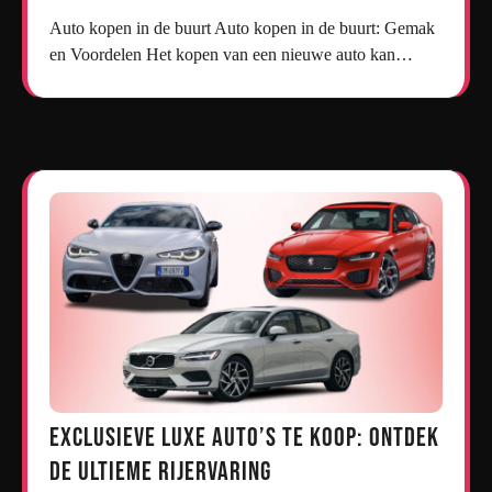
Auto kopen in de buurt Auto kopen in de buurt: Gemak
en Voordelen Het kopen van een nieuwe auto kan…
Exclusieve Luxe Auto’s te Koop: Ontdek
de Ultieme Rijervaring