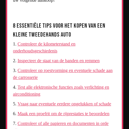
uw volgende aankoop!
8 Essentiële Tips voor het Kopen van een
Kleine Tweedehands Auto
Controleer de kilometerstand en
onderhoudsgeschiedenis
Inspecteer de staat van de banden en remmen
Controleer op roestvorming en eventuele schade aan
de carrosserie
Test alle elektronische functies zoals verlichting en
airconditioning
Vraag naar eventuele eerdere ongelukken of schade
Maak een proefrit om de rijprestaties te beoordelen
Controleer of alle papieren en documenten in orde