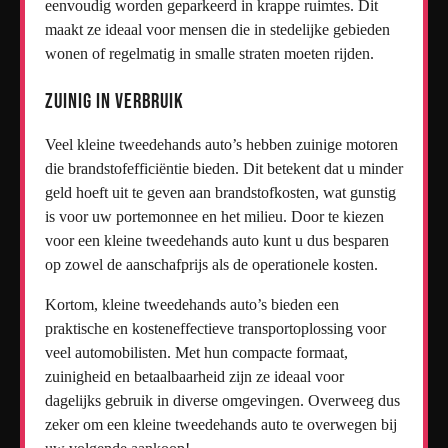
eenvoudig worden geparkeerd in krappe ruimtes. Dit
maakt ze ideaal voor mensen die in stedelijke gebieden
wonen of regelmatig in smalle straten moeten rijden.
Zuinig in Verbruik
Veel kleine tweedehands auto’s hebben zuinige motoren
die brandstofefficiëntie bieden. Dit betekent dat u minder
geld hoeft uit te geven aan brandstofkosten, wat gunstig
is voor uw portemonnee en het milieu. Door te kiezen
voor een kleine tweedehands auto kunt u dus besparen
op zowel de aanschafprijs als de operationele kosten.
Kortom, kleine tweedehands auto’s bieden een
praktische en kosteneffectieve transportoplossing voor
veel automobilisten. Met hun compacte formaat,
zuinigheid en betaalbaarheid zijn ze ideaal voor
dagelijks gebruik in diverse omgevingen. Overweeg dus
zeker om een kleine tweedehands auto te overwegen bij