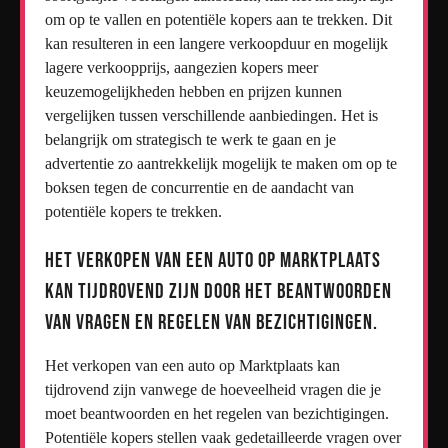
om op te vallen en potentiële kopers aan te trekken. Dit
kan resulteren in een langere verkoopduur en mogelijk
lagere verkoopprijs, aangezien kopers meer
keuzemogelijkheden hebben en prijzen kunnen
vergelijken tussen verschillende aanbiedingen. Het is
belangrijk om strategisch te werk te gaan en je
advertentie zo aantrekkelijk mogelijk te maken om op te
boksen tegen de concurrentie en de aandacht van
potentiële kopers te trekken.
Het verkopen van een auto op Marktplaats
kan tijdrovend zijn door het beantwoorden
van vragen en regelen van bezichtigingen.
Het verkopen van een auto op Marktplaats kan
tijdrovend zijn vanwege de hoeveelheid vragen die je
moet beantwoorden en het regelen van bezichtigingen.
Potentiële kopers stellen vaak gedetailleerde vragen over