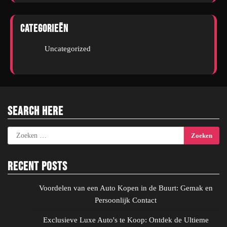
Categorieën
Uncategorized
Search Here
Zoeken
naar:
Recent Posts
Voordelen van een Auto Kopen in de Buurt: Gemak en
Persoonlijk Contact
Exclusieve Luxe Auto's te Koop: Ontdek de Ultieme