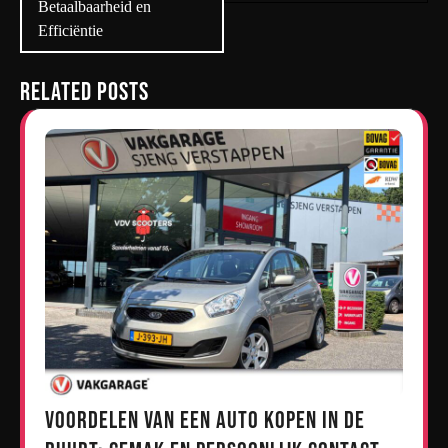
Betaalbaarheid en
Efficiëntie
Related Posts
Voordelen van een Auto Kopen in de