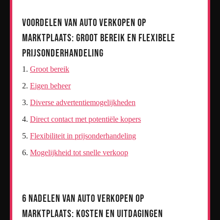
Voordelen van Auto Verkopen op
Marktplaats: Groot Bereik en Flexibele
Prijsonderhandeling
Groot bereik
Eigen beheer
Diverse advertentiemogelijkheden
Direct contact met potentiële kopers
Flexibiliteit in prijsonderhandeling
Mogelijkheid tot snelle verkoop
6 Nadelen van Auto Verkopen op
Marktplaats: Kosten en Uitdagingen