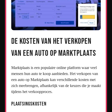
De Kosten van het Verkopen
van een Auto op Marktplaats
Marktplaats is een populaire online platform waar veel
mensen hun auto te koop aanbieden. Het verkopen van
een auto op Marktplaats kan verschillende kosten met
zich meebrengen, afhankelijk van de keuzes die je maakt
tijdens het verkoopproces.
Plaatsingskosten