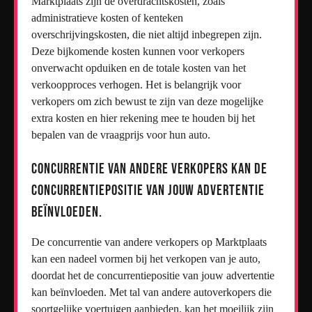
Marktplaats zijn de overdrachtskosten, zoals
administratieve kosten of kenteken
overschrijvingskosten, die niet altijd inbegrepen zijn.
Deze bijkomende kosten kunnen voor verkopers
onverwacht opduiken en de totale kosten van het
verkoopproces verhogen. Het is belangrijk voor
verkopers om zich bewust te zijn van deze mogelijke
extra kosten en hier rekening mee te houden bij het
bepalen van de vraagprijs voor hun auto.
Concurrentie van andere verkopers kan de
concurrentiepositie van jouw advertentie
beïnvloeden.
De concurrentie van andere verkopers op Marktplaats
kan een nadeel vormen bij het verkopen van je auto,
doordat het de concurrentiepositie van jouw advertentie
kan beïnvloeden. Met tal van andere autoverkopers die
soortgelijke voertuigen aanbieden, kan het moeilijk zijn