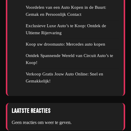
Voordelen van een Auto Kopen in de Buurt:
Gemak en Persoonlijk Contact
Exclusieve Luxe Auto’s te Koop: Ontdek de
Ultieme Rijervaring
Koop uw droomauto: Mercedes auto kopen
Ontdek Spannende Wereld van Circuit Auto’s te
Koop!
Verkoop Gratis Jouw Auto Online: Snel en
Gemakkelijk!
Laatste reacties
Geen reacties om weer te geven.