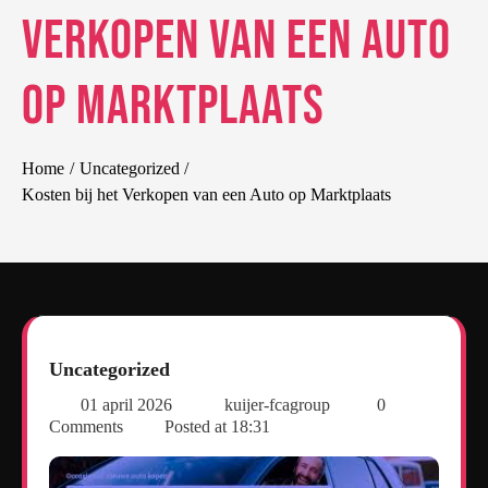
Verkopen van een Auto
op Marktplaats
Home
Uncategorized
Kosten bij het Verkopen van een Auto op Marktplaats
Uncategorized
01 april 2026
kuijer-fcagroup
0
Comments
Posted at
18:31