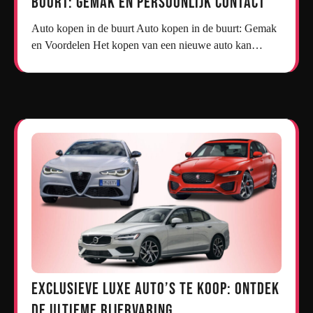
Buurt: Gemak en Persoonlijk Contact
Auto kopen in de buurt Auto kopen in de buurt: Gemak
en Voordelen Het kopen van een nieuwe auto kan…
Exclusieve Luxe Auto’s te Koop: Ontdek
de Ultieme Rijervaring