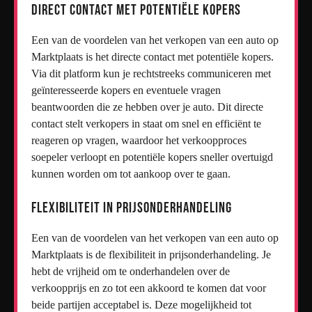
Direct contact met potentiële kopers
Een van de voordelen van het verkopen van een auto op
Marktplaats is het directe contact met potentiële kopers.
Via dit platform kun je rechtstreeks communiceren met
geïnteresseerde kopers en eventuele vragen
beantwoorden die ze hebben over je auto. Dit directe
contact stelt verkopers in staat om snel en efficiënt te
reageren op vragen, waardoor het verkoopproces
soepeler verloopt en potentiële kopers sneller overtuigd
kunnen worden om tot aankoop over te gaan.
Flexibiliteit in prijsonderhandeling
Een van de voordelen van het verkopen van een auto op
Marktplaats is de flexibiliteit in prijsonderhandeling. Je
hebt de vrijheid om te onderhandelen over de
verkoopprijs en zo tot een akkoord te komen dat voor
beide partijen acceptabel is. Deze mogelijkheid tot