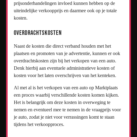
prijsonderhandelingen invloed kunnen hebben op de
uiteindelijke verkoopprijs en daarmee ook op je totale
kosten.
Overdrachtskosten
Naast de kosten die direct verband houden met het
plaatsen en promoten van je advertentie, kunnen er ook
overdrachtskosten zijn bij het verkopen van een auto.
Denk hierbij aan eventuele administratieve kosten of
kosten voor het laten overschrijven van het kenteken.
Al met al is het verkopen van een auto op Marktplaats
een proces waarbij verschillende kosten komen kijken.
Het is belangrijk om deze kosten in overweging te
nemen en eventueel mee te nemen in de vraagprijs voor
je auto, zodat je niet voor verrassingen komt te staan
tijdens het verkoopproces.