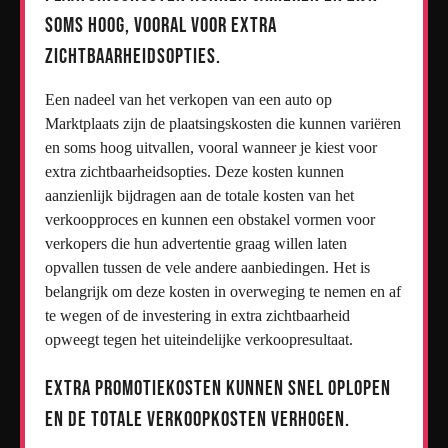
soms hoog, vooral voor extra
zichtbaarheidsopties.
Een nadeel van het verkopen van een auto op
Marktplaats zijn de plaatsingskosten die kunnen variëren
en soms hoog uitvallen, vooral wanneer je kiest voor
extra zichtbaarheidsopties. Deze kosten kunnen
aanzienlijk bijdragen aan de totale kosten van het
verkoopproces en kunnen een obstakel vormen voor
verkopers die hun advertentie graag willen laten
opvallen tussen de vele andere aanbiedingen. Het is
belangrijk om deze kosten in overweging te nemen en af
te wegen of de investering in extra zichtbaarheid
opweegt tegen het uiteindelijke verkoopresultaat.
Extra promotiekosten kunnen snel oplopen
en de totale verkoopkosten verhogen.