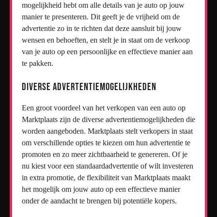
mogelijkheid hebt om alle details van je auto op jouw
manier te presenteren. Dit geeft je de vrijheid om de
advertentie zo in te richten dat deze aansluit bij jouw
wensen en behoeften, en stelt je in staat om de verkoop
van je auto op een persoonlijke en effectieve manier aan
te pakken.
Diverse advertentiemogelijkheden
Een groot voordeel van het verkopen van een auto op
Marktplaats zijn de diverse advertentiemogelijkheden die
worden aangeboden. Marktplaats stelt verkopers in staat
om verschillende opties te kiezen om hun advertentie te
promoten en zo meer zichtbaarheid te genereren. Of je
nu kiest voor een standaardadvertentie of wilt investeren
in extra promotie, de flexibiliteit van Marktplaats maakt
het mogelijk om jouw auto op een effectieve manier
onder de aandacht te brengen bij potentiële kopers.