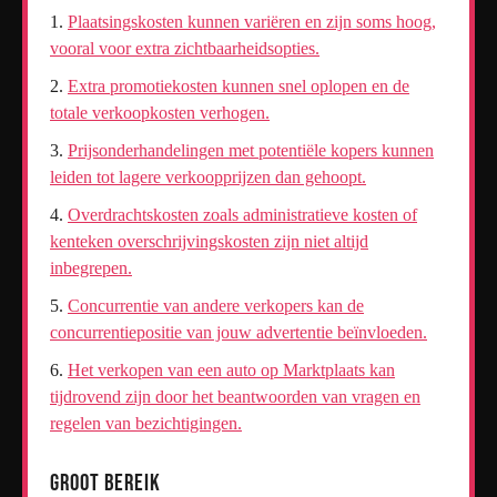
Plaatsingskosten kunnen variëren en zijn soms hoog,
vooral voor extra zichtbaarheidsopties.
Extra promotiekosten kunnen snel oplopen en de
totale verkoopkosten verhogen.
Prijsonderhandelingen met potentiële kopers kunnen
leiden tot lagere verkoopprijzen dan gehoopt.
Overdrachtskosten zoals administratieve kosten of
kenteken overschrijvingskosten zijn niet altijd
inbegrepen.
Concurrentie van andere verkopers kan de
concurrentiepositie van jouw advertentie beïnvloeden.
Het verkopen van een auto op Marktplaats kan
tijdrovend zijn door het beantwoorden van vragen en
regelen van bezichtigingen.
Groot bereik