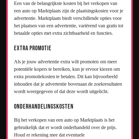
Een van de belangrijkste kosten bij het verkopen van
een auto op Marktplaats zijn de plaatsingskosten voor je
advertentie. Marktplaats biedt verschillende opties voor
het plaatsen van een advertentie, variërend van gratis tot
betaalde opties met extra zichtbaarheid en functies.
Extra Promotie
Als je jouw advertentie extra wilt promoten om meer
potentiële kopers te bereiken, kun je ervoor kiezen om
extra promotiekosten te betalen. Dit kan bijvoorbeeld
inhouden dat je advertentie bovenaan de zoekresultaten
wordt weergegeven of dat deze wordt uitgelicht.
Onderhandelingskosten
Bij het verkopen van een auto op Marktplaats is het
gebruikelijk dat er wordt onderhandeld over de prijs.
Houd er rekening mee dat eventuele