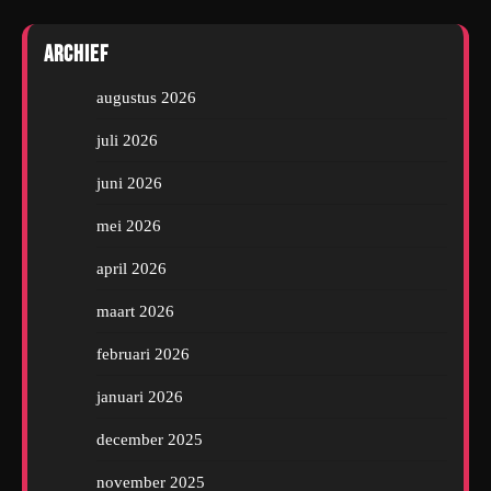
Archief
augustus 2026
juli 2026
juni 2026
mei 2026
april 2026
maart 2026
februari 2026
januari 2026
december 2025
november 2025