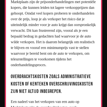
Marktplaats zijn de prijsonderhandelingen met potentiële
kopers, die kunnen leiden tot lagere verkoopprijzen dan
gehoopt. Omdat veel kopers proberen te onderhandelen
over de prijs, loop je als verkoper het risico dat je
uiteindelijk minder voor je auto krijgt dan oorspronkelijk
verwacht. Dit kan frustrerend zijn, vooral als je een
bepaald bedrag in gedachten had waarvoor je de auto
wilde verkopen. Het is daarom belangrijk om realistisch
te blijven en vooraf een minimumprijs vast te stellen
waarvoor je bereid bent om de auto te verkopen, om
teleurstellingen te voorkomen tijdens het
onderhandelingsproces.
Overdrachtskosten zoals administratieve
kosten of kenteken overschrijvingskosten
zijn niet altijd inbegrepen.
Een nadeel van het verkopen van een auto op