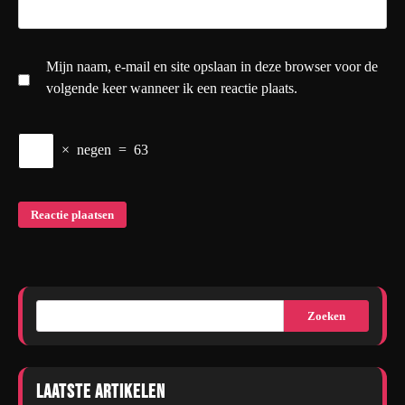
Mijn naam, e-mail en site opslaan in deze browser voor de
volgende keer wanneer ik een reactie plaats.
×
negen
=
63
Zoeken
Laatste artikelen