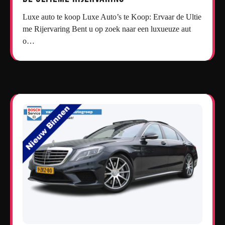
Luxe auto te koop Luxe Auto’s te Koop: Ervaar de Ultie
me Rijervaring Bent u op zoek naar een luxueuze aut
o…