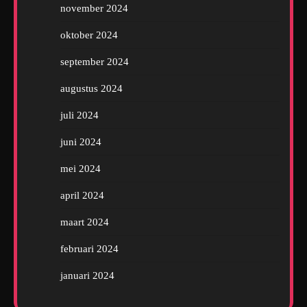
november 2024
oktober 2024
september 2024
augustus 2024
juli 2024
juni 2024
mei 2024
april 2024
maart 2024
februari 2024
januari 2024