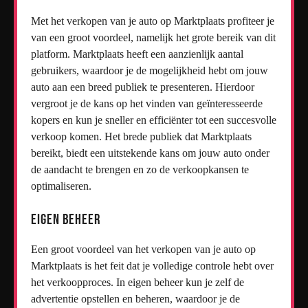
Met het verkopen van je auto op Marktplaats profiteer je
van een groot voordeel, namelijk het grote bereik van dit
platform. Marktplaats heeft een aanzienlijk aantal
gebruikers, waardoor je de mogelijkheid hebt om jouw
auto aan een breed publiek te presenteren. Hierdoor
vergroot je de kans op het vinden van geïnteresseerde
kopers en kun je sneller en efficiënter tot een succesvolle
verkoop komen. Het brede publiek dat Marktplaats
bereikt, biedt een uitstekende kans om jouw auto onder
de aandacht te brengen en zo de verkoopkansen te
optimaliseren.
Eigen beheer
Een groot voordeel van het verkopen van je auto op
Marktplaats is het feit dat je volledige controle hebt over
het verkoopproces. In eigen beheer kun je zelf de
advertentie opstellen en beheren, waardoor je de