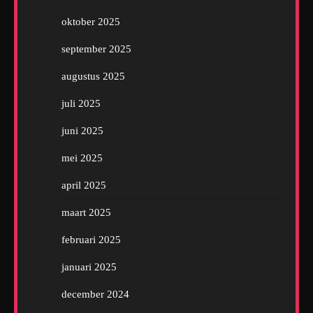
oktober 2025
september 2025
augustus 2025
juli 2025
juni 2025
mei 2025
april 2025
maart 2025
februari 2025
januari 2025
december 2024