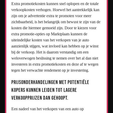
Extra promotiekosten kunnen snel oplopen en de totale
verkoopkosten verhogen. Hoewel het aantrekkelijk kan
zijn om je advertentie extra te promoten voor meer
zichtbaarheid, is het belangrijk om bewust te zijn van de
kosten die hiermee gemoeid zijn. Door te kiezen voor
extra promotie-opties op Marktplaats kunnen de
uiteindelijke kosten van het verkopen van je auto
aanzienlijk stijgen, wat invloed kan hebben op je winst
bij de verkoop. Het is daarom verstandig om een
weloverwogen beslissing te nemen over het al dan niet
investeren in extra promotiekosten en deze af te wegen
tegen het verwachte rendement op je investering.
Prijsonderhandelingen met potentiële
kopers kunnen leiden tot lagere
verkoopprijzen dan gehoopt.
Een nadeel van het verkopen van een auto op