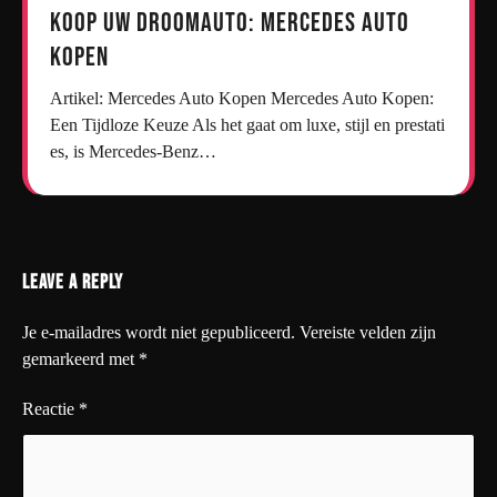
Koop uw droomauto: Mercedes auto
kopen
Artikel: Mercedes Auto Kopen Mercedes Auto Kopen:
Een Tijdloze Keuze Als het gaat om luxe, stijl en prestati
es, is Mercedes-Benz…
Leave a Reply
Je e-mailadres wordt niet gepubliceerd.
Vereiste velden zijn
gemarkeerd met
*
Reactie
*