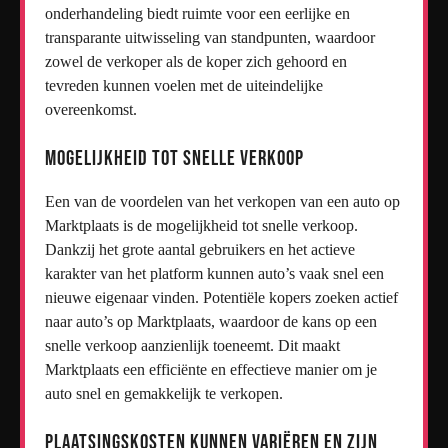
onderhandeling biedt ruimte voor een eerlijke en
transparante uitwisseling van standpunten, waardoor
zowel de verkoper als de koper zich gehoord en
tevreden kunnen voelen met de uiteindelijke
overeenkomst.
Mogelijkheid tot snelle verkoop
Een van de voordelen van het verkopen van een auto op
Marktplaats is de mogelijkheid tot snelle verkoop.
Dankzij het grote aantal gebruikers en het actieve
karakter van het platform kunnen auto’s vaak snel een
nieuwe eigenaar vinden. Potentiële kopers zoeken actief
naar auto’s op Marktplaats, waardoor de kans op een
snelle verkoop aanzienlijk toeneemt. Dit maakt
Marktplaats een efficiënte en effectieve manier om je
auto snel en gemakkelijk te verkopen.
Plaatsingskosten kunnen variëren en zijn