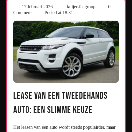
17 februari 2026
kuijer-fcagroup
0
Comments
Posted at
18:31
Lease van een Tweedehands
Auto: Een Slimme Keuze
Het leasen van een auto wordt steeds populairder, maar