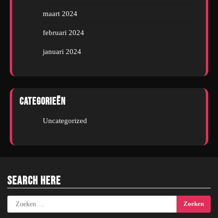
maart 2024
februari 2024
januari 2024
Categorieën
Uncategorized
Search Here
Zoeken
naar: