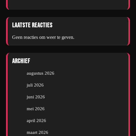
Laatste reacties
Geen reacties om weer te geven.
Archief
augustus 2026
juli 2026
juni 2026
mei 2026
april 2026
maart 2026