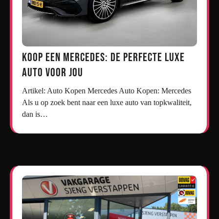
Koop een Mercedes: De Perfecte Luxe
Auto voor Jou
Artikel: Auto Kopen Mercedes Auto Kopen: Mercedes
Als u op zoek bent naar een luxe auto van topkwaliteit,
dan is…