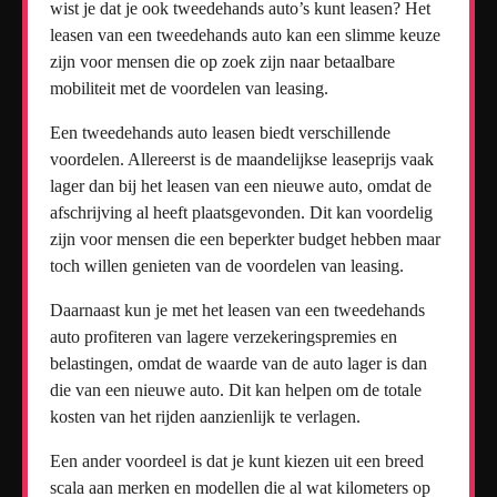
wist je dat je ook tweedehands auto’s kunt leasen? Het
leasen van een tweedehands auto kan een slimme keuze
zijn voor mensen die op zoek zijn naar betaalbare
mobiliteit met de voordelen van leasing.
Een tweedehands auto leasen biedt verschillende
voordelen. Allereerst is de maandelijkse leaseprijs vaak
lager dan bij het leasen van een nieuwe auto, omdat de
afschrijving al heeft plaatsgevonden. Dit kan voordelig
zijn voor mensen die een beperkter budget hebben maar
toch willen genieten van de voordelen van leasing.
Daarnaast kun je met het leasen van een tweedehands
auto profiteren van lagere verzekeringspremies en
belastingen, omdat de waarde van de auto lager is dan
die van een nieuwe auto. Dit kan helpen om de totale
kosten van het rijden aanzienlijk te verlagen.
Een ander voordeel is dat je kunt kiezen uit een breed
scala aan merken en modellen die al wat kilometers op