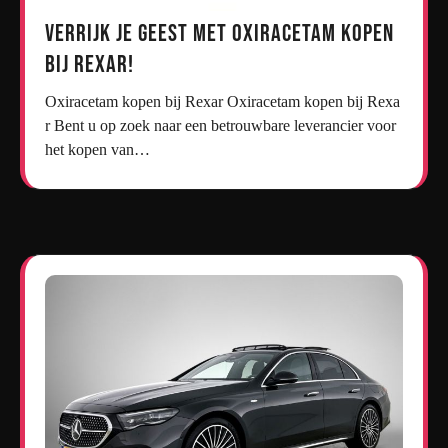
Verrijk je geest met oxiracetam kopen
bij Rexar!
Oxiracetam kopen bij Rexar Oxiracetam kopen bij Rexa
r Bent u op zoek naar een betrouwbare leverancier voor
het kopen van…