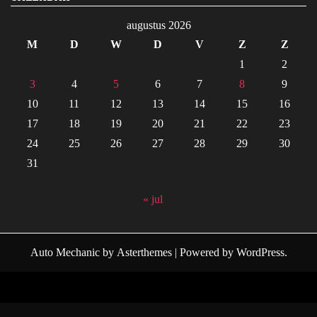
augustus 2026
M
D
W
D
V
Z
Z
1
2
3
4
5
6
7
8
9
10
11
12
13
14
15
16
17
18
19
20
21
22
23
24
25
26
27
28
29
30
31
« jul
Auto Mechanic
by
Asterthemes
| Powered by
WordPress
.
Facebook
Twitter
Instagram
Linkedin
Youtube