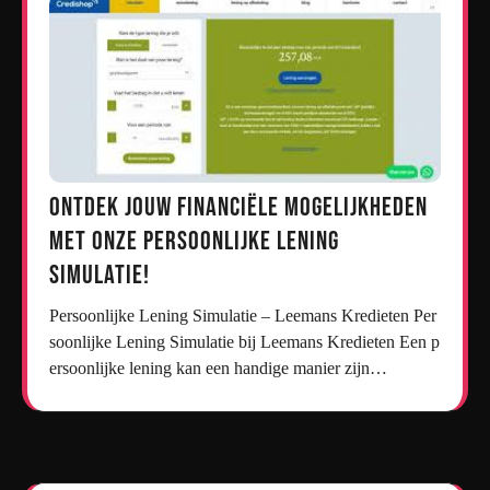
Ontdek jouw financiële mogelijkheden
met onze persoonlijke lening
simulatie!
Persoonlijke Lening Simulatie – Leemans Kredieten Per
soonlijke Lening Simulatie bij Leemans Kredieten Een p
ersoonlijke lening kan een handige manier zijn…