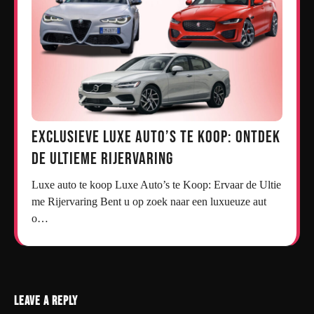
Exclusieve Luxe Auto’s te Koop: Ontdek
de Ultieme Rijervaring
Luxe auto te koop Luxe Auto’s te Koop: Ervaar de Ultie
me Rijervaring Bent u op zoek naar een luxueuze aut
o…
Leave a Reply