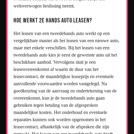
weloverwogen beslissing neemt.
Hoe werkt 2e hands auto leasen?
Het leasen van een tweedehands auto werkt op een
vergelijkbare manier als het leasen van een nieuwe auto,
maar met enkele verschillen. Bij het leasen van een
tweedehands auto kies je eerst de gewenste auto uit het
beschikbare aanbod. Vervolgens sluit je een
leaseovereenkomst af waarin de duur van het
leasecontract, de maandelijkse leaseprijs en eventuele
aanvullende voorwaarden worden vastgelegd. Na
goedkeuring van de aanvraag en ondertekening van de
overeenkomst, kun je de tweedehands auto gaan
gebruiken tegen betaling van de afgesproken
maandelijkse kosten. Het onderhoud en eventuele
reparaties kunnen ook worden opgenomen in het
leasecontract, afhankelijk van de afspraken die zijn
gemaakt. Het leasen van een tweedehands auto biedt