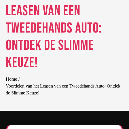
Leasen van een
Tweedehands Auto:
Ontdek de Slimme
Keuze!
Home
Voordelen van het Leasen van een Tweedehands Auto: Ontdek
de Slimme Keuze!