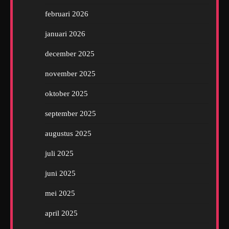
februari 2026
januari 2026
december 2025
november 2025
oktober 2025
september 2025
augustus 2025
juli 2025
juni 2025
mei 2025
april 2025