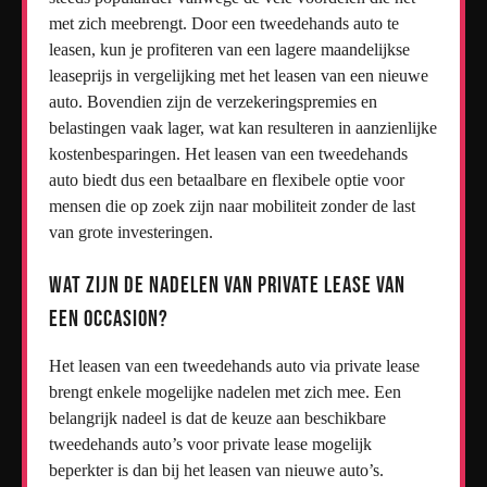
met zich meebrengt. Door een tweedehands auto te
leasen, kun je profiteren van een lagere maandelijkse
leaseprijs in vergelijking met het leasen van een nieuwe
auto. Bovendien zijn de verzekeringspremies en
belastingen vaak lager, wat kan resulteren in aanzienlijke
kostenbesparingen. Het leasen van een tweedehands
auto biedt dus een betaalbare en flexibele optie voor
mensen die op zoek zijn naar mobiliteit zonder de last
van grote investeringen.
Wat zijn de nadelen van private lease van
een occasion?
Het leasen van een tweedehands auto via private lease
brengt enkele mogelijke nadelen met zich mee. Een
belangrijk nadeel is dat de keuze aan beschikbare
tweedehands auto’s voor private lease mogelijk
beperkter is dan bij het leasen van nieuwe auto’s.