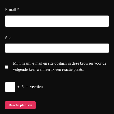
E-mail
*
Site
Mijn naam, e-mail en site opslaan in deze browser voor de
volgende keer wanneer ik een reactie plaats.
+
5
=
veertien