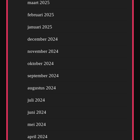
maart 2025
februari 2025
januari 2025
december 2024
november 2024
oktober 2024
september 2024
augustus 2024
juli 2024
juni 2024
mei 2024
april 2024