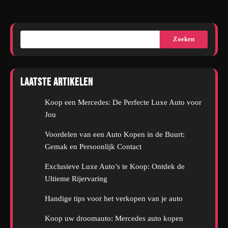
Zoeken
Laatste artikelen
Koop een Mercedes: De Perfecte Luxe Auto voor
Jou
Voordelen van een Auto Kopen in de Buurt:
Gemak en Persoonlijk Contact
Exclusieve Luxe Auto’s te Koop: Ontdek de
Ultieme Rijervaring
Handige tips voor het verkopen van je auto
Koop uw droomauto: Mercedes auto kopen