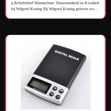
g Refurbished Wasmachine: Duurzaamheid en Kwaliteit
bij Witgoed Koning Bij Witgoed Koning geloven we…