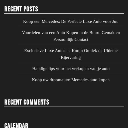
Recent Posts
Koop een Mercedes: De Perfecte Luxe Auto voor Jou
Voordelen van een Auto Kopen in de Buurt: Gemak en
Persoonlijk Contact
Exclusieve Luxe Auto's te Koop: Ontdek de Ultieme
Rijervaring
Handige tips voor het verkopen van je auto
Koop uw droomauto: Mercedes auto kopen
Recent Comments
Calendar