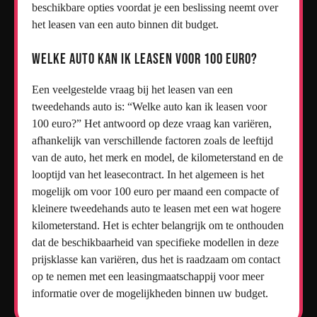
beschikbare opties voordat je een beslissing neemt over
het leasen van een auto binnen dit budget.
Welke auto kan ik leasen voor 100 euro?
Een veelgestelde vraag bij het leasen van een
tweedehands auto is: “Welke auto kan ik leasen voor
100 euro?” Het antwoord op deze vraag kan variëren,
afhankelijk van verschillende factoren zoals de leeftijd
van de auto, het merk en model, de kilometerstand en de
looptijd van het leasecontract. In het algemeen is het
mogelijk om voor 100 euro per maand een compacte of
kleinere tweedehands auto te leasen met een wat hogere
kilometerstand. Het is echter belangrijk om te onthouden
dat de beschikbaarheid van specifieke modellen in deze
prijsklasse kan variëren, dus het is raadzaam om contact
op te nemen met een leasingmaatschappij voor meer
informatie over de mogelijkheden binnen uw budget.