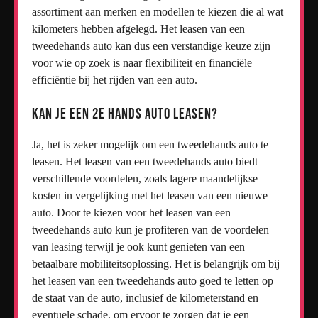
assortiment aan merken en modellen te kiezen die al wat
kilometers hebben afgelegd. Het leasen van een
tweedehands auto kan dus een verstandige keuze zijn
voor wie op zoek is naar flexibiliteit en financiële
efficiëntie bij het rijden van een auto.
Kan je een 2e hands auto leasen?
Ja, het is zeker mogelijk om een tweedehands auto te
leasen. Het leasen van een tweedehands auto biedt
verschillende voordelen, zoals lagere maandelijkse
kosten in vergelijking met het leasen van een nieuwe
auto. Door te kiezen voor het leasen van een
tweedehands auto kun je profiteren van de voordelen
van leasing terwijl je ook kunt genieten van een
betaalbare mobiliteitsoplossing. Het is belangrijk om bij
het leasen van een tweedehands auto goed te letten op
de staat van de auto, inclusief de kilometerstand en
eventuele schade, om ervoor te zorgen dat je een