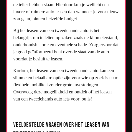
de teller hebben staan. Hierdoor kun je wellicht een
luxere of ruimere auto leasen dan wanneer je voor nieuw
zou gaan, binnen hetzelfde budget.
Bij het leasen van een tweedehands auto is het
belangrijk om te letten op zaken zoals de kilometerstand,
onderhoudshistorie en eventuele schade. Zorg ervoor dat
je goed geïnformeerd bent over de staat van de auto
voordat je besluit te leasen.
Kortom, het leasen van een tweedehands auto kan een
slimme en betaalbare optie zijn voor wie op zoek is naar
flexibele mobiliteit zonder grote investeringen.
Overweeg deze mogelijkheid en ontdek of het leasen
van een tweedehands auto iets voor jou is!
Veelgestelde Vragen over het Leasen van