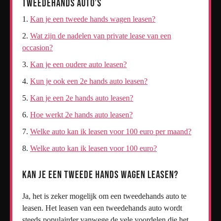
Tweedehands Auto’s
Kan je een tweede hands wagen leasen?
Wat zijn de nadelen van private lease van een
occasion?
Kan je een oudere auto leasen?
Kun je ook een 2e hands auto leasen?
Kan je een 2e hands auto leasen?
Hoe werkt 2e hands auto leasen?
Welke auto kan ik leasen voor 100 euro per maand?
Welke auto kan ik leasen voor 100 euro?
Kan je een tweede hands wagen leasen?
Ja, het is zeker mogelijk om een tweedehands auto te
leasen. Het leasen van een tweedehands auto wordt
steeds populairder vanwege de vele voordelen die het