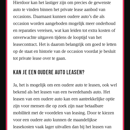
Hierdoor kan het lastiger zijn om precies de gewenste
auto te vinden binnen het private lease aanbod van
occasions. Daarnaast kunnen oudere auto’s die als
occasion worden aangeboden mogelijk meer onderhoud
en reparaties vereisen, wat kan leiden tot extra kosten of
onverwachte uitgaven tijdens de looptijd van het
leasecontract. Het is daarom belangrijk om goed te letten
op de staat en historie van de occasion voordat je besluit
tot private lease over te gaan.
Kan je een oudere auto leasen?
Ja, het is mogelijk om een oudere auto te leasen, ook wel
bekend als het leasen van een tweedehands auto. Het
leasen van een oudere auto kan een aantrekkelijke optie
zijn voor mensen die op zoek zijn naar betaalbare
mobiliteit met de voordelen van leasing. Door te kiezen
voor een oudere auto kunnen de maandelijkse
leasekosten vaak lager uitvallen dan bij het leasen van