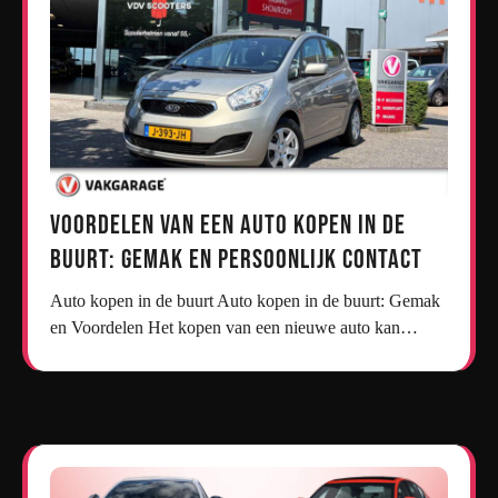
Voordelen van een Auto Kopen in de
Buurt: Gemak en Persoonlijk Contact
Auto kopen in de buurt Auto kopen in de buurt: Gemak
en Voordelen Het kopen van een nieuwe auto kan…