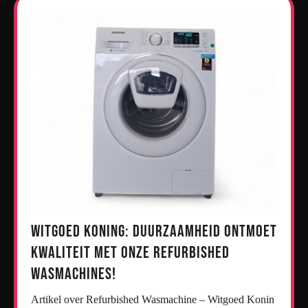
Witgoed Koning: Duurzaamheid ontmoet
kwaliteit met onze refurbished
wasmachines!
Artikel over Refurbished Wasmachine – Witgoed Konin