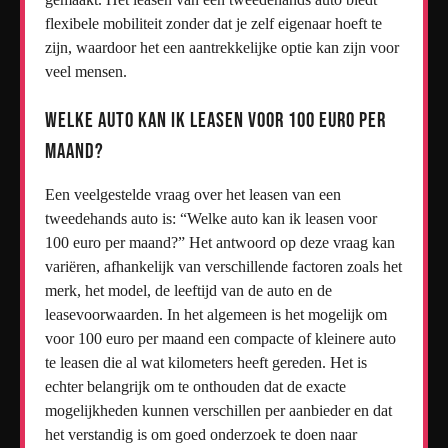
flexibele mobiliteit zonder dat je zelf eigenaar hoeft te
zijn, waardoor het een aantrekkelijke optie kan zijn voor
veel mensen.
Welke auto kan ik leasen voor 100 euro per
maand?
Een veelgestelde vraag over het leasen van een
tweedehands auto is: “Welke auto kan ik leasen voor
100 euro per maand?” Het antwoord op deze vraag kan
variëren, afhankelijk van verschillende factoren zoals het
merk, het model, de leeftijd van de auto en de
leasevoorwaarden. In het algemeen is het mogelijk om
voor 100 euro per maand een compacte of kleinere auto
te leasen die al wat kilometers heeft gereden. Het is
echter belangrijk om te onthouden dat de exacte
mogelijkheden kunnen verschillen per aanbieder en dat
het verstandig is om goed onderzoek te doen naar