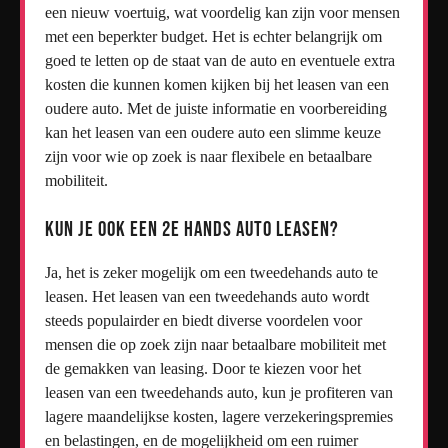
een nieuw voertuig, wat voordelig kan zijn voor mensen
met een beperkter budget. Het is echter belangrijk om
goed te letten op de staat van de auto en eventuele extra
kosten die kunnen komen kijken bij het leasen van een
oudere auto. Met de juiste informatie en voorbereiding
kan het leasen van een oudere auto een slimme keuze
zijn voor wie op zoek is naar flexibele en betaalbare
mobiliteit.
Kun je ook een 2e hands auto leasen?
Ja, het is zeker mogelijk om een tweedehands auto te
leasen. Het leasen van een tweedehands auto wordt
steeds populairder en biedt diverse voordelen voor
mensen die op zoek zijn naar betaalbare mobiliteit met
de gemakken van leasing. Door te kiezen voor het
leasen van een tweedehands auto, kun je profiteren van
lagere maandelijkse kosten, lagere verzekeringspremies
en belastingen, en de mogelijkheid om een ruimer