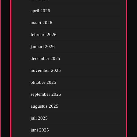
april 2026
maart 2026
februari 2026
januari 2026
december 2025
november 2025
oktober 2025
september 2025
augustus 2025
juli 2025
juni 2025