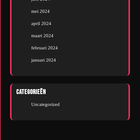
mei 2024
april 2024
maart 2024
februari 2024
januari 2024
Categorieën
Uncategorized