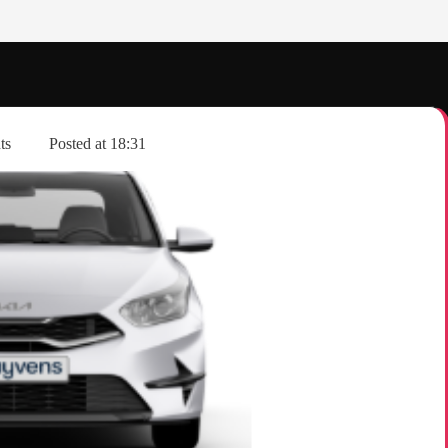
ts
Posted at
18:31