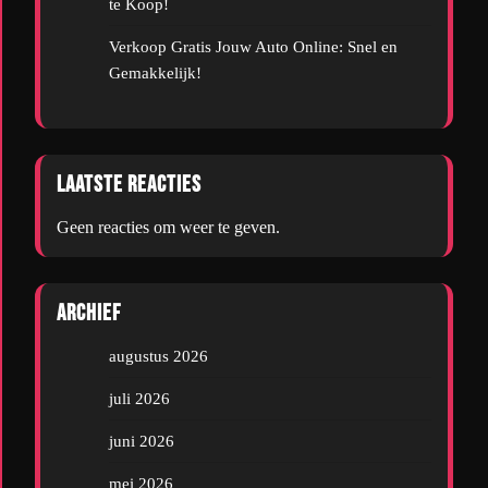
te Koop!
Verkoop Gratis Jouw Auto Online: Snel en
Gemakkelijk!
Laatste reacties
Geen reacties om weer te geven.
Archief
augustus 2026
juli 2026
juni 2026
mei 2026