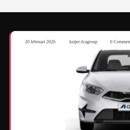
20 februari 2026
kuijer-fcagroup
0 Commen