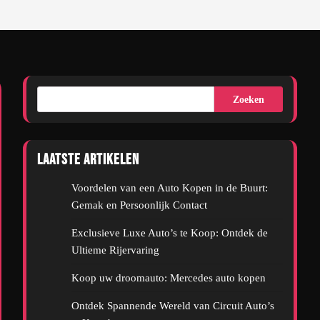
Zoeken
Laatste artikelen
Voordelen van een Auto Kopen in de Buurt:
Gemak en Persoonlijk Contact
Exclusieve Luxe Auto’s te Koop: Ontdek de
Ultieme Rijervaring
Koop uw droomauto: Mercedes auto kopen
Ontdek Spannende Wereld van Circuit Auto’s