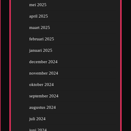
mei 2025
april 2025
maart 2025
februari 2025
januari 2025
december 2024
november 2024
oktober 2024
september 2024
augustus 2024
juli 2024
juni 2024