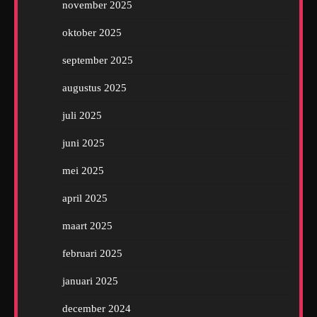
november 2025
oktober 2025
september 2025
augustus 2025
juli 2025
juni 2025
mei 2025
april 2025
maart 2025
februari 2025
januari 2025
december 2024