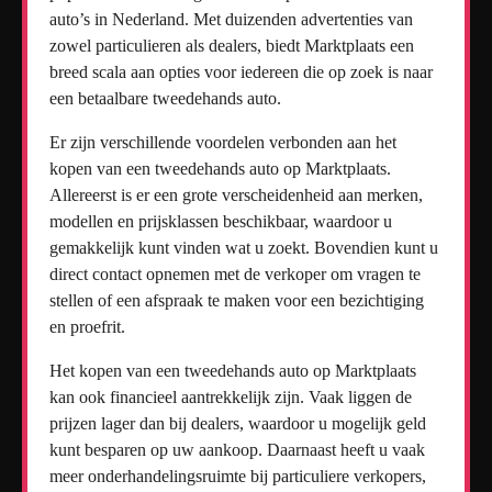
auto’s in Nederland. Met duizenden advertenties van
zowel particulieren als dealers, biedt Marktplaats een
breed scala aan opties voor iedereen die op zoek is naar
een betaalbare tweedehands auto.
Er zijn verschillende voordelen verbonden aan het
kopen van een tweedehands auto op Marktplaats.
Allereerst is er een grote verscheidenheid aan merken,
modellen en prijsklassen beschikbaar, waardoor u
gemakkelijk kunt vinden wat u zoekt. Bovendien kunt u
direct contact opnemen met de verkoper om vragen te
stellen of een afspraak te maken voor een bezichtiging
en proefrit.
Het kopen van een tweedehands auto op Marktplaats
kan ook financieel aantrekkelijk zijn. Vaak liggen de
prijzen lager dan bij dealers, waardoor u mogelijk geld
kunt besparen op uw aankoop. Daarnaast heeft u vaak
meer onderhandelingsruimte bij particuliere verkopers,