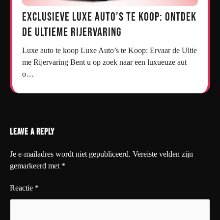
Exclusieve Luxe Auto’s te Koop: Ontdek
de Ultieme Rijervaring
Luxe auto te koop Luxe Auto’s te Koop: Ervaar de Ultie
me Rijervaring Bent u op zoek naar een luxueuze aut
o…
Leave a Reply
Je e-mailadres wordt niet gepubliceerd.
Vereiste velden zijn
gemarkeerd met
*
Reactie
*