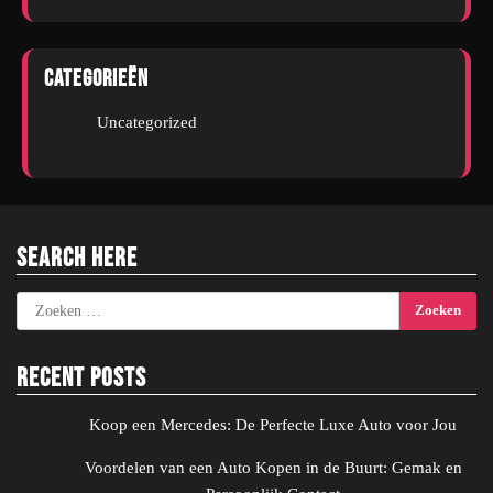
Categorieën
Uncategorized
Search Here
Zoeken
naar:
Recent Posts
Koop een Mercedes: De Perfecte Luxe Auto voor Jou
Voordelen van een Auto Kopen in de Buurt: Gemak en