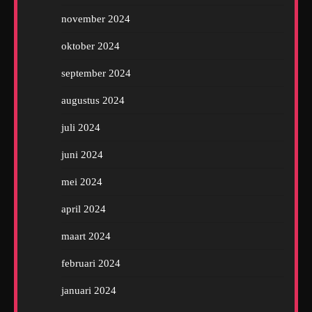
november 2024
oktober 2024
september 2024
augustus 2024
juli 2024
juni 2024
mei 2024
april 2024
maart 2024
februari 2024
januari 2024