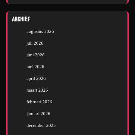
Archief
augustus 2026
juli 2026
juni 2026
mei 2026
april 2026
maart 2026
februari 2026
januari 2026
december 2025