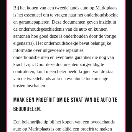
Bij het kopen van een tweedehands auto op Marktplaats
is het essentieel om te vragen naar het onderhoudsboekje
en garantiepapieren. Deze documenten geven inzicht in
de onderhoudsgeschiedenis van de auto en kunnen
aantonen hoe goed deze is onderhouden door de vorige
eigenaar(s). Het onderhoudsboekje bevat belangrijke
informatie over uitgevoerde reparaties,
onderhoudsbeurten en eventuele garanties die nog van
kracht zijn. Door deze documenten zorgvuldig te
controleren, kunt u een beter beeld krijgen van de staat
van de tweedehands auto en eventuele toekomstige
kosten inschatten.
Maak een proefrit om de staat van de auto te
beoordelen.
Een belangrijke tip bij het kopen van een tweedehands
auto op Marktplaats is om altijd een proefrit te maken