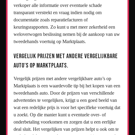
verkoper alle informatie over eventuele schade
transparant verstrekt en vraag indien nodig om
documentatie zoals reparatiefacturen of
keuringsrapporten. Zo kunt u met meer zekerheid een
weloverwogen beslissing nemen bij de aankoop van uw
tweedehands voertuig op Marktplaats.
Vergelijk prijzen met andere vergelijkbare
auto’s op Marktplaats.
Vergelijk prijzen met andere vergelijkbare auto’s op
Marktplaats is een waardevolle tip bij het kopen van een
tweedehands auto. Door de prijzen van verschillende
advertenties te vergelijken, krijgt u een goed beeld van
wat een redelijke prijs is voor het specifieke voertuig dat
u zoekt. Op die manier kunt u eventuele over- of
onderbetaling voorkomen en zorgen dat u een eerlijke
deal sluit. Het vergelijken van prijzen helpt u ook om te