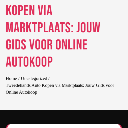
Kopen via
Marktplaats: Jouw
Gids voor Online
Autokoop
Home
Uncategorized
Tweedehands Auto Kopen via Marktplaats: Jouw Gids voor
Online Autokoop