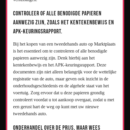
Controleer of alle benodigde papieren
aanwezig zijn, zoals het kentekenbewijs en
APK-keuringsrapport.
Bij het kopen van een tweedehands auto op Marktplaats
is het essentieel om te controleren of alle benodigde
papieren aanwezig zijn. Denk hierbij aan het
kentekenbewijs en het APK-keuringsrapport. Deze
documenten zijn niet alleen belangrijk voor de wettelijke
registratie van de auto, maar geven ook inzicht in de
onderhoudsgeschiedenis en de algehele staat van het
voertuig. Zorg ervoor dat u deze papieren grondig
controleert voordat u tot aankoop overgaat, zodat u met
een gerust hart de weg op kunt met uw nieuwe
tweedehands auto.
Onderhandel over de prijs, maar wees