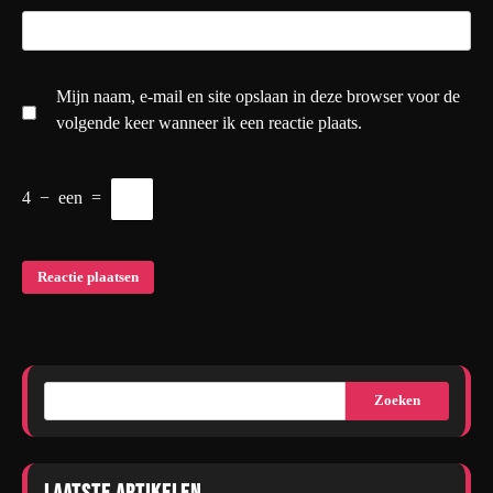
Mijn naam, e-mail en site opslaan in deze browser voor de
volgende keer wanneer ik een reactie plaats.
4
−
een
=
Zoeken