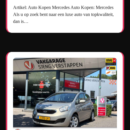
Artikel: Auto Kopen Mercedes Auto Kopen: Mercedes
Als u op zoek bent naar een luxe auto van topkwaliteit,
dan is…