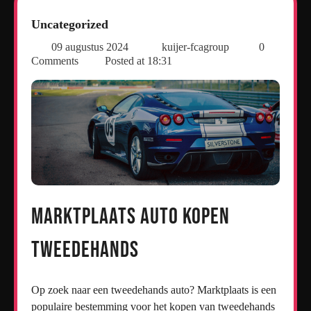
Uncategorized
09 augustus 2024
kuijer-fcagroup
0
Comments
Posted at
18:31
Marktplaats Auto Kopen
Tweedehands
Op zoek naar een tweedehands auto? Marktplaats is een
populaire bestemming voor het kopen van tweedehands