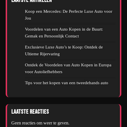
Laatste artikelen
Koop een Mercedes: De Perfecte Luxe Auto voor
Jou
Voordelen van een Auto Kopen in de Buurt:
Gemak en Persoonlijk Contact
Exclusieve Luxe Auto’s te Koop: Ontdek de
Ultieme Rijervaring
Ontdek de Voordelen van Auto Kopen in Europa
voor Autoliefhebbers
Tips voor het kopen van een tweedehands auto
Laatste reacties
Geen reacties om weer te geven.