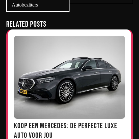
Autobezitters
Related Posts
Koop een Mercedes: De Perfecte Luxe
Auto voor Jou