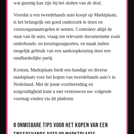
wat gunstig kan zijn bij het sluiten van de deal.
Voordat u een tweedehands auto koopt op Marktplaats,
is het belangrijk om goed onderzoek te doen en
voorzorgsmaatregelen te nemen. Controleer altijd de
staat van de auto, vraag om relevante documentatie zoals
onderhouds- en keuringsrapporten, en maak indien
mogelijk gebruik van een aankoopkeuring door een
onafhankelijke partij.
Kortom, Marktplaats biedt een handige en diverse
marktplaats voor het kopen van tweedehands auto’s in
Nederland. Met de juiste voorbereiding en
zorgvuldigheid kunt u met vertrouwen uw volgende
voertuig vinden via dit platform.
8 Onmisbare Tips voor het Kopen van een