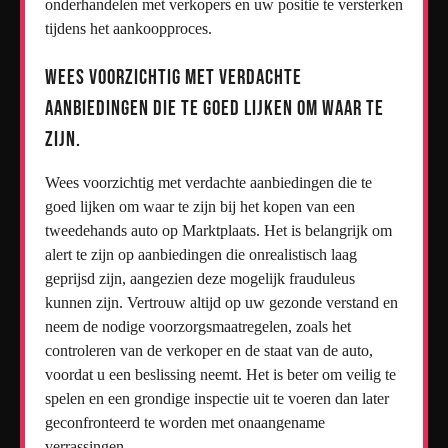
onderhandelen met verkopers en uw positie te versterken
tijdens het aankoopproces.
Wees voorzichtig met verdachte
aanbiedingen die te goed lijken om waar te
zijn.
Wees voorzichtig met verdachte aanbiedingen die te
goed lijken om waar te zijn bij het kopen van een
tweedehands auto op Marktplaats. Het is belangrijk om
alert te zijn op aanbiedingen die onrealistisch laag
geprijsd zijn, aangezien deze mogelijk frauduleus
kunnen zijn. Vertrouw altijd op uw gezonde verstand en
neem de nodige voorzorgsmaatregelen, zoals het
controleren van de verkoper en de staat van de auto,
voordat u een beslissing neemt. Het is beter om veilig te
spelen en een grondige inspectie uit te voeren dan later
geconfronteerd te worden met onaangename
verrassingen.