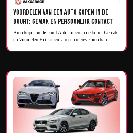
Voordelen van een Auto Kopen in de
Buurt: Gemak en Persoonlijk Contact
Auto kopen in de buurt Auto kopen in de buurt: Gemak
en Voordelen Het kopen van een nieuwe auto kan…