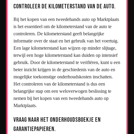
Controleer de kilometerstand van de auto.
Bij het kopen van een tweedehands auto op Marktplaats
is het essentieel om de kilometerstand van de auto te
controleren. De kilometerstand geeft belangrijke
informatie over de staat en het gebruik van het voertuig.
Een lage kilometerstand kan wijzen op minder slijtage,
terwijl een hoge kilometerstand kan duiden op intensief
gebruik. Door de kilometerstand te verifiëren, kunt u een
beter inzicht krijgen in de geschiedenis van de auto en
mogelijke toekomstige onderhoudskosten inschatten.
Het controleren van de kilometerstand is dus een
belangrijke stap om een weloverwogen beslissing te
nemen bij het kopen van een tweedehands auto op
Marktplaats.
Vraag naar het onderhoudsboekje en
garantiepapieren.