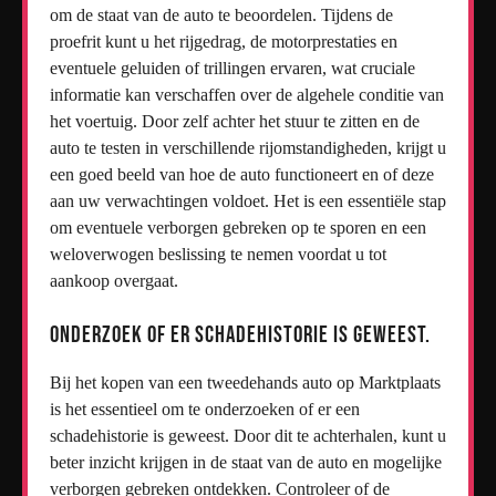
om de staat van de auto te beoordelen. Tijdens de
proefrit kunt u het rijgedrag, de motorprestaties en
eventuele geluiden of trillingen ervaren, wat cruciale
informatie kan verschaffen over de algehele conditie van
het voertuig. Door zelf achter het stuur te zitten en de
auto te testen in verschillende rijomstandigheden, krijgt u
een goed beeld van hoe de auto functioneert en of deze
aan uw verwachtingen voldoet. Het is een essentiële stap
om eventuele verborgen gebreken op te sporen en een
weloverwogen beslissing te nemen voordat u tot
aankoop overgaat.
Onderzoek of er schadehistorie is geweest.
Bij het kopen van een tweedehands auto op Marktplaats
is het essentieel om te onderzoeken of er een
schadehistorie is geweest. Door dit te achterhalen, kunt u
beter inzicht krijgen in de staat van de auto en mogelijke
verborgen gebreken ontdekken. Controleer of de