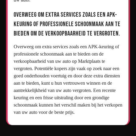
Overweeg om extra services zoals een APK-
keuring of professionele schoonmaak aan te
bieden om de verkoopbaarheid te vergroten.
Overweeg om extra services zoals een APK-keuring of
professionele schoonmaak aan te bieden om de
verkoopbaarheid van uw auto op Marktplaats te
vergroten. Potentiële kopers zijn vaak op zoek naar een
goed onderhouden voertuig en door deze extra diensten
aan te bieden, kunt u hun vertrouwen winnen en de
aantrekkelijkheid van uw auto vergroten. Een recente
keuring en een frisse uitstraling door een grondige
schoonmaak kunnen het verschil maken bij het verkopen
van uw auto voor de beste prijs.