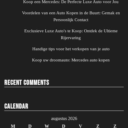
Koop een Mercedes: De Perfecte Luxe Auto voor Jou
Voordelen van een Auto Kopen in de Buurt: Gemak en
Persoonlijk Contact
Exclusieve Luxe Auto's te Koop: Ontdek de Ultieme
Rijervaring
Handige tips voor het verkopen van je auto
Koop uw droomauto: Mercedes auto kopen
Recent Comments
Calendar
augustus 2026
M
D
W
D
V
Z
Z