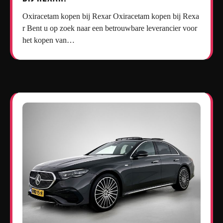
Oxiracetam kopen bij Rexar Oxiracetam kopen bij Rexa
r Bent u op zoek naar een betrouwbare leverancier voor
het kopen van…