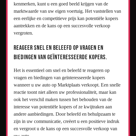
kenmerken, kunt u een goed beeld krijgen van de
marktwaarde van uw eigen voertuig. Het vaststellen van
een eerlijke en competitieve prijs kan potentiële kopers
aantrekken en de kans op een succesvolle verkoop
vergroten.
Reageer snel en beleefd op vragen en
biedingen van geïnteresseerde kopers.
Het is essentieel om snel en beleefd te reageren op
vragen en biedingen van geïnteresseerde kopers
wanneer u uw auto op Marktplaats verkoopt. Een snelle
reactie toont niet alleen uw professionaliteit, maar kan
ook het verschil maken tussen het behouden van de
interesse van potentiële kopers of ze kwijtraken aan
andere aanbiedingen. Door beleefd en behulpzaam te
zijn in uw communicatie, creëert u een positieve indruk
en vergroot u de kans op een succesvolle verkoop van
uw auto.