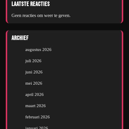
Laatste reacties
Geen reacties om weer te geven.
Archief
augustus 2026
juli 2026
juni 2026
mei 2026
april 2026
maart 2026
februari 2026
januari 2026