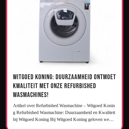
Witgoed Koning: Duurzaamheid ontmoet
kwaliteit met onze refurbished
wasmachines!
Artikel over Refurbished Wasmachine – Witgoed Konin
g Refurbished Wasmachine: Duurzaamheid en Kwaliteit
bij Witgoed Koning Bij Witgoed Koning geloven we…