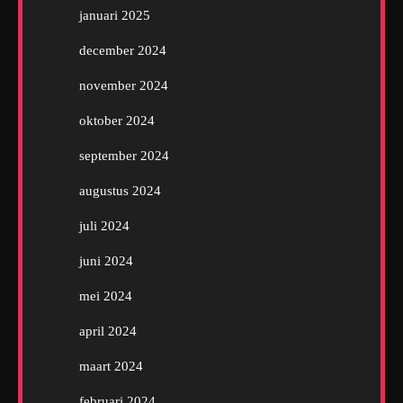
januari 2025
december 2024
november 2024
oktober 2024
september 2024
augustus 2024
juli 2024
juni 2024
mei 2024
april 2024
maart 2024
februari 2024