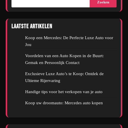
Zoeken
Laatste artikelen
Koop een Mercedes: De Perfecte Luxe Auto voor
Jou
Voordelen van een Auto Kopen in de Buurt:
Gemak en Persoonlijk Contact
Exclusieve Luxe Auto’s te Koop: Ontdek de
Ultieme Rijervaring
Handige tips voor het verkopen van je auto
Koop uw droomauto: Mercedes auto kopen