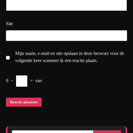
Site
Mijn naam, e-mail en site opslaan in deze browser voor de
volgende keer wanneer ik een reactie plaats.
9
−
=
vier