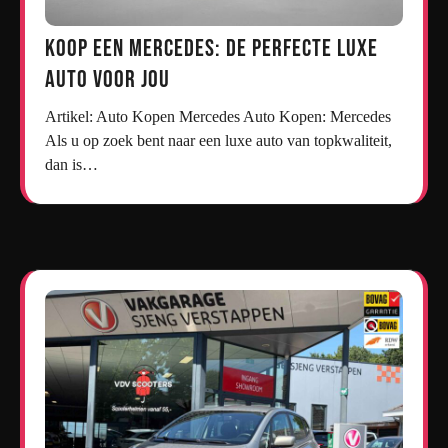
Koop een Mercedes: De Perfecte Luxe
Auto voor Jou
Artikel: Auto Kopen Mercedes Auto Kopen: Mercedes
Als u op zoek bent naar een luxe auto van topkwaliteit,
dan is…