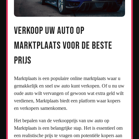
Verkoop uw auto op
Marktplaats voor de beste
prijs
Marktplaats is een populaire online marktplaats waar u
gemakkelijk en snel uw auto kunt verkopen. Of u nu uw
oude auto wilt vervangen of gewoon wat extra geld wilt
verdienen, Marktplaats biedt een platform waar kopers
en verkopers samenkomen.
Het bepalen van de verkoopprijs van uw auto op
Marktplaats is een belangrijke stap. Het is essentieel om
een realistische prijs te vragen om potentiële kopers aan