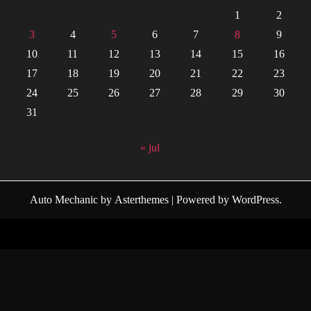
1
2
3
4
5
6
7
8
9
10
11
12
13
14
15
16
17
18
19
20
21
22
23
24
25
26
27
28
29
30
31
« jul
Auto Mechanic
by
Asterthemes
| Powered by
WordPress
.
Facebook
Twitter
Instagram
Linkedin
Youtube