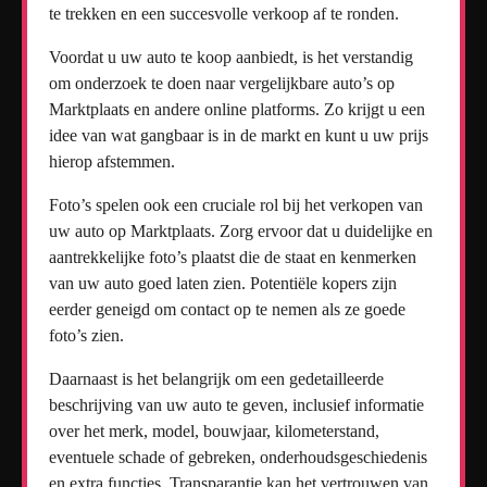
te trekken en een succesvolle verkoop af te ronden.
Voordat u uw auto te koop aanbiedt, is het verstandig
om onderzoek te doen naar vergelijkbare auto’s op
Marktplaats en andere online platforms. Zo krijgt u een
idee van wat gangbaar is in de markt en kunt u uw prijs
hierop afstemmen.
Foto’s spelen ook een cruciale rol bij het verkopen van
uw auto op Marktplaats. Zorg ervoor dat u duidelijke en
aantrekkelijke foto’s plaatst die de staat en kenmerken
van uw auto goed laten zien. Potentiële kopers zijn
eerder geneigd om contact op te nemen als ze goede
foto’s zien.
Daarnaast is het belangrijk om een gedetailleerde
beschrijving van uw auto te geven, inclusief informatie
over het merk, model, bouwjaar, kilometerstand,
eventuele schade of gebreken, onderhoudsgeschiedenis
en extra functies. Transparantie kan het vertrouwen van