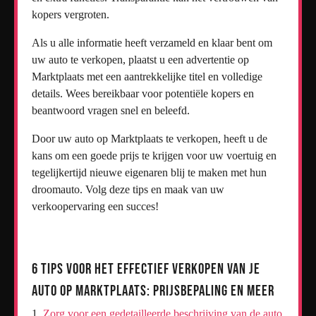
kopers vergroten.
Als u alle informatie heeft verzameld en klaar bent om
uw auto te verkopen, plaatst u een advertentie op
Marktplaats met een aantrekkelijke titel en volledige
details. Wees bereikbaar voor potentiële kopers en
beantwoord vragen snel en beleefd.
Door uw auto op Marktplaats te verkopen, heeft u de
kans om een goede prijs te krijgen voor uw voertuig en
tegelijkertijd nieuwe eigenaren blij te maken met hun
droomauto. Volg deze tips en maak van uw
verkoopervaring een succes!
6 Tips voor het Effectief Verkopen van je
Auto op Marktplaats: Prijsbepaling en Meer
Zorg voor een gedetailleerde beschrijving van de auto