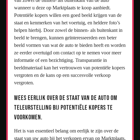
van zowel de binnen- als buitenkant van de auto
wanneer u deze op Marktplaats te koop aanbiedt.
Potentiële kopers willen een goed beeld krijgen van de
staat en kenmerken van het voertuig, en heldere foto’s
helpen hierbij. Door zowel de binnen- als buitenkant in
beeld te brengen, kunnen geïnteresseerden een beter
beeld vormen van wat de auto te bieden heeft en worden
ze eerder overtuigd om contact op te nemen voor meer
informatie of een bezichtiging. Transparantie in
beeldmateriaal kan het vertrouwen van potentiële kopers
vergroten en de kans op een succesvolle verkoop
vergroten.
Wees eerlijk over de staat van de auto om
teleurstelling bij potentiële kopers te
voorkomen.
Het is van essentieel belang om eerlijk te zijn over de
staat van uw auto bij het verkopen ervan op Marktplaats,