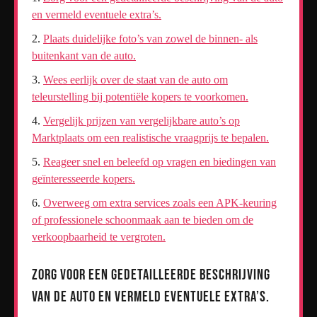
en vermeld eventuele extra’s.
Plaats duidelijke foto’s van zowel de binnen- als
buitenkant van de auto.
Wees eerlijk over de staat van de auto om
teleurstelling bij potentiële kopers te voorkomen.
Vergelijk prijzen van vergelijkbare auto’s op
Marktplaats om een realistische vraagprijs te bepalen.
Reageer snel en beleefd op vragen en biedingen van
geïnteresseerde kopers.
Overweeg om extra services zoals een APK-keuring
of professionele schoonmaak aan te bieden om de
verkoopbaarheid te vergroten.
Zorg voor een gedetailleerde beschrijving
van de auto en vermeld eventuele extra’s.