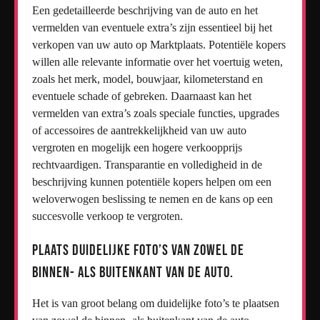
Een gedetailleerde beschrijving van de auto en het
vermelden van eventuele extra’s zijn essentieel bij het
verkopen van uw auto op Marktplaats. Potentiële kopers
willen alle relevante informatie over het voertuig weten,
zoals het merk, model, bouwjaar, kilometerstand en
eventuele schade of gebreken. Daarnaast kan het
vermelden van extra’s zoals speciale functies, upgrades
of accessoires de aantrekkelijkheid van uw auto
vergroten en mogelijk een hogere verkoopprijs
rechtvaardigen. Transparantie en volledigheid in de
beschrijving kunnen potentiële kopers helpen om een
weloverwogen beslissing te nemen en de kans op een
succesvolle verkoop te vergroten.
Plaats duidelijke foto’s van zowel de
binnen- als buitenkant van de auto.
Het is van groot belang om duidelijke foto’s te plaatsen