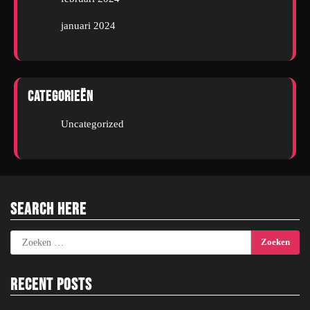
januari 2024
Categorieën
Uncategorized
Search Here
Zoeken
naar:
Recent Posts