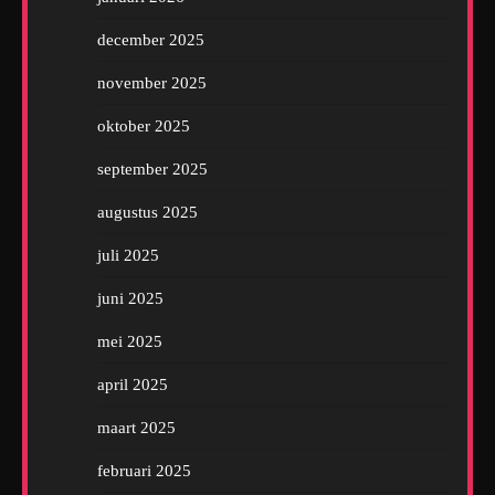
december 2025
november 2025
oktober 2025
september 2025
augustus 2025
juli 2025
juni 2025
mei 2025
april 2025
maart 2025
februari 2025