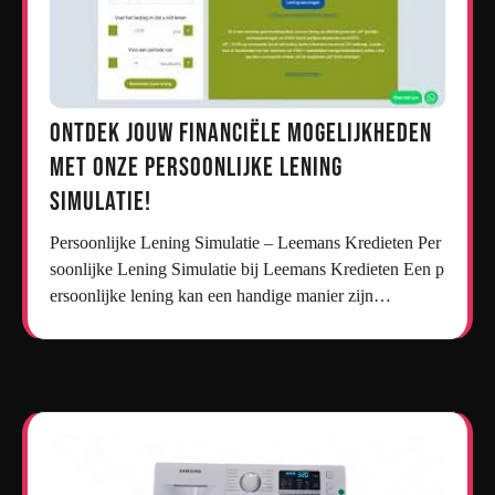
Ontdek jouw financiële mogelijkheden
met onze persoonlijke lening
simulatie!
Persoonlijke Lening Simulatie – Leemans Kredieten Per
soonlijke Lening Simulatie bij Leemans Kredieten Een p
ersoonlijke lening kan een handige manier zijn…