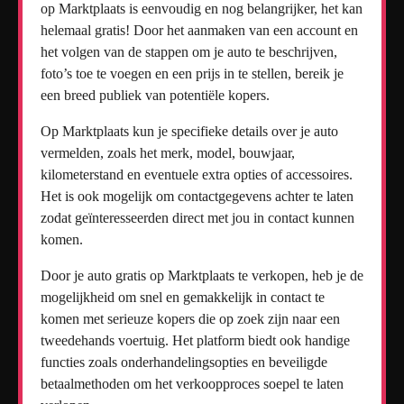
op Marktplaats is eenvoudig en nog belangrijker, het kan
helemaal gratis! Door het aanmaken van een account en
het volgen van de stappen om je auto te beschrijven,
foto’s toe te voegen en een prijs in te stellen, bereik je
een breed publiek van potentiële kopers.
Op Marktplaats kun je specifieke details over je auto
vermelden, zoals het merk, model, bouwjaar,
kilometerstand en eventuele extra opties of accessoires.
Het is ook mogelijk om contactgegevens achter te laten
zodat geïnteresseerden direct met jou in contact kunnen
komen.
Door je auto gratis op Marktplaats te verkopen, heb je de
mogelijkheid om snel en gemakkelijk in contact te
komen met serieuze kopers die op zoek zijn naar een
tweedehands voertuig. Het platform biedt ook handige
functies zoals onderhandelingsopties en beveiligde
betaalmethoden om het verkoopproces soepel te laten