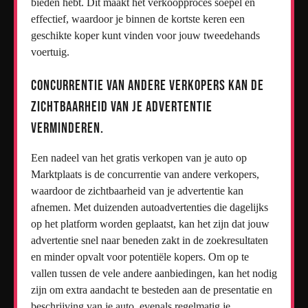
bieden hebt. Dit maakt het verkoopproces soepel en
effectief, waardoor je binnen de kortste keren een
geschikte koper kunt vinden voor jouw tweedehands
voertuig.
Concurrentie van andere verkopers kan de
zichtbaarheid van je advertentie
verminderen.
Een nadeel van het gratis verkopen van je auto op
Marktplaats is de concurrentie van andere verkopers,
waardoor de zichtbaarheid van je advertentie kan
afnemen. Met duizenden autoadvertenties die dagelijks
op het platform worden geplaatst, kan het zijn dat jouw
advertentie snel naar beneden zakt in de zoekresultaten
en minder opvalt voor potentiële kopers. Om op te
vallen tussen de vele andere aanbiedingen, kan het nodig
zijn om extra aandacht te besteden aan de presentatie en
beschrijving van je auto, evenals regelmatig je