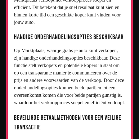
efficiënt. Dit betekent dat je snel resultaat kunt zien en
binnen korte tijd een geschikte koper kunt vinden voor
jouw auto.
Handige onderhandelingsopties beschikbaar
Op Marktplaats, waar je gratis je auto kunt verkopen,
zijn handige onderhandelingsopties beschikbaar. Deze
functie stelt verkopers en potentiële kopers in staat om
op een transparante manier te communiceren over de
prijs en andere voorwaarden van de verkoop. Door deze
onderhandelingsopties kunnen beide partijen tot een
overeenkomst komen die voor beide partijen gunstig is,
waardoor het verkoopproces soepel en efficiënt verloopt.
Beveiligde betaalmethoden voor een veilige
transactie