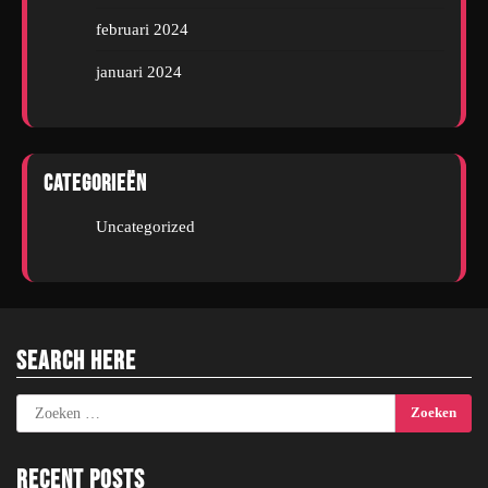
februari 2024
januari 2024
Categorieën
Uncategorized
Search Here
Zoeken
naar:
Recent Posts