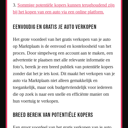
Sommige potentiële kopers kunnen terughoudend zijn
bij het kopen van een auto via een online platform.
Eenvoudig en gratis je auto verkopen
Het grote voordeel van het gratis verkopen van je auto
op Marktplaats is de eenvoud en kosteloosheid van het
proces. Door simpelweg een account aan te maken, een
advertentie te plaatsen met alle relevante informatie en
foto’s, bereik je een breed publiek van potentiële kopers
zonder dat het je iets kost. Dit maakt het verkopen van je
auto via Marktplaats niet alleen gemakkelijk en
toegankelijk, maar ook budgetvriendelijk voor iedereen
die op zoek is naar een snelle en efficiënte manier om
hun voertuig te verkopen.
Breed bereik van potentiële kopers
Een groot voordeel van het gratis verkopen van je auto