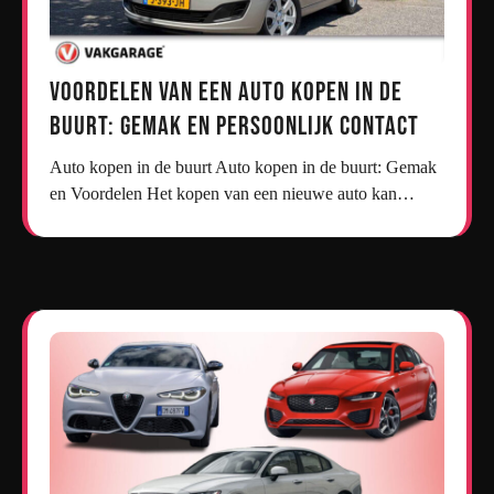
Voordelen van een Auto Kopen in de
Buurt: Gemak en Persoonlijk Contact
Auto kopen in de buurt Auto kopen in de buurt: Gemak
en Voordelen Het kopen van een nieuwe auto kan…