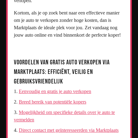
verlopen.
Kortom, als je op zoek bent naar een effectieve manier
om je auto te verkopen zonder hoge kosten, dan is
Marktplaats de ideale plek voor jou. Zet vandaag nog
jouw auto online en vind binnenkort de perfecte koper!
Voordelen van Gratis Auto Verkopen via
Marktplaats: Efficiënt, Veilig en
Gebruiksvriendelijk
Eenvoudig en gratis je auto verkopen
Breed bereik van potentiële kopers
Mogelijkheid om specifieke details over je auto te
vermelden
Direct contact met geïnteresseerden via Marktplaats