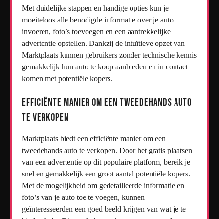
Met duidelijke stappen en handige opties kun je
moeiteloos alle benodigde informatie over je auto
invoeren, foto’s toevoegen en een aantrekkelijke
advertentie opstellen. Dankzij de intuïtieve opzet van
Marktplaats kunnen gebruikers zonder technische kennis
gemakkelijk hun auto te koop aanbieden en in contact
komen met potentiële kopers.
Efficiënte manier om een tweedehands auto
te verkopen
Marktplaats biedt een efficiënte manier om een
tweedehands auto te verkopen. Door het gratis plaatsen
van een advertentie op dit populaire platform, bereik je
snel en gemakkelijk een groot aantal potentiële kopers.
Met de mogelijkheid om gedetailleerde informatie en
foto’s van je auto toe te voegen, kunnen
geïnteresseerden een goed beeld krijgen van wat je te