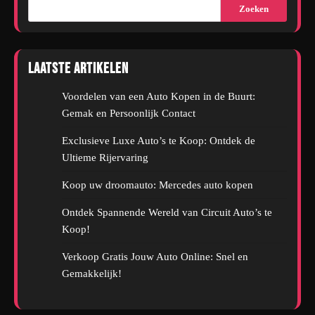
Zoeken
Laatste artikelen
Voordelen van een Auto Kopen in de Buurt:
Gemak en Persoonlijk Contact
Exclusieve Luxe Auto’s te Koop: Ontdek de
Ultieme Rijervaring
Koop uw droomauto: Mercedes auto kopen
Ontdek Spannende Wereld van Circuit Auto’s te
Koop!
Verkoop Gratis Jouw Auto Online: Snel en
Gemakkelijk!