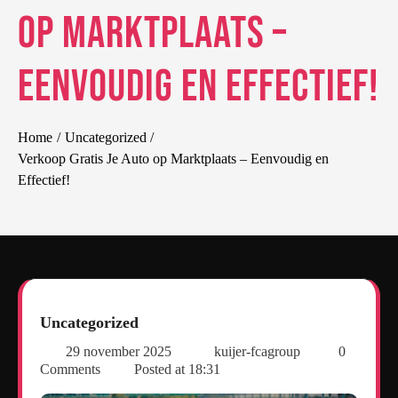
op Marktplaats –
Eenvoudig en Effectief!
Home
Uncategorized
Verkoop Gratis Je Auto op Marktplaats – Eenvoudig en
Effectief!
Uncategorized
29 november 2025
kuijer-fcagroup
0
Comments
Posted at
18:31