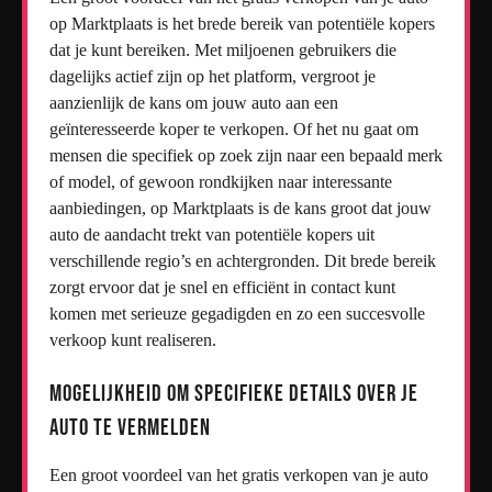
op Marktplaats is het brede bereik van potentiële kopers
dat je kunt bereiken. Met miljoenen gebruikers die
dagelijks actief zijn op het platform, vergroot je
aanzienlijk de kans om jouw auto aan een
geïnteresseerde koper te verkopen. Of het nu gaat om
mensen die specifiek op zoek zijn naar een bepaald merk
of model, of gewoon rondkijken naar interessante
aanbiedingen, op Marktplaats is de kans groot dat jouw
auto de aandacht trekt van potentiële kopers uit
verschillende regio’s en achtergronden. Dit brede bereik
zorgt ervoor dat je snel en efficiënt in contact kunt
komen met serieuze gegadigden en zo een succesvolle
verkoop kunt realiseren.
Mogelijkheid om specifieke details over je
auto te vermelden
Een groot voordeel van het gratis verkopen van je auto