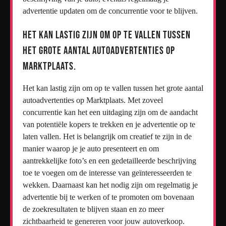
advertentie updaten om de concurrentie voor te blijven.
Het kan lastig zijn om op te vallen tussen
het grote aantal autoadvertenties op
Marktplaats.
Het kan lastig zijn om op te vallen tussen het grote aantal
autoadvertenties op Marktplaats. Met zoveel
concurrentie kan het een uitdaging zijn om de aandacht
van potentiële kopers te trekken en je advertentie op te
laten vallen. Het is belangrijk om creatief te zijn in de
manier waarop je je auto presenteert en om
aantrekkelijke foto’s en een gedetailleerde beschrijving
toe te voegen om de interesse van geïnteresseerden te
wekken. Daarnaast kan het nodig zijn om regelmatig je
advertentie bij te werken of te promoten om bovenaan
de zoekresultaten te blijven staan en zo meer
zichtbaarheid te genereren voor jouw autoverkoop.