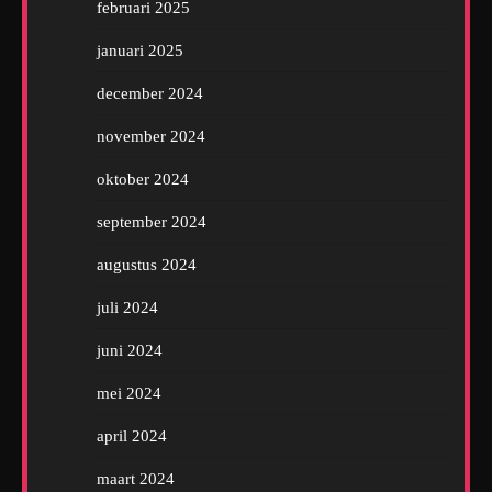
februari 2025
januari 2025
december 2024
november 2024
oktober 2024
september 2024
augustus 2024
juli 2024
juni 2024
mei 2024
april 2024
maart 2024