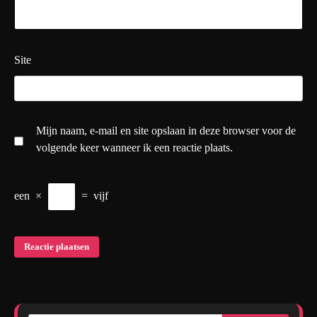
Site
Mijn naam, e-mail en site opslaan in deze browser voor de
volgende keer wanneer ik een reactie plaats.
een
×
=
vijf