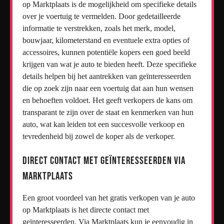
op Marktplaats is de mogelijkheid om specifieke details
over je voertuig te vermelden. Door gedetailleerde
informatie te verstrekken, zoals het merk, model,
bouwjaar, kilometerstand en eventuele extra opties of
accessoires, kunnen potentiële kopers een goed beeld
krijgen van wat je auto te bieden heeft. Deze specifieke
details helpen bij het aantrekken van geïnteresseerden
die op zoek zijn naar een voertuig dat aan hun wensen
en behoeften voldoet. Het geeft verkopers de kans om
transparant te zijn over de staat en kenmerken van hun
auto, wat kan leiden tot een succesvolle verkoop en
tevredenheid bij zowel de koper als de verkoper.
Direct contact met geïnteresseerden via
Marktplaats
Een groot voordeel van het gratis verkopen van je auto
op Marktplaats is het directe contact met
geïnteresseerden. Via Marktplaats kun je eenvoudig in