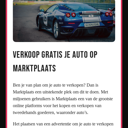
Verkoop Gratis Je Auto op
Marktplaats
Ben je van plan om je auto te verkopen? Dan is
Marktplaats een uitstekende plek om dit te doen. Met
miljoenen gebruikers is Marktplaats een van de grootste
online platforms voor het kopen en verkopen van
tweedehands goederen, waaronder auto’s.
Het plaatsen van een advertentie om je auto te verkopen