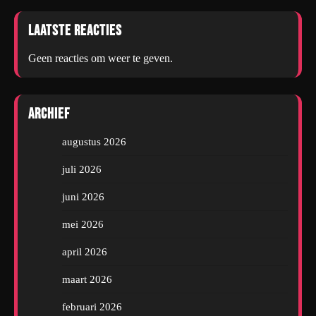
Laatste reacties
Geen reacties om weer te geven.
Archief
augustus 2026
juli 2026
juni 2026
mei 2026
april 2026
maart 2026
februari 2026