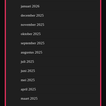
januari 2026
december 2025
november 2025
oktober 2025
september 2025
augustus 2025
juli 2025
juni 2025
mei 2025
april 2025
maart 2025