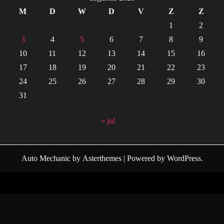
M
D
W
D
V
Z
Z
1
2
3
4
5
6
7
8
9
10
11
12
13
14
15
16
17
18
19
20
21
22
23
24
25
26
27
28
29
30
31
« jul
Auto Mechanic
by
Asterthemes
| Powered by
WordPress
.
Facebook
Twitter
Instagram
Linkedin
Youtube