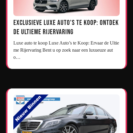
Exclusieve Luxe Auto’s te Koop: Ontdek
de Ultieme Rijervaring
Luxe auto te koop Luxe Auto’s te Koop: Ervaar de Ultie
me Rijervaring Bent u op zoek naar een luxueuze aut
o…