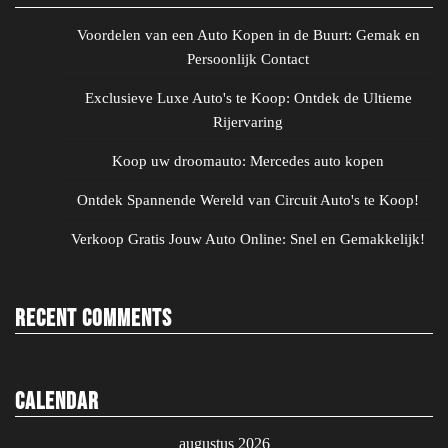
Voordelen van een Auto Kopen in de Buurt: Gemak en
Persoonlijk Contact
Exclusieve Luxe Auto's te Koop: Ontdek de Ultieme
Rijervaring
Koop uw droomauto: Mercedes auto kopen
Ontdek Spannende Wereld van Circuit Auto's te Koop!
Verkoop Gratis Jouw Auto Online: Snel en Gemakkelijk!
Recent Comments
Calendar
augustus 2026