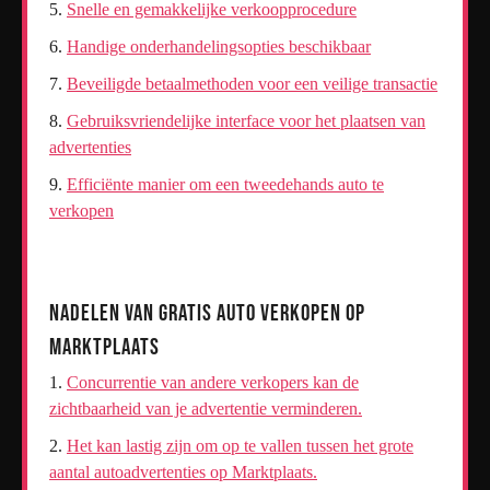
Snelle en gemakkelijke verkoopprocedure
Handige onderhandelingsopties beschikbaar
Beveiligde betaalmethoden voor een veilige transactie
Gebruiksvriendelijke interface voor het plaatsen van
advertenties
Efficiënte manier om een tweedehands auto te
verkopen
Nadelen van Gratis Auto Verkopen op
Marktplaats
Concurrentie van andere verkopers kan de
zichtbaarheid van je advertentie verminderen.
Het kan lastig zijn om op te vallen tussen het grote
aantal autoadvertenties op Marktplaats.