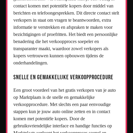
contact komen met potentiële kopers door middel van
berichten en telefoongesprekken. Dit directe contact stelt
verkopers in staat om vragen te beantwoorden, extra
informatie te verstrekken en afspraken te maken voor
bezichtigingen of proefritten. Het biedt een persoonlijke
benadering die het verkoopproces soepeler en
transparanter maakt, waardoor zowel verkopers als
kopers vertrouwen kunnen opbouwen tijdens de
onderhandelingen.
Snelle en gemakkelijke verkoopprocedure
Een groot voordeel van het gratis verkopen van je auto
op Marktplaats is de snelle en gemakkelijke
verkoopprocedure. Met slechts een paar eenvoudige
stappen kun je jouw auto online zetten en in contact
komen met potentiële kopers. Door de
gebruiksvriendelijke interface en handige functies op
Marktplaats verloopt het verkoopproces soepel en