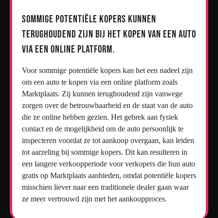
Sommige potentiële kopers kunnen
terughoudend zijn bij het kopen van een auto
via een online platform.
Voor sommige potentiële kopers kan het een nadeel zijn
om een auto te kopen via een online platform zoals
Marktplaats. Zij kunnen terughoudend zijn vanwege
zorgen over de betrouwbaarheid en de staat van de auto
die ze online hebben gezien. Het gebrek aan fysiek
contact en de mogelijkheid om de auto persoonlijk te
inspecteren voordat ze tot aankoop overgaan, kan leiden
tot aarzeling bij sommige kopers. Dit kan resulteren in
een langere verkoopperiode voor verkopers die hun auto
gratis op Marktplaats aanbieden, omdat potentiële kopers
misschien liever naar een traditionele dealer gaan waar
ze meer vertrouwd zijn met het aankoopproces.