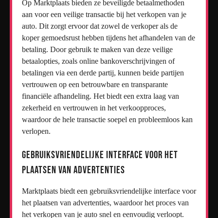
Op Marktplaats bieden ze beveiligde betaalmethoden
aan voor een veilige transactie bij het verkopen van je
auto. Dit zorgt ervoor dat zowel de verkoper als de
koper gemoedsrust hebben tijdens het afhandelen van de
betaling. Door gebruik te maken van deze veilige
betaalopties, zoals online bankoverschrijvingen of
betalingen via een derde partij, kunnen beide partijen
vertrouwen op een betrouwbare en transparante
financiële afhandeling. Het biedt een extra laag van
zekerheid en vertrouwen in het verkoopproces,
waardoor de hele transactie soepel en probleemloos kan
verlopen.
Gebruiksvriendelijke interface voor het
plaatsen van advertenties
Marktplaats biedt een gebruiksvriendelijke interface voor
het plaatsen van advertenties, waardoor het proces van
het verkopen van je auto snel en eenvoudig verloopt.