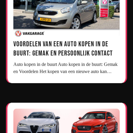
Voordelen van een Auto Kopen in de
Buurt: Gemak en Persoonlijk Contact
Auto kopen in de buurt Auto kopen in de buurt: Gemak
en Voordelen Het kopen van een nieuwe auto kan…