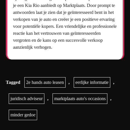
je een Kia Rio aanbiedt op Marktplaats. Door prompt te
antwoorden laat je zien dat je geïnteresseerd bent in het
verkopen van je auto en creëer je een positieve ervaring
voor potentiële kopers. Een vriendelijke en professionele
reactie kan het vertrouwen van geïnteresseerden
vergroten en de kans op een succesvolle verkoop
aanzienlijk verhogen.
Tagged
2e hands auto leasen
,
eerlijke informatie
,
juridisch adviseur
,
marktplaats auto's occasions
,
minder gedoe