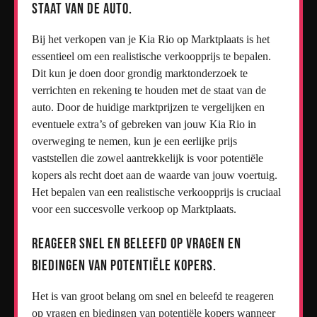
staat van de auto.
Bij het verkopen van je Kia Rio op Marktplaats is het
essentieel om een realistische verkoopprijs te bepalen.
Dit kun je doen door grondig marktonderzoek te
verrichten en rekening te houden met de staat van de
auto. Door de huidige marktprijzen te vergelijken en
eventuele extra’s of gebreken van jouw Kia Rio in
overweging te nemen, kun je een eerlijke prijs
vaststellen die zowel aantrekkelijk is voor potentiële
kopers als recht doet aan de waarde van jouw voertuig.
Het bepalen van een realistische verkoopprijs is cruciaal
voor een succesvolle verkoop op Marktplaats.
Reageer snel en beleefd op vragen en
biedingen van potentiële kopers.
Het is van groot belang om snel en beleefd te reageren
op vragen en biedingen van potentiële kopers wanneer