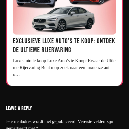
Exclusieve Luxe Auto’s te Koop: Ontdek
de Ultieme Rijervaring
Luxe auto te koop Luxe Auto’s te Koop: Ervaar de Ultie
me Rijervaring Bent u op zoek naar een luxueuze aut
o…
Leave a Reply
Je e-mailadres wordt niet gepubliceerd.
Vereiste velden zijn
gemarkeerd met
*