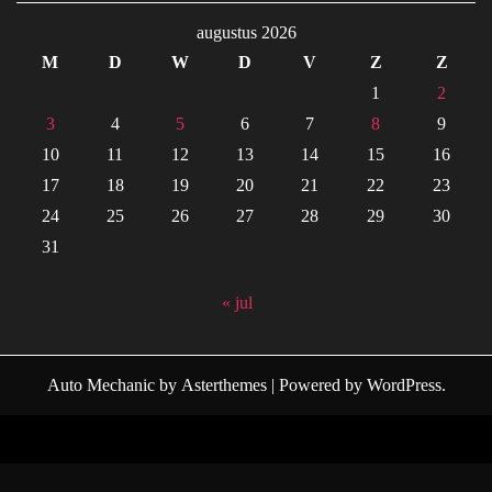
augustus 2026
M
D
W
D
V
Z
Z
1
2
3
4
5
6
7
8
9
10
11
12
13
14
15
16
17
18
19
20
21
22
23
24
25
26
27
28
29
30
31
« jul
Auto Mechanic
by
Asterthemes
| Powered by
WordPress
.
Facebook
Twitter
Instagram
Linkedin
Youtube