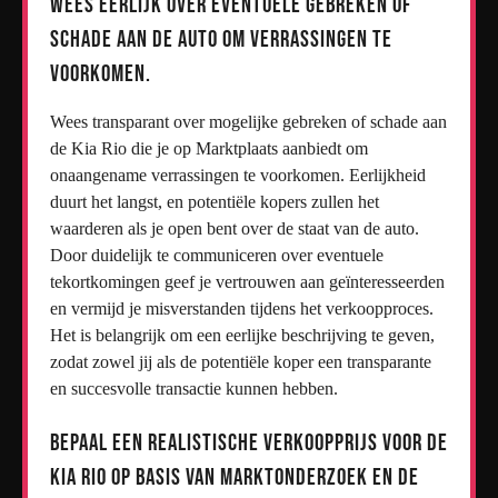
Wees eerlijk over eventuele gebreken of
schade aan de auto om verrassingen te
voorkomen.
Wees transparant over mogelijke gebreken of schade aan
de Kia Rio die je op Marktplaats aanbiedt om
onaangename verrassingen te voorkomen. Eerlijkheid
duurt het langst, en potentiële kopers zullen het
waarderen als je open bent over de staat van de auto.
Door duidelijk te communiceren over eventuele
tekortkomingen geef je vertrouwen aan geïnteresseerden
en vermijd je misverstanden tijdens het verkoopproces.
Het is belangrijk om een eerlijke beschrijving te geven,
zodat zowel jij als de potentiële koper een transparante
en succesvolle transactie kunnen hebben.
Bepaal een realistische verkoopprijs voor de
Kia Rio op basis van marktonderzoek en de