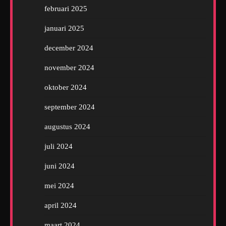
februari 2025
januari 2025
december 2024
november 2024
oktober 2024
september 2024
augustus 2024
juli 2024
juni 2024
mei 2024
april 2024
maart 2024