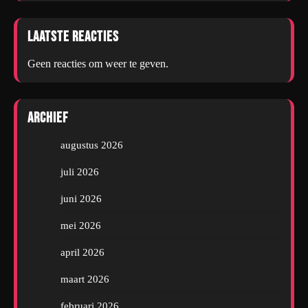
Laatste reacties
Geen reacties om weer te geven.
Archief
augustus 2026
juli 2026
juni 2026
mei 2026
april 2026
maart 2026
februari 2026