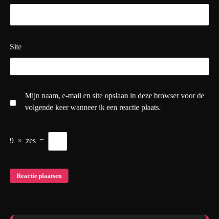
Site
Mijn naam, e-mail en site opslaan in deze browser voor de
volgende keer wanneer ik een reactie plaats.
9
×
zes
=