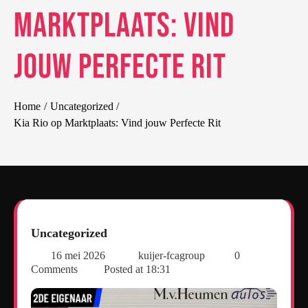
Marktplaats: Vind
jouw Perfecte Rit
Home
Uncategorized
Kia Rio op Marktplaats: Vind jouw Perfecte Rit
Uncategorized
16 mei 2026
kuijer-fcagroup
0
Comments
Posted at
18:31