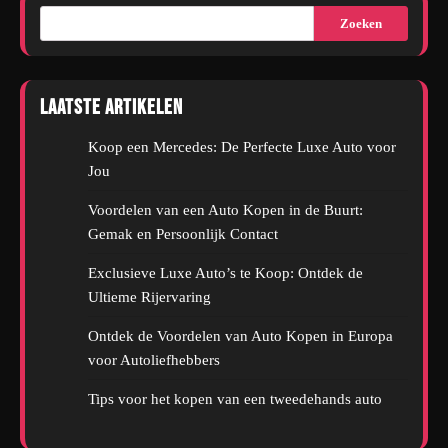
Zoeken
Laatste artikelen
Koop een Mercedes: De Perfecte Luxe Auto voor
Jou
Voordelen van een Auto Kopen in de Buurt:
Gemak en Persoonlijk Contact
Exclusieve Luxe Auto’s te Koop: Ontdek de
Ultieme Rijervaring
Ontdek de Voordelen van Auto Kopen in Europa
voor Autoliefhebbers
Tips voor het kopen van een tweedehands auto