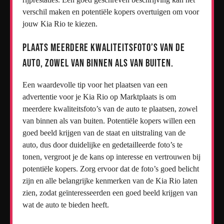
verschil maken en potentiële kopers overtuigen om voor
jouw Kia Rio te kiezen.
Plaats meerdere kwaliteitsfoto’s van de
auto, zowel van binnen als van buiten.
Een waardevolle tip voor het plaatsen van een
advertentie voor je Kia Rio op Marktplaats is om
meerdere kwaliteitsfoto’s van de auto te plaatsen, zowel
van binnen als van buiten. Potentiële kopers willen een
goed beeld krijgen van de staat en uitstraling van de
auto, dus door duidelijke en gedetailleerde foto’s te
tonen, vergroot je de kans op interesse en vertrouwen bij
potentiële kopers. Zorg ervoor dat de foto’s goed belicht
zijn en alle belangrijke kenmerken van de Kia Rio laten
zien, zodat geïnteresseerden een goed beeld krijgen van
wat de auto te bieden heeft.