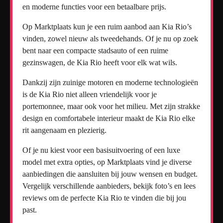
en moderne functies voor een betaalbare prijs.
Op Marktplaats kun je een ruim aanbod aan Kia Rio’s
vinden, zowel nieuw als tweedehands. Of je nu op zoek
bent naar een compacte stadsauto of een ruime
gezinswagen, de Kia Rio heeft voor elk wat wils.
Dankzij zijn zuinige motoren en moderne technologieën
is de Kia Rio niet alleen vriendelijk voor je
portemonnee, maar ook voor het milieu. Met zijn strakke
design en comfortabele interieur maakt de Kia Rio elke
rit aangenaam en plezierig.
Of je nu kiest voor een basisuitvoering of een luxe
model met extra opties, op Marktplaats vind je diverse
aanbiedingen die aansluiten bij jouw wensen en budget.
Vergelijk verschillende aanbieders, bekijk foto’s en lees
reviews om de perfecte Kia Rio te vinden die bij jou
past.