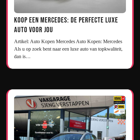
Koop een Mercedes: De Perfecte Luxe
Auto voor Jou
Artikel: Auto Kopen Mercedes Auto Kopen: Mercedes
Als u op zoek bent naar een luxe auto van topkwaliteit,
dan is…