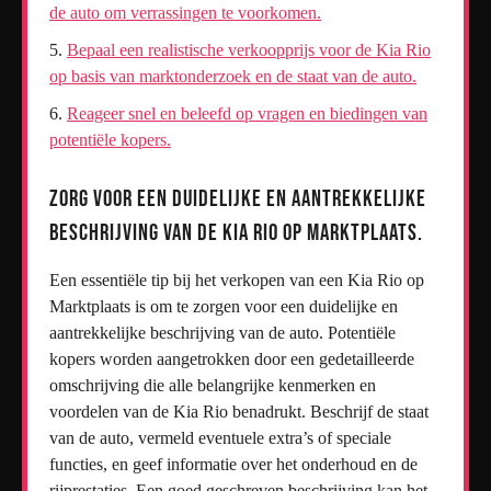
de auto om verrassingen te voorkomen.
Bepaal een realistische verkoopprijs voor de Kia Rio
op basis van marktonderzoek en de staat van de auto.
Reageer snel en beleefd op vragen en biedingen van
potentiële kopers.
Zorg voor een duidelijke en aantrekkelijke
beschrijving van de Kia Rio op Marktplaats.
Een essentiële tip bij het verkopen van een Kia Rio op
Marktplaats is om te zorgen voor een duidelijke en
aantrekkelijke beschrijving van de auto. Potentiële
kopers worden aangetrokken door een gedetailleerde
omschrijving die alle belangrijke kenmerken en
voordelen van de Kia Rio benadrukt. Beschrijf de staat
van de auto, vermeld eventuele extra’s of speciale
functies, en geef informatie over het onderhoud en de
rijprestaties. Een goed geschreven beschrijving kan het