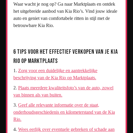
Waar wacht je nog op? Ga naar Marktplaats en ontdek
het uitgebreide aanbod van Kia Rio’s. Vind jouw ideale
auto en geniet van comfortabele ritten in stijl met de
betrouwbare Kia Rio.
6 Tips voor het Effectief Verkopen van je Kia
Rio op Marktplaats
Zorg voor een duidelijke en aantrekkelijke
beschrijving van de Kia Rio op Marktplaats.
Plaats meerdere kwaliteitsfoto’s van de auto, zowel
van binnen als van buiten.
Geef alle relevante informatie over de staat,
onderhoudsgeschiedenis en kilometerstand van de Kia
Rio.
Wees eerlijk over eventuele gebreken of schade aan