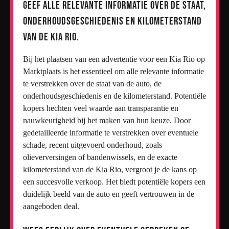
Geef alle relevante informatie over de staat,
onderhoudsgeschiedenis en kilometerstand
van de Kia Rio.
Bij het plaatsen van een advertentie voor een Kia Rio op
Marktplaats is het essentieel om alle relevante informatie
te verstrekken over de staat van de auto, de
onderhoudsgeschiedenis en de kilometerstand. Potentiële
kopers hechten veel waarde aan transparantie en
nauwkeurigheid bij het maken van hun keuze. Door
gedetailleerde informatie te verstrekken over eventuele
schade, recent uitgevoerd onderhoud, zoals
olieverversingen of bandenwissels, en de exacte
kilometerstand van de Kia Rio, vergroot je de kans op
een succesvolle verkoop. Het biedt potentiële kopers een
duidelijk beeld van de auto en geeft vertrouwen in de
aangeboden deal.