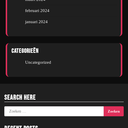
februari 2024
januari 2024
Categorieën
Uncategorized
Search Here
Zoeken
naar: