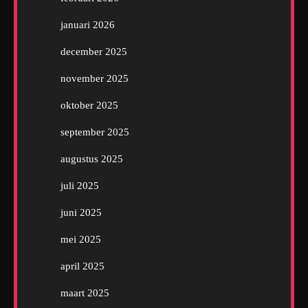
januari 2026
december 2025
november 2025
oktober 2025
september 2025
augustus 2025
juli 2025
juni 2025
mei 2025
april 2025
maart 2025