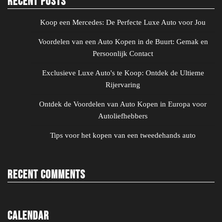
Recent Posts
Koop een Mercedes: De Perfecte Luxe Auto voor Jou
Voordelen van een Auto Kopen in de Buurt: Gemak en
Persoonlijk Contact
Exclusieve Luxe Auto's te Koop: Ontdek de Ultieme
Rijervaring
Ontdek de Voordelen van Auto Kopen in Europa voor
Autoliefhebbers
Tips voor het kopen van een tweedehands auto
Recent Comments
Calendar