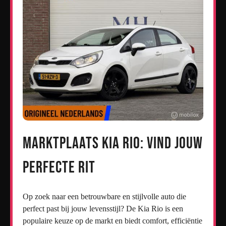
Marktplaats Kia Rio: Vind jouw
Perfecte Rit
Op zoek naar een betrouwbare en stijlvolle auto die
perfect past bij jouw levensstijl? De Kia Rio is een
populaire keuze op de markt en biedt comfort, efficiëntie