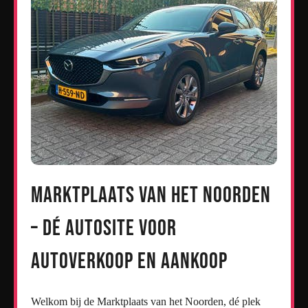
Marktplaats van het Noorden
– Dé Autosite voor
Autoverkoop en Aankoop
Welkom bij de Marktplaats van het Noorden, dé plek