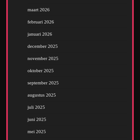
maart 2026
februari 2026
januari 2026
december 2025
november 2025
oktober 2025
september 2025
augustus 2025
juli 2025
juni 2025
mei 2025