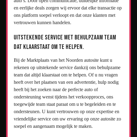
auto’s. Door open communicatie, duidelijke informatie
en eerlijke deals zorgen wij ervoor dat elke transactie op
ons platform soepel verloopt en dat onze klanten met
vertrouwen kunnen handelen.
Uitstekende service met behulpzaam team
dat klaarstaat om te helpen.
Bij de Marktplaats van het Noorden autosite kunt u
rekenen op uitstekende service dankzij ons behulpzame
team dat altijd klaarstaat om te helpen. Of u nu vragen
heeft over het plaatsen van een advertentie, hulp nodig
heeft bij het zoeken naar de perfecte auto of
ondersteuning wenst tijdens het verkoopproces, ons
toegewijde team staat paraat om u te begeleiden en te
ondersteunen. U kunt vertrouwen op onze expertise en
vriendelijke service om uw ervaring op onze autosite zo
soepel en aangenaam mogelijk te maken.