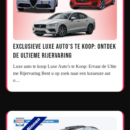
Exclusieve Luxe Auto’s te Koop: Ontdek
de Ultieme Rijervaring
Luxe auto te koop Luxe Auto’s te Koop: Ervaar de Ultie
me Rijervaring Bent u op zoek naar een luxueuze aut
o…