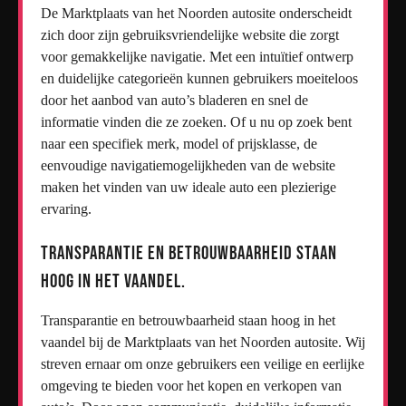
De Marktplaats van het Noorden autosite onderscheidt
zich door zijn gebruiksvriendelijke website die zorgt
voor gemakkelijke navigatie. Met een intuïtief ontwerp
en duidelijke categorieën kunnen gebruikers moeiteloos
door het aanbod van auto’s bladeren en snel de
informatie vinden die ze zoeken. Of u nu op zoek bent
naar een specifiek merk, model of prijsklasse, de
eenvoudige navigatiemogelijkheden van de website
maken het vinden van uw ideale auto een plezierige
ervaring.
Transparantie en betrouwbaarheid staan
hoog in het vaandel.
Transparantie en betrouwbaarheid staan hoog in het
vaandel bij de Marktplaats van het Noorden autosite. Wij
streven ernaar om onze gebruikers een veilige en eerlijke
omgeving te bieden voor het kopen en verkopen van