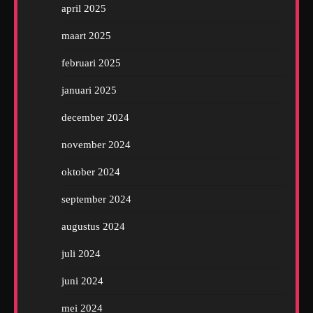
april 2025
maart 2025
februari 2025
januari 2025
december 2024
november 2024
oktober 2024
september 2024
augustus 2024
juli 2024
juni 2024
mei 2024