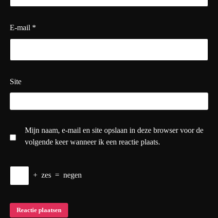
E-mail
*
Site
Mijn naam, e-mail en site opslaan in deze browser voor de
volgende keer wanneer ik een reactie plaats.
+
zes
=
negen