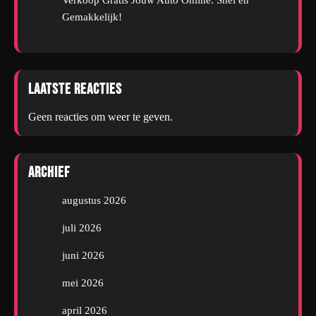
Gemakkelijk!
Laatste reacties
Geen reacties om weer te geven.
Archief
augustus 2026
juli 2026
juni 2026
mei 2026
april 2026