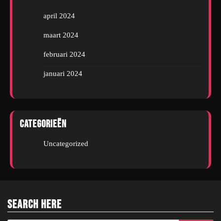
april 2024
maart 2024
februari 2024
januari 2024
Categorieën
Uncategorized
Search Here