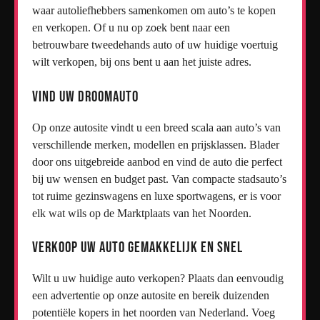
waar autoliefhebbers samenkomen om auto’s te kopen
en verkopen. Of u nu op zoek bent naar een
betrouwbare tweedehands auto of uw huidige voertuig
wilt verkopen, bij ons bent u aan het juiste adres.
Vind uw Droomauto
Op onze autosite vindt u een breed scala aan auto’s van
verschillende merken, modellen en prijsklassen. Blader
door ons uitgebreide aanbod en vind de auto die perfect
bij uw wensen en budget past. Van compacte stadsauto’s
tot ruime gezinswagens en luxe sportwagens, er is voor
elk wat wils op de Marktplaats van het Noorden.
Verkoop uw Auto Gemakkelijk en Snel
Wilt u uw huidige auto verkopen? Plaats dan eenvoudig
een advertentie op onze autosite en bereik duizenden
potentiële kopers in het noorden van Nederland. Voeg