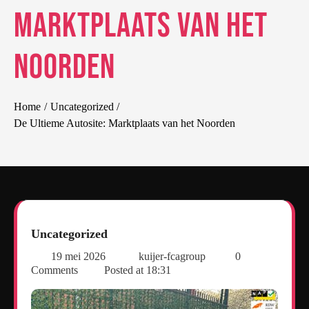
Marktplaats van het
Noorden
Home
Uncategorized
De Ultieme Autosite: Marktplaats van het Noorden
Uncategorized
19 mei 2026
kuijer-fcagroup
0
Comments
Posted at
18:31