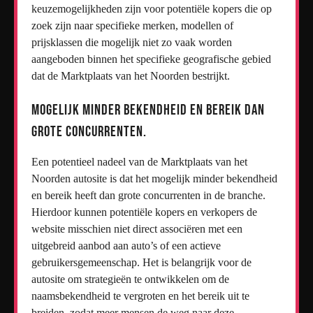
keuzemogelijkheden zijn voor potentiële kopers die op
zoek zijn naar specifieke merken, modellen of
prijsklassen die mogelijk niet zo vaak worden
aangeboden binnen het specifieke geografische gebied
dat de Marktplaats van het Noorden bestrijkt.
Mogelijk minder bekendheid en bereik dan
grote concurrenten.
Een potentieel nadeel van de Marktplaats van het
Noorden autosite is dat het mogelijk minder bekendheid
en bereik heeft dan grote concurrenten in de branche.
Hierdoor kunnen potentiële kopers en verkopers de
website misschien niet direct associëren met een
uitgebreid aanbod aan auto’s of een actieve
gebruikersgemeenschap. Het is belangrijk voor de
autosite om strategieën te ontwikkelen om de
naamsbekendheid te vergroten en het bereik uit te
breiden, zodat meer mensen de weg naar deze