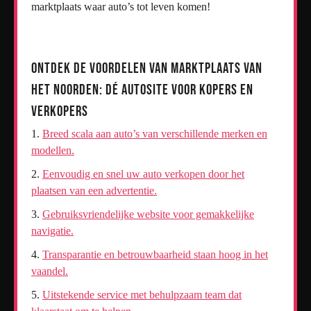
marktplaats waar auto’s tot leven komen!
Ontdek de Voordelen van Marktplaats van
het Noorden: Dé Autosite voor Kopers en
Verkopers
Breed scala aan auto’s van verschillende merken en
modellen.
Eenvoudig en snel uw auto verkopen door het
plaatsen van een advertentie.
Gebruiksvriendelijke website voor gemakkelijke
navigatie.
Transparantie en betrouwbaarheid staan hoog in het
vaandel.
Uitstekende service met behulpzaam team dat