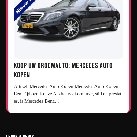
Koop uw droomauto: Mercedes auto
kopen
Artikel: Mercedes Auto Kopen Mercedes Auto Kopen:
Een Tijdloze Keuze Als het gaat om luxe, stijl en prestati
es, is Mercedes-Benz…