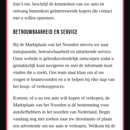
foto’s toe, beschrijf de kenmerken van uw auto en
ontvang binnenkort geïnteresseerde kopers die contact
met u willen opnemen.
Betrouwbaarheid en Service
Bij de Marktplaats van het Noorden streven we naar
transparantie, betrouwbaarheid en uitstekende service.
Onze website is gebruiksvriendelijk ontworpen zodat u
gemakkelijk kunt navigeren en snel de informatie kunt
vinden die u zoekt. Ons team staat klaar om al uw
vragen te beantwoorden en u te helpen bij elke stap van
het koop- of verkoopproces.
Kortom, of u nu een auto wilt kopen of verkopen, de
Marktplaats van het Noorden is dé bestemming voor
autoliefhebbers in het noorden van Nederland. Begin
vandaag nog met zoeken naar uw droomauto of plaats
een advertentie om uw auto te verkopen. Welkom bij de