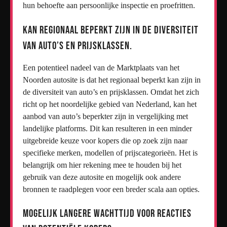
hun behoefte aan persoonlijke inspectie en proefritten.
Kan regionaal beperkt zijn in de diversiteit
van auto’s en prijsklassen.
Een potentieel nadeel van de Marktplaats van het
Noorden autosite is dat het regionaal beperkt kan zijn in
de diversiteit van auto’s en prijsklassen. Omdat het zich
richt op het noordelijke gebied van Nederland, kan het
aanbod van auto’s beperkter zijn in vergelijking met
landelijke platforms. Dit kan resulteren in een minder
uitgebreide keuze voor kopers die op zoek zijn naar
specifieke merken, modellen of prijscategorieën. Het is
belangrijk om hier rekening mee te houden bij het
gebruik van deze autosite en mogelijk ook andere
bronnen te raadplegen voor een breder scala aan opties.
Mogelijk langere wachttijd voor reacties