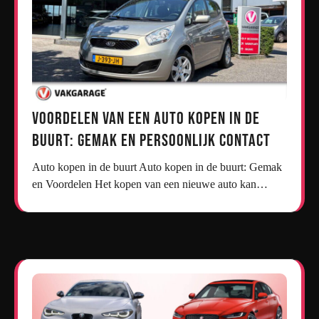
Voordelen van een Auto Kopen in de
Buurt: Gemak en Persoonlijk Contact
Auto kopen in de buurt Auto kopen in de buurt: Gemak
en Voordelen Het kopen van een nieuwe auto kan…