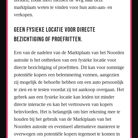
marktplaats weten te vinden voor hun auto-aan- en
verkopen.
Geen fysieke locatie voor directe
bezichtiging of proefritten.
Een van de nadelen van de Marktplaats van het Noorden
autosite is het ontbreken van een fysieke locatie voor
directe bezichtiging of proefritten. Dit kan voor sommige
potentiële kopers een belemmering vormen, aangezien
zij mogelijk de behoefte hebben om een auto persoonlijk
te zien en te testen voordat zij tot aankoop overgaan. Het
gebrek aan een fysieke locatie kan leiden tot minder
directe interactie en kan het vertrouwen van kopers
beïnvloeden. Het is belangrijk om hier rekening mee te
houden bij het gebruik van de Marktplaats van het
Noorden autosite en eventueel alternatieve manieren te
overwegen om potentiële kopers tegemoet te komen in