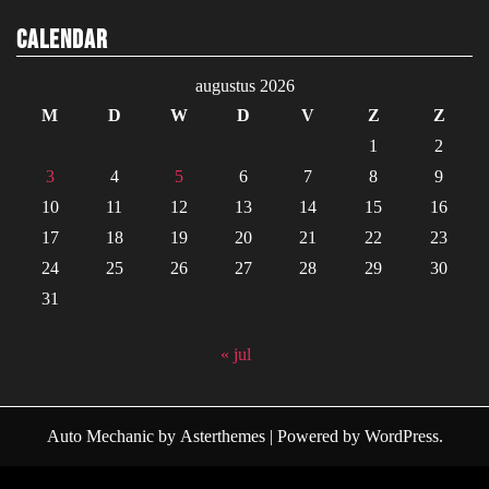
Calendar
augustus 2026
M
D
W
D
V
Z
Z
1
2
3
4
5
6
7
8
9
10
11
12
13
14
15
16
17
18
19
20
21
22
23
24
25
26
27
28
29
30
31
« jul
Auto Mechanic
by
Asterthemes
| Powered by
WordPress
.
Facebook
Twitter
Instagram
Linkedin
Youtube