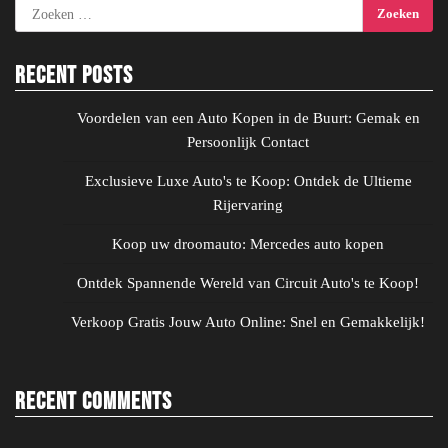
Zoeken
naar:
Recent Posts
Voordelen van een Auto Kopen in de Buurt: Gemak en
Persoonlijk Contact
Exclusieve Luxe Auto's te Koop: Ontdek de Ultieme
Rijervaring
Koop uw droomauto: Mercedes auto kopen
Ontdek Spannende Wereld van Circuit Auto's te Koop!
Verkoop Gratis Jouw Auto Online: Snel en Gemakkelijk!
Recent Comments