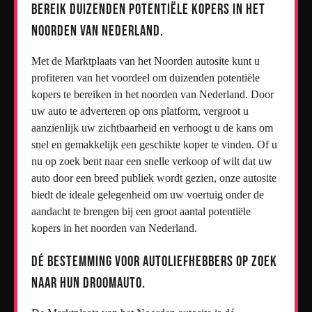
Bereik duizenden potentiële kopers in het
noorden van Nederland.
Met de Marktplaats van het Noorden autosite kunt u
profiteren van het voordeel om duizenden potentiële
kopers te bereiken in het noorden van Nederland. Door
uw auto te adverteren op ons platform, vergroot u
aanzienlijk uw zichtbaarheid en verhoogt u de kans om
snel en gemakkelijk een geschikte koper te vinden. Of u
nu op zoek bent naar een snelle verkoop of wilt dat uw
auto door een breed publiek wordt gezien, onze autosite
biedt de ideale gelegenheid om uw voertuig onder de
aandacht te brengen bij een groot aantal potentiële
kopers in het noorden van Nederland.
Dé bestemming voor autoliefhebbers op zoek
naar hun droomauto.