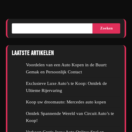
Zoeken
Laatste artikelen
Voordelen van een Auto Kopen in de Buurt:
Gemak en Persoonlijk Contact
Exclusieve Luxe Auto’s te Koop: Ontdek de
Ultieme Rijervaring
Koop uw droomauto: Mercedes auto kopen
Ontdek Spannende Wereld van Circuit Auto’s te
Koop!
Verkoop Gratis Jouw Auto Online: Snel en