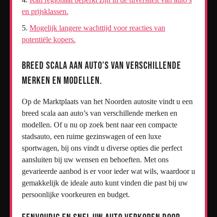
en prijsklassen.
Mogelijk langere wachttijd voor reacties van
potentiële kopers.
Breed scala aan auto’s van verschillende
merken en modellen.
Op de Marktplaats van het Noorden autosite vindt u een
breed scala aan auto’s van verschillende merken en
modellen. Of u nu op zoek bent naar een compacte
stadsauto, een ruime gezinswagen of een luxe
sportwagen, bij ons vindt u diverse opties die perfect
aansluiten bij uw wensen en behoeften. Met ons
gevarieerde aanbod is er voor ieder wat wils, waardoor u
gemakkelijk de ideale auto kunt vinden die past bij uw
persoonlijke voorkeuren en budget.