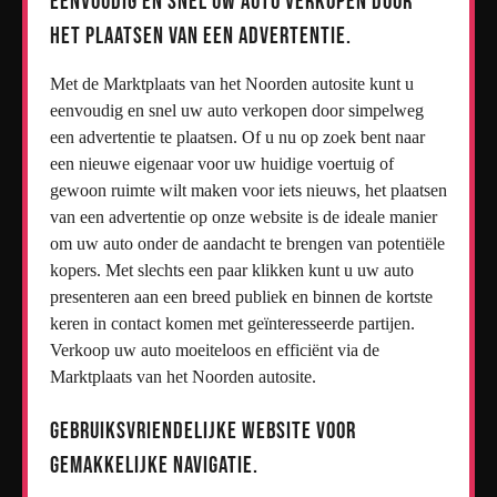
Eenvoudig en snel uw auto verkopen door
het plaatsen van een advertentie.
Met de Marktplaats van het Noorden autosite kunt u
eenvoudig en snel uw auto verkopen door simpelweg
een advertentie te plaatsen. Of u nu op zoek bent naar
een nieuwe eigenaar voor uw huidige voertuig of
gewoon ruimte wilt maken voor iets nieuws, het plaatsen
van een advertentie op onze website is de ideale manier
om uw auto onder de aandacht te brengen van potentiële
kopers. Met slechts een paar klikken kunt u uw auto
presenteren aan een breed publiek en binnen de kortste
keren in contact komen met geïnteresseerde partijen.
Verkoop uw auto moeiteloos en efficiënt via de
Marktplaats van het Noorden autosite.
Gebruiksvriendelijke website voor
gemakkelijke navigatie.