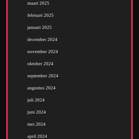
maart 2025
februari 2025
januari 2025
december 2024
november 2024
oktober 2024
september 2024
augustus 2024
juli 2024
juni 2024
mei 2024
april 2024