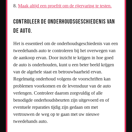
Maak altijd een proefrit om de rijervaring te testen.
Controleer de onderhoudsgeschiedenis van
de auto.
Het is essentieel om de onderhoudsgeschiedenis van een
tweedehands auto te controleren bij het overwegen van
de aankoop ervan. Door inzicht te krijgen in hoe goed
de auto is onderhouden, kunt u een beter beeld krijgen
van de algehele staat en betrouwbaarheid ervan.
Regelmatig onderhoud volgens de voorschriften kan
problemen voorkomen en de levensduur van de auto
verlengen. Controleer daarom zorgvuldig of alle
benodigde onderhoudsbeurten zijn uitgevoerd en of
eventuele reparaties tijdig zijn gedaan om met
vertrouwen de weg op te gaan met uw nieuwe
tweedehands auto.