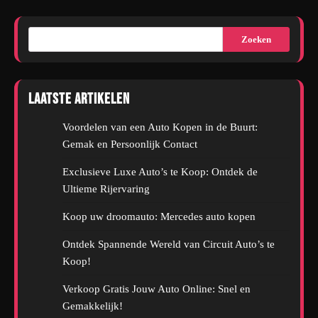
Zoeken
Laatste artikelen
Voordelen van een Auto Kopen in de Buurt:
Gemak en Persoonlijk Contact
Exclusieve Luxe Auto’s te Koop: Ontdek de
Ultieme Rijervaring
Koop uw droomauto: Mercedes auto kopen
Ontdek Spannende Wereld van Circuit Auto’s te
Koop!
Verkoop Gratis Jouw Auto Online: Snel en
Gemakkelijk!