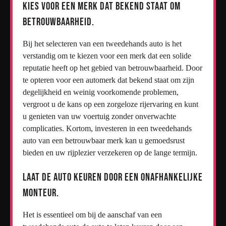
Kies voor een merk dat bekend staat om
betrouwbaarheid.
Bij het selecteren van een tweedehands auto is het
verstandig om te kiezen voor een merk dat een solide
reputatie heeft op het gebied van betrouwbaarheid. Door
te opteren voor een automerk dat bekend staat om zijn
degelijkheid en weinig voorkomende problemen,
vergroot u de kans op een zorgeloze rijervaring en kunt
u genieten van uw voertuig zonder onverwachte
complicaties. Kortom, investeren in een tweedehands
auto van een betrouwbaar merk kan u gemoedsrust
bieden en uw rijplezier verzekeren op de lange termijn.
Laat de auto keuren door een onafhankelijke
monteur.
Het is essentieel om bij de aanschaf van een