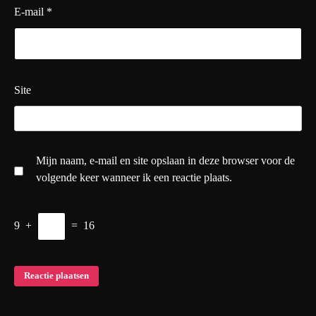
E-mail
*
Site
Mijn naam, e-mail en site opslaan in deze browser voor de
volgende keer wanneer ik een reactie plaats.
9
+
=
16