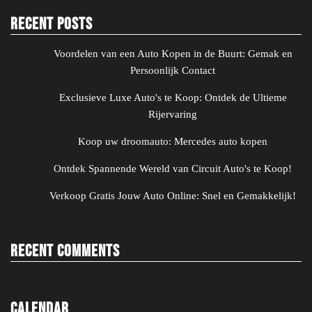
Recent Posts
Voordelen van een Auto Kopen in de Buurt: Gemak en
Persoonlijk Contact
Exclusieve Luxe Auto's te Koop: Ontdek de Ultieme
Rijervaring
Koop uw droomauto: Mercedes auto kopen
Ontdek Spannende Wereld van Circuit Auto's te Koop!
Verkoop Gratis Jouw Auto Online: Snel en Gemakkelijk!
Recent Comments
Calendar