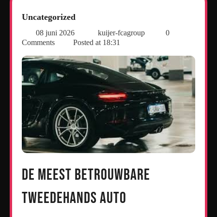
Uncategorized
08 juni 2026
kuijer-fcagroup
0
Comments
Posted at
18:31
De meest betrouwbare
tweedehands auto