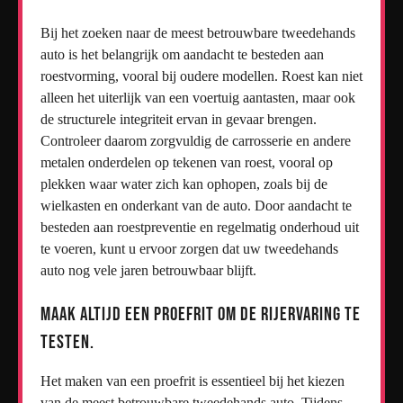
Bij het zoeken naar de meest betrouwbare tweedehands
auto is het belangrijk om aandacht te besteden aan
roestvorming, vooral bij oudere modellen. Roest kan niet
alleen het uiterlijk van een voertuig aantasten, maar ook
de structurele integriteit ervan in gevaar brengen.
Controleer daarom zorgvuldig de carrosserie en andere
metalen onderdelen op tekenen van roest, vooral op
plekken waar water zich kan ophopen, zoals bij de
wielkasten en onderkant van de auto. Door aandacht te
besteden aan roestpreventie en regelmatig onderhoud uit
te voeren, kunt u ervoor zorgen dat uw tweedehands
auto nog vele jaren betrouwbaar blijft.
Maak altijd een proefrit om de rijervaring te
testen.
Het maken van een proefrit is essentieel bij het kiezen
van de meest betrouwbare tweedehands auto. Tijdens