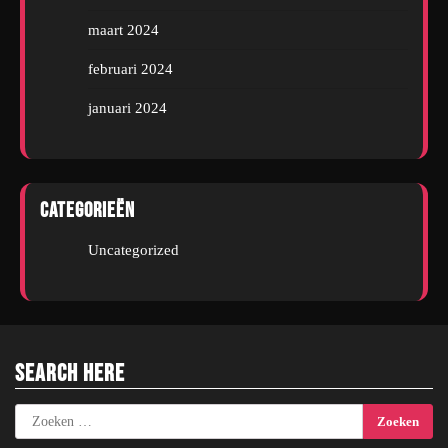
maart 2024
februari 2024
januari 2024
Categorieën
Uncategorized
Search Here
Zoeken
naar: