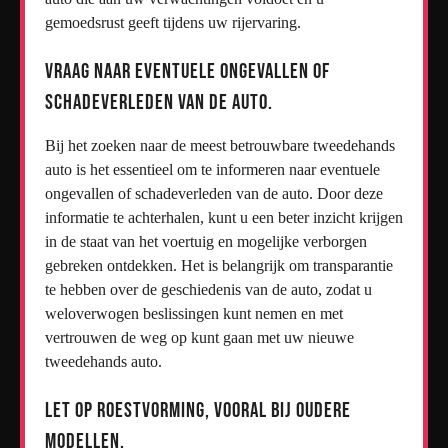
gemoedsrust geeft tijdens uw rijervaring.
Vraag naar eventuele ongevallen of
schadeverleden van de auto.
Bij het zoeken naar de meest betrouwbare tweedehands
auto is het essentieel om te informeren naar eventuele
ongevallen of schadeverleden van de auto. Door deze
informatie te achterhalen, kunt u een beter inzicht krijgen
in de staat van het voertuig en mogelijke verborgen
gebreken ontdekken. Het is belangrijk om transparantie
te hebben over de geschiedenis van de auto, zodat u
weloverwogen beslissingen kunt nemen en met
vertrouwen de weg op kunt gaan met uw nieuwe
tweedehands auto.
Let op roestvorming, vooral bij oudere
modellen.