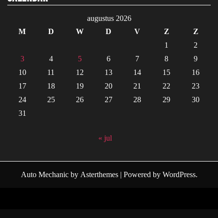
augustus 2026
M
D
W
D
V
Z
Z
1
2
3
4
5
6
7
8
9
10
11
12
13
14
15
16
17
18
19
20
21
22
23
24
25
26
27
28
29
30
31
« jul
Auto Mechanic
by
Asterthemes
| Powered by
WordPress
.
Facebook
Twitter
Instagram
Linkedin
Youtube