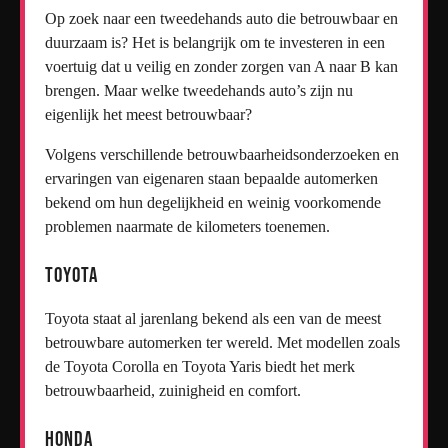
Op zoek naar een tweedehands auto die betrouwbaar en
duurzaam is? Het is belangrijk om te investeren in een
voertuig dat u veilig en zonder zorgen van A naar B kan
brengen. Maar welke tweedehands auto’s zijn nu
eigenlijk het meest betrouwbaar?
Volgens verschillende betrouwbaarheidsonderzoeken en
ervaringen van eigenaren staan bepaalde automerken
bekend om hun degelijkheid en weinig voorkomende
problemen naarmate de kilometers toenemen.
Toyota
Toyota staat al jarenlang bekend als een van de meest
betrouwbare automerken ter wereld. Met modellen zoals
de Toyota Corolla en Toyota Yaris biedt het merk
betrouwbaarheid, zuinigheid en comfort.
Honda