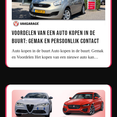
Voordelen van een Auto Kopen in de
Buurt: Gemak en Persoonlijk Contact
Auto kopen in de buurt Auto kopen in de buurt: Gemak
en Voordelen Het kopen van een nieuwe auto kan…