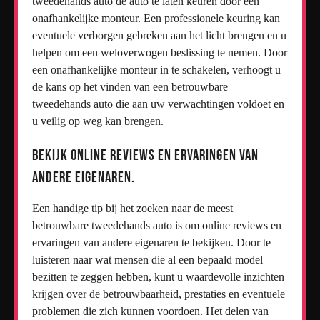
tweedehands auto de auto te laten keuren door een
onafhankelijke monteur. Een professionele keuring kan
eventuele verborgen gebreken aan het licht brengen en u
helpen om een weloverwogen beslissing te nemen. Door
een onafhankelijke monteur in te schakelen, verhoogt u
de kans op het vinden van een betrouwbare
tweedehands auto die aan uw verwachtingen voldoet en
u veilig op weg kan brengen.
Bekijk online reviews en ervaringen van
andere eigenaren.
Een handige tip bij het zoeken naar de meest
betrouwbare tweedehands auto is om online reviews en
ervaringen van andere eigenaren te bekijken. Door te
luisteren naar wat mensen die al een bepaald model
bezitten te zeggen hebben, kunt u waardevolle inzichten
krijgen over de betrouwbaarheid, prestaties en eventuele
problemen die zich kunnen voordoen. Het delen van