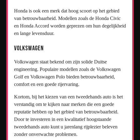
Honda is ook een merk dat hoog scoort op het gebied
van betrouwbaarheid. Modellen zoals de Honda Civic
en Honda Accord worden geprezen om hun degelijkheid
en lange levensduur.
Volkswagen
Volkswagen staat bekend om zijn solide Duitse
engineering. Populaire modellen zoals de Volkswagen
Golf en Volkswagen Polo bieden betrouwbaarheid,
comfort en een goede rijervaring.
Kortom, bij het kiezen van een tweedehands auto is het
verstandig om te kijken naar merken die een goede
reputatie hebben op het gebied van betrouwbaarheid.
Door te investeren in een kwalitatief hoogstaande
tweedehands auto kunt u jarenlang rijplezier beleven
zonder onverwachte problemen.