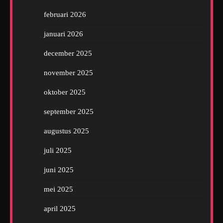
februari 2026
januari 2026
december 2025
november 2025
oktober 2025
september 2025
augustus 2025
juli 2025
juni 2025
mei 2025
april 2025