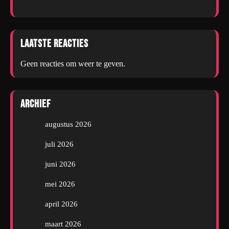
Laatste reacties
Geen reacties om weer te geven.
Archief
augustus 2026
juli 2026
juni 2026
mei 2026
april 2026
maart 2026