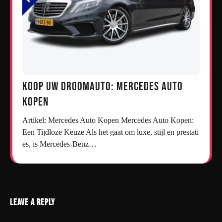
Koop uw droomauto: Mercedes auto
kopen
Artikel: Mercedes Auto Kopen Mercedes Auto Kopen:
Een Tijdloze Keuze Als het gaat om luxe, stijl en prestati
es, is Mercedes-Benz…
Leave a Reply