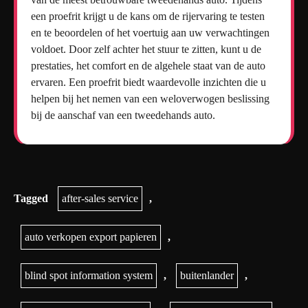
een proefrit krijgt u de kans om de rijervaring te testen
en te beoordelen of het voertuig aan uw verwachtingen
voldoet. Door zelf achter het stuur te zitten, kunt u de
prestaties, het comfort en de algehele staat van de auto
ervaren. Een proefrit biedt waardevolle inzichten die u
helpen bij het nemen van een weloverwogen beslissing
bij de aanschaf van een tweedehands auto.
Tagged
after-sales service
,
auto verkopen export papieren
,
blind spot information system
,
buitenlander
,