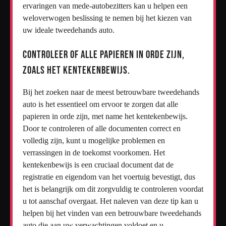
ervaringen van mede-autobezitters kan u helpen een
weloverwogen beslissing te nemen bij het kiezen van
uw ideale tweedehands auto.
Controleer of alle papieren in orde zijn,
zoals het kentekenbewijs.
Bij het zoeken naar de meest betrouwbare tweedehands
auto is het essentieel om ervoor te zorgen dat alle
papieren in orde zijn, met name het kentekenbewijs.
Door te controleren of alle documenten correct en
volledig zijn, kunt u mogelijke problemen en
verrassingen in de toekomst voorkomen. Het
kentekenbewijs is een cruciaal document dat de
registratie en eigendom van het voertuig bevestigt, dus
het is belangrijk om dit zorgvuldig te controleren voordat
u tot aanschaf overgaat. Het naleven van deze tip kan u
helpen bij het vinden van een betrouwbare tweedehands
auto die aan uw verwachtingen voldoet en u