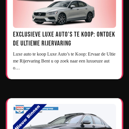
Exclusieve Luxe Auto’s te Koop: Ontdek
de Ultieme Rijervaring
Luxe auto te koop Luxe Auto’s te Koop: Ervaar de Ultie
me Rijervaring Bent u op zoek naar een luxueuze aut
o…