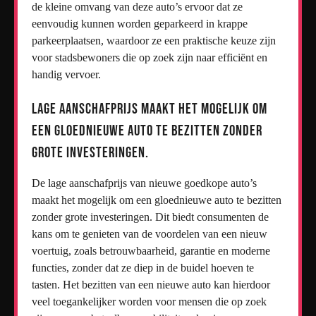
de kleine omvang van deze auto’s ervoor dat ze
eenvoudig kunnen worden geparkeerd in krappe
parkeerplaatsen, waardoor ze een praktische keuze zijn
voor stadsbewoners die op zoek zijn naar efficiënt en
handig vervoer.
Lage aanschafprijs maakt het mogelijk om
een gloednieuwe auto te bezitten zonder
grote investeringen.
De lage aanschafprijs van nieuwe goedkope auto’s
maakt het mogelijk om een gloednieuwe auto te bezitten
zonder grote investeringen. Dit biedt consumenten de
kans om te genieten van de voordelen van een nieuw
voertuig, zoals betrouwbaarheid, garantie en moderne
functies, zonder dat ze diep in de buidel hoeven te
tasten. Het bezitten van een nieuwe auto kan hierdoor
veel toegankelijker worden voor mensen die op zoek