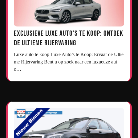
Exclusieve Luxe Auto’s te Koop: Ontdek
de Ultieme Rijervaring
Luxe auto te koop Luxe Auto’s te Koop: Ervaar de Ultie
me Rijervaring Bent u op zoek naar een luxueuze aut
o…