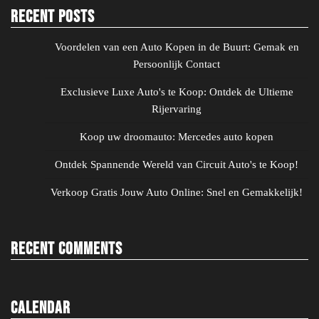
Recent Posts
Voordelen van een Auto Kopen in de Buurt: Gemak en
Persoonlijk Contact
Exclusieve Luxe Auto's te Koop: Ontdek de Ultieme
Rijervaring
Koop uw droomauto: Mercedes auto kopen
Ontdek Spannende Wereld van Circuit Auto's te Koop!
Verkoop Gratis Jouw Auto Online: Snel en Gemakkelijk!
Recent Comments
Calendar