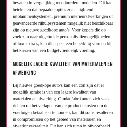
bevatten in vergelijking met duurdere modellen. Dit kan
betekenen dat bepaalde opties zoals high-end
infotainmentsystemen, premium interieurafwerkingen of
geavanceerde rijhulpsystemen mogelijk niet beschikbaar
zijn op nieuwe goedkope auto’s. Voor kopers die op
zoek zijn naar uitgebreide personalisatiemogelijkheden
of luxe extra’s, kan dit aspect een beperking vormen bij
het kiezen van een budgetvriendelijk voertuig.
Mogelijk lagere kwaliteit van materialen en
afwerking
Bij nieuwe goedkope auto’s kan een con zijn dat er
mogelijk sprake is van een lagere kwaliteit van
materialen en afwerking. Omdat fabrikanten zich vaak
richten op het verlagen van de productiekosten om de
voertuigen betaalbaar te houden, kan dit soms resulteren
in compromissen op het gebied van materialen en
afwerkingskwaliteit. Dit kan zich uiten in bijvoorbeeld