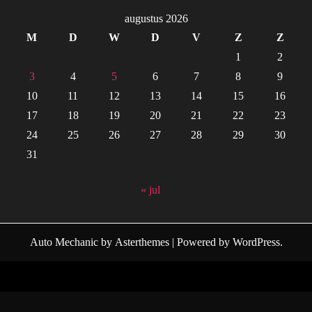
augustus 2026
M
D
W
D
V
Z
Z
1
2
3
4
5
6
7
8
9
10
11
12
13
14
15
16
17
18
19
20
21
22
23
24
25
26
27
28
29
30
31
« jul
Auto Mechanic
by
Asterthemes
| Powered by
WordPress
.
Facebook
Twitter
Instagram
Linkedin
Youtube