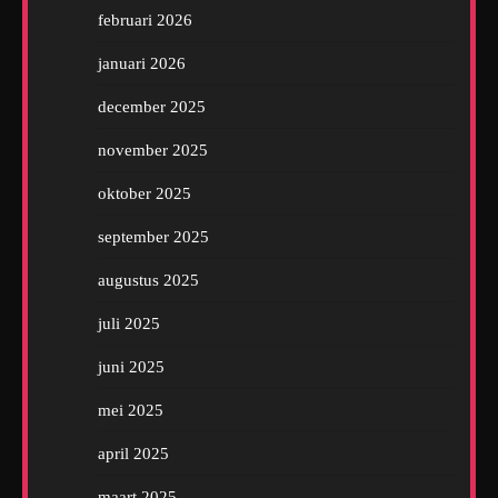
februari 2026
januari 2026
december 2025
november 2025
oktober 2025
september 2025
augustus 2025
juli 2025
juni 2025
mei 2025
april 2025
maart 2025