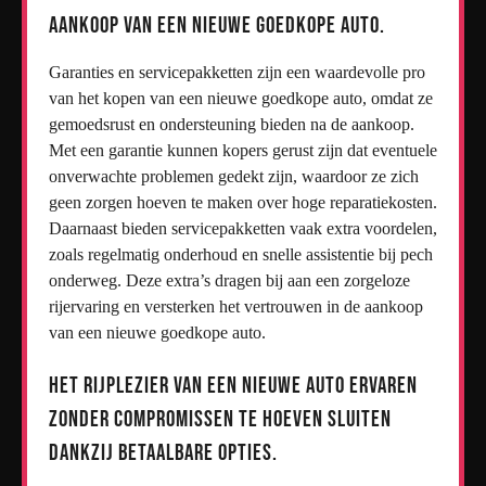
aankoop van een nieuwe goedkope auto.
Garanties en servicepakketten zijn een waardevolle pro
van het kopen van een nieuwe goedkope auto, omdat ze
gemoedsrust en ondersteuning bieden na de aankoop.
Met een garantie kunnen kopers gerust zijn dat eventuele
onverwachte problemen gedekt zijn, waardoor ze zich
geen zorgen hoeven te maken over hoge reparatiekosten.
Daarnaast bieden servicepakketten vaak extra voordelen,
zoals regelmatig onderhoud en snelle assistentie bij pech
onderweg. Deze extra’s dragen bij aan een zorgeloze
rijervaring en versterken het vertrouwen in de aankoop
van een nieuwe goedkope auto.
Het rijplezier van een nieuwe auto ervaren
zonder compromissen te hoeven sluiten
dankzij betaalbare opties.