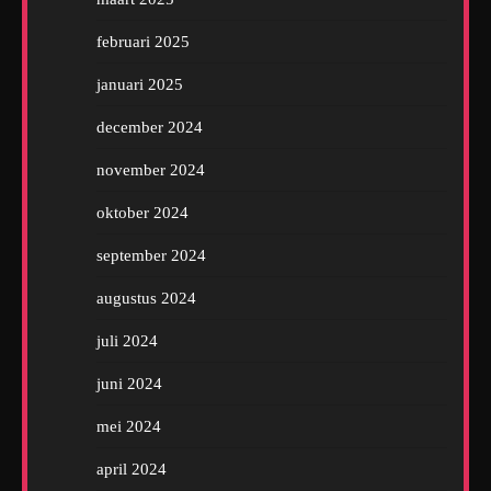
februari 2025
januari 2025
december 2024
november 2024
oktober 2024
september 2024
augustus 2024
juli 2024
juni 2024
mei 2024
april 2024