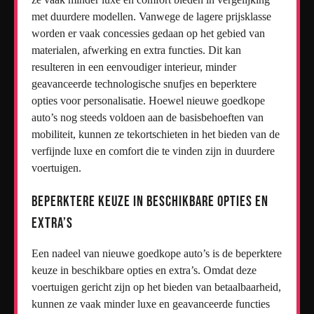
met duurdere modellen. Vanwege de lagere prijsklasse
worden er vaak concessies gedaan op het gebied van
materialen, afwerking en extra functies. Dit kan
resulteren in een eenvoudiger interieur, minder
geavanceerde technologische snufjes en beperktere
opties voor personalisatie. Hoewel nieuwe goedkope
auto’s nog steeds voldoen aan de basisbehoeften van
mobiliteit, kunnen ze tekortschieten in het bieden van de
verfijnde luxe en comfort die te vinden zijn in duurdere
voertuigen.
Beperktere keuze in beschikbare opties en
extra’s
Een nadeel van nieuwe goedkope auto’s is de beperktere
keuze in beschikbare opties en extra’s. Omdat deze
voertuigen gericht zijn op het bieden van betaalbaarheid,
kunnen ze vaak minder luxe en geavanceerde functies