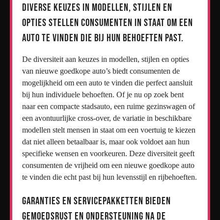
Diverse keuzes in modellen, stijlen en
opties stellen consumenten in staat om een
auto te vinden die bij hun behoeften past.
De diversiteit aan keuzes in modellen, stijlen en opties
van nieuwe goedkope auto’s biedt consumenten de
mogelijkheid om een auto te vinden die perfect aansluit
bij hun individuele behoeften. Of je nu op zoek bent
naar een compacte stadsauto, een ruime gezinswagen of
een avontuurlijke cross-over, de variatie in beschikbare
modellen stelt mensen in staat om een voertuig te kiezen
dat niet alleen betaalbaar is, maar ook voldoet aan hun
specifieke wensen en voorkeuren. Deze diversiteit geeft
consumenten de vrijheid om een nieuwe goedkope auto
te vinden die echt past bij hun levensstijl en rijbehoeften.
Garanties en servicepakketten bieden
gemoedsrust en ondersteuning na de