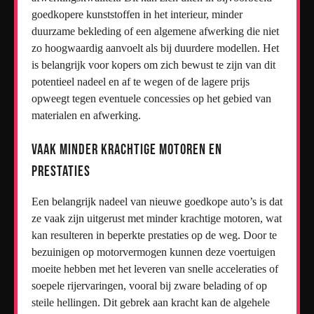
goedkopere kunststoffen in het interieur, minder
duurzame bekleding of een algemene afwerking die niet
zo hoogwaardig aanvoelt als bij duurdere modellen. Het
is belangrijk voor kopers om zich bewust te zijn van dit
potentieel nadeel en af te wegen of de lagere prijs
opweegt tegen eventuele concessies op het gebied van
materialen en afwerking.
Vaak minder krachtige motoren en
prestaties
Een belangrijk nadeel van nieuwe goedkope auto’s is dat
ze vaak zijn uitgerust met minder krachtige motoren, wat
kan resulteren in beperkte prestaties op de weg. Door te
bezuinigen op motorvermogen kunnen deze voertuigen
moeite hebben met het leveren van snelle acceleraties of
soepele rijervaringen, vooral bij zware belading of op
steile hellingen. Dit gebrek aan kracht kan de algehele