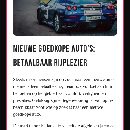
Nieuwe Goedkope Auto’s:
Betaalbaar Rijplezier
Steeds meer mensen zijn op zoek naar een nieuwe auto
die niet alleen betaalbaar is, maar ook voldoet aan hun
behoeften op het gebied van comfort, veiligheid en
prestaties. Gelukkig zijn er tegenwoordig tal van opties
beschikbaar voor wie op zoek is naar een nieuwe
goedkope auto.
De markt voor budgetauto’s heeft de afgelopen jaren een