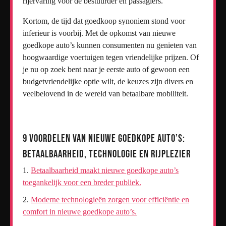
rijervaring voor de bestuurder en passagiers.
Kortom, de tijd dat goedkoop synoniem stond voor
inferieur is voorbij. Met de opkomst van nieuwe
goedkope auto’s kunnen consumenten nu genieten van
hoogwaardige voertuigen tegen vriendelijke prijzen. Of
je nu op zoek bent naar je eerste auto of gewoon een
budgetvriendelijke optie wilt, de keuzes zijn divers en
veelbelovend in de wereld van betaalbare mobiliteit.
9 Voordelen van Nieuwe Goedkope Auto’s:
Betaalbaarheid, Technologie en Rijplezier
Betaalbaarheid maakt nieuwe goedkope auto’s
toegankelijk voor een breder publiek.
Moderne technologieën zorgen voor efficiëntie en
comfort in nieuwe goedkope auto’s.