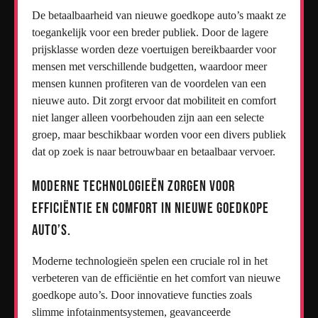
De betaalbaarheid van nieuwe goedkope auto’s maakt ze
toegankelijk voor een breder publiek. Door de lagere
prijsklasse worden deze voertuigen bereikbaarder voor
mensen met verschillende budgetten, waardoor meer
mensen kunnen profiteren van de voordelen van een
nieuwe auto. Dit zorgt ervoor dat mobiliteit en comfort
niet langer alleen voorbehouden zijn aan een selecte
groep, maar beschikbaar worden voor een divers publiek
dat op zoek is naar betrouwbaar en betaalbaar vervoer.
Moderne technologieën zorgen voor
efficiëntie en comfort in nieuwe goedkope
auto’s.
Moderne technologieën spelen een cruciale rol in het
verbeteren van de efficiëntie en het comfort van nieuwe
goedkope auto’s. Door innovatieve functies zoals
slimme infotainmentsystemen, geavanceerde