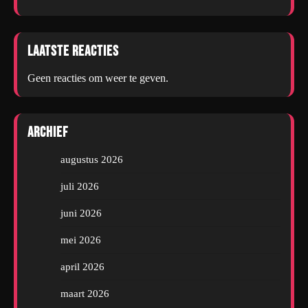
Laatste reacties
Geen reacties om weer te geven.
Archief
augustus 2026
juli 2026
juni 2026
mei 2026
april 2026
maart 2026