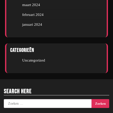
maart 2024
februari 2024
januari 2024
Categorieën
Uncategorized
Search Here
Zoeken
naar: