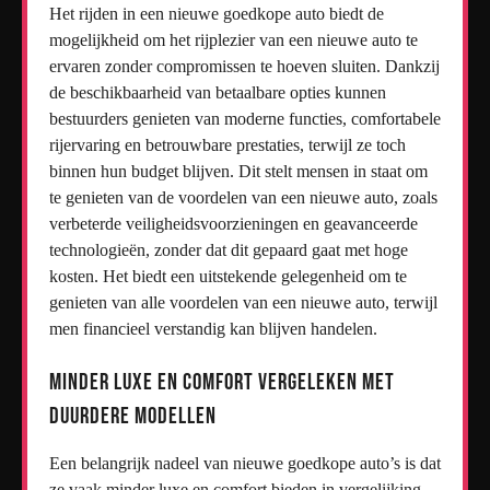
Het rijden in een nieuwe goedkope auto biedt de
mogelijkheid om het rijplezier van een nieuwe auto te
ervaren zonder compromissen te hoeven sluiten. Dankzij
de beschikbaarheid van betaalbare opties kunnen
bestuurders genieten van moderne functies, comfortabele
rijervaring en betrouwbare prestaties, terwijl ze toch
binnen hun budget blijven. Dit stelt mensen in staat om
te genieten van de voordelen van een nieuwe auto, zoals
verbeterde veiligheidsvoorzieningen en geavanceerde
technologieën, zonder dat dit gepaard gaat met hoge
kosten. Het biedt een uitstekende gelegenheid om te
genieten van alle voordelen van een nieuwe auto, terwijl
men financieel verstandig kan blijven handelen.
Minder luxe en comfort vergeleken met
duurdere modellen
Een belangrijk nadeel van nieuwe goedkope auto’s is dat
ze vaak minder luxe en comfort bieden in vergelijking