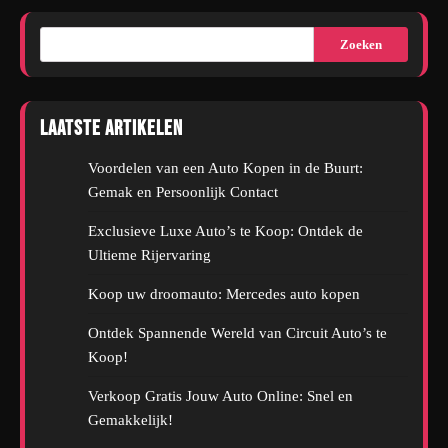
Zoeken
Laatste artikelen
Voordelen van een Auto Kopen in de Buurt:
Gemak en Persoonlijk Contact
Exclusieve Luxe Auto’s te Koop: Ontdek de
Ultieme Rijervaring
Koop uw droomauto: Mercedes auto kopen
Ontdek Spannende Wereld van Circuit Auto’s te
Koop!
Verkoop Gratis Jouw Auto Online: Snel en
Gemakkelijk!