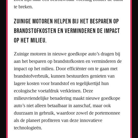
te breken.
Zuinige motoren helpen bij het besparen op
brandstofkosten en verminderen de impact
op het milieu.
Zuinige motoren in nieuwe goedkope auto’s dragen bij
aan het besparen op brandstofkosten en verminderen de
impact op het milieu. Door efficiënter om te gaan met
brandstofverbruik, kunnen bestuurders genieten van
lagere kosten voor brandstof en tegelijkertijd hun
ecologische voetafdruk verkleinen. Deze
milieuvriendelijke benadering maakt nieuwe goedkope
auto’s niet alleen betaalbaar in aanschaf, maar ook
duurzaam in gebruik, waardoor zowel de portemonnee
als de planeet profiteren van deze innovatieve
technologieën.