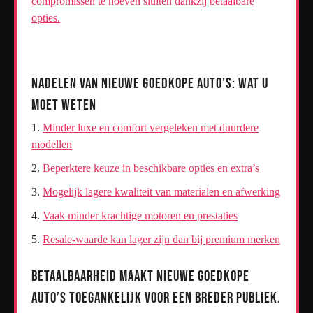
compromissen te hoeven sluiten dankzij betaalbare
opties.
Nadelen van Nieuwe Goedkope Auto’s: Wat U
Moet Weten
Minder luxe en comfort vergeleken met duurdere
modellen
Beperktere keuze in beschikbare opties en extra’s
Mogelijk lagere kwaliteit van materialen en afwerking
Vaak minder krachtige motoren en prestaties
Resale-waarde kan lager zijn dan bij premium merken
Betaalbaarheid maakt nieuwe goedkope
auto’s toegankelijk voor een breder publiek.