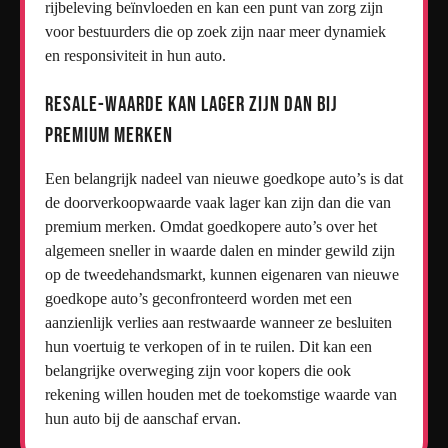
rijbeleving beïnvloeden en kan een punt van zorg zijn
voor bestuurders die op zoek zijn naar meer dynamiek
en responsiviteit in hun auto.
Resale-waarde kan lager zijn dan bij
premium merken
Een belangrijk nadeel van nieuwe goedkope auto’s is dat
de doorverkoopwaarde vaak lager kan zijn dan die van
premium merken. Omdat goedkopere auto’s over het
algemeen sneller in waarde dalen en minder gewild zijn
op de tweedehandsmarkt, kunnen eigenaren van nieuwe
goedkope auto’s geconfronteerd worden met een
aanzienlijk verlies aan restwaarde wanneer ze besluiten
hun voertuig te verkopen of in te ruilen. Dit kan een
belangrijke overweging zijn voor kopers die ook
rekening willen houden met de toekomstige waarde van
hun auto bij de aanschaf ervan.