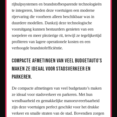
rijhulpsystemen en brandstofbesparende technologieën
te integreren, bieden deze voertuigen een moderne
rijervaring die voorheen alleen beschikbaar was in
duurdere modellen. Dankzij deze technologische
vooruitgang kunnen bestuurders genieten van een
soepelere en meer plezierige rit, terwijl ze tegelijkertijd
profiteren van lagere operationele kosten en een
verhoogde brandstofefficiëntie.
Compacte afmetingen van veel budgetauto’s
maken ze ideaal voor stadsverkeer en
parkeren.
De compacte afmetingen van veel budgetauto’s maken
ze ideaal voor stadsverkeer en parkeren. Met hun
wendbaarheid en gemakkelijke manoeuvreerbaarheid
zijn deze voertuigen perfect geschikt voor het drukke
verkeer en smalle straten van de stad. Bovendien zorgen