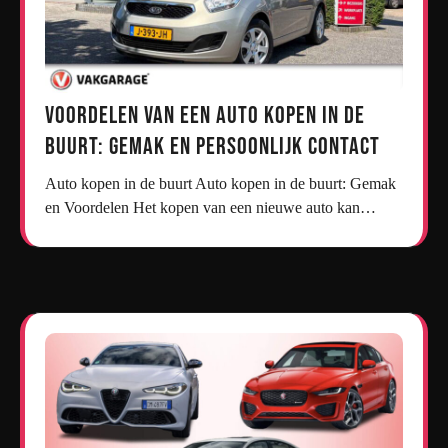
Voordelen van een Auto Kopen in de
Buurt: Gemak en Persoonlijk Contact
Auto kopen in de buurt Auto kopen in de buurt: Gemak
en Voordelen Het kopen van een nieuwe auto kan…