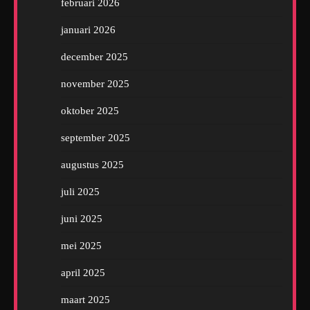
februari 2026
januari 2026
december 2025
november 2025
oktober 2025
september 2025
augustus 2025
juli 2025
juni 2025
mei 2025
april 2025
maart 2025