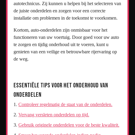
autotechnicus. Zij kunnen u helpen bij het selecteren van
de juiste onderdelen en zorgen voor een correcte
installatie om problemen in de toekomst te voorkomen.
Kortom, auto-onderdelen zijn onmisbaar voor het
functioneren van uw voertuig. Door goed voor uw auto
te zorgen en tijdig onderhoud uit te voeren, kunt u
genieten van een veilige en betrouwbare rijervaring op
de weg.
Essentiële Tips voor het Onderhoud van
Onderdelen
Controleer regelmatig de staat van de onderdelen.
Vervang versleten onderdelen op tijd.
Gebruik originele onderdelen voor de beste kwaliteit.