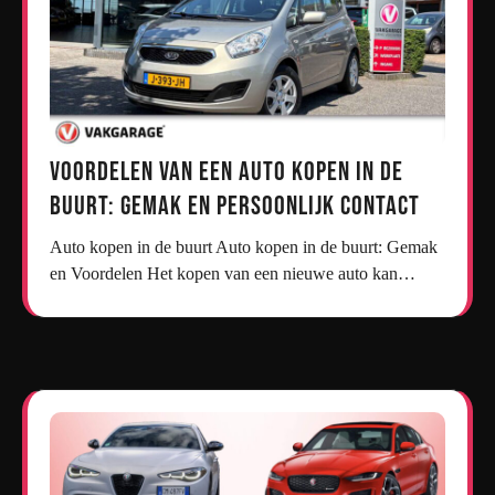
Voordelen van een Auto Kopen in de
Buurt: Gemak en Persoonlijk Contact
Auto kopen in de buurt Auto kopen in de buurt: Gemak
en Voordelen Het kopen van een nieuwe auto kan…