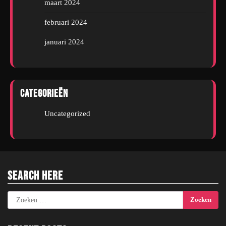
maart 2024
februari 2024
januari 2024
Categorieën
Uncategorized
Search Here
Zoeken
naar: