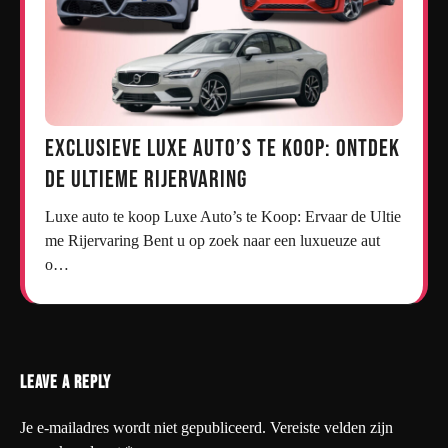
Exclusieve Luxe Auto’s te Koop: Ontdek
de Ultieme Rijervaring
Luxe auto te koop Luxe Auto’s te Koop: Ervaar de Ultie
me Rijervaring Bent u op zoek naar een luxueuze aut
o…
Leave a Reply
Je e-mailadres wordt niet gepubliceerd.
Vereiste velden zijn