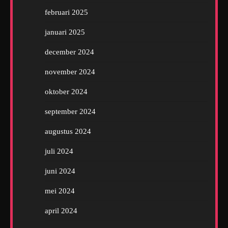
februari 2025
januari 2025
december 2024
november 2024
oktober 2024
september 2024
augustus 2024
juli 2024
juni 2024
mei 2024
april 2024