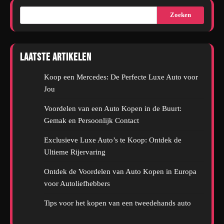
Zoeken
Laatste artikelen
Koop een Mercedes: De Perfecte Luxe Auto voor
Jou
Voordelen van een Auto Kopen in de Buurt:
Gemak en Persoonlijk Contact
Exclusieve Luxe Auto’s te Koop: Ontdek de
Ultieme Rijervaring
Ontdek de Voordelen van Auto Kopen in Europa
voor Autoliefhebbers
Tips voor het kopen van een tweedehands auto