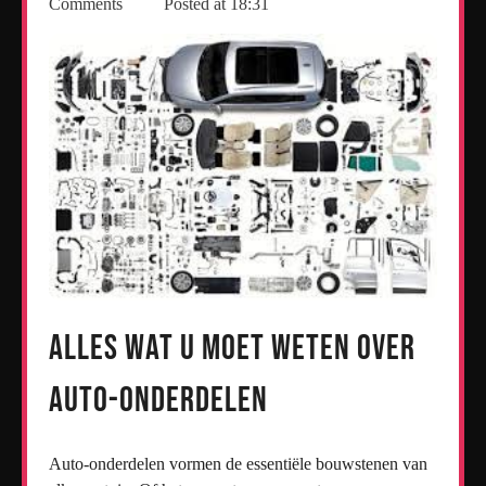
Comments
Posted at
18:31
Alles wat u moet weten over
auto-onderdelen
Auto-onderdelen vormen de essentiële bouwstenen van