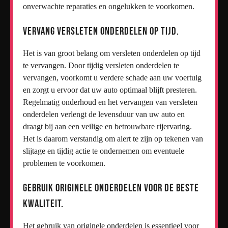
onverwachte reparaties en ongelukken te voorkomen.
Vervang versleten onderdelen op tijd.
Het is van groot belang om versleten onderdelen op tijd
te vervangen. Door tijdig versleten onderdelen te
vervangen, voorkomt u verdere schade aan uw voertuig
en zorgt u ervoor dat uw auto optimaal blijft presteren.
Regelmatig onderhoud en het vervangen van versleten
onderdelen verlengt de levensduur van uw auto en
draagt bij aan een veilige en betrouwbare rijervaring.
Het is daarom verstandig om alert te zijn op tekenen van
slijtage en tijdig actie te ondernemen om eventuele
problemen te voorkomen.
Gebruik originele onderdelen voor de beste
kwaliteit.
Het gebruik van originele onderdelen is essentieel voor