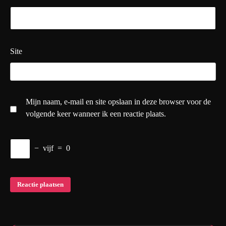
Site
Mijn naam, e-mail en site opslaan in deze browser voor de
volgende keer wanneer ik een reactie plaats.
−
vijf
=
0