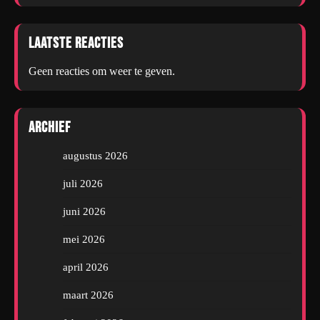
Laatste reacties
Geen reacties om weer te geven.
Archief
augustus 2026
juli 2026
juni 2026
mei 2026
april 2026
maart 2026