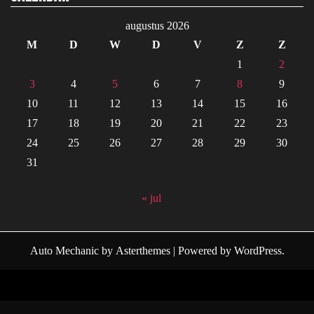
augustus 2026
M
D
W
D
V
Z
Z
1
2
3
4
5
6
7
8
9
10
11
12
13
14
15
16
17
18
19
20
21
22
23
24
25
26
27
28
29
30
31
« jul
Auto Mechanic
by
Asterthemes
| Powered by
WordPress
.
Facebook
Twitter
Instagram
Linkedin
Youtube