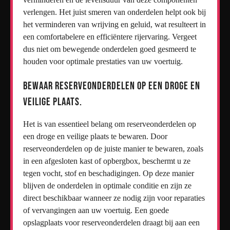
verlengen. Het juist smeren van onderdelen helpt ook bij
het verminderen van wrijving en geluid, wat resulteert in
een comfortabelere en efficiëntere rijervaring. Vergeet
dus niet om bewegende onderdelen goed gesmeerd te
houden voor optimale prestaties van uw voertuig.
Bewaar reserveonderdelen op een droge en
veilige plaats.
Het is van essentieel belang om reserveonderdelen op
een droge en veilige plaats te bewaren. Door
reserveonderdelen op de juiste manier te bewaren, zoals
in een afgesloten kast of opbergbox, beschermt u ze
tegen vocht, stof en beschadigingen. Op deze manier
blijven de onderdelen in optimale conditie en zijn ze
direct beschikbaar wanneer ze nodig zijn voor reparaties
of vervangingen aan uw voertuig. Een goede
opslagplaats voor reserveonderdelen draagt bij aan een