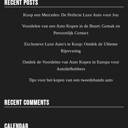
Recent Posts
Koop een Mercedes: De Perfecte Luxe Auto voor Jou
Voordelen van een Auto Kopen in de Buurt: Gemak en
Persoonlijk Contact
Exclusieve Luxe Auto's te Koop: Ontdek de Ultieme
Rijervaring
Ontdek de Voordelen van Auto Kopen in Europa voor
Autoliefhebbers
Tips voor het kopen van een tweedehands auto
Recent Comments
Calendar