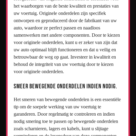
het waarborgen van de beste kwaliteit en prestaties van
uw voertuig. Originele onderdelen zijn specifiek
ontworpen en geproduceerd door de fabrikant van uw
auto, waardoor ze perfect passen en naadloos
samenwerken met andere componenten. Door te kiezen
voor originele onderdelen, kunt u er zeker van zijn dat
uw auto optimaal blijft functioneren en dat u veilig en
betrouwbaar de weg op gaat. Investeer in kwaliteit en
behoud de integriteit van uw voertuig door te kiezen
voor originele onderdelen.
Smeer bewegende onderdelen indien nodig.
Het smeren van bewegende onderdelen is een essentiële
tip om de soepele werking van uw voertuig te
garanderen. Door regelmatig te controleren en indien
nodig smering toe te passen op bewegende onderdelen
zoals scharnieren, lagers en kabels, kunt u slijtage
verminderen en de levensduur van deze componenten