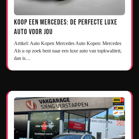
Koop een Mercedes: De Perfecte Luxe
Auto voor Jou
Artikel: Auto Kopen Mercedes Auto Kopen: Mercedes
Als u op zoek bent naar een luxe auto van topkwaliteit,
dan is…