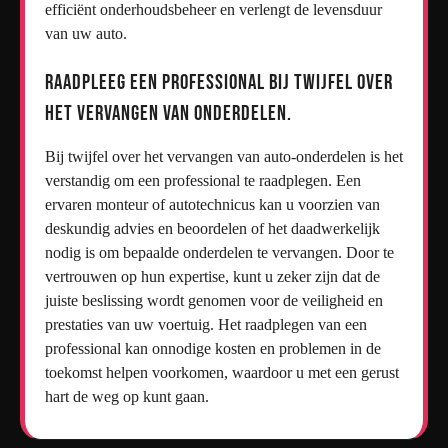
efficiënt onderhoudsbeheer en verlengt de levensduur
van uw auto.
Raadpleeg een professional bij twijfel over
het vervangen van onderdelen.
Bij twijfel over het vervangen van auto-onderdelen is het
verstandig om een professional te raadplegen. Een
ervaren monteur of autotechnicus kan u voorzien van
deskundig advies en beoordelen of het daadwerkelijk
nodig is om bepaalde onderdelen te vervangen. Door te
vertrouwen op hun expertise, kunt u zeker zijn dat de
juiste beslissing wordt genomen voor de veiligheid en
prestaties van uw voertuig. Het raadplegen van een
professional kan onnodige kosten en problemen in de
toekomst helpen voorkomen, waardoor u met een gerust
hart de weg op kunt gaan.