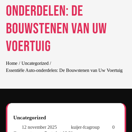
onderdelen: De
Bouwstenen van Uw
Voertuig
Home
Uncategorized
Essentiële Auto-onderdelen: De Bouwstenen van Uw Voertuig
Uncategorized
12 november 2025
kuijer-fcagroup
0