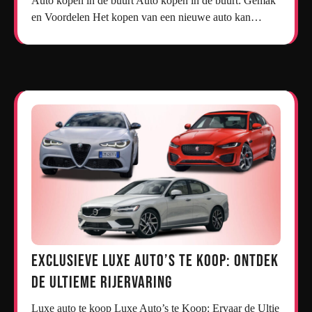
Auto kopen in de buurt Auto kopen in de buurt: Gemak
en Voordelen Het kopen van een nieuwe auto kan…
Exclusieve Luxe Auto’s te Koop: Ontdek
de Ultieme Rijervaring
Luxe auto te koop Luxe Auto’s te Koop: Ervaar de Ultie