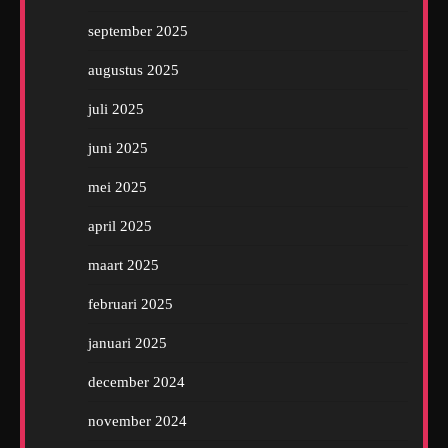
september 2025
augustus 2025
juli 2025
juni 2025
mei 2025
april 2025
maart 2025
februari 2025
januari 2025
december 2024
november 2024