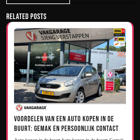
Related Posts
Voordelen van een Auto Kopen in de
Buurt: Gemak en Persoonlijk Contact