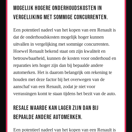
Mogelijk hogere onderhoudskosten in
vergelijking met sommige concurrenten.
Een potentieel nadeel van het kopen van een Renault is
dat de onderhoudskosten mogelijk hoger kunnen
uitvallen in vergelijking met sommige concurrenten.
Hoewel Renault bekend staat om zijn kwaliteit en
betrouwbaarheid, kunnen de kosten voor onderhoud en
reparaties iets hoger zijn dan bij bepaalde andere
automerken. Het is daarom belangrijk om rekening te
houden met deze factor bij het overwegen van de
aanschaf van een Renault, zodat je niet voor
verrassingen komt te staan tijdens het bezit van de auto.
Resale waarde kan lager zijn dan bij
bepaalde andere automerken.
Een potentieel nadeel van het kopen van een Renault is