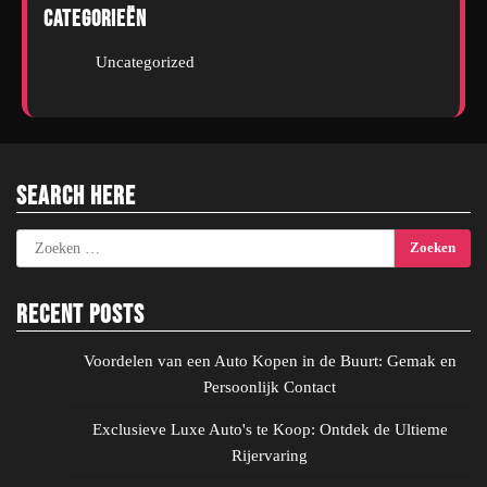
Categorieën
Uncategorized
Search Here
Zoeken
naar:
Recent Posts
Voordelen van een Auto Kopen in de Buurt: Gemak en
Persoonlijk Contact
Exclusieve Luxe Auto's te Koop: Ontdek de Ultieme
Rijervaring