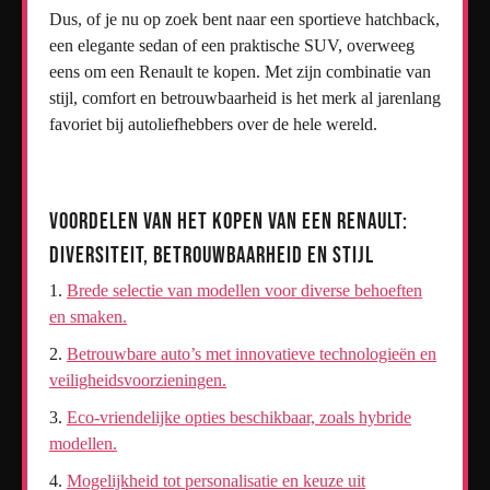
Dus, of je nu op zoek bent naar een sportieve hatchback,
een elegante sedan of een praktische SUV, overweeg
eens om een Renault te kopen. Met zijn combinatie van
stijl, comfort en betrouwbaarheid is het merk al jarenlang
favoriet bij autoliefhebbers over de hele wereld.
Voordelen van het Kopen van een Renault:
Diversiteit, Betrouwbaarheid en Stijl
Brede selectie van modellen voor diverse behoeften
en smaken.
Betrouwbare auto’s met innovatieve technologieën en
veiligheidsvoorzieningen.
Eco-vriendelijke opties beschikbaar, zoals hybride
modellen.
Mogelijkheid tot personalisatie en keuze uit