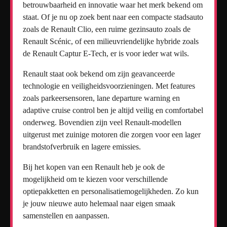
betrouwbaarheid en innovatie waar het merk bekend om
staat. Of je nu op zoek bent naar een compacte stadsauto
zoals de Renault Clio, een ruime gezinsauto zoals de
Renault Scénic, of een milieuvriendelijke hybride zoals
de Renault Captur E-Tech, er is voor ieder wat wils.
Renault staat ook bekend om zijn geavanceerde
technologie en veiligheidsvoorzieningen. Met features
zoals parkeersensoren, lane departure warning en
adaptive cruise control ben je altijd veilig en comfortabel
onderweg. Bovendien zijn veel Renault-modellen
uitgerust met zuinige motoren die zorgen voor een lager
brandstofverbruik en lagere emissies.
Bij het kopen van een Renault heb je ook de
mogelijkheid om te kiezen voor verschillende
optiepakketten en personalisatiemogelijkheden. Zo kun
je jouw nieuwe auto helemaal naar eigen smaak
samenstellen en aanpassen.