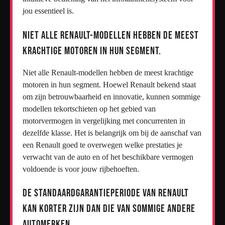
jou essentieel is.
Niet alle Renault-modellen hebben de meest
krachtige motoren in hun segment.
Niet alle Renault-modellen hebben de meest krachtige
motoren in hun segment. Hoewel Renault bekend staat
om zijn betrouwbaarheid en innovatie, kunnen sommige
modellen tekortschieten op het gebied van
motorvermogen in vergelijking met concurrenten in
dezelfde klasse. Het is belangrijk om bij de aanschaf van
een Renault goed te overwegen welke prestaties je
verwacht van de auto en of het beschikbare vermogen
voldoende is voor jouw rijbehoeften.
De standaardgarantieperiode van Renault
kan korter zijn dan die van sommige andere
automerken.