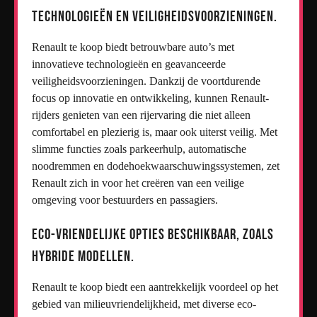
technologieën en veiligheidsvoorzieningen.
Renault te koop biedt betrouwbare auto’s met
innovatieve technologieën en geavanceerde
veiligheidsvoorzieningen. Dankzij de voortdurende
focus op innovatie en ontwikkeling, kunnen Renault-
rijders genieten van een rijervaring die niet alleen
comfortabel en plezierig is, maar ook uiterst veilig. Met
slimme functies zoals parkeerhulp, automatische
noodremmen en dodehoekwaarschuwingssystemen, zet
Renault zich in voor het creëren van een veilige
omgeving voor bestuurders en passagiers.
Eco-vriendelijke opties beschikbaar, zoals
hybride modellen.
Renault te koop biedt een aantrekkelijk voordeel op het
gebied van milieuvriendelijkheid, met diverse eco-