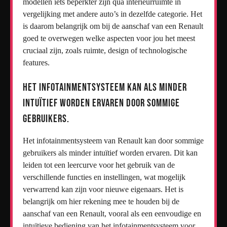
modellen iets beperkter zijn qua interieurruimte in
vergelijking met andere auto’s in dezelfde categorie. Het
is daarom belangrijk om bij de aanschaf van een Renault
goed te overwegen welke aspecten voor jou het meest
cruciaal zijn, zoals ruimte, design of technologische
features.
Het infotainmentsysteem kan als minder
intuïtief worden ervaren door sommige
gebruikers.
Het infotainmentsysteem van Renault kan door sommige
gebruikers als minder intuïtief worden ervaren. Dit kan
leiden tot een leercurve voor het gebruik van de
verschillende functies en instellingen, wat mogelijk
verwarrend kan zijn voor nieuwe eigenaars. Het is
belangrijk om hier rekening mee te houden bij de
aanschaf van een Renault, vooral als een eenvoudige en
intuïtieve bediening van het infotainmentsysteem voor