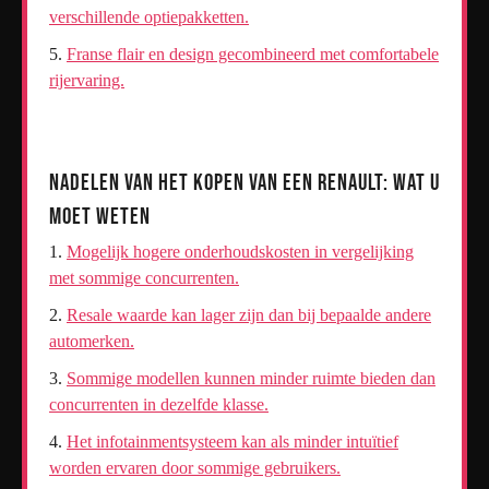
verschillende optiepakketten.
Franse flair en design gecombineerd met comfortabele
rijervaring.
Nadelen van het Kopen van een Renault: Wat U
Moet Weten
Mogelijk hogere onderhoudskosten in vergelijking
met sommige concurrenten.
Resale waarde kan lager zijn dan bij bepaalde andere
automerken.
Sommige modellen kunnen minder ruimte bieden dan
concurrenten in dezelfde klasse.
Het infotainmentsysteem kan als minder intuïtief
worden ervaren door sommige gebruikers.