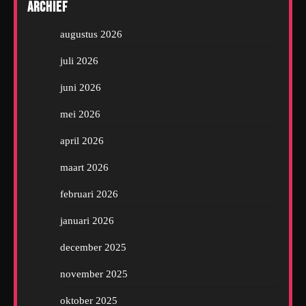
Archief
augustus 2026
juli 2026
juni 2026
mei 2026
april 2026
maart 2026
februari 2026
januari 2026
december 2025
november 2025
oktober 2025