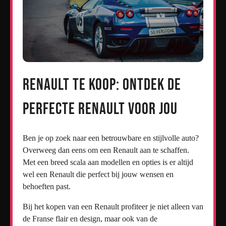
Renault te koop: Ontdek de
perfecte Renault voor jou
Ben je op zoek naar een betrouwbare en stijlvolle auto?
Overweeg dan eens om een Renault aan te schaffen.
Met een breed scala aan modellen en opties is er altijd
wel een Renault die perfect bij jouw wensen en
behoeften past.
Bij het kopen van een Renault profiteer je niet alleen van
de Franse flair en design, maar ook van de