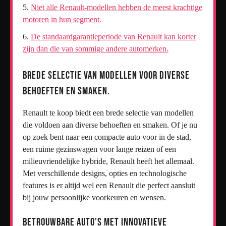
Niet alle Renault-modellen hebben de meest krachtige
motoren in hun segment.
De standaardgarantieperiode van Renault kan korter
zijn dan die van sommige andere automerken.
Brede selectie van modellen voor diverse
behoeften en smaken.
Renault te koop biedt een brede selectie van modellen
die voldoen aan diverse behoeften en smaken. Of je nu
op zoek bent naar een compacte auto voor in de stad,
een ruime gezinswagen voor lange reizen of een
milieuvriendelijke hybride, Renault heeft het allemaal.
Met verschillende designs, opties en technologische
features is er altijd wel een Renault die perfect aansluit
bij jouw persoonlijke voorkeuren en wensen.
Betrouwbare auto’s met innovatieve