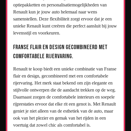
optiepakketten en personalisatiemogelijkheden van
Renault kun je jouw auto helemaal naar wens
samenstellen. Deze flexibiliteit zorgt ervoor dat je een
unieke Renault kunt creëren die perfect aansluit bij jouw
levensstijl en voorkeuren.
Franse flair en design gecombineerd met
comfortabele rijervaring.
Renault te koop biedt een unieke combinatie van Franse
flair en design, gecombineerd met een comfortabele
rijervaring. Het merk staat bekend om zijn elegante en
stijlvolle ontwerpen die de aandacht trekken op de weg.
Daarnaast zorgen de comfortabele interieurs en soepele
rijprestaties ervoor dat elke rit een genot is. Met Renault
geniet je niet alleen van de esthetiek van de auto, maar
ook van het plezier en gemak van het rijden in een
voertuig dat zowel chic als comfortabel is.