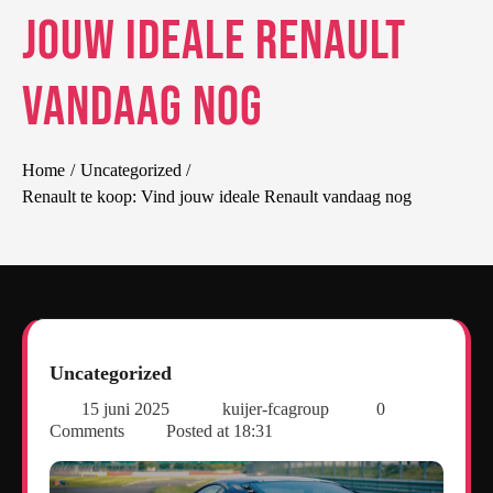
jouw ideale Renault
vandaag nog
Home
Uncategorized
Renault te koop: Vind jouw ideale Renault vandaag nog
Uncategorized
15 juni 2025
kuijer-fcagroup
0
Comments
Posted at
18:31