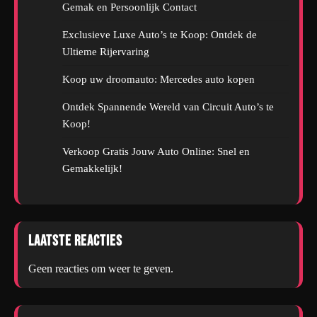
Gemak en Persoonlijk Contact
Exclusieve Luxe Auto’s te Koop: Ontdek de
Ultieme Rijervaring
Koop uw droomauto: Mercedes auto kopen
Ontdek Spannende Wereld van Circuit Auto’s te
Koop!
Verkoop Gratis Jouw Auto Online: Snel en
Gemakkelijk!
Laatste reacties
Geen reacties om weer te geven.