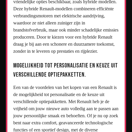
vriendelijke opties beschikbaar, zoals hybride modellen.
Deze hybride Renault-modellen combineren efficiënte
verbrandingsmotoren met elektrische aandrijving,
waardoor ze niet alleen zuiniger zijn in
brandstofverbruik, maar ook minder schadelijke emissies
produceren. Door te kiezen voor een hybride Renault
draag je bij aan een schonere en duurzamere toekomst,
zonder in te leveren op prestaties en rijplezier.
Mogelijkheid tot personalisatie en keuze uit
verschillende optiepakketten.
Een van de voordelen van het kopen van een Renault is
de mogelijkheid tot personalisatie en de keuze uit
verschillende optiepakketten. Met Renault heb je de
vrijheid om jouw nieuwe auto volledig aan te passen aan
jouw persoonlijke smaak en behoeften. Of je nu op zoek
bent naar extra comfort, geavanceerde technologische
functies of een sportief design, met de diverse