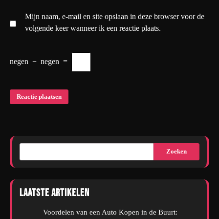
Mijn naam, e-mail en site opslaan in deze browser voor de
volgende keer wanneer ik een reactie plaats.
negen
−
negen
=
Zoeken
Laatste artikelen
Voordelen van een Auto Kopen in de Buurt: