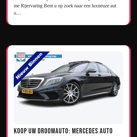
me Rijervaring Bent u op zoek naar een luxueuze aut
o…
Koop uw droomauto: Mercedes auto