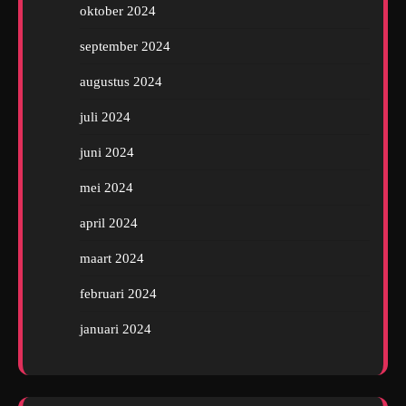
oktober 2024
september 2024
augustus 2024
juli 2024
juni 2024
mei 2024
april 2024
maart 2024
februari 2024
januari 2024