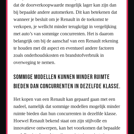
dat de doorverkoopwaarde mogelijk lager kan zijn dan
bij bepaalde andere automerken. Dit kan betekenen dat
wanneer je besluit om je Renault in de toekomst te
verkopen, je wellicht minder terugkrijgt in vergelijking
met auto’s van sommige concurrenten. Het is daarom
belangrijk om bij de aanschaf van een Renault rekening
te houden met dit aspect en eventueel andere factoren
zoals onderhoudskosten en brandstofverbruik in
overweging te nemen.
Sommige modellen kunnen minder ruimte
bieden dan concurrenten in dezelfde klasse.
Het kopen van een Renault kan gepaard gaan met een
nadeel, namelijk dat sommige modellen mogelijk minder
ruimte bieden dan hun concurrenten in dezelfde klasse.
Hoewel Renault bekend staat om zijn stijlvolle en
innovatieve ontwerpen, kan het voorkomen dat bepaalde