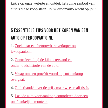
kijkje op onze website en ontdek het ruime aanbod van
auto’s die te koop staan. Jouw droomauto wacht op jou!
5 Essentiële Tips voor het Kopen van een
Auto op Tekoopauto.nl
Zoek naar een betrouwbare verkoper op
tekoopauto.nl.
Controleer altijd de kilometerstand en
onderhoudshistorie van de auto.
Vraag om een proefrit voordat je tot aankoop
overgaat.
Onderhandel over de prijs, maar wees realistisch.
Laat de auto voor aankoop controleren door een
onafhankelijke monteur.