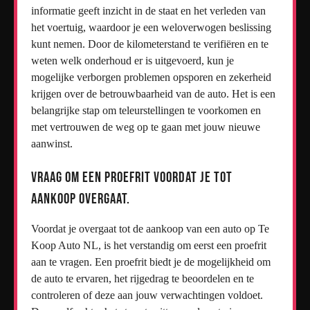
informatie geeft inzicht in de staat en het verleden van
het voertuig, waardoor je een weloverwogen beslissing
kunt nemen. Door de kilometerstand te verifiëren en te
weten welk onderhoud er is uitgevoerd, kun je
mogelijke verborgen problemen opsporen en zekerheid
krijgen over de betrouwbaarheid van de auto. Het is een
belangrijke stap om teleurstellingen te voorkomen en
met vertrouwen de weg op te gaan met jouw nieuwe
aanwinst.
Vraag om een proefrit voordat je tot
aankoop overgaat.
Voordat je overgaat tot de aankoop van een auto op Te
Koop Auto NL, is het verstandig om eerst een proefrit
aan te vragen. Een proefrit biedt je de mogelijkheid om
de auto te ervaren, het rijgedrag te beoordelen en te
controleren of deze aan jouw verwachtingen voldoet.