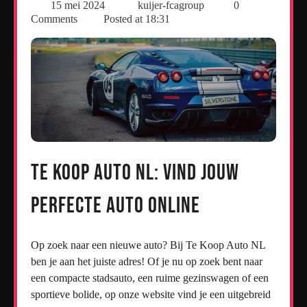
15 mei 2024
kuijer-fcagroup
0
Comments
Posted at
18:31
Te Koop Auto NL: Vind Jouw
Perfecte Auto Online
Op zoek naar een nieuwe auto? Bij Te Koop Auto NL
ben je aan het juiste adres! Of je nu op zoek bent naar
een compacte stadsauto, een ruime gezinswagen of een
sportieve bolide, op onze website vind je een uitgebreid