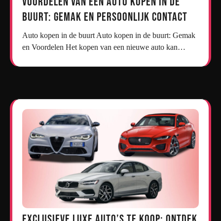
Voordelen van een Auto Kopen in de
Buurt: Gemak en Persoonlijk Contact
Auto kopen in de buurt Auto kopen in de buurt: Gemak
en Voordelen Het kopen van een nieuwe auto kan…
Exclusieve Luxe Auto’s te Koop: Ontdek