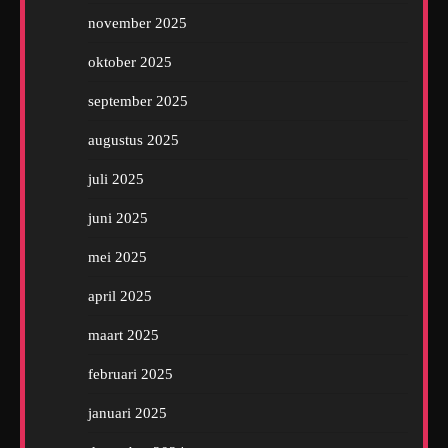
november 2025
oktober 2025
september 2025
augustus 2025
juli 2025
juni 2025
mei 2025
april 2025
maart 2025
februari 2025
januari 2025