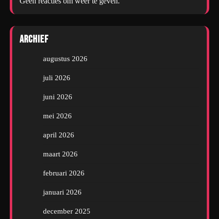
Geen reacties om weer te geven.
Archief
augustus 2026
juli 2026
juni 2026
mei 2026
april 2026
maart 2026
februari 2026
januari 2026
december 2025