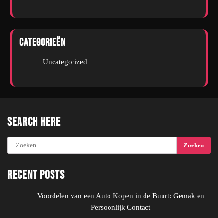
Categorieën
Uncategorized
Search Here
Zoeken
naar:
Recent Posts
Voordelen van een Auto Kopen in de Buurt: Gemak en
Persoonlijk Contact