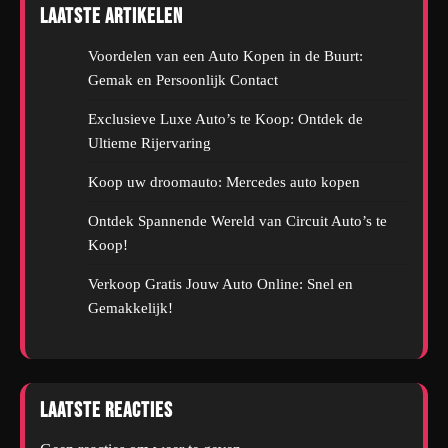
Laatste artikelen
Voordelen van een Auto Kopen in de Buurt:
Gemak en Persoonlijk Contact
Exclusieve Luxe Auto’s te Koop: Ontdek de
Ultieme Rijervaring
Koop uw droomauto: Mercedes auto kopen
Ontdek Spannende Wereld van Circuit Auto’s te
Koop!
Verkoop Gratis Jouw Auto Online: Snel en
Gemakkelijk!
Laatste reacties