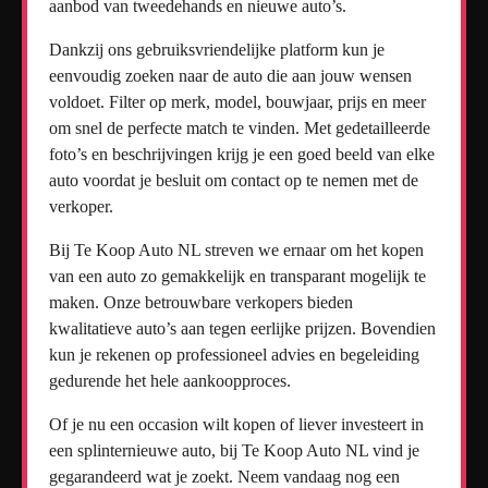
aanbod van tweedehands en nieuwe auto’s.
Dankzij ons gebruiksvriendelijke platform kun je
eenvoudig zoeken naar de auto die aan jouw wensen
voldoet. Filter op merk, model, bouwjaar, prijs en meer
om snel de perfecte match te vinden. Met gedetailleerde
foto’s en beschrijvingen krijg je een goed beeld van elke
auto voordat je besluit om contact op te nemen met de
verkoper.
Bij Te Koop Auto NL streven we ernaar om het kopen
van een auto zo gemakkelijk en transparant mogelijk te
maken. Onze betrouwbare verkopers bieden
kwalitatieve auto’s aan tegen eerlijke prijzen. Bovendien
kun je rekenen op professioneel advies en begeleiding
gedurende het hele aankoopproces.
Of je nu een occasion wilt kopen of liever investeert in
een splinternieuwe auto, bij Te Koop Auto NL vind je
gegarandeerd wat je zoekt. Neem vandaag nog een