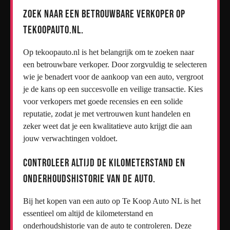
Zoek naar een betrouwbare verkoper op
tekoopauto.nl.
Op tekoopauto.nl is het belangrijk om te zoeken naar
een betrouwbare verkoper. Door zorgvuldig te selecteren
wie je benadert voor de aankoop van een auto, vergroot
je de kans op een succesvolle en veilige transactie. Kies
voor verkopers met goede recensies en een solide
reputatie, zodat je met vertrouwen kunt handelen en
zeker weet dat je een kwalitatieve auto krijgt die aan
jouw verwachtingen voldoet.
Controleer altijd de kilometerstand en
onderhoudshistorie van de auto.
Bij het kopen van een auto op Te Koop Auto NL is het
essentieel om altijd de kilometerstand en
onderhoudshistorie van de auto te controleren. Deze