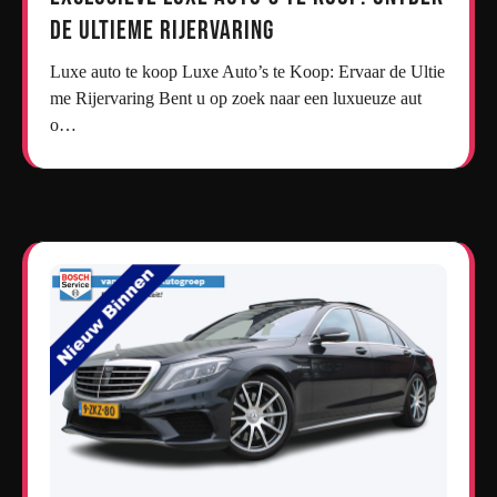
de Ultieme Rijervaring
Luxe auto te koop Luxe Auto’s te Koop: Ervaar de Ultie
me Rijervaring Bent u op zoek naar een luxueuze aut
o…