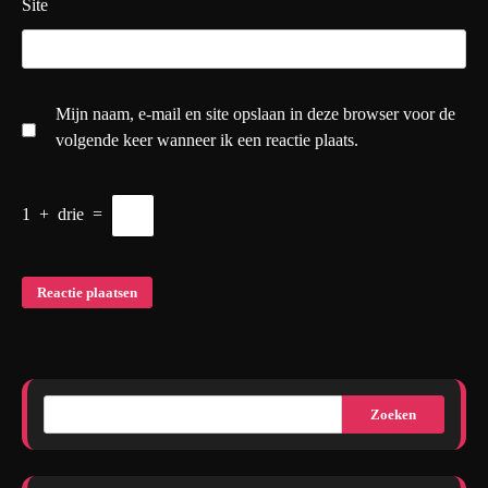
Site
Mijn naam, e-mail en site opslaan in deze browser voor de
volgende keer wanneer ik een reactie plaats.
1
+
drie
=
Zoeken