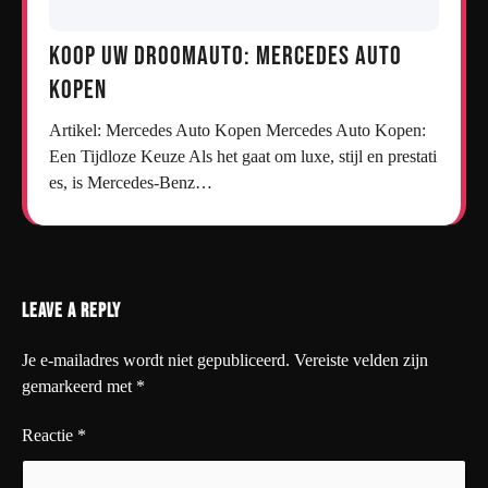
Koop uw droomauto: Mercedes auto
kopen
Artikel: Mercedes Auto Kopen Mercedes Auto Kopen:
Een Tijdloze Keuze Als het gaat om luxe, stijl en prestati
es, is Mercedes-Benz…
Leave a Reply
Je e-mailadres wordt niet gepubliceerd.
Vereiste velden zijn
gemarkeerd met
*
Reactie
*