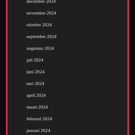
december 2024
november 2024
oktober 2024
september 2024
augustus 2024
juli 2024
juni 2024
mei 2024
april 2024
maart 2024
februari 2024
januari 2024