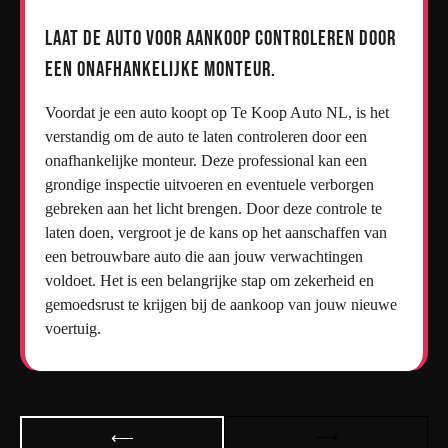
Laat de auto voor aankoop controleren door
een onafhankelijke monteur.
Voordat je een auto koopt op Te Koop Auto NL, is het
verstandig om de auto te laten controleren door een
onafhankelijke monteur. Deze professional kan een
grondige inspectie uitvoeren en eventuele verborgen
gebreken aan het licht brengen. Door deze controle te
laten doen, vergroot je de kans op het aanschaffen van
een betrouwbare auto die aan jouw verwachtingen
voldoet. Het is een belangrijke stap om zekerheid en
gemoedsrust te krijgen bij de aankoop van jouw nieuwe
voertuig.
Bericht
⟶
⟵