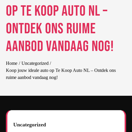
op Te Koop Auto NL –
Ontdek ons ruime
aanbod vandaag nog!
Home
Uncategorized
Koop jouw ideale auto op Te Koop Auto NL – Ontdek ons
ruime aanbod vandaag nog!
Uncategorized