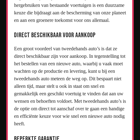
hergebruiken van bestaande voertuigen is een duurzame
keuze die bijdraagt aan de bescherming van onze planeet
en aan een groenere toekomst voor ons allemaal.
Direct beschikbaar voor aankoop
Een groot voordeel van tweedehands auto’s is dat ze
direct beschikbaar zijn voor aankoop. In tegenstelling tot
het bestellen van een nieuwe auto, waarbij u vaak moet
wachten op de productie en levering, kunt u bij een
tweedehands auto meteen de weg op. Dit bespaart niet
alleen tijd, maar stelt u ook in staat om snel en
gemakkelijk een geschikt voertuig te vinden dat aan uw
wensen en behoeften voldoet. Met tweedehands auto’s is
de optie om direct tot aanschaf over te gaan een handige
en efficiënte keuze voor wie snel een nieuwe auto nodig
heeft.
Beperkte garantie