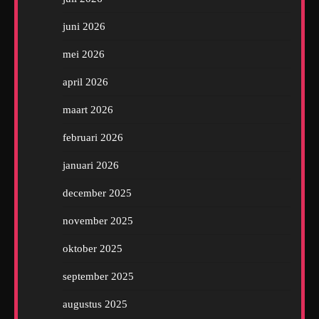
juni 2026
mei 2026
april 2026
maart 2026
februari 2026
januari 2026
december 2025
november 2025
oktober 2025
september 2025
augustus 2025