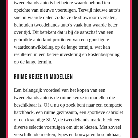
tweedehands auto is het betere waardebehoud ten
opzichte van nieuwe voertuigen. Terwijl nieuwe auto’s
snel in waarde dalen zodra ze de showroom verlaten,
behouden tweedehands auto’s vaak hun waarde beter
over tijd. Dit betekent dat u bij de aanschaf van een
gebruikte auto kunt profiteren van een gunstigere
waardeontwikkeling op de lange termijn, wat kan
resulteren in een betere investering en kostenbesparing
op de lange termijn.
Ruime keuze in modellen
Een belangrijk voordeel van het kopen van een
tweedehands auto is de ruime keuze in modellen die
beschikbaar is. Of u nu op zoek bent naar een compacte
hatchback, een ruime gezinsauto, een sportieve cabriolet
of een krachtige SUV, de tweedehands markt biedt een
diverse selectie voertuigen om uit te kiezen. Met zoveel
verschillende merken, types en bouwjaren beschikbaar,