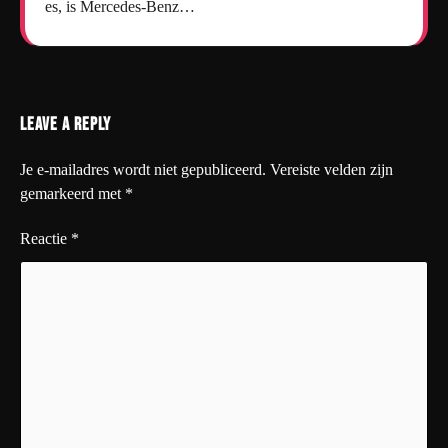
es, is Mercedes-Benz…
Leave a Reply
Je e-mailadres wordt niet gepubliceerd.
Vereiste velden zijn
gemarkeerd met
*
Reactie
*