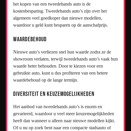
het kopen van een tweedehands auto is de
kostenbesparing. Tweedehands auto’s zijn over het
algemeen veel goedkoper dan nieuwe modellen,
waardoor u geld kunt besparen op de aanschafprijs.
Waardebehoud
Nieuwe auto’s verliezen snel hun waarde zodra ze de
showroom verlaten, terwijl tweedehands auto’s vaak hun
waarde beter behouden. Door te kiezen voor een
gebruikte auto, kunt u dus profiteren van een betere
waardebehoud op de lange termijn.
Diversiteit en Keuzemogelijkheden
Het aanbod van tweedehands auto’s is enorm en
gevarieerd, waardoor u veel meer keuzemogelijkheden
heeft dan wanneer u alleen naar nieuwe modellen kijkt.
Of u nu op zoek bent naar een compacte stadsauto of