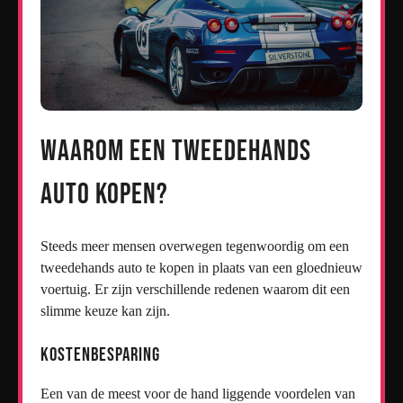
Waarom een Tweedehands
Auto Kopen?
Steeds meer mensen overwegen tegenwoordig om een
tweedehands auto te kopen in plaats van een gloednieuw
voertuig. Er zijn verschillende redenen waarom dit een
slimme keuze kan zijn.
Kostenbesparing
Een van de meest voor de hand liggende voordelen van