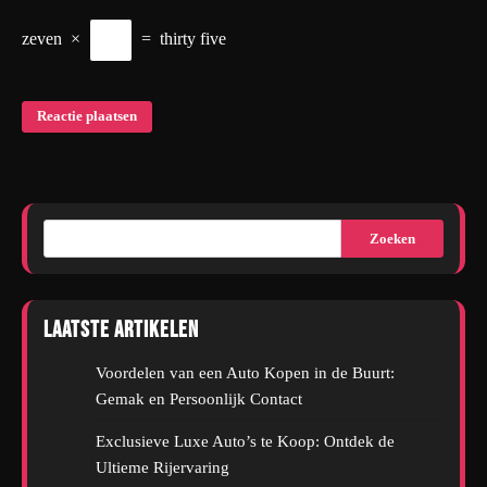
zeven
×
=
thirty five
Zoeken
Laatste artikelen
Voordelen van een Auto Kopen in de Buurt:
Gemak en Persoonlijk Contact
Exclusieve Luxe Auto’s te Koop: Ontdek de
Ultieme Rijervaring