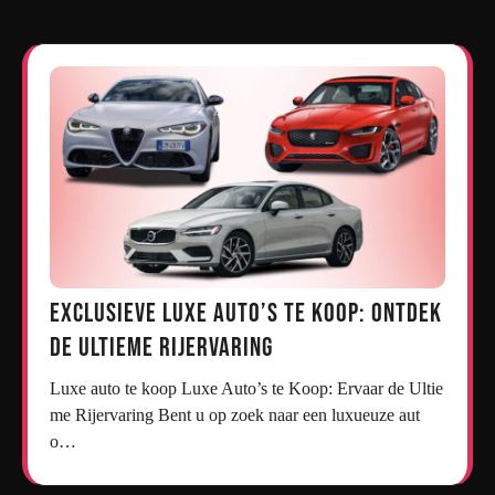
Exclusieve Luxe Auto’s te Koop: Ontdek
de Ultieme Rijervaring
Luxe auto te koop Luxe Auto’s te Koop: Ervaar de Ultie
me Rijervaring Bent u op zoek naar een luxueuze aut
o…