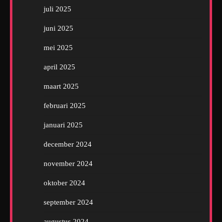
juli 2025
juni 2025
mei 2025
april 2025
maart 2025
februari 2025
januari 2025
december 2024
november 2024
oktober 2024
september 2024
augustus 2024