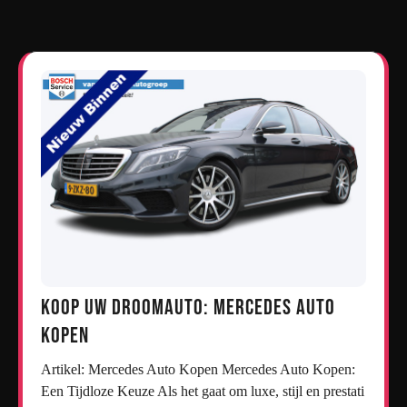
Koop uw droomauto: Mercedes auto
kopen
Artikel: Mercedes Auto Kopen Mercedes Auto Kopen:
Een Tijdloze Keuze Als het gaat om luxe, stijl en prestati