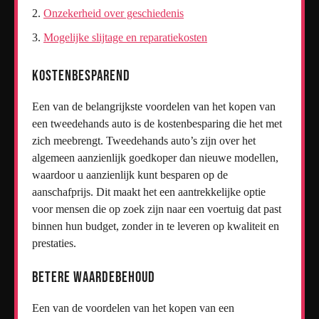
Onzekerheid over geschiedenis
Mogelijke slijtage en reparatiekosten
Kostenbesparend
Een van de belangrijkste voordelen van het kopen van
een tweedehands auto is de kostenbesparing die het met
zich meebrengt. Tweedehands auto’s zijn over het
algemeen aanzienlijk goedkoper dan nieuwe modellen,
waardoor u aanzienlijk kunt besparen op de
aanschafprijs. Dit maakt het een aantrekkelijke optie
voor mensen die op zoek zijn naar een voertuig dat past
binnen hun budget, zonder in te leveren op kwaliteit en
prestaties.
Betere waardebehoud
Een van de voordelen van het kopen van een