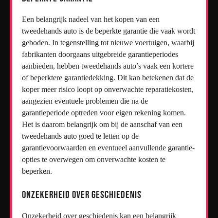
Een belangrijk nadeel van het kopen van een
tweedehands auto is de beperkte garantie die vaak wordt
geboden. In tegenstelling tot nieuwe voertuigen, waarbij
fabrikanten doorgaans uitgebreide garantieperiodes
aanbieden, hebben tweedehands auto’s vaak een kortere
of beperktere garantiedekking. Dit kan betekenen dat de
koper meer risico loopt op onverwachte reparatiekosten,
aangezien eventuele problemen die na de
garantieperiode optreden voor eigen rekening komen.
Het is daarom belangrijk om bij de aanschaf van een
tweedehands auto goed te letten op de
garantievoorwaarden en eventueel aanvullende garantie-
opties te overwegen om onverwachte kosten te
beperken.
Onzekerheid over geschiedenis
Onzekerheid over geschiedenis kan een belangrijk