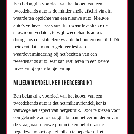
Een belangrijk voordeel van het kopen van een
tweedehands auto is de minder snelle afschrijving in
waarde ten opzichte van een nieuwe auto. Nieuwe
auto’s verliezen vaak snel hun waarde zodra ze de
showroom verlaten, terwijl tweedehands auto’s
doorgaans een stabielere waarde behouden over tijd. Dit
betekent dat u minder geld verliest aan
waardevermindering bij het bezitten van een
tweedehands auto, wat kan resulteren in een betere
investering op de lange termijn.
Milieuvriendelijker (hergebruik)
Een belangrijk voordeel van het kopen van een
tweedehands auto is dat het milieuvriendelijker is
vanwege het aspect van hergebruik. Door te kiezen voor
een gebruikte auto draagt u bij aan het verminderen van
de vraag naar nieuwe productie en helpt u zo de
negatieve impact op het milieu te beperken. Het