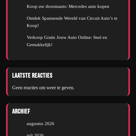
Koop uw droomauto: Mercedes auto kopen
Ontdek Spannende Wereld van Circuit Auto’s te
Koop!
Verkoop Gratis Jouw Auto Online: Snel en
Gemakkelijk!
Laatste reacties
Geen reacties om weer te geven.
Archief
augustus 2026
juli 2026