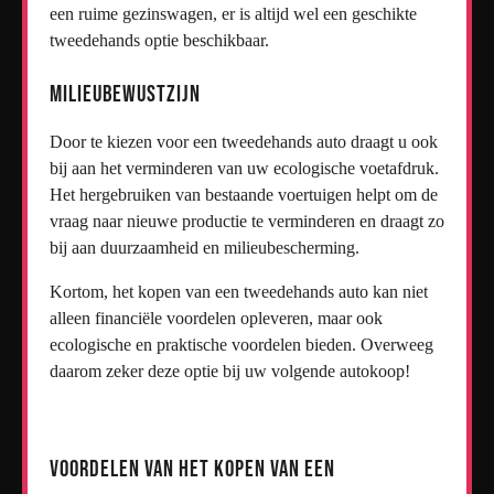
een ruime gezinswagen, er is altijd wel een geschikte
tweedehands optie beschikbaar.
Milieubewustzijn
Door te kiezen voor een tweedehands auto draagt u ook
bij aan het verminderen van uw ecologische voetafdruk.
Het hergebruiken van bestaande voertuigen helpt om de
vraag naar nieuwe productie te verminderen en draagt zo
bij aan duurzaamheid en milieubescherming.
Kortom, het kopen van een tweedehands auto kan niet
alleen financiële voordelen opleveren, maar ook
ecologische en praktische voordelen bieden. Overweeg
daarom zeker deze optie bij uw volgende autokoop!
Voordelen van het Kopen van een