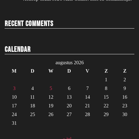
Recent Comments
Calendar
augustus 2026
M
D
W
D
V
Z
Z
1
2
3
4
5
6
7
8
9
10
11
12
13
14
15
16
17
18
19
20
21
22
23
24
25
26
27
28
29
30
31
« jul