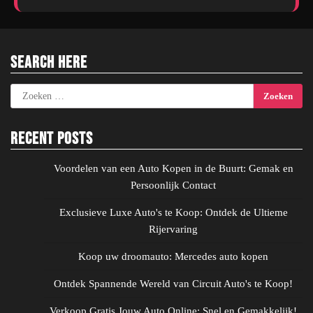
Search Here
Zoeken
naar:
Recent Posts
Voordelen van een Auto Kopen in de Buurt: Gemak en
Persoonlijk Contact
Exclusieve Luxe Auto's te Koop: Ontdek de Ultieme
Rijervaring
Koop uw droomauto: Mercedes auto kopen
Ontdek Spannende Wereld van Circuit Auto's te Koop!
Verkoop Gratis Jouw Auto Online: Snel en Gemakkelijk!