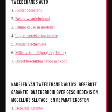
Tweedehands Auto
Kostenbesparend
Betere waardebehoud
Ruime keuze in modellen
Lagere verzekeringspremie
Minder afschrijving
Milieuvriendelijker (hergebruik)
Direct beschikbaar voor aankoop
Nadelen van Tweedehands Auto’s: Beperkte
Garantie, Onzekerheid over Geschiedenis en
Mogelijke Slijtage- en Reparatiekosten
Beperkte garantie