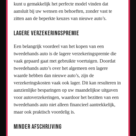
kunt u gemakkelijk het perfecte model vinden dat
aansluit bij uw wensen en behoeften, zonder vast te
zitten aan de beperkte keuzes van nieuwe auto’s.
Lagere verzekeringspremie
Een belangrijk voordeel van het kopen van een
tweedehands auto is de lagere verzekeringspremie die
vaak gepaard gaat met gebruikte voertuigen. Doordat
tweedehands auto’s over het algemeen een lagere
waarde hebben dan nieuwe auto’s, zijn de
verzekeringskosten vaak ook lager. Dit kan resulteren in
aanzienlijke besparingen op uw maandelijkse uitgaven
voor autoverzekeringen, waardoor het bezitten van een
tweedehands auto niet alleen financieel aantrekkelijk,
maar ook praktisch voordelig is.
Minder afschrijving