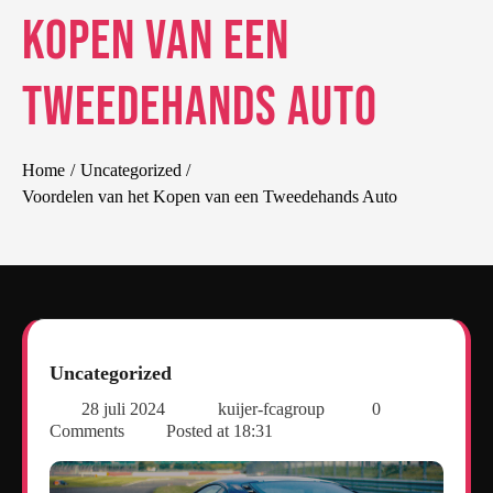
Kopen van een
Tweedehands Auto
Home
Uncategorized
Voordelen van het Kopen van een Tweedehands Auto
Uncategorized
28 juli 2024
kuijer-fcagroup
0
Comments
Posted at
18:31