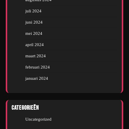
juli 2024
juni 2024
mei 2024
april 2024
maart 2024
februari 2024
januari 2024
Categorieën
Uncategorized