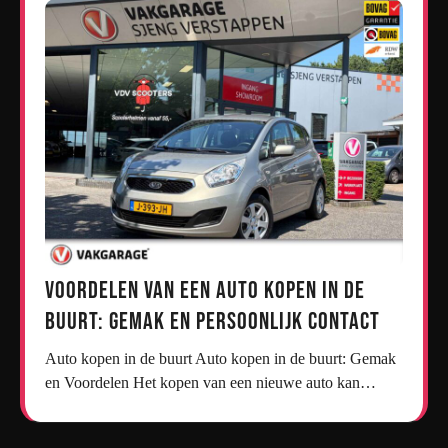
Voordelen van een Auto Kopen in de
Buurt: Gemak en Persoonlijk Contact
Auto kopen in de buurt Auto kopen in de buurt: Gemak
en Voordelen Het kopen van een nieuwe auto kan…