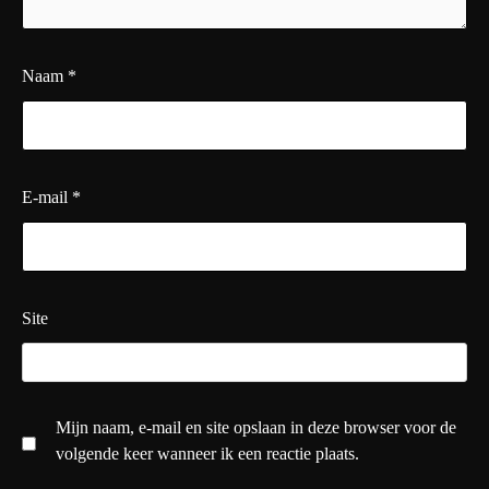
Naam
*
E-mail
*
Site
Mijn naam, e-mail en site opslaan in deze browser voor de
volgende keer wanneer ik een reactie plaats.