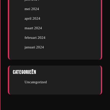
mei 2024
april 2024
maart 2024
februari 2024
januari 2024
Categorieën
Uncategorized