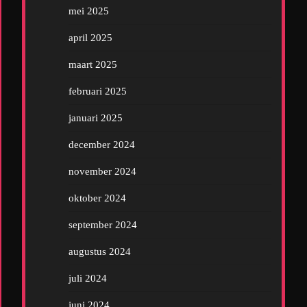
mei 2025
april 2025
maart 2025
februari 2025
januari 2025
december 2024
november 2024
oktober 2024
september 2024
augustus 2024
juli 2024
juni 2024