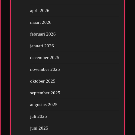
april 2026
maart 2026
februari 2026
januari 2026
december 2025
november 2025
oktober 2025
september 2025
augustus 2025
juli 2025
juni 2025