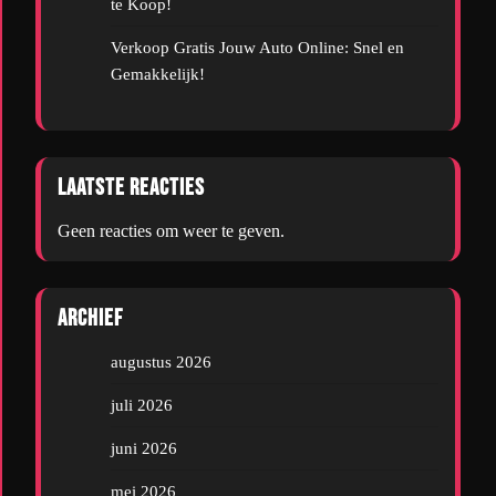
te Koop!
Verkoop Gratis Jouw Auto Online: Snel en
Gemakkelijk!
Laatste reacties
Geen reacties om weer te geven.
Archief
augustus 2026
juli 2026
juni 2026
mei 2026