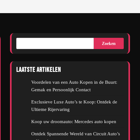
Zoeken
Laatste artikelen
Voordelen van een Auto Kopen in de Buurt:
Gemak en Persoonlijk Contact
Exclusieve Luxe Auto’s te Koop: Ontdek de
Ultieme Rijervaring
Koop uw droomauto: Mercedes auto kopen
Ontdek Spannende Wereld van Circuit Auto’s