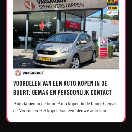
Voordelen van een Auto Kopen in de
Buurt: Gemak en Persoonlijk Contact
Auto kopen in de buurt Auto kopen in de buurt: Gemak
en Voordelen Het kopen van een nieuwe auto kan…