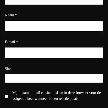
Naam
*
E-mail
*
Site
Mijn naam, e-mail en site opslaan in deze browser voor de
volgende keer wanneer ik een reactie plaats.