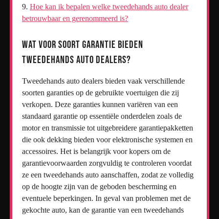
Hoe kan ik bepalen welke tweedehands auto dealer
betrouwbaar en gerenommeerd is?
Wat voor soort garantie bieden
tweedehands auto dealers?
Tweedehands auto dealers bieden vaak verschillende
soorten garanties op de gebruikte voertuigen die zij
verkopen. Deze garanties kunnen variëren van een
standaard garantie op essentiële onderdelen zoals de
motor en transmissie tot uitgebreidere garantiepakketten
die ook dekking bieden voor elektronische systemen en
accessoires. Het is belangrijk voor kopers om de
garantievoorwaarden zorgvuldig te controleren voordat
ze een tweedehands auto aanschaffen, zodat ze volledig
op de hoogte zijn van de geboden bescherming en
eventuele beperkingen. In geval van problemen met de
gekochte auto, kan de garantie van een tweedehands