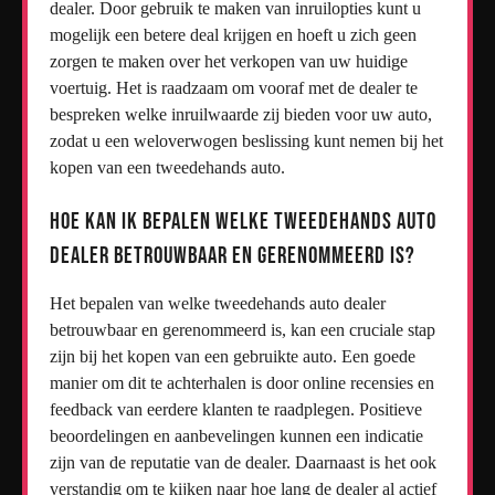
dealer. Door gebruik te maken van inruilopties kunt u
mogelijk een betere deal krijgen en hoeft u zich geen
zorgen te maken over het verkopen van uw huidige
voertuig. Het is raadzaam om vooraf met de dealer te
bespreken welke inruilwaarde zij bieden voor uw auto,
zodat u een weloverwogen beslissing kunt nemen bij het
kopen van een tweedehands auto.
Hoe kan ik bepalen welke tweedehands auto
dealer betrouwbaar en gerenommeerd is?
Het bepalen van welke tweedehands auto dealer
betrouwbaar en gerenommeerd is, kan een cruciale stap
zijn bij het kopen van een gebruikte auto. Een goede
manier om dit te achterhalen is door online recensies en
feedback van eerdere klanten te raadplegen. Positieve
beoordelingen en aanbevelingen kunnen een indicatie
zijn van de reputatie van de dealer. Daarnaast is het ook
verstandig om te kijken naar hoe lang de dealer al actief