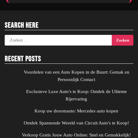
Search Here
Zoeken
naar:
Recent Posts
Voordelen van een Auto Kopen in de Buurt: Gemak en
Persoonlijk Contact
Exclusieve Luxe Auto's te Koop: Ontdek de Ultieme
Rijervaring
Koop uw droomauto: Mercedes auto kopen
Ontdek Spannende Wereld van Circuit Auto's te Koop!
Verkoop Gratis Jouw Auto Online: Snel en Gemakkelijk!