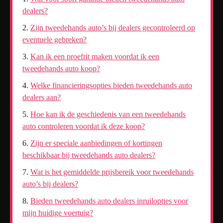
dealers?
Zijn tweedehands auto’s bij dealers gecontroleerd op
eventuele gebreken?
Kan ik een proefrit maken voordat ik een
tweedehands auto koop?
Welke financieringsopties bieden tweedehands auto
dealers aan?
Hoe kan ik de geschiedenis van een tweedehands
auto controleren voordat ik deze koop?
Zijn er speciale aanbiedingen of kortingen
beschikbaar bij tweedehands auto dealers?
Wat is het gemiddelde prijsbereik voor tweedehands
auto’s bij dealers?
Bieden tweedehands auto dealers inruilopties voor
mijn huidige voertuig?