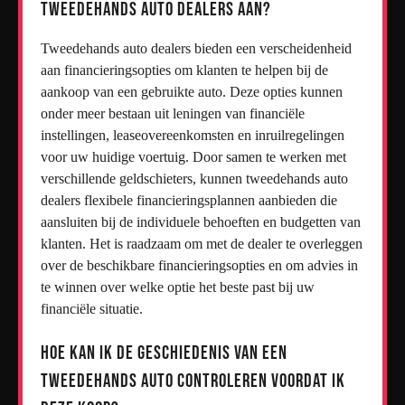
tweedehands auto dealers aan?
Tweedehands auto dealers bieden een verscheidenheid
aan financieringsopties om klanten te helpen bij de
aankoop van een gebruikte auto. Deze opties kunnen
onder meer bestaan uit leningen van financiële
instellingen, leaseovereenkomsten en inruilregelingen
voor uw huidige voertuig. Door samen te werken met
verschillende geldschieters, kunnen tweedehands auto
dealers flexibele financieringsplannen aanbieden die
aansluiten bij de individuele behoeften en budgetten van
klanten. Het is raadzaam om met de dealer te overleggen
over de beschikbare financieringsopties en om advies in
te winnen over welke optie het beste past bij uw
financiële situatie.
Hoe kan ik de geschiedenis van een
tweedehands auto controleren voordat ik