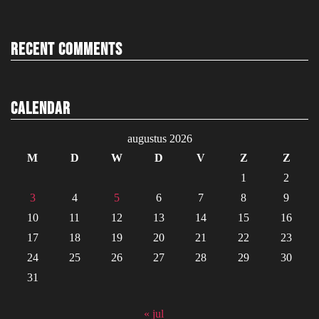
Recent Comments
Calendar
augustus 2026
M
D
W
D
V
Z
Z
1
2
3
4
5
6
7
8
9
10
11
12
13
14
15
16
17
18
19
20
21
22
23
24
25
26
27
28
29
30
31
« jul