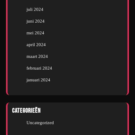
juli 2024
juni 2024
mei 2024
april 2024
maart 2024
februari 2024
januari 2024
Categorieën
Uncategorized