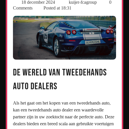
18 december 2024
kuijer-fcagroup
0
Comments
Posted at
18:31
De Wereld van Tweedehands
Auto Dealers
Als het gaat om het kopen van een tweedehands auto,
kan een tweedehands auto dealer een waardevolle
partner zijn in uw zoektocht naar de perfecte auto. Deze
dealers bieden een breed scala aan gebruikte voertuigen