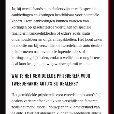
Ja, bij tweedehands auto dealers zijn er vaak speciale
aanbiedingen en kortingen beschikbaar voor potentiële
kopers. Deze aanbiedingen kunnen variëren van
kortingen op geselecteerde voertuigen tot speciale
financieringsmogelijkheden of extra’s zoals gratis
onderhoudsbeurten of garantiepakketten. Het loont zeker
de moeite om bij verschillende tweedehands auto dealers
te informeren naar eventuele lopende acties of
kortingsmogelijkheden, zodat u wellicht een nog betere
deal kunt krijgen op uw gewenste gebruikte auto.
Wat is het gemiddelde prijsbereik voor
tweedehands auto’s bij dealers?
Het gemiddelde prijsbereik voor tweedehands auto’s bij
dealers varieert afhankelijk van verschillende factoren,
zoals het merk, model, bouwjaar en kilometerstand van
de auto. Over het algemeen kunnen tweedehands auto’s