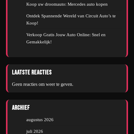
Koop uw droomauto: Mercedes auto kopen
Ontdek Spannende Wereld van Circuit Auto’s te
Koop!
Verkoop Gratis Jouw Auto Online: Snel en
Gemakkelijk!
Laatste reacties
Geen reacties om weer te geven.
Archief
augustus 2026
juli 2026