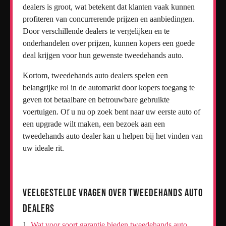
dealers is groot, wat betekent dat klanten vaak kunnen
profiteren van concurrerende prijzen en aanbiedingen.
Door verschillende dealers te vergelijken en te
onderhandelen over prijzen, kunnen kopers een goede
deal krijgen voor hun gewenste tweedehands auto.
Kortom, tweedehands auto dealers spelen een
belangrijke rol in de automarkt door kopers toegang te
geven tot betaalbare en betrouwbare gebruikte
voertuigen. Of u nu op zoek bent naar uw eerste auto of
een upgrade wilt maken, een bezoek aan een
tweedehands auto dealer kan u helpen bij het vinden van
uw ideale rit.
Veelgestelde Vragen over Tweedehands Auto
Dealers
Wat voor soort garantie bieden tweedehands auto