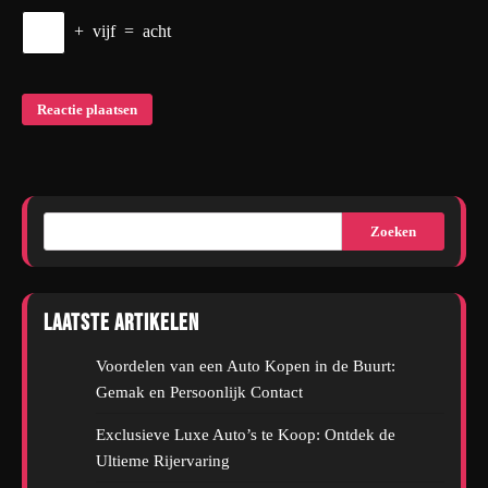
+
vijf
=
acht
Zoeken
Laatste artikelen
Voordelen van een Auto Kopen in de Buurt:
Gemak en Persoonlijk Contact
Exclusieve Luxe Auto’s te Koop: Ontdek de
Ultieme Rijervaring