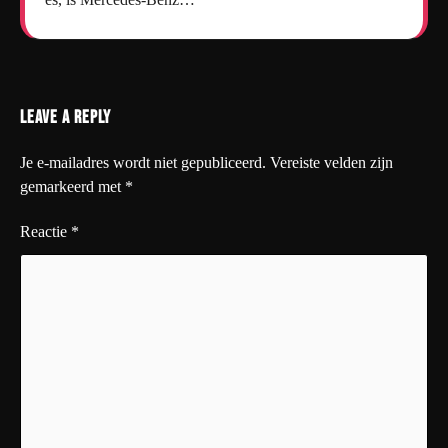
Leave a Reply
Je e-mailadres wordt niet gepubliceerd.
Vereiste velden zijn
gemarkeerd met
*
Reactie
*