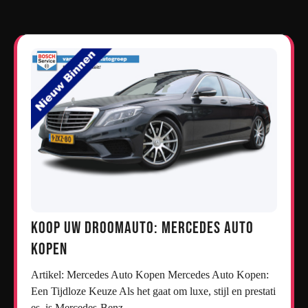
Koop uw droomauto: Mercedes auto
kopen
Artikel: Mercedes Auto Kopen Mercedes Auto Kopen:
Een Tijdloze Keuze Als het gaat om luxe, stijl en prestati
es, is Mercedes-Benz…