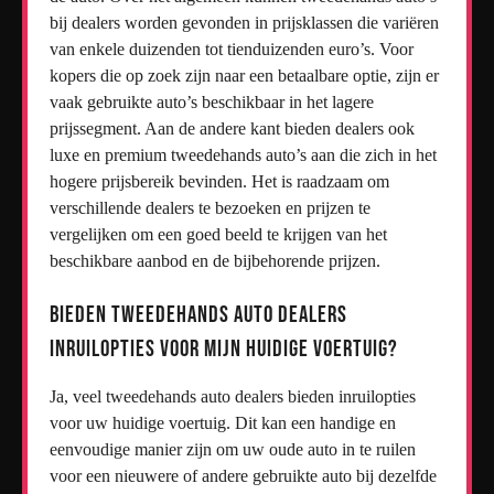
bij dealers worden gevonden in prijsklassen die variëren
van enkele duizenden tot tienduizenden euro’s. Voor
kopers die op zoek zijn naar een betaalbare optie, zijn er
vaak gebruikte auto’s beschikbaar in het lagere
prijssegment. Aan de andere kant bieden dealers ook
luxe en premium tweedehands auto’s aan die zich in het
hogere prijsbereik bevinden. Het is raadzaam om
verschillende dealers te bezoeken en prijzen te
vergelijken om een goed beeld te krijgen van het
beschikbare aanbod en de bijbehorende prijzen.
Bieden tweedehands auto dealers
inruilopties voor mijn huidige voertuig?
Ja, veel tweedehands auto dealers bieden inruilopties
voor uw huidige voertuig. Dit kan een handige en
eenvoudige manier zijn om uw oude auto in te ruilen
voor een nieuwere of andere gebruikte auto bij dezelfde