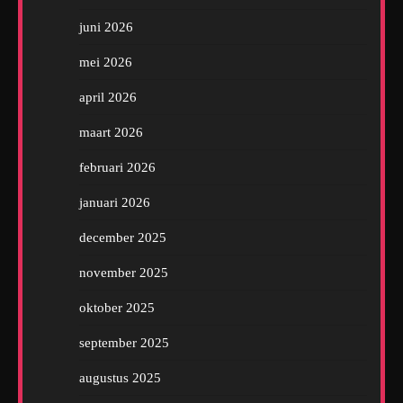
juni 2026
mei 2026
april 2026
maart 2026
februari 2026
januari 2026
december 2025
november 2025
oktober 2025
september 2025
augustus 2025