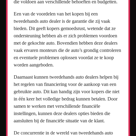
die voldoen aan verschillende behoeften en budgetten.
Een van de voordelen van het kopen bij een
tweedehands auto dealer is de garantie die zij vaak
bieden. Dit geeft kopers gemoedsrust, wetende dat ze
ondersteuning hebben als er zich problemen voordoen
met de gekochte auto. Bovendien hebben deze dealers
vaak ervaren monteurs die de auto’s grondig controleren
en eventuele problemen oplossen voordat ze te koop
worden aangeboden.
Daarnaast kunnen tweedehands auto dealers helpen bij
het regelen van financiering voor de aankoop van een
gebruikte auto. Dit kan handig zijn voor kopers die niet
in één keer het volledige bedrag kunnen betalen. Door
samen te werken met verschillende financiële
instellingen, kunnen deze dealers opties bieden die
aansluiten bij de financiële situatie van de klant.
De concurrentie in de wereld van tweedehands auto