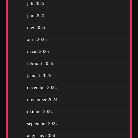
juli 2025
juni 2025
mei 2025
april 2025
maart 2025
februari 2025
januari 2025
december 2024
november 2024
oktober 2024
september 2024
augustus 2024