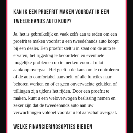
Kan ik een proefrit maken voordat ik een
tweedehands auto koop?
Ja, het is gebruikelijk en vaak zelfs aan te raden om een
proefrit te maken voordat u een tweedehands auto koopt
bij een dealer. Een proefrit stelt u in staat om de auto te
ervaren, het rijgedrag te beoordelen en eventuele
mogelijke problemen op te merken voordat u tot
aankoop overgaat. Het geeft u de kans om te controleren
of de auto comfortabel aanvoelt, of alle functies naar
behoren werken en of er geen onverwachte geluiden of
trillingen zijn tijdens het rijden. Door een proefrit te
maken, kunt u een weloverwogen beslissing nemen en
zeker zijn dat de tweedehands auto aan uw
verwachtingen voldoet voordat u tot aanschaf overgaat.
Welke financieringsopties bieden