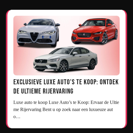
Exclusieve Luxe Auto’s te Koop: Ontdek
de Ultieme Rijervaring
Luxe auto te koop Luxe Auto’s te Koop: Ervaar de Ultie
me Rijervaring Bent u op zoek naar een luxueuze aut
o…