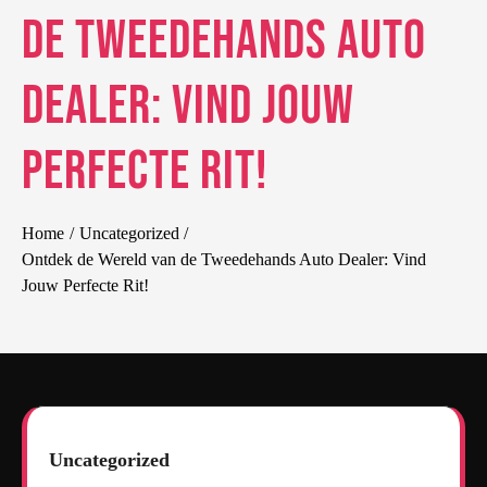
de Tweedehands Auto
Dealer: Vind Jouw
Perfecte Rit!
Home
Uncategorized
Ontdek de Wereld van de Tweedehands Auto Dealer: Vind
Jouw Perfecte Rit!
Uncategorized