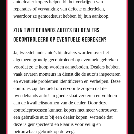
auto dealer kopers helpen bij het verkrijgen van
reparaties of vervanging van defecte onderdelen,
waardoor ze gemoedsrust hebben bij hun aankoop.
Zijn tweedehands auto’s bij dealers
gecontroleerd op eventuele gebreken?
Ja, tweedehands auto’s bij dealers worden over het
algemeen grondig gecontroleerd op eventuele gebreken
voordat ze te koop worden aangeboden. Dealers hebben
vaak ervaren monteurs in dienst die de auto’s inspecteren
en eventuele problemen identificeren en verhelpen. Deze
controles zijn bedoeld om ervoor te zorgen dat de
tweedehands auto’s in goede staat verkeren en voldoen
aan de kwaliteitsnormen van de dealer. Door deze
controleprocessen kunnen kopers met meer vertrouwen
een gebruikte auto bij een dealer kopen, wetende dat
deze is geïnspecteerd en klaar is voor veilig en
betrouwbaar gebruik op de weg.