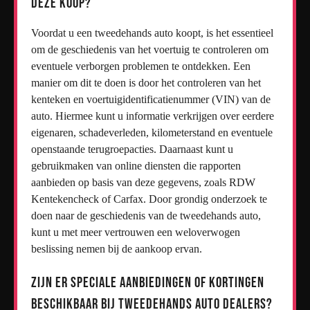
deze koop?
Voordat u een tweedehands auto koopt, is het essentieel
om de geschiedenis van het voertuig te controleren om
eventuele verborgen problemen te ontdekken. Een
manier om dit te doen is door het controleren van het
kenteken en voertuigidentificatienummer (VIN) van de
auto. Hiermee kunt u informatie verkrijgen over eerdere
eigenaren, schadeverleden, kilometerstand en eventuele
openstaande terugroepacties. Daarnaast kunt u
gebruikmaken van online diensten die rapporten
aanbieden op basis van deze gegevens, zoals RDW
Kentekencheck of Carfax. Door grondig onderzoek te
doen naar de geschiedenis van de tweedehands auto,
kunt u met meer vertrouwen een weloverwogen
beslissing nemen bij de aankoop ervan.
Zijn er speciale aanbiedingen of kortingen
beschikbaar bij tweedehands auto dealers?