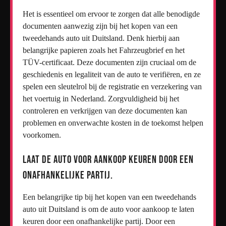
Het is essentieel om ervoor te zorgen dat alle benodigde
documenten aanwezig zijn bij het kopen van een
tweedehands auto uit Duitsland. Denk hierbij aan
belangrijke papieren zoals het Fahrzeugbrief en het
TÜV-certificaat. Deze documenten zijn cruciaal om de
geschiedenis en legaliteit van de auto te verifiëren, en ze
spelen een sleutelrol bij de registratie en verzekering van
het voertuig in Nederland. Zorgvuldigheid bij het
controleren en verkrijgen van deze documenten kan
problemen en onverwachte kosten in de toekomst helpen
voorkomen.
Laat de auto voor aankoop keuren door een
onafhankelijke partij.
Een belangrijke tip bij het kopen van een tweedehands
auto uit Duitsland is om de auto voor aankoop te laten
keuren door een onafhankelijke partij. Door een