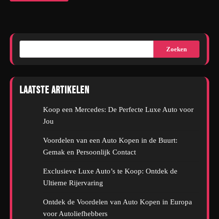
Zoeken
Laatste artikelen
Koop een Mercedes: De Perfecte Luxe Auto voor
Jou
Voordelen van een Auto Kopen in de Buurt:
Gemak en Persoonlijk Contact
Exclusieve Luxe Auto’s te Koop: Ontdek de
Ultieme Rijervaring
Ontdek de Voordelen van Auto Kopen in Europa
voor Autoliefhebbers