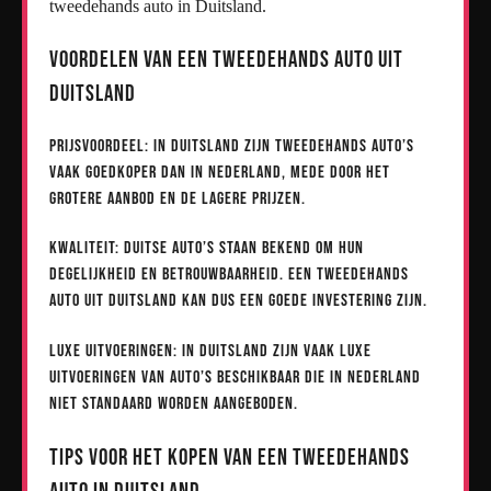
tweedehands auto in Duitsland.
Voordelen van een Tweedehands Auto uit
Duitsland
Prijsvoordeel: In Duitsland zijn tweedehands auto’s
vaak goedkoper dan in Nederland, mede door het
grotere aanbod en de lagere prijzen.
Kwaliteit: Duitse auto’s staan bekend om hun
degelijkheid en betrouwbaarheid. Een tweedehands
auto uit Duitsland kan dus een goede investering zijn.
Luxe uitvoeringen: In Duitsland zijn vaak luxe
uitvoeringen van auto’s beschikbaar die in Nederland
niet standaard worden aangeboden.
Tips voor het Kopen van een Tweedehands