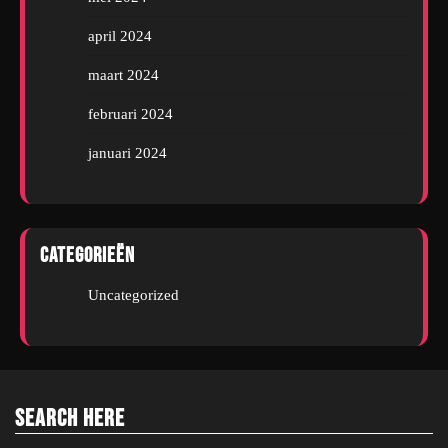
april 2024
maart 2024
februari 2024
januari 2024
Categorieën
Uncategorized
Search Here