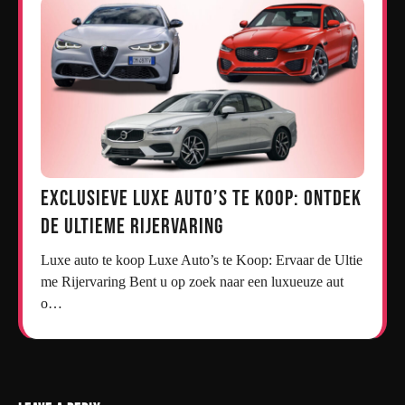
Exclusieve Luxe Auto’s te Koop: Ontdek
de Ultieme Rijervaring
Luxe auto te koop Luxe Auto’s te Koop: Ervaar de Ultie
me Rijervaring Bent u op zoek naar een luxueuze aut
o…