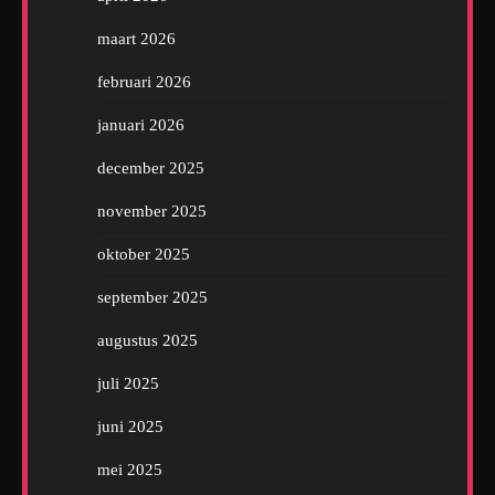
maart 2026
februari 2026
januari 2026
december 2025
november 2025
oktober 2025
september 2025
augustus 2025
juli 2025
juni 2025
mei 2025