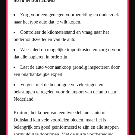
Auto in Duitsland
Zorg voor een gedegen voorbereiding en onderzoek
naar het type auto dat je wilt kopen.
Controleer de kilometerstand en vraag naar het
onderhoudsverleden van de auto.
Wees alert op mogelijke importkosten en zorg ervoor
dat alle papieren in orde zijn.
Laat de auto voor aankoop grondig inspecteren door
een onafhankelijke expert.
Vergeet niet de benodigde verzekeringen en
belastingen te regelen voor de import van de auto naar
Nederland.
Kortom, het kopen van een tweedehands auto uit
Duitsland kan vele voordelen bieden, maar het is
belangrijk om goed geïnformeerd te zijn en alle stappen
zorgvuldig te doorlopen. Met de juiste voorbereiding