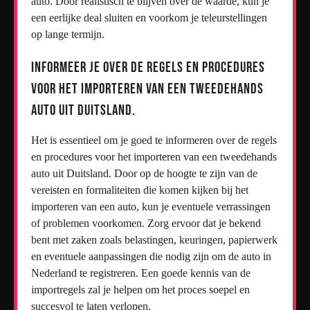
auto. Door realistisch te blijven over de waarde, kun je
een eerlijke deal sluiten en voorkom je teleurstellingen
op lange termijn.
Informeer je over de regels en procedures
voor het importeren van een tweedehands
auto uit Duitsland.
Het is essentieel om je goed te informeren over de regels
en procedures voor het importeren van een tweedehands
auto uit Duitsland. Door op de hoogte te zijn van de
vereisten en formaliteiten die komen kijken bij het
importeren van een auto, kun je eventuele verrassingen
of problemen voorkomen. Zorg ervoor dat je bekend
bent met zaken zoals belastingen, keuringen, papierwerk
en eventuele aanpassingen die nodig zijn om de auto in
Nederland te registreren. Een goede kennis van de
importregels zal je helpen om het proces soepel en
succesvol te laten verlopen.