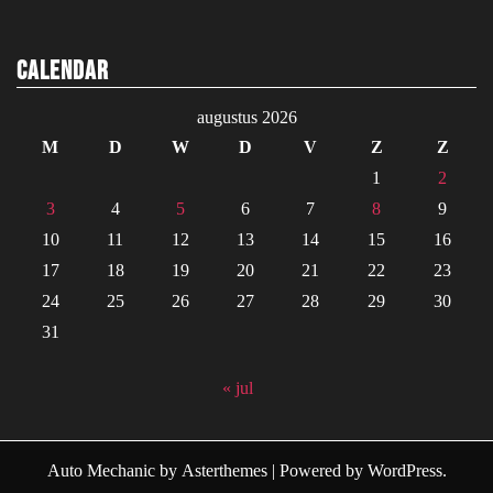
Calendar
augustus 2026
M
D
W
D
V
Z
Z
1
2
3
4
5
6
7
8
9
10
11
12
13
14
15
16
17
18
19
20
21
22
23
24
25
26
27
28
29
30
31
« jul
Auto Mechanic
by
Asterthemes
| Powered by
WordPress
.