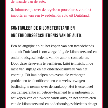
de waarde van de auto.
Informeer je over de regels en procedures voor het
importeren van een tweedehands auto uit Duitsland.
Controleer de kilometerstand en
onderhoudsgeschiedenis van de auto.
Een belangrijke tip bij het kopen van een tweedehands
auto uit Duitsland is om zorgvuldig de kilometerstand en
onderhoudsgeschiedenis van de auto te controleren.
Door deze gegevens te verifiëren, krijg je inzicht in de
mate van slijtage en het onderhoudsniveau van het
voertuig. Dit kan helpen om eventuele verborgen
problemen te identificeren en een weloverwogen
beslissing te nemen over de aankoop. Het is essentieel
om transparantie en betrouwbaarheid te waarborgen bij
het kopen van een tweedehands auto, en het controleren
van de kilometerstand en onderhoudsgeschiedenis draagt