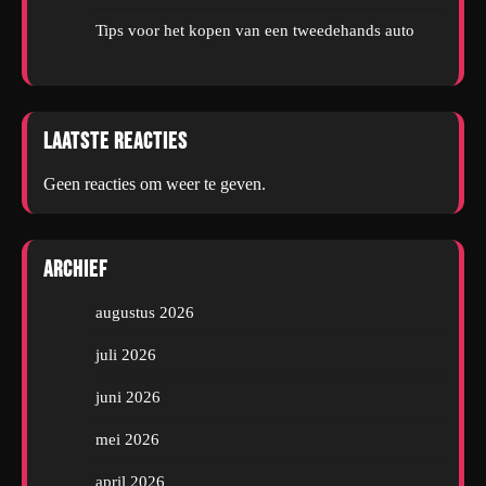
Tips voor het kopen van een tweedehands auto
Laatste reacties
Geen reacties om weer te geven.
Archief
augustus 2026
juli 2026
juni 2026
mei 2026
april 2026