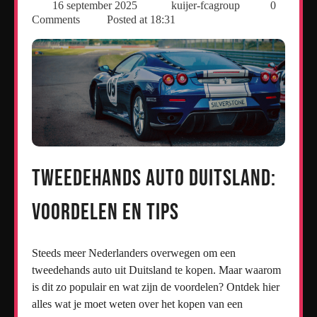
16 september 2025
kuijer-fcagroup
0
Comments
Posted at
18:31
Tweedehands Auto Duitsland:
Voordelen en Tips
Steeds meer Nederlanders overwegen om een
tweedehands auto uit Duitsland te kopen. Maar waarom
is dit zo populair en wat zijn de voordelen? Ontdek hier
alles wat je moet weten over het kopen van een