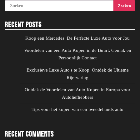
Zoeken
naar:
Recent Posts
Koop een Mercedes: De Perfecte Luxe Auto voor Jou
Voordelen van een Auto Kopen in de Buurt: Gemak en
Persoonlijk Contact
Exclusieve Luxe Auto's te Koop: Ontdek de Ultieme
Rijervaring
Ontdek de Voordelen van Auto Kopen in Europa voor
Autoliefhebbers
Tips voor het kopen van een tweedehands auto
Recent Comments