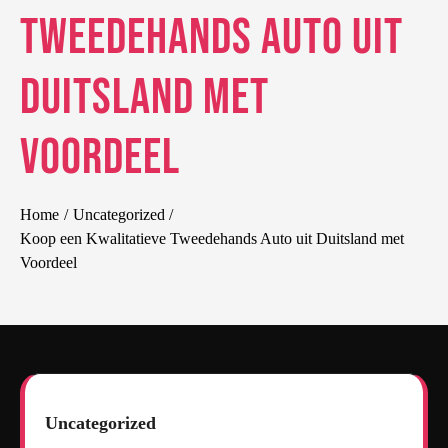
Tweedehands Auto uit
Duitsland met
Voordeel
Home
Uncategorized
Koop een Kwalitatieve Tweedehands Auto uit Duitsland met
Voordeel
Uncategorized