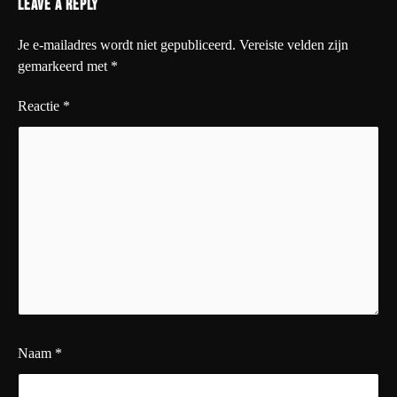
Leave a Reply
Je e-mailadres wordt niet gepubliceerd.
Vereiste velden zijn
gemarkeerd met
*
Reactie
*
Naam
*