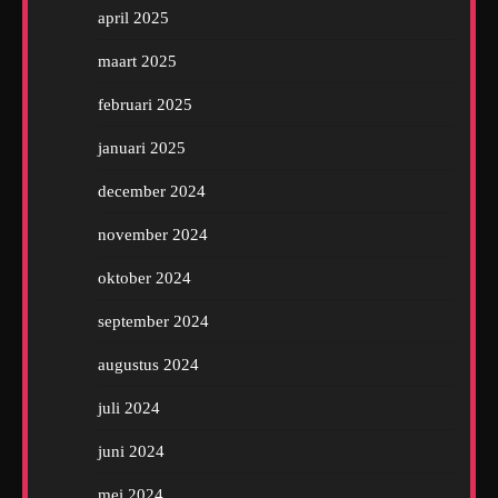
april 2025
maart 2025
februari 2025
januari 2025
december 2024
november 2024
oktober 2024
september 2024
augustus 2024
juli 2024
juni 2024
mei 2024