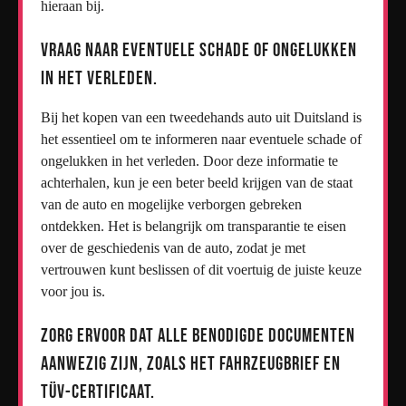
hieraan bij.
Vraag naar eventuele schade of ongelukken
in het verleden.
Bij het kopen van een tweedehands auto uit Duitsland is
het essentieel om te informeren naar eventuele schade of
ongelukken in het verleden. Door deze informatie te
achterhalen, kun je een beter beeld krijgen van de staat
van de auto en mogelijke verborgen gebreken
ontdekken. Het is belangrijk om transparantie te eisen
over de geschiedenis van de auto, zodat je met
vertrouwen kunt beslissen of dit voertuig de juiste keuze
voor jou is.
Zorg ervoor dat alle benodigde documenten
aanwezig zijn, zoals het Fahrzeugbrief en
TÜV-certificaat.