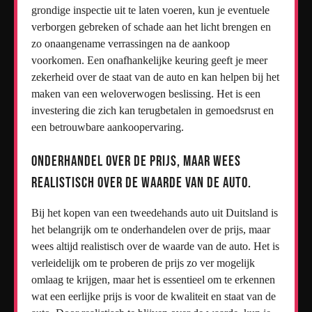
grondige inspectie uit te laten voeren, kun je eventuele
verborgen gebreken of schade aan het licht brengen en
zo onaangename verrassingen na de aankoop
voorkomen. Een onafhankelijke keuring geeft je meer
zekerheid over de staat van de auto en kan helpen bij het
maken van een weloverwogen beslissing. Het is een
investering die zich kan terugbetalen in gemoedsrust en
een betrouwbare aankoopervaring.
Onderhandel over de prijs, maar wees
realistisch over de waarde van de auto.
Bij het kopen van een tweedehands auto uit Duitsland is
het belangrijk om te onderhandelen over de prijs, maar
wees altijd realistisch over de waarde van de auto. Het is
verleidelijk om te proberen de prijs zo ver mogelijk
omlaag te krijgen, maar het is essentieel om te erkennen
wat een eerlijke prijs is voor de kwaliteit en staat van de