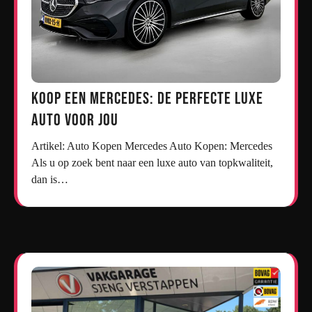
Koop een Mercedes: De Perfecte Luxe
Auto voor Jou
Artikel: Auto Kopen Mercedes Auto Kopen: Mercedes
Als u op zoek bent naar een luxe auto van topkwaliteit,
dan is…