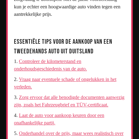
kun je echter een hoogwaardige auto vinden tegen een
aantrekkelijke prijs.
Essentiële Tips voor de Aankoop van een
Tweedehands Auto uit Duitsland
Controleer de kilometerstand en
onderhoudsgeschiedenis van de auto.
Vraag naar eventuele schade of ongelukken in het
verleden.
Zorg ervoor dat alle benodigde documenten aanwezig
zijn, zoals het Fahrzeugbrief en TÜV-certificaat.
Laat de auto voor aankoop keuren door een
onafhankelijke partij.
Onderhandel over de prijs, maar wees realistisch over