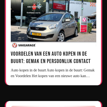
Voordelen van een Auto Kopen in de
Buurt: Gemak en Persoonlijk Contact
Auto kopen in de buurt Auto kopen in de buurt: Gemak
en Voordelen Het kopen van een nieuwe auto kan…