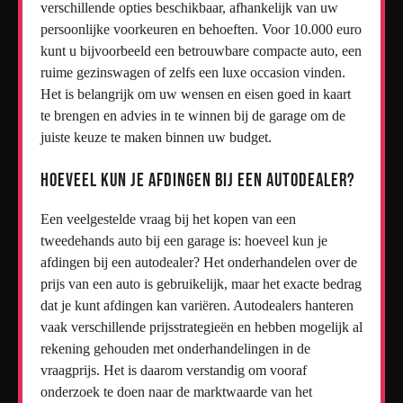
verschillende opties beschikbaar, afhankelijk van uw
persoonlijke voorkeuren en behoeften. Voor 10.000 euro
kunt u bijvoorbeeld een betrouwbare compacte auto, een
ruime gezinswagen of zelfs een luxe occasion vinden.
Het is belangrijk om uw wensen en eisen goed in kaart
te brengen en advies in te winnen bij de garage om de
juiste keuze te maken binnen uw budget.
Hoeveel kun je afdingen bij een autodealer?
Een veelgestelde vraag bij het kopen van een
tweedehands auto bij een garage is: hoeveel kun je
afdingen bij een autodealer? Het onderhandelen over de
prijs van een auto is gebruikelijk, maar het exacte bedrag
dat je kunt afdingen kan variëren. Autodealers hanteren
vaak verschillende prijsstrategieën en hebben mogelijk al
rekening gehouden met onderhandelingen in de
vraagprijs. Het is daarom verstandig om vooraf
onderzoek te doen naar de marktwaarde van het