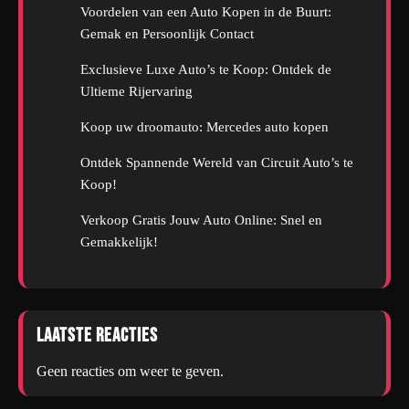
Voordelen van een Auto Kopen in de Buurt:
Gemak en Persoonlijk Contact
Exclusieve Luxe Auto’s te Koop: Ontdek de
Ultieme Rijervaring
Koop uw droomauto: Mercedes auto kopen
Ontdek Spannende Wereld van Circuit Auto’s te
Koop!
Verkoop Gratis Jouw Auto Online: Snel en
Gemakkelijk!
Laatste reacties
Geen reacties om weer te geven.