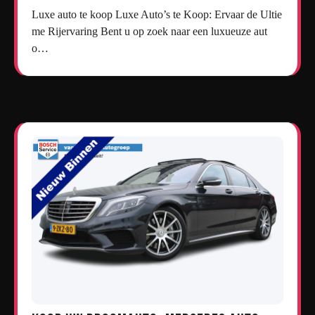
Luxe auto te koop Luxe Auto’s te Koop: Ervaar de Ultie
me Rijervaring Bent u op zoek naar een luxueuze aut
o…