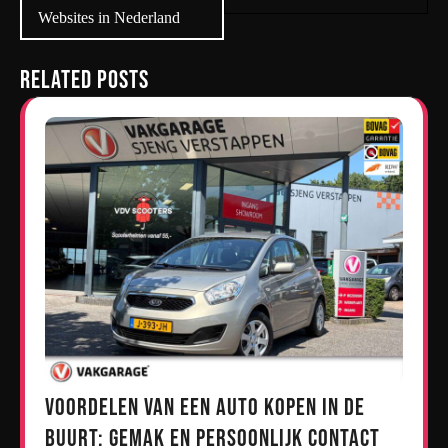
Websites in Nederland
Related Posts
Voordelen van een Auto Kopen in de
Buurt: Gemak en Persoonlijk Contact