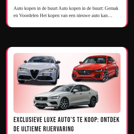
Auto kopen in de buurt Auto kopen in de buurt: Gemak
en Voordelen Het kopen van een nieuwe auto kan…
Exclusieve Luxe Auto’s te Koop: Ontdek
de Ultieme Rijervaring