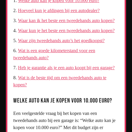
Welke auto kan je kopen voor 10.000 euro?
Hoeveel kun je afdingen bij een autodealer?
Waar kan ik het beste een tweedehands auto kopen?
Waar kun je het beste een tweedehands auto kopen?
Waar zijn tweedehands auto’s het goedkoopst?
Wat is een goede kilometerstand voor een
tweedehands auto?
Heb je garantie als je een auto koopt bij een garage?
Wat is de beste tijd om een tweedehands auto te
kopen?
Welke auto kan je kopen voor 10.000 euro?
Een veelgestelde vraag bij het kopen van een
tweedehands auto bij een garage is: “Welke auto kan je
kopen voor 10.000 euro?” Met dit budget zijn er