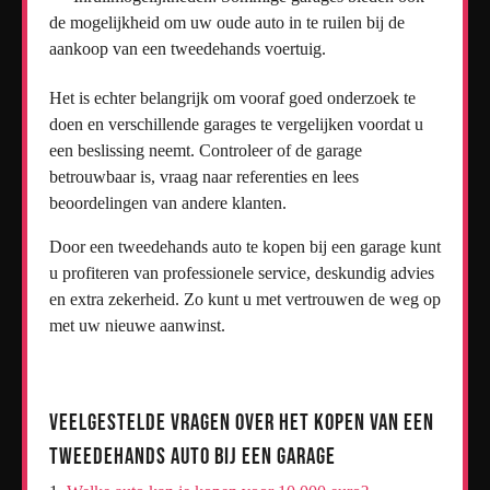
de mogelijkheid om uw oude auto in te ruilen bij de
aankoop van een tweedehands voertuig.
Het is echter belangrijk om vooraf goed onderzoek te
doen en verschillende garages te vergelijken voordat u
een beslissing neemt. Controleer of de garage
betrouwbaar is, vraag naar referenties en lees
beoordelingen van andere klanten.
Door een tweedehands auto te kopen bij een garage kunt
u profiteren van professionele service, deskundig advies
en extra zekerheid. Zo kunt u met vertrouwen de weg op
met uw nieuwe aanwinst.
Veelgestelde Vragen over het Kopen van een
Tweedehands Auto bij een Garage