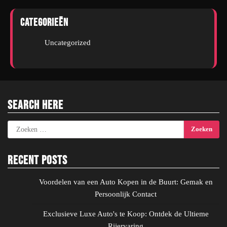
Categorieën
Uncategorized
Search Here
Zoeken
naar:
Recent Posts
Voordelen van een Auto Kopen in de Buurt: Gemak en
Persoonlijk Contact
Exclusieve Luxe Auto's te Koop: Ontdek de Ultieme
Rijervaring