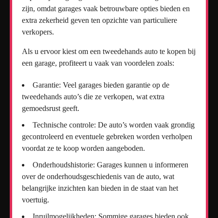
zijn, omdat garages vaak betrouwbare opties bieden en
extra zekerheid geven ten opzichte van particuliere
verkopers.
Als u ervoor kiest om een tweedehands auto te kopen bij
een garage, profiteert u vaak van voordelen zoals:
Garantie: Veel garages bieden garantie op de
tweedehands auto’s die ze verkopen, wat extra
gemoedsrust geeft.
Technische controle: De auto’s worden vaak grondig
gecontroleerd en eventuele gebreken worden verholpen
voordat ze te koop worden aangeboden.
Onderhoudshistorie: Garages kunnen u informeren
over de onderhoudsgeschiedenis van de auto, wat
belangrijke inzichten kan bieden in de staat van het
voertuig.
Inruilmogelijkheden: Sommige garages bieden ook