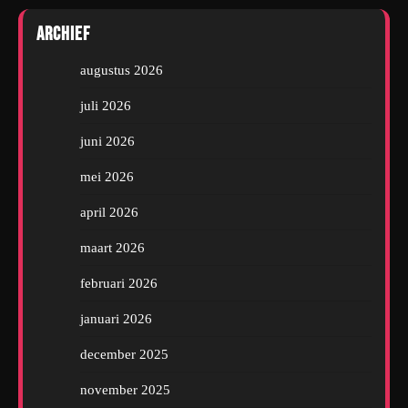
Archief
augustus 2026
juli 2026
juni 2026
mei 2026
april 2026
maart 2026
februari 2026
januari 2026
december 2025
november 2025