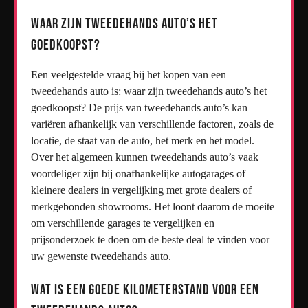
Waar zijn tweedehands auto’s het
goedkoopst?
Een veelgestelde vraag bij het kopen van een
tweedehands auto is: waar zijn tweedehands auto’s het
goedkoopst? De prijs van tweedehands auto’s kan
variëren afhankelijk van verschillende factoren, zoals de
locatie, de staat van de auto, het merk en het model.
Over het algemeen kunnen tweedehands auto’s vaak
voordeliger zijn bij onafhankelijke autogarages of
kleinere dealers in vergelijking met grote dealers of
merkgebonden showrooms. Het loont daarom de moeite
om verschillende garages te vergelijken en
prijsonderzoek te doen om de beste deal te vinden voor
uw gewenste tweedehands auto.
Wat is een goede kilometerstand voor een