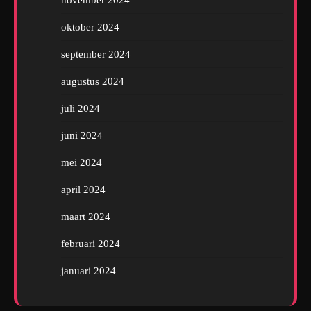
oktober 2024
september 2024
augustus 2024
juli 2024
juni 2024
mei 2024
april 2024
maart 2024
februari 2024
januari 2024