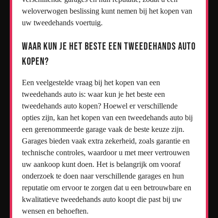
weloverwogen beslissing kunt nemen bij het kopen van
uw tweedehands voertuig.
Waar kun je het beste een tweedehands auto
kopen?
Een veelgestelde vraag bij het kopen van een
tweedehands auto is: waar kun je het beste een
tweedehands auto kopen? Hoewel er verschillende
opties zijn, kan het kopen van een tweedehands auto bij
een gerenommeerde garage vaak de beste keuze zijn.
Garages bieden vaak extra zekerheid, zoals garantie en
technische controles, waardoor u met meer vertrouwen
uw aankoop kunt doen. Het is belangrijk om vooraf
onderzoek te doen naar verschillende garages en hun
reputatie om ervoor te zorgen dat u een betrouwbare en
kwalitatieve tweedehands auto koopt die past bij uw
wensen en behoeften.