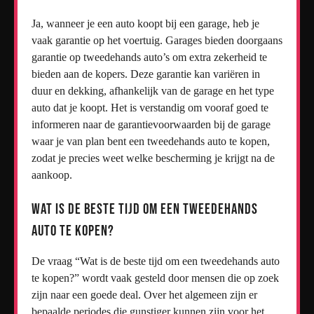
Ja, wanneer je een auto koopt bij een garage, heb je
vaak garantie op het voertuig. Garages bieden doorgaans
garantie op tweedehands auto’s om extra zekerheid te
bieden aan de kopers. Deze garantie kan variëren in
duur en dekking, afhankelijk van de garage en het type
auto dat je koopt. Het is verstandig om vooraf goed te
informeren naar de garantievoorwaarden bij de garage
waar je van plan bent een tweedehands auto te kopen,
zodat je precies weet welke bescherming je krijgt na de
aankoop.
Wat is de beste tijd om een tweedehands
auto te kopen?
De vraag “Wat is de beste tijd om een tweedehands auto
te kopen?” wordt vaak gesteld door mensen die op zoek
zijn naar een goede deal. Over het algemeen zijn er
bepaalde periodes die gunstiger kunnen zijn voor het