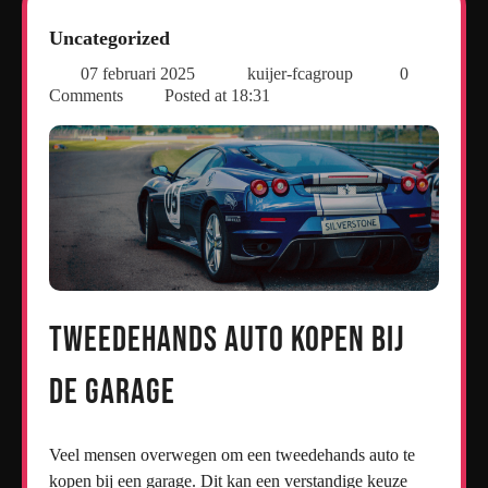
Uncategorized
07 februari 2025
kuijer-fcagroup
0
Comments
Posted at
18:31
Tweedehands Auto Kopen bij
de Garage
Veel mensen overwegen om een tweedehands auto te
kopen bij een garage. Dit kan een verstandige keuze