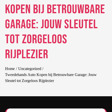
Kopen bij Betrouwbare
Garage: Jouw Sleutel
tot Zorgeloos
Rijplezier
Home
Uncategorized
Tweedehands Auto Kopen bij Betrouwbare Garage: Jouw
Sleutel tot Zorgeloos Rijplezier