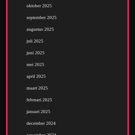
oktober 2025
september 2025
augustus 2025
juli 2025
juni 2025
mei 2025
april 2025
maart 2025
februari 2025
januari 2025
december 2024
november 2024