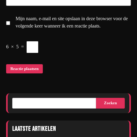
Mijn naam, e-mail en site opslaan in deze browser voor de
volgende keer wanneer ik een reactie plaats.
6
×
5
=
Zoeken
Laatste artikelen