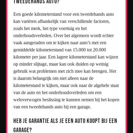
tweedehands auto?
Een goede kilometerstand voor een tweedehands auto
kan variëren afhankelijk van verschillende factoren,
zoals het merk, het type voertuig en het
onderhoudsverleden. Over het algemeen wordt echter
vaak aangeraden om te kijken naar auto’s met een
gemiddelde kilometerstand van 15.000 tot 20.000
kilometer per jaar. Een lagere kilometerstand kan wijzen
op minder slijtage, maar kan ook duiden op weinig
gebruik wat problemen met zich mee kan brengen. Het
is daarom belangrijk om niet alleen naar de
kilometerstand te kijken, maar ook naar de algehele staat
van de auto en het onderhoudsverleden om een
weloverwogen beslissing te kunnen nemen bij het kopen
van een tweedehands auto bij een garage.
Heb je garantie als je een auto koopt bij een
garage?