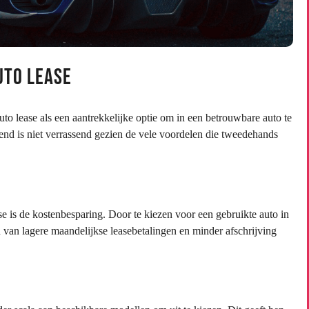
uto Lease
lease als een aantrekkelijke optie om in een betrouwbare auto te
trend is niet verrassend gezien de vele voordelen die tweedehands
e is de kostenbesparing. Door te kiezen voor een gebruikte auto in
van lagere maandelijkse leasebetalingen en minder afschrijving