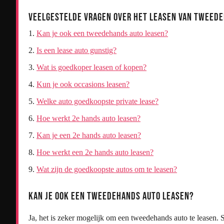
Veelgestelde Vragen over het Leasen van Tweede
Kan je ook een tweedehands auto leasen?
Is een lease auto gunstig?
Wat is goedkoper leasen of kopen?
Kun je ook occasions leasen?
Welke auto goedkoopste private lease?
Hoe werkt 2e hands auto leasen?
Kan je een 2e hands auto leasen?
Hoe werkt een 2e hands auto leasen?
Wat zijn de goedkoopste autos om te leasen?
Kan je ook een tweedehands auto leasen?
Ja, het is zeker mogelijk om een tweedehands auto te leasen.