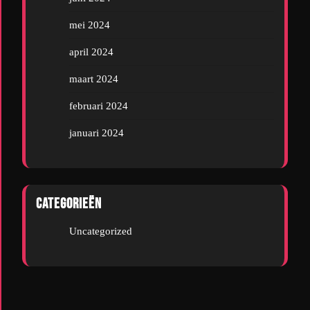
mei 2024
april 2024
maart 2024
februari 2024
januari 2024
Categorieën
Uncategorized