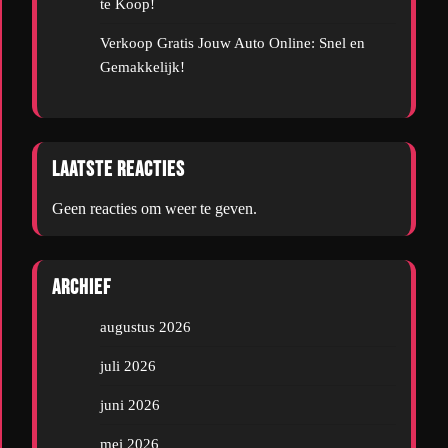
te Koop!
Verkoop Gratis Jouw Auto Online: Snel en
Gemakkelijk!
Laatste reacties
Geen reacties om weer te geven.
Archief
augustus 2026
juli 2026
juni 2026
mei 2026