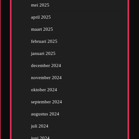
mei 2025
april 2025
maart 2025
februari 2025
januari 2025
december 2024
november 2024
oktober 2024
september 2024
augustus 2024
juli 2024
juni 2024