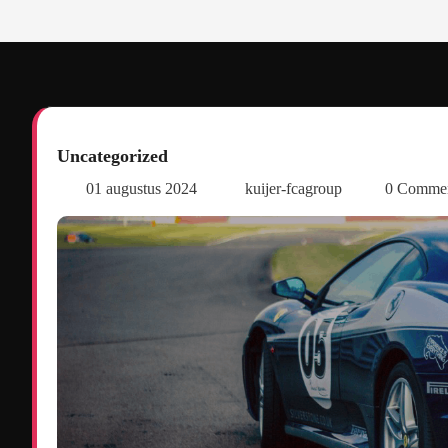
Uncategorized
01 augustus 2024
kuijer-fcagroup
0 Comme