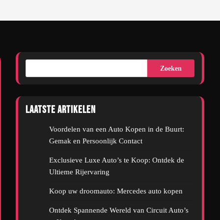
Zoeken
Laatste artikelen
Voordelen van een Auto Kopen in de Buurt:
Gemak en Persoonlijk Contact
Exclusieve Luxe Auto’s te Koop: Ontdek de
Ultieme Rijervaring
Koop uw droomauto: Mercedes auto kopen
Ontdek Spannende Wereld van Circuit Auto’s