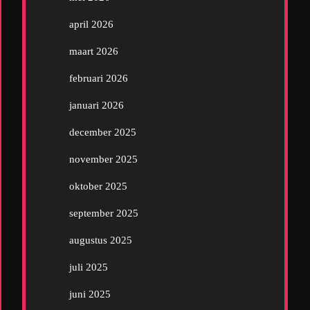
april 2026
maart 2026
februari 2026
januari 2026
december 2025
november 2025
oktober 2025
september 2025
augustus 2025
juli 2025
juni 2025