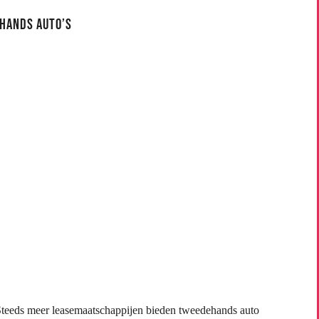
hands Auto’s
 Steeds meer leasemaatschappijen bieden tweedehands auto