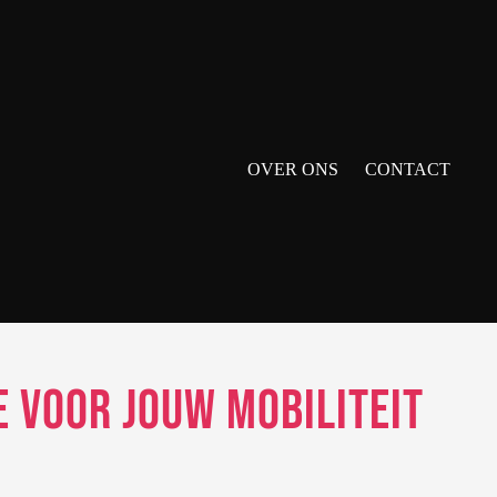
OVER ONS
CONTACT
 voor Jouw Mobiliteit