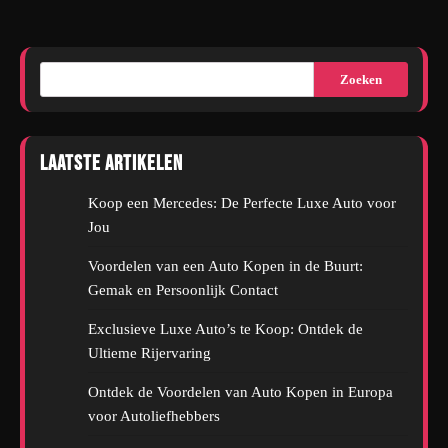
Zoeken
Laatste artikelen
Koop een Mercedes: De Perfecte Luxe Auto voor
Jou
Voordelen van een Auto Kopen in de Buurt:
Gemak en Persoonlijk Contact
Exclusieve Luxe Auto’s te Koop: Ontdek de
Ultieme Rijervaring
Ontdek de Voordelen van Auto Kopen in Europa
voor Autoliefhebbers