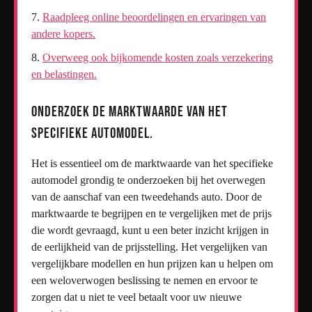
Raadpleeg online beoordelingen en ervaringen van
andere kopers.
Overweeg ook bijkomende kosten zoals verzekering
en belastingen.
Onderzoek de marktwaarde van het
specifieke automodel.
Het is essentieel om de marktwaarde van het specifieke
automodel grondig te onderzoeken bij het overwegen
van de aanschaf van een tweedehands auto. Door de
marktwaarde te begrijpen en te vergelijken met de prijs
die wordt gevraagd, kunt u een beter inzicht krijgen in
de eerlijkheid van de prijsstelling. Het vergelijken van
vergelijkbare modellen en hun prijzen kan u helpen om
een weloverwogen beslissing te nemen en ervoor te
zorgen dat u niet te veel betaalt voor uw nieuwe