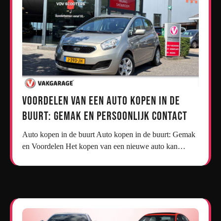
Voordelen van een Auto Kopen in de
Buurt: Gemak en Persoonlijk Contact
Auto kopen in de buurt Auto kopen in de buurt: Gemak
en Voordelen Het kopen van een nieuwe auto kan…