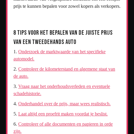
prijs te kunnen bepalen voor zowel kopers als verkopers.
8 Tips voor het Bepalen van de Juiste Prijs
van een Tweedehands Auto
Onderzoek de marktwaarde van het specifieke
automodel.
Controleer de kilometerstand en algemene staat van
de auto.
Vraag naar het onderhoudsverleden en eventuele
schadehistorie.
Onderhandel over de prijs, maar wees realistisch.
Laat altijd een proefrit maken voordat je beslist.
Controleer of alle documenten en papieren in orde
zijn.