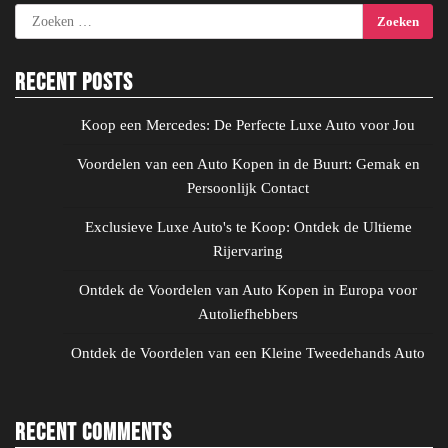
Zoeken
naar:
Recent Posts
Koop een Mercedes: De Perfecte Luxe Auto voor Jou
Voordelen van een Auto Kopen in de Buurt: Gemak en
Persoonlijk Contact
Exclusieve Luxe Auto's te Koop: Ontdek de Ultieme
Rijervaring
Ontdek de Voordelen van Auto Kopen in Europa voor
Autoliefhebbers
Ontdek de Voordelen van een Kleine Tweedehands Auto
Recent Comments