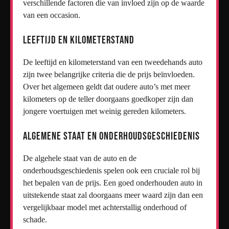
verschillende factoren die van invloed zijn op de waarde
van een occasion.
Leeftijd en Kilometerstand
De leeftijd en kilometerstand van een tweedehands auto
zijn twee belangrijke criteria die de prijs beïnvloeden.
Over het algemeen geldt dat oudere auto’s met meer
kilometers op de teller doorgaans goedkoper zijn dan
jongere voertuigen met weinig gereden kilometers.
Algemene Staat en Onderhoudsgeschiedenis
De algehele staat van de auto en de
onderhoudsgeschiedenis spelen ook een cruciale rol bij
het bepalen van de prijs. Een goed onderhouden auto in
uitstekende staat zal doorgaans meer waard zijn dan een
vergelijkbaar model met achterstallig onderhoud of
schade.