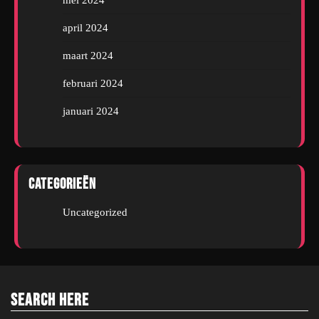
mei 2024
april 2024
maart 2024
februari 2024
januari 2024
Categorieën
Uncategorized
Search Here