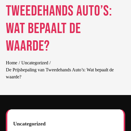
Tweedehands Auto’s:
Wat bepaalt de
waarde?
Home
Uncategorized
De Prijsbepaling van Tweedehands Auto’s: Wat bepaalt de
waarde?
Uncategorized