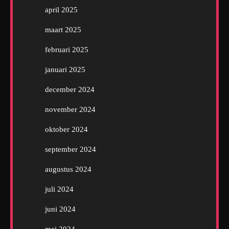
april 2025
maart 2025
februari 2025
januari 2025
december 2024
november 2024
oktober 2024
september 2024
augustus 2024
juli 2024
juni 2024