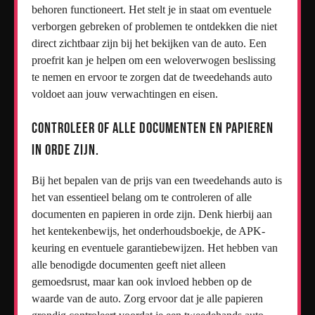
behoren functioneert. Het stelt je in staat om eventuele
verborgen gebreken of problemen te ontdekken die niet
direct zichtbaar zijn bij het bekijken van de auto. Een
proefrit kan je helpen om een weloverwogen beslissing
te nemen en ervoor te zorgen dat de tweedehands auto
voldoet aan jouw verwachtingen en eisen.
Controleer of alle documenten en papieren
in orde zijn.
Bij het bepalen van de prijs van een tweedehands auto is
het van essentieel belang om te controleren of alle
documenten en papieren in orde zijn. Denk hierbij aan
het kentekenbewijs, het onderhoudsboekje, de APK-
keuring en eventuele garantiebewijzen. Het hebben van
alle benodigde documenten geeft niet alleen
gemoedsrust, maar kan ook invloed hebben op de
waarde van de auto. Zorg ervoor dat je alle papieren