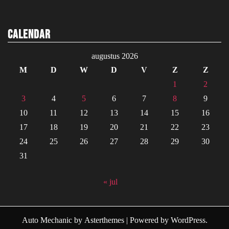
Calendar
augustus 2026
M
D
W
D
V
Z
Z
1
2
3
4
5
6
7
8
9
10
11
12
13
14
15
16
17
18
19
20
21
22
23
24
25
26
27
28
29
30
31
« jul
Auto Mechanic
by
Asterthemes
| Powered by
WordPress
.