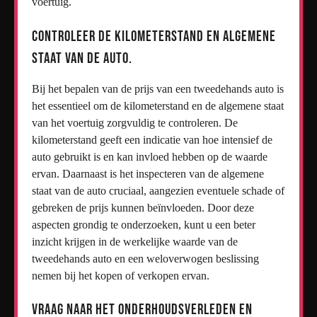
voertuig.
Controleer de kilometerstand en algemene
staat van de auto.
Bij het bepalen van de prijs van een tweedehands auto is
het essentieel om de kilometerstand en de algemene staat
van het voertuig zorgvuldig te controleren. De
kilometerstand geeft een indicatie van hoe intensief de
auto gebruikt is en kan invloed hebben op de waarde
ervan. Daarnaast is het inspecteren van de algemene
staat van de auto cruciaal, aangezien eventuele schade of
gebreken de prijs kunnen beïnvloeden. Door deze
aspecten grondig te onderzoeken, kunt u een beter
inzicht krijgen in de werkelijke waarde van de
tweedehands auto en een weloverwogen beslissing
nemen bij het kopen of verkopen ervan.
Vraag naar het onderhoudsverleden en