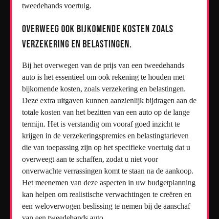
tweedehands voertuig.
Overweeg ook bijkomende kosten zoals
verzekering en belastingen.
Bij het overwegen van de prijs van een tweedehands
auto is het essentieel om ook rekening te houden met
bijkomende kosten, zoals verzekering en belastingen.
Deze extra uitgaven kunnen aanzienlijk bijdragen aan de
totale kosten van het bezitten van een auto op de lange
termijn. Het is verstandig om vooraf goed inzicht te
krijgen in de verzekeringspremies en belastingtarieven
die van toepassing zijn op het specifieke voertuig dat u
overweegt aan te schaffen, zodat u niet voor
onverwachte verrassingen komt te staan na de aankoop.
Het meenemen van deze aspecten in uw budgetplanning
kan helpen om realistische verwachtingen te creëren en
een weloverwogen beslissing te nemen bij de aanschaf
van een tweedehands auto.