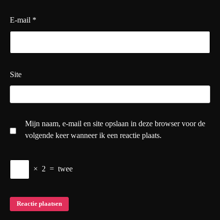
E-mail
*
Site
Mijn naam, e-mail en site opslaan in deze browser voor de
volgende keer wanneer ik een reactie plaats.
×
2
=
twee