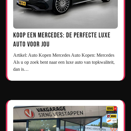
Koop een Mercedes: De Perfecte Luxe
Auto voor Jou
Artikel: Auto Kopen Mercedes Auto Kopen: Mercedes
Als u op zoek bent naar een luxe auto van topkwaliteit,
dan is…