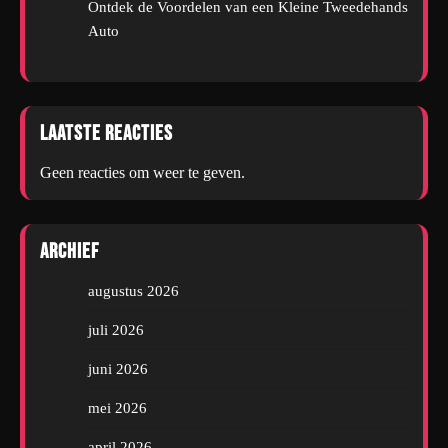
Ontdek de Voordelen van een Kleine Tweedehands
Auto
Laatste reacties
Geen reacties om weer te geven.
Archief
augustus 2026
juli 2026
juni 2026
mei 2026
april 2026