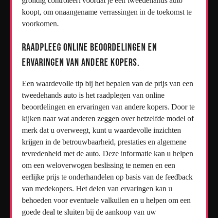
grondig controleert voordat je een tweedehands auto
koopt, om onaangename verrassingen in de toekomst te
voorkomen.
Raadpleeg online beoordelingen en
ervaringen van andere kopers.
Een waardevolle tip bij het bepalen van de prijs van een
tweedehands auto is het raadplegen van online
beoordelingen en ervaringen van andere kopers. Door te
kijken naar wat anderen zeggen over hetzelfde model of
merk dat u overweegt, kunt u waardevolle inzichten
krijgen in de betrouwbaarheid, prestaties en algemene
tevredenheid met de auto. Deze informatie kan u helpen
om een weloverwogen beslissing te nemen en een
eerlijke prijs te onderhandelen op basis van de feedback
van medekopers. Het delen van ervaringen kan u
behoeden voor eventuele valkuilen en u helpen om een
goede deal te sluiten bij de aankoop van uw