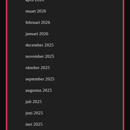
maart 2026
februari 2026
januari 2026
december 2025
november 2025
oktober 2025
september 2025
augustus 2025
juli 2025
juni 2025
mei 2025