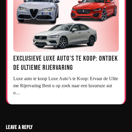
Exclusieve Luxe Auto’s te Koop: Ontdek
de Ultieme Rijervaring
Luxe auto te koop Luxe Auto’s te Koop: Ervaar de Ultie
me Rijervaring Bent u op zoek naar een luxueuze aut
o…
Leave a Reply