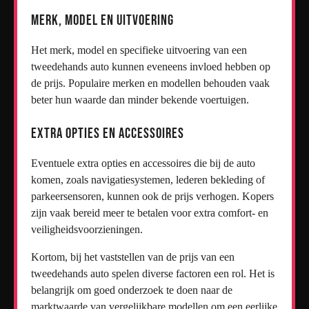
Merk, Model en Uitvoering
Het merk, model en specifieke uitvoering van een
tweedehands auto kunnen eveneens invloed hebben op
de prijs. Populaire merken en modellen behouden vaak
beter hun waarde dan minder bekende voertuigen.
Extra Opties en Accessoires
Eventuele extra opties en accessoires die bij de auto
komen, zoals navigatiesystemen, lederen bekleding of
parkeersensoren, kunnen ook de prijs verhogen. Kopers
zijn vaak bereid meer te betalen voor extra comfort- en
veiligheidsvoorzieningen.
Kortom, bij het vaststellen van de prijs van een
tweedehands auto spelen diverse factoren een rol. Het is
belangrijk om goed onderzoek te doen naar de
marktwaarde van vergelijkbare modellen om een eerlijke