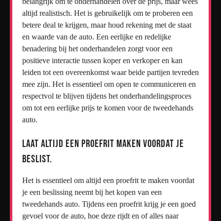
belangrijk om te onderhandelen over de prijs, maar wees
altijd realistisch. Het is gebruikelijk om te proberen een
betere deal te krijgen, maar houd rekening met de staat
en waarde van de auto. Een eerlijke en redelijke
benadering bij het onderhandelen zorgt voor een
positieve interactie tussen koper en verkoper en kan
leiden tot een overeenkomst waar beide partijen tevreden
mee zijn. Het is essentieel om open te communiceren en
respectvol te blijven tijdens het onderhandelingsproces
om tot een eerlijke prijs te komen voor de tweedehands
auto.
Laat altijd een proefrit maken voordat je
beslist.
Het is essentieel om altijd een proefrit te maken voordat
je een beslissing neemt bij het kopen van een
tweedehands auto. Tijdens een proefrit krijg je een goed
gevoel voor de auto, hoe deze rijdt en of alles naar