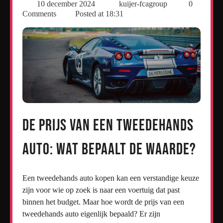
10 december 2024
kuijer-fcagroup
0
Comments
Posted at
18:31
De Prijs van een Tweedehands
Auto: Wat bepaalt de waarde?
Een tweedehands auto kopen kan een verstandige keuze
zijn voor wie op zoek is naar een voertuig dat past
binnen het budget. Maar hoe wordt de prijs van een
tweedehands auto eigenlijk bepaald? Er zijn