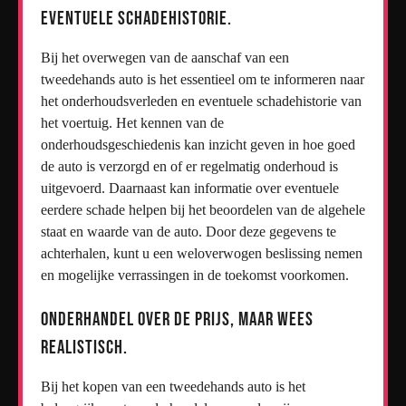
eventuele schadehistorie.
Bij het overwegen van de aanschaf van een
tweedehands auto is het essentieel om te informeren naar
het onderhoudsverleden en eventuele schadehistorie van
het voertuig. Het kennen van de
onderhoudsgeschiedenis kan inzicht geven in hoe goed
de auto is verzorgd en of er regelmatig onderhoud is
uitgevoerd. Daarnaast kan informatie over eventuele
eerdere schade helpen bij het beoordelen van de algehele
staat en waarde van de auto. Door deze gegevens te
achterhalen, kunt u een weloverwogen beslissing nemen
en mogelijke verrassingen in de toekomst voorkomen.
Onderhandel over de prijs, maar wees
realistisch.
Bij het kopen van een tweedehands auto is het