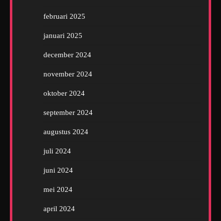
februari 2025
januari 2025
december 2024
november 2024
oktober 2024
september 2024
augustus 2024
juli 2024
juni 2024
mei 2024
april 2024