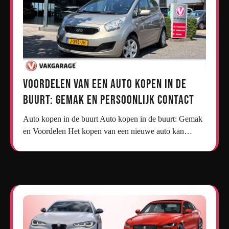
Voordelen van een Auto Kopen in de
Buurt: Gemak en Persoonlijk Contact
Auto kopen in de buurt Auto kopen in de buurt: Gemak
en Voordelen Het kopen van een nieuwe auto kan…