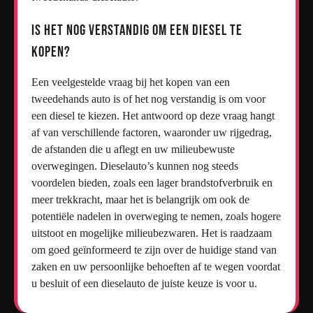
Is het nog verstandig om een diesel te
kopen?
Een veelgestelde vraag bij het kopen van een
tweedehands auto is of het nog verstandig is om voor
een diesel te kiezen. Het antwoord op deze vraag hangt
af van verschillende factoren, waaronder uw rijgedrag,
de afstanden die u aflegt en uw milieubewuste
overwegingen. Dieselauto’s kunnen nog steeds
voordelen bieden, zoals een lager brandstofverbruik en
meer trekkracht, maar het is belangrijk om ook de
potentiële nadelen in overweging te nemen, zoals hogere
uitstoot en mogelijke milieubezwaren. Het is raadzaam
om goed geïnformeerd te zijn over de huidige stand van
zaken en uw persoonlijke behoeften af te wegen voordat
u besluit of een dieselauto de juiste keuze is voor u.