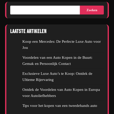
Zoeken
Laatste artikelen
Koop een Mercedes: De Perfecte Luxe Auto voor
Jou
Voordelen van een Auto Kopen in de Buurt:
Gemak en Persoonlijk Contact
Exclusieve Luxe Auto’s te Koop: Ontdek de
Ultieme Rijervaring
Ontdek de Voordelen van Auto Kopen in Europa
voor Autoliefhebbers
Tips voor het kopen van een tweedehands auto