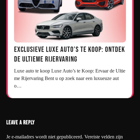
Exclusieve Luxe Auto’s te Koop: Ontdek
de Ultieme Rijervaring
Luxe auto te koop Luxe Auto’s te Koop: Ervaar de Ultie
me Rijervaring Bent u op zoek naar een luxueuze aut
o…
Leave a Reply
Je e-mailadres wordt niet gepubliceerd.
Vereiste velden zijn