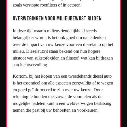
zoals verstopte roetfilters of injectoren.
Overwegingen voor milieubewust rijden
In deze tijd waarin milieuvriendelijkheid steeds
belangrijker wordt, is het ook goed om na te denken
over de impact van uw keuze voor een dieselauto op het
milieu. Dieselauto’s staan bekend om hun hogere
uitstoot van stikstofoxiden en fijnstof, wat kan bijdragen
aan luchtvervuiling.
Kortom, bij het kopen van een tweedehands diesel auto
is het essentieel om alle aspecten zorgvuldig af te wegen
en goed geïnformeerd te zijn over uw keuze. Door
rekening te houden met zowel de voordelen als de
mogelijke nadelen kunt u een weloverwogen beslissing
nemen die past bij uw behoeften en voorkeuren.