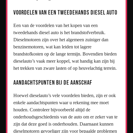
Voordelen van een tweedehands diesel auto
Een van de voordelen van het kopen van een
tweedehands diesel auto is het brandstofverbruik.
Dieselmotoren zijn over het algemeen zuiniger dan
benzinemotoren, wat kan leiden tot lagere
brandstofkosten op de lange termijn. Bovendien bieden
dieselauto’s vaak meer koppel, wat handig kan zijn bij
het trekken van zware lasten of op heuvelachtig terrein.
Aandachtspunten bij de aanschaf
Hoewel dieselauto’s vele voordelen bieden, zijn er ook
enkele aandachtspunten waar u rekening mee moet
houden. Controleer bijvoorbeeld altijd de
onderhoudsgeschiedenis van de auto om er zeker van te
zijn dat deze goed is onderhouden. Daarnaast kunnen
dieselmotoren gevoeliger zijn voor bepaalde problemen