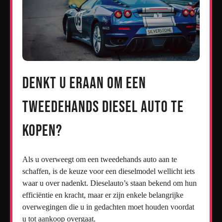
Denkt u eraan om een
tweedehands diesel auto te
kopen?
Als u overweegt om een tweedehands auto aan te
schaffen, is de keuze voor een dieselmodel wellicht iets
waar u over nadenkt. Dieselauto’s staan bekend om hun
efficiëntie en kracht, maar er zijn enkele belangrijke
overwegingen die u in gedachten moet houden voordat
u tot aankoop overgaat.