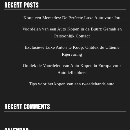
Recent Posts
Koop een Mercedes: De Perfecte Luxe Auto voor Jou
Voordelen van een Auto Kopen in de Buurt: Gemak en
Persoonlijk Contact
Exclusieve Luxe Auto's te Koop: Ontdek de Ultieme
Rijervaring
Ontdek de Voordelen van Auto Kopen in Europa voor
Autoliefhebbers
Tips voor het kopen van een tweedehands auto
Recent Comments