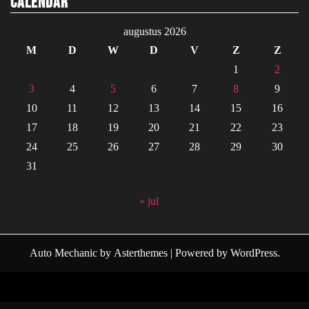
Calendar
augustus 2026
M
D
W
D
V
Z
Z
1
2
3
4
5
6
7
8
9
10
11
12
13
14
15
16
17
18
19
20
21
22
23
24
25
26
27
28
29
30
31
« jul
Auto Mechanic
by
Asterthemes
| Powered by
WordPress
.
Facebook
Twitter
Instagram
Linkedin
Youtube