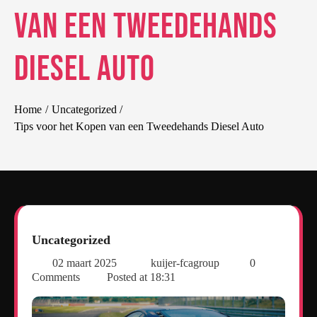
van een Tweedehands
Diesel Auto
Home
Uncategorized
Tips voor het Kopen van een Tweedehands Diesel Auto
Uncategorized
02 maart 2025
kuijer-fcagroup
0
Comments
Posted at
18:31