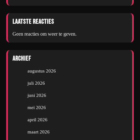
Laatste reacties
Geen reacties om weer te geven.
Archief
augustus 2026
juli 2026
juni 2026
mei 2026
april 2026
maart 2026