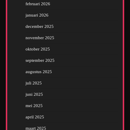
februari 2026
januari 2026
december 2025
november 2025
oktober 2025
september 2025
augustus 2025
juli 2025
juni 2025
mei 2025
april 2025
maart 2025