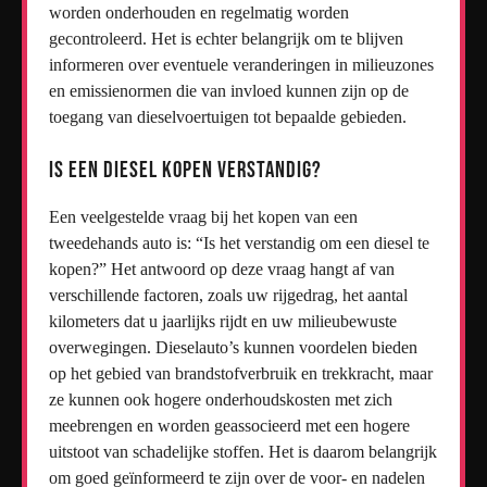
worden onderhouden en regelmatig worden
gecontroleerd. Het is echter belangrijk om te blijven
informeren over eventuele veranderingen in milieuzones
en emissienormen die van invloed kunnen zijn op de
toegang van dieselvoertuigen tot bepaalde gebieden.
Is een diesel kopen verstandig?
Een veelgestelde vraag bij het kopen van een
tweedehands auto is: “Is het verstandig om een diesel te
kopen?” Het antwoord op deze vraag hangt af van
verschillende factoren, zoals uw rijgedrag, het aantal
kilometers dat u jaarlijks rijdt en uw milieubewuste
overwegingen. Dieselauto’s kunnen voordelen bieden
op het gebied van brandstofverbruik en trekkracht, maar
ze kunnen ook hogere onderhoudskosten met zich
meebrengen en worden geassocieerd met een hogere
uitstoot van schadelijke stoffen. Het is daarom belangrijk
om goed geïnformeerd te zijn over de voor- en nadelen