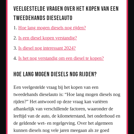
Veelgestelde Vragen over het Kopen van een
Tweedehands Dieselauto
Hoe lang mogen diesels nog rijden?
Is een diesel kopen verstandig?
Is diesel nog interessant 2024?
Is het nog verstandig om een diesel te kopen?
Hoe lang mogen diesels nog rijden?
Een veelgestelde vraag bij het kopen van een
tweedehands dieselauto is: “Hoe lang mogen diesels nog
rijden?” Het antwoord op deze vraag kan variëren
afhankelijk van verschillende factoren, waaronder de
leeftijd van de auto, de kilometerstand, het onderhoud en
de geldende wet- en regelgeving. Over het algemeen
kunnen diesels nog vele jaren meegaan als ze goed