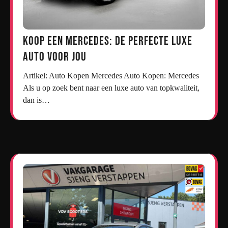
Koop een Mercedes: De Perfecte Luxe
Auto voor Jou
Artikel: Auto Kopen Mercedes Auto Kopen: Mercedes
Als u op zoek bent naar een luxe auto van topkwaliteit,
dan is…