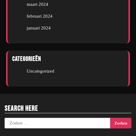
maart 2024
februari 2024
januari 2024
Categorieën
Uncategorized
Search Here
Zoeken
naar: