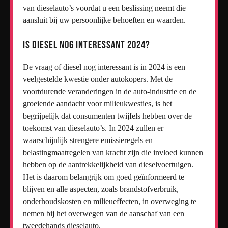
van dieselauto’s voordat u een beslissing neemt die
aansluit bij uw persoonlijke behoeften en waarden.
Is diesel nog interessant 2024?
De vraag of diesel nog interessant is in 2024 is een
veelgestelde kwestie onder autokopers. Met de
voortdurende veranderingen in de auto-industrie en de
groeiende aandacht voor milieukwesties, is het
begrijpelijk dat consumenten twijfels hebben over de
toekomst van dieselauto’s. In 2024 zullen er
waarschijnlijk strengere emissieregels en
belastingmaatregelen van kracht zijn die invloed kunnen
hebben op de aantrekkelijkheid van dieselvoertuigen.
Het is daarom belangrijk om goed geïnformeerd te
blijven en alle aspecten, zoals brandstofverbruik,
onderhoudskosten en milieueffecten, in overweging te
nemen bij het overwegen van de aanschaf van een
tweedehands dieselauto.