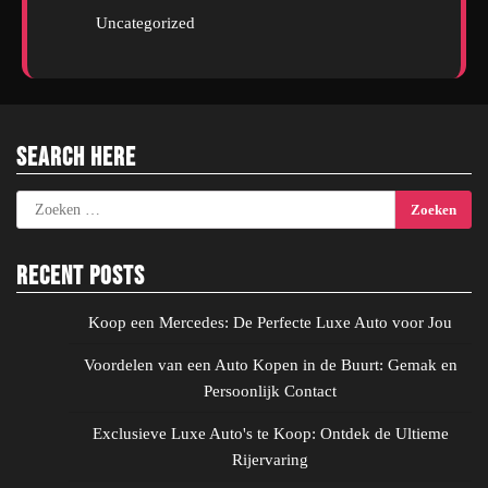
Uncategorized
Search Here
Zoeken
naar:
Recent Posts
Koop een Mercedes: De Perfecte Luxe Auto voor Jou
Voordelen van een Auto Kopen in de Buurt: Gemak en
Persoonlijk Contact
Exclusieve Luxe Auto's te Koop: Ontdek de Ultieme
Rijervaring