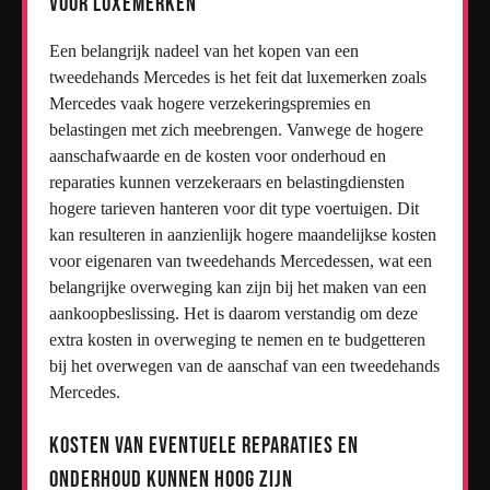
voor luxemerken
Een belangrijk nadeel van het kopen van een
tweedehands Mercedes is het feit dat luxemerken zoals
Mercedes vaak hogere verzekeringspremies en
belastingen met zich meebrengen. Vanwege de hogere
aanschafwaarde en de kosten voor onderhoud en
reparaties kunnen verzekeraars en belastingdiensten
hogere tarieven hanteren voor dit type voertuigen. Dit
kan resulteren in aanzienlijk hogere maandelijkse kosten
voor eigenaren van tweedehands Mercedessen, wat een
belangrijke overweging kan zijn bij het maken van een
aankoopbeslissing. Het is daarom verstandig om deze
extra kosten in overweging te nemen en te budgetteren
bij het overwegen van de aanschaf van een tweedehands
Mercedes.
Kosten van eventuele reparaties en
onderhoud kunnen hoog zijn