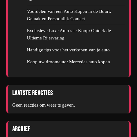
Voordelen van een Auto Kopen in de Buurt:
Gemak en Persoonlijk Contact
Exclusieve Luxe Auto’s te Koop: Ontdek de
Ultieme Rijervaring
Handige tips voor het verkopen van je auto
Koop uw droomauto: Mercedes auto kopen
Laatste reacties
Geen reacties om weer te geven.
Archief