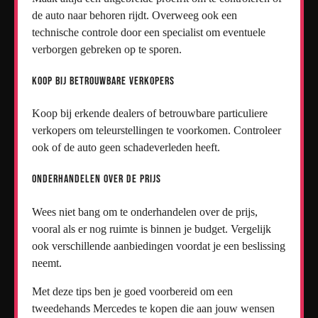
de auto naar behoren rijdt. Overweeg ook een
technische controle door een specialist om eventuele
verborgen gebreken op te sporen.
Koop bij Betrouwbare Verkopers
Koop bij erkende dealers of betrouwbare particuliere
verkopers om teleurstellingen te voorkomen. Controleer
ook of de auto geen schadeverleden heeft.
Onderhandelen over de Prijs
Wees niet bang om te onderhandelen over de prijs,
vooral als er nog ruimte is binnen je budget. Vergelijk
ook verschillende aanbiedingen voordat je een beslissing
neemt.
Met deze tips ben je goed voorbereid om een
tweedehands Mercedes te kopen die aan jouw wensen