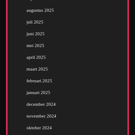
augustus 2025
juli 2025
juni 2025
mei 2025
april 2025
maart 2025
februari 2025
januari 2025
december 2024
november 2024
oktober 2024