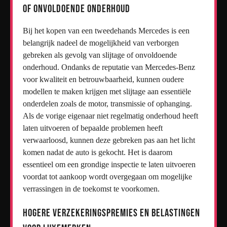
of onvoldoende onderhoud
Bij het kopen van een tweedehands Mercedes is een
belangrijk nadeel de mogelijkheid van verborgen
gebreken als gevolg van slijtage of onvoldoende
onderhoud. Ondanks de reputatie van Mercedes-Benz
voor kwaliteit en betrouwbaarheid, kunnen oudere
modellen te maken krijgen met slijtage aan essentiële
onderdelen zoals de motor, transmissie of ophanging.
Als de vorige eigenaar niet regelmatig onderhoud heeft
laten uitvoeren of bepaalde problemen heeft
verwaarloosd, kunnen deze gebreken pas aan het licht
komen nadat de auto is gekocht. Het is daarom
essentieel om een grondige inspectie te laten uitvoeren
voordat tot aankoop wordt overgegaan om mogelijke
verrassingen in de toekomst te voorkomen.
Hogere verzekeringspremies en belastingen