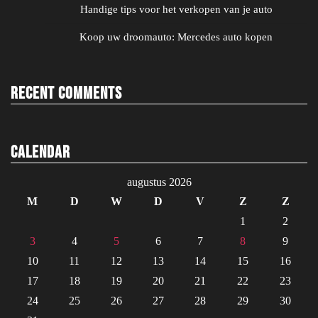
Handige tips voor het verkopen van je auto
Koop uw droomauto: Mercedes auto kopen
Recent Comments
Calendar
augustus 2026
M
D
W
D
V
Z
Z
1
2
3
4
5
6
7
8
9
10
11
12
13
14
15
16
17
18
19
20
21
22
23
24
25
26
27
28
29
30