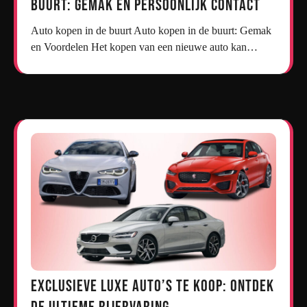
Buurt: Gemak en Persoonlijk Contact
Auto kopen in de buurt Auto kopen in de buurt: Gemak
en Voordelen Het kopen van een nieuwe auto kan…
Exclusieve Luxe Auto’s te Koop: Ontdek