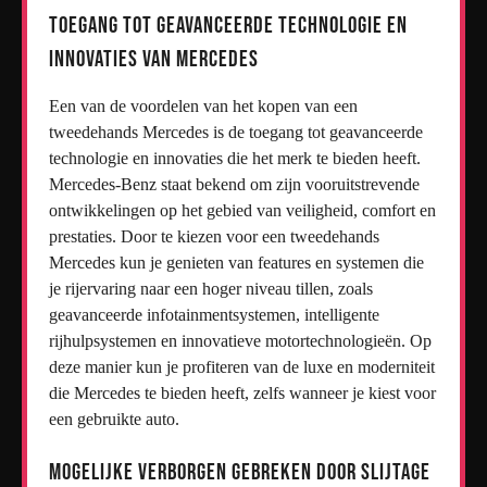
Toegang tot geavanceerde technologie en
innovaties van Mercedes
Een van de voordelen van het kopen van een
tweedehands Mercedes is de toegang tot geavanceerde
technologie en innovaties die het merk te bieden heeft.
Mercedes-Benz staat bekend om zijn vooruitstrevende
ontwikkelingen op het gebied van veiligheid, comfort en
prestaties. Door te kiezen voor een tweedehands
Mercedes kun je genieten van features en systemen die
je rijervaring naar een hoger niveau tillen, zoals
geavanceerde infotainmentsystemen, intelligente
rijhulpsystemen en innovatieve motortechnologieën. Op
deze manier kun je profiteren van de luxe en moderniteit
die Mercedes te bieden heeft, zelfs wanneer je kiest voor
een gebruikte auto.
Mogelijke verborgen gebreken door slijtage