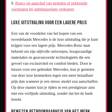
Risico op aanschaf van gestolen of gekloonde
voertuigen bij onbetrouwbare verkopers
Luxe uitstraling voor een lagere prijs
Een van de voordelen van het kopen van een
tweedehands Mercedes is de luxe uitstraling die je kunt
krijgen voor een lagere prijs. Mercedes-Benz staat
bekend om zijn stijlvolle ontwerpen, hoogwaardige
materialen en geavanceerde technologieën die een
gevoel van exclusiviteit en comfort bieden. Door te
kiezen voor een gebruikte Mercedes, kun je genieten
van deze luxe kenmerken tegen een meer betaalbare
prijs dan wanneer je een nieuw model zou aanschaffen.
Op deze manier kun je rijden in een prestigieuze auto
met een verfijnde uitstraling, zonder dat het de bank
breekt.
Bewezen betrouwbaarheid van het merk