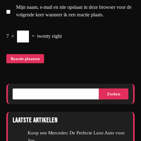
Mijn naam, e-mail en site opslaan in deze browser voor de
volgende keer wanneer ik een reactie plaats.
7
×
=
twenty eight
Zoeken
Laatste artikelen
Koop een Mercedes: De Perfecte Luxe Auto voor
Jou