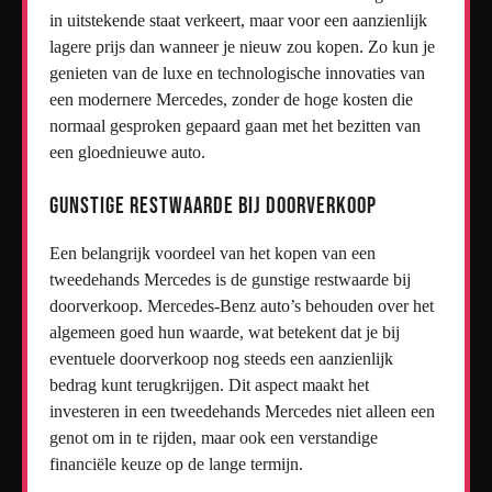
in uitstekende staat verkeert, maar voor een aanzienlijk
lagere prijs dan wanneer je nieuw zou kopen. Zo kun je
genieten van de luxe en technologische innovaties van
een modernere Mercedes, zonder de hoge kosten die
normaal gesproken gepaard gaan met het bezitten van
een gloednieuwe auto.
Gunstige restwaarde bij doorverkoop
Een belangrijk voordeel van het kopen van een
tweedehands Mercedes is de gunstige restwaarde bij
doorverkoop. Mercedes-Benz auto’s behouden over het
algemeen goed hun waarde, wat betekent dat je bij
eventuele doorverkoop nog steeds een aanzienlijk
bedrag kunt terugkrijgen. Dit aspect maakt het
investeren in een tweedehands Mercedes niet alleen een
genot om in te rijden, maar ook een verstandige
financiële keuze op de lange termijn.