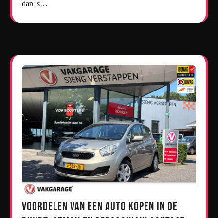
dan is…
Voordelen van een Auto Kopen in de