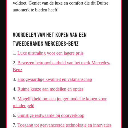
voldoet. Geniet van de luxe en comfort die dit Duitse
automerk te bieden heeft!
Voordelen van het Kopen van een
Tweedehands Mercedes-Benz
Luxe uitstraling voor een lagere prijs
Bewezen betrouwbaarheid van het merk Mercedes-
Benz
Hoogwaardige kwaliteit en vakmanschap
Ruime keuze aan modellen en opties
Mogelijkheid om een jonger model te kopen voor
minder geld
Gunstige restwaarde bij doorverkoop
Toegang tot geavanceerde technologie en innovaties