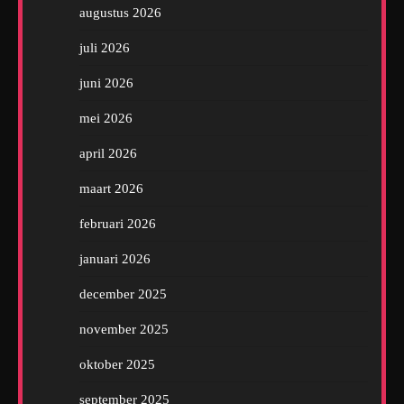
augustus 2026
juli 2026
juni 2026
mei 2026
april 2026
maart 2026
februari 2026
januari 2026
december 2025
november 2025
oktober 2025
september 2025