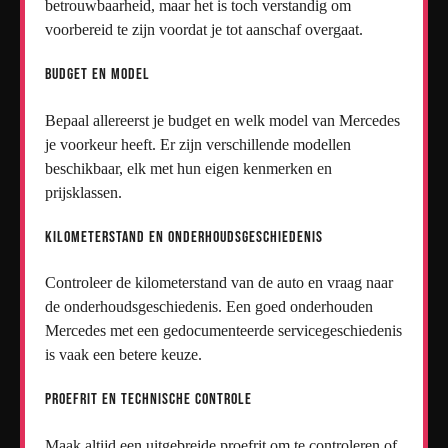
betrouwbaarheid, maar het is toch verstandig om
voorbereid te zijn voordat je tot aanschaf overgaat.
Budget en Model
Bepaal allereerst je budget en welk model van Mercedes
je voorkeur heeft. Er zijn verschillende modellen
beschikbaar, elk met hun eigen kenmerken en
prijsklassen.
Kilometerstand en Onderhoudsgeschiedenis
Controleer de kilometerstand van de auto en vraag naar
de onderhoudsgeschiedenis. Een goed onderhouden
Mercedes met een gedocumenteerde servicegeschiedenis
is vaak een betere keuze.
Proefrit en Technische Controle
Maak altijd een uitgebreide proefrit om te controleren of