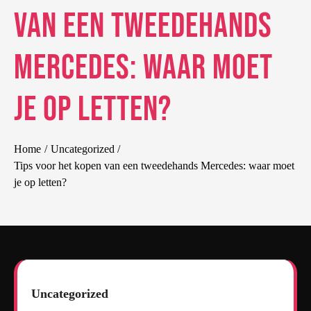
van een tweedehands
Mercedes: waar moet
je op letten?
Home
Uncategorized
Tips voor het kopen van een tweedehands Mercedes: waar moet
je op letten?
Uncategorized