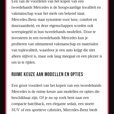
Een van de voordelen van het kopen van een
tweedehands Mercedes is de hoogwaardige kwaliteit en
vakmanschap waar het merk om bekend staat.
Mercedes-Benz staat synoniem voor luxe, comfort en
duurzaamheid, en deze eigenschappen worden ook
weerspiegeld in hun tweedehands modellen. Door te
investeren in een tweedehands Mercedes kun je
profiteren van uitmuntend vakmanschap en materialen
van topkwaliteit, waardoor je een auto krijgt die niet
alleen stijlvol is, maar ook lang meegaat en een plezier is
om in te rijden.
Ruime keuze aan modellen en opties
Een groot voordeel van het kopen van een tweedehands
Mercedes is de ruime keuze aan modellen en opties die
beschikbaar zijn. Of je nu op zoek bent naar een
compacte hatchback, een elegante sedan, een stoere
SUV of een sportieve cabriolet, Mercedes-Benz biedt