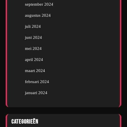
september 2024
augustus 2024
juli 2024
juni 2024
mei 2024
april 2024
maart 2024
februari 2024
januari 2024
Categorieën