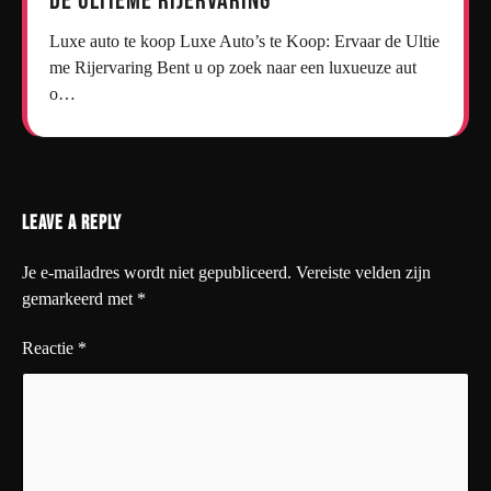
de Ultieme Rijervaring
Luxe auto te koop Luxe Auto’s te Koop: Ervaar de Ultie
me Rijervaring Bent u op zoek naar een luxueuze aut
o…
Leave a Reply
Je e-mailadres wordt niet gepubliceerd.
Vereiste velden zijn
gemarkeerd met
*
Reactie
*