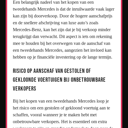
Een belangrijk nadeel van het kopen van een
tweedehands Mercedes is dat de inruilwaarde vaak lager
kan zijn bij doorverkoop. Door de hogere aanschafprijs
en de snellere afschrijving van luxe auto’s zoals
Mercedes-Benz, kan het zijn dat je bij verkoop minder
terugkrijgt dan verwacht. Dit aspect is iets om rekening
mee te houden bij het overwegen van de aanschaf van
een tweedehands Mercedes, aangezien het invloed kan
hebben op je financiële investering op de lange termijn.
Risico op aanschaf van gestolen of
gekloonde voertuigen bij onbetrouwbare
verkopers
Bij het kopen van een tweedehands Mercedes loop je
het risico om een gestolen of gekloond voertuig aan te
schaffen, vooral wanneer je te maken hebt met
onbetrouwbare verkopers. Het is essentieel om extra