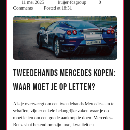
11 mei 2025
kuijer-fcagroup
0
Comments
Posted at
18:31
Tweedehands Mercedes kopen:
Waar moet je op letten?
Als je overweegt om een tweedehands Mercedes aan te
schaffen, zijn er enkele belangrijke zaken waar je op
moet letten om een goede aankoop te doen. Mercedes-
Benz staat bekend om zijn luxe, kwaliteit en