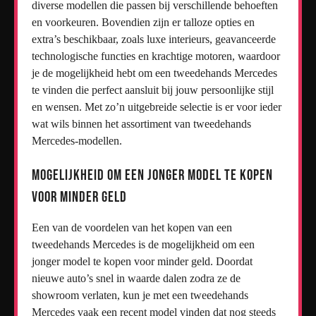
diverse modellen die passen bij verschillende behoeften
en voorkeuren. Bovendien zijn er talloze opties en
extra’s beschikbaar, zoals luxe interieurs, geavanceerde
technologische functies en krachtige motoren, waardoor
je de mogelijkheid hebt om een tweedehands Mercedes
te vinden die perfect aansluit bij jouw persoonlijke stijl
en wensen. Met zo’n uitgebreide selectie is er voor ieder
wat wils binnen het assortiment van tweedehands
Mercedes-modellen.
Mogelijkheid om een jonger model te kopen
voor minder geld
Een van de voordelen van het kopen van een
tweedehands Mercedes is de mogelijkheid om een
jonger model te kopen voor minder geld. Doordat
nieuwe auto’s snel in waarde dalen zodra ze de
showroom verlaten, kun je met een tweedehands
Mercedes vaak een recent model vinden dat nog steeds