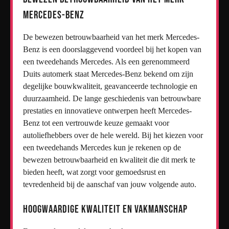
Mercedes-Benz
De bewezen betrouwbaarheid van het merk Mercedes-
Benz is een doorslaggevend voordeel bij het kopen van
een tweedehands Mercedes. Als een gerenommeerd
Duits automerk staat Mercedes-Benz bekend om zijn
degelijke bouwkwaliteit, geavanceerde technologie en
duurzaamheid. De lange geschiedenis van betrouwbare
prestaties en innovatieve ontwerpen heeft Mercedes-
Benz tot een vertrouwde keuze gemaakt voor
autoliefhebbers over de hele wereld. Bij het kiezen voor
een tweedehands Mercedes kun je rekenen op de
bewezen betrouwbaarheid en kwaliteit die dit merk te
bieden heeft, wat zorgt voor gemoedsrust en
tevredenheid bij de aanschaf van jouw volgende auto.
Hoogwaardige kwaliteit en vakmanschap