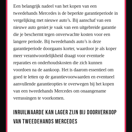
Een belangrijk nadeel van het kopen van een
tweedehands Mercedes is de beperkte garantieperiode in
vergelijking met nieuwe auto’s. Bij aanschaf van een
nieuwe auto geniet je vaak van een uitgebreide garantie
die je beschermt tegen onverwachte kosten voor een
langere periode. Bij tweedehands auto’s is deze
garantieperiode doorgaans korter, waardoor je als koper
meer verantwoordelijkheid draagt voor eventuele
reparaties en onderhoudskosten die zich kunnen
voordoen na de aankoop. Het is daarom essentieel om
goed te letten op de garantievoorwaarden en eventueel
aanvullende garantieopties te overwegen bij het kopen
van een tweedehands Mercedes om onaangename
verrassingen te voorkomen.
Inruilwaarde kan lager zijn bij doorverkoop
van tweedehands Mercedes