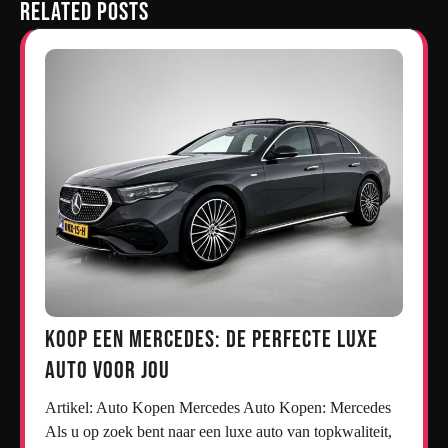
Related Posts
Koop een Mercedes: De Perfecte Luxe
Auto voor Jou
Artikel: Auto Kopen Mercedes Auto Kopen: Mercedes
Als u op zoek bent naar een luxe auto van topkwaliteit,