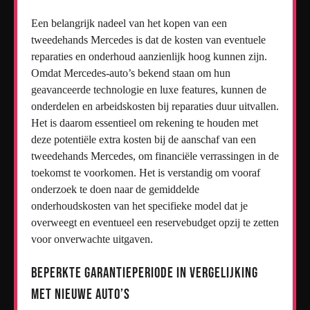
Een belangrijk nadeel van het kopen van een
tweedehands Mercedes is dat de kosten van eventuele
reparaties en onderhoud aanzienlijk hoog kunnen zijn.
Omdat Mercedes-auto’s bekend staan om hun
geavanceerde technologie en luxe features, kunnen de
onderdelen en arbeidskosten bij reparaties duur uitvallen.
Het is daarom essentieel om rekening te houden met
deze potentiële extra kosten bij de aanschaf van een
tweedehands Mercedes, om financiële verrassingen in de
toekomst te voorkomen. Het is verstandig om vooraf
onderzoek te doen naar de gemiddelde
onderhoudskosten van het specifieke model dat je
overweegt en eventueel een reservebudget opzij te zetten
voor onverwachte uitgaven.
Beperkte garantieperiode in vergelijking
met nieuwe auto’s