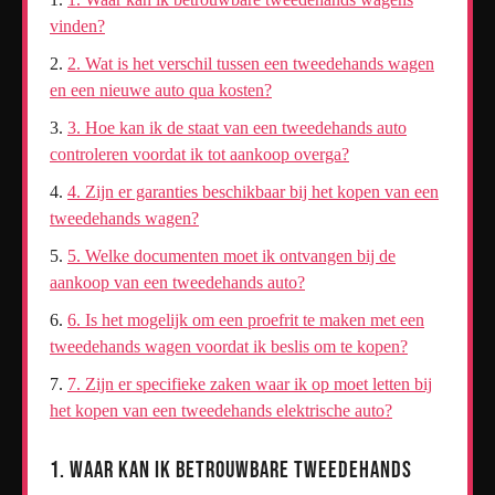
vinden?
2. Wat is het verschil tussen een tweedehands wagen
en een nieuwe auto qua kosten?
3. Hoe kan ik de staat van een tweedehands auto
controleren voordat ik tot aankoop overga?
4. Zijn er garanties beschikbaar bij het kopen van een
tweedehands wagen?
5. Welke documenten moet ik ontvangen bij de
aankoop van een tweedehands auto?
6. Is het mogelijk om een proefrit te maken met een
tweedehands wagen voordat ik beslis om te kopen?
7. Zijn er specifieke zaken waar ik op moet letten bij
het kopen van een tweedehands elektrische auto?
1. Waar kan ik betrouwbare tweedehands