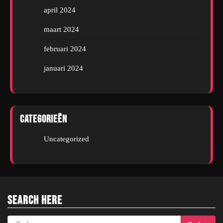
april 2024
maart 2024
februari 2024
januari 2024
Categorieën
Uncategorized
Search Here
Zoeken