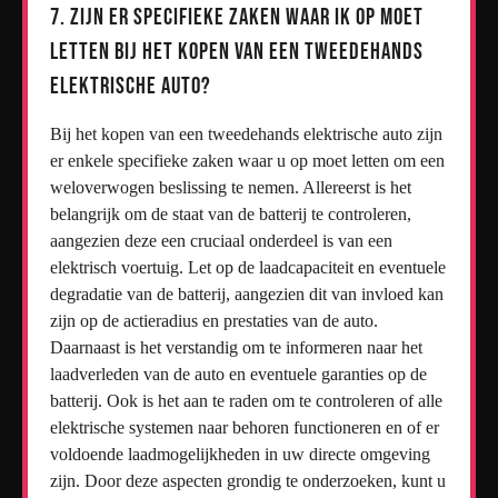
7. Zijn er specifieke zaken waar ik op moet
letten bij het kopen van een tweedehands
elektrische auto?
Bij het kopen van een tweedehands elektrische auto zijn
er enkele specifieke zaken waar u op moet letten om een
weloverwogen beslissing te nemen. Allereerst is het
belangrijk om de staat van de batterij te controleren,
aangezien deze een cruciaal onderdeel is van een
elektrisch voertuig. Let op de laadcapaciteit en eventuele
degradatie van de batterij, aangezien dit van invloed kan
zijn op de actieradius en prestaties van de auto.
Daarnaast is het verstandig om te informeren naar het
laadverleden van de auto en eventuele garanties op de
batterij. Ook is het aan te raden om te controleren of alle
elektrische systemen naar behoren functioneren en of er
voldoende laadmogelijkheden in uw directe omgeving
zijn. Door deze aspecten grondig te onderzoeken, kunt u