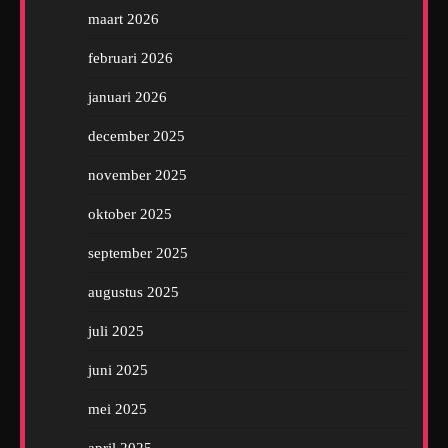
maart 2026
februari 2026
januari 2026
december 2025
november 2025
oktober 2025
september 2025
augustus 2025
juli 2025
juni 2025
mei 2025