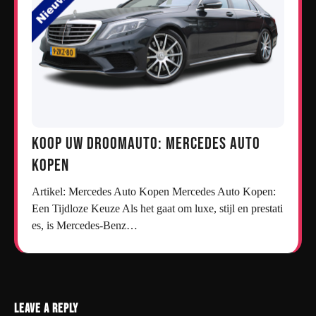
Koop uw droomauto: Mercedes auto
kopen
Artikel: Mercedes Auto Kopen Mercedes Auto Kopen:
Een Tijdloze Keuze Als het gaat om luxe, stijl en prestati
es, is Mercedes-Benz…
Leave a Reply