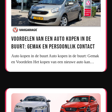
Voordelen van een Auto Kopen in de
Buurt: Gemak en Persoonlijk Contact
Auto kopen in de buurt Auto kopen in de buurt: Gemak
en Voordelen Het kopen van een nieuwe auto kan…