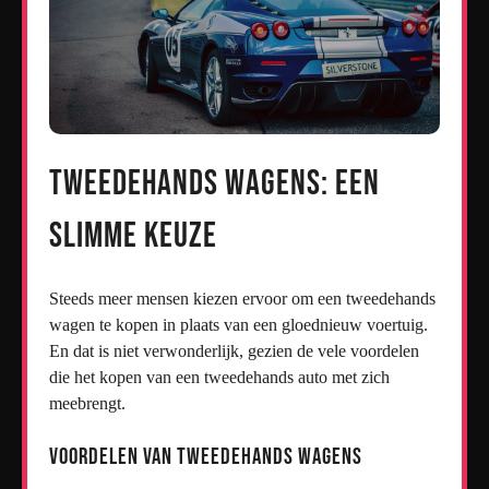
Tweedehands Wagens: Een
Slimme Keuze
Steeds meer mensen kiezen ervoor om een tweedehands
wagen te kopen in plaats van een gloednieuw voertuig.
En dat is niet verwonderlijk, gezien de vele voordelen
die het kopen van een tweedehands auto met zich
meebrengt.
Voordelen van Tweedehands Wagens