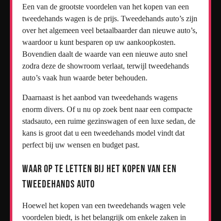
Een van de grootste voordelen van het kopen van een
tweedehands wagen is de prijs. Tweedehands auto’s zijn
over het algemeen veel betaalbaarder dan nieuwe auto’s,
waardoor u kunt besparen op uw aankoopkosten.
Bovendien daalt de waarde van een nieuwe auto snel
zodra deze de showroom verlaat, terwijl tweedehands
auto’s vaak hun waarde beter behouden.
Daarnaast is het aanbod van tweedehands wagens
enorm divers. Of u nu op zoek bent naar een compacte
stadsauto, een ruime gezinswagen of een luxe sedan, de
kans is groot dat u een tweedehands model vindt dat
perfect bij uw wensen en budget past.
Waar op te Letten bij het Kopen van een
Tweedehands Auto
Hoewel het kopen van een tweedehands wagen vele
voordelen biedt, is het belangrijk om enkele zaken in