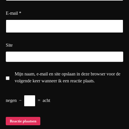
E-mail
*
Site
Mijn naam, e-mail en site opslaan in deze browser voor de
volgende keer wanneer ik een reactie plaats.
negen
−
=
acht