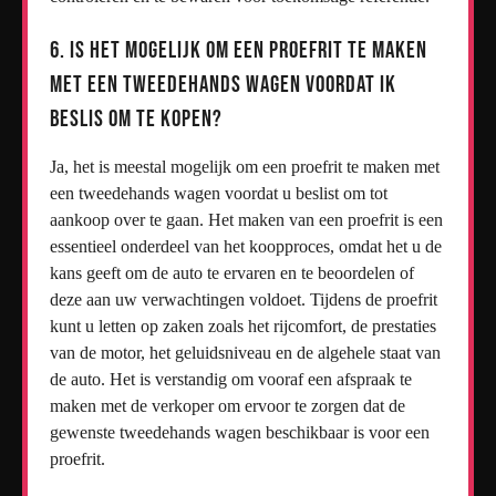
6. Is het mogelijk om een proefrit te maken
met een tweedehands wagen voordat ik
beslis om te kopen?
Ja, het is meestal mogelijk om een proefrit te maken met
een tweedehands wagen voordat u beslist om tot
aankoop over te gaan. Het maken van een proefrit is een
essentieel onderdeel van het koopproces, omdat het u de
kans geeft om de auto te ervaren en te beoordelen of
deze aan uw verwachtingen voldoet. Tijdens de proefrit
kunt u letten op zaken zoals het rijcomfort, de prestaties
van de motor, het geluidsniveau en de algehele staat van
de auto. Het is verstandig om vooraf een afspraak te
maken met de verkoper om ervoor te zorgen dat de
gewenste tweedehands wagen beschikbaar is voor een
proefrit.