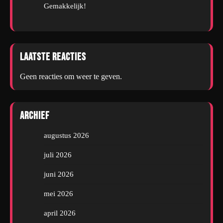
Gemakkelijk!
Laatste reacties
Geen reacties om weer te geven.
Archief
augustus 2026
juli 2026
juni 2026
mei 2026
april 2026