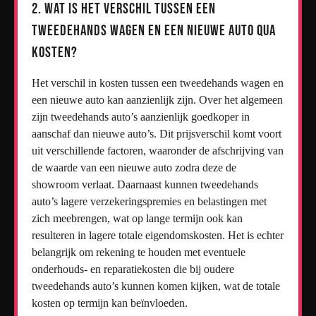
2. Wat is het verschil tussen een
tweedehands wagen en een nieuwe auto qua
kosten?
Het verschil in kosten tussen een tweedehands wagen en
een nieuwe auto kan aanzienlijk zijn. Over het algemeen
zijn tweedehands auto’s aanzienlijk goedkoper in
aanschaf dan nieuwe auto’s. Dit prijsverschil komt voort
uit verschillende factoren, waaronder de afschrijving van
de waarde van een nieuwe auto zodra deze de
showroom verlaat. Daarnaast kunnen tweedehands
auto’s lagere verzekeringspremies en belastingen met
zich meebrengen, wat op lange termijn ook kan
resulteren in lagere totale eigendomskosten. Het is echter
belangrijk om rekening te houden met eventuele
onderhouds- en reparatiekosten die bij oudere
tweedehands auto’s kunnen komen kijken, wat de totale
kosten op termijn kan beïnvloeden.