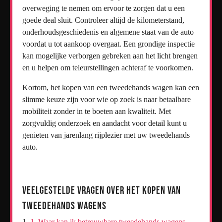
overweging te nemen om ervoor te zorgen dat u een
goede deal sluit. Controleer altijd de kilometerstand,
onderhoudsgeschiedenis en algemene staat van de auto
voordat u tot aankoop overgaat. Een grondige inspectie
kan mogelijke verborgen gebreken aan het licht brengen
en u helpen om teleurstellingen achteraf te voorkomen.
Kortom, het kopen van een tweedehands wagen kan een
slimme keuze zijn voor wie op zoek is naar betaalbare
mobiliteit zonder in te boeten aan kwaliteit. Met
zorgvuldig onderzoek en aandacht voor detail kunt u
genieten van jarenlang rijplezier met uw tweedehands
auto.
Veelgestelde Vragen over het Kopen van
Tweedehands Wagens
1. Waar kan ik betrouwbare tweedehands wagens