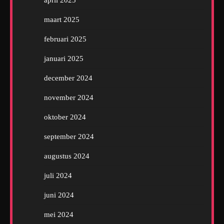
april 2025
maart 2025
februari 2025
januari 2025
december 2024
november 2024
oktober 2024
september 2024
augustus 2024
juli 2024
juni 2024
mei 2024