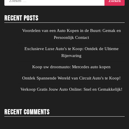
naar:
Recent Posts
Voordelen van een Auto Kopen in de Buurt: Gemak en
Persoonlijk Contact
Exclusieve Luxe Auto's te Koop: Ontdek de Ultieme
Rijervaring
Koop uw droomauto: Mercedes auto kopen
Ontdek Spannende Wereld van Circuit Auto's te Koop!
Verkoop Gratis Jouw Auto Online: Snel en Gemakkelijk!
Recent Comments