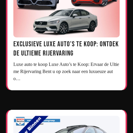
Exclusieve Luxe Auto’s te Koop: Ontdek
de Ultieme Rijervaring
Luxe auto te koop Luxe Auto’s te Koop: Ervaar de Ultie
me Rijervaring Bent u op zoek naar een luxueuze aut
o…