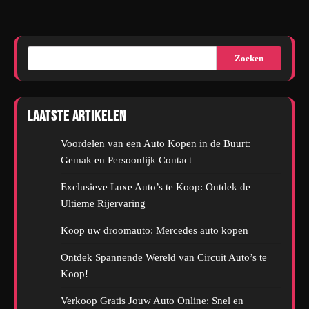
Zoeken
Laatste artikelen
Voordelen van een Auto Kopen in de Buurt:
Gemak en Persoonlijk Contact
Exclusieve Luxe Auto’s te Koop: Ontdek de
Ultieme Rijervaring
Koop uw droomauto: Mercedes auto kopen
Ontdek Spannende Wereld van Circuit Auto’s te
Koop!
Verkoop Gratis Jouw Auto Online: Snel en