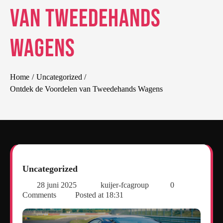
van Tweedehands
Wagens
Home
Uncategorized
Ontdek de Voordelen van Tweedehands Wagens
Uncategorized
28 juni 2025
kuijer-fcagroup
0
Comments
Posted at
18:31