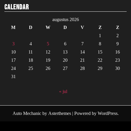
Calendar
augustus 2026
M
D
W
D
V
Z
Z
1
2
3
4
5
6
7
8
9
10
11
12
13
14
15
16
17
18
19
20
21
22
23
24
25
26
27
28
29
30
31
« jul
Auto Mechanic
by
Asterthemes
| Powered by
WordPress
.
Facebook
Twitter
Instagram
Linkedin
Youtube