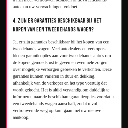
auto aan uw verwachtingen voldoet.
4. Zijn er garanties beschikbaar bij het
kopen van een tweedehands wagen?
Ja, er zijn garanties beschikbaar bij het kopen van een
tweedehands wagen. Veel autodealers en verkopers
bieden garantieopties aan voor tweedehands auto’s om
de kopers gemoedsrust te geven en eventuele zorgen
over mogelijke verborgen gebreken te verlichten. Deze
garanties kunnen variëren in duur en dekking,
afhankelijk van de verkoper en het type voertuig dat
wordt gekocht. Het is altijd verstandig om duidelijk te
informeren naar de beschikbare garantieopties voordat u
een tweedehands wagen aanschaft, zodat u vol
vertrouwen de weg op kunt gaan met uw nieuwe
aankoop.