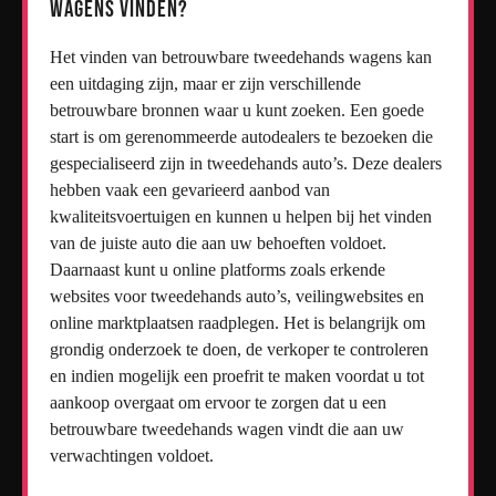
wagens vinden?
Het vinden van betrouwbare tweedehands wagens kan
een uitdaging zijn, maar er zijn verschillende
betrouwbare bronnen waar u kunt zoeken. Een goede
start is om gerenommeerde autodealers te bezoeken die
gespecialiseerd zijn in tweedehands auto’s. Deze dealers
hebben vaak een gevarieerd aanbod van
kwaliteitsvoertuigen en kunnen u helpen bij het vinden
van de juiste auto die aan uw behoeften voldoet.
Daarnaast kunt u online platforms zoals erkende
websites voor tweedehands auto’s, veilingwebsites en
online marktplaatsen raadplegen. Het is belangrijk om
grondig onderzoek te doen, de verkoper te controleren
en indien mogelijk een proefrit te maken voordat u tot
aankoop overgaat om ervoor te zorgen dat u een
betrouwbare tweedehands wagen vindt die aan uw
verwachtingen voldoet.