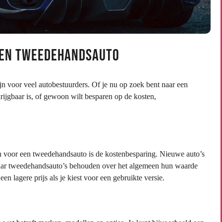
 een Tweedehandsauto
 voor veel autobestuurders. Of je nu op zoek bent naar een
rijgbaar is, of gewoon wilt besparen op de kosten,
n voor een tweedehandsauto is de kostenbesparing. Nieuwe auto’s
maar tweedehandsauto’s behouden over het algemeen hun waarde
een lagere prijs als je kiest voor een gebruikte versie.