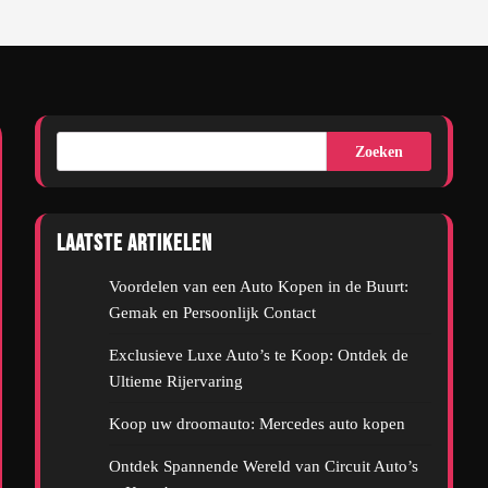
Zoeken
Laatste artikelen
Voordelen van een Auto Kopen in de Buurt:
Gemak en Persoonlijk Contact
Exclusieve Luxe Auto’s te Koop: Ontdek de
Ultieme Rijervaring
Koop uw droomauto: Mercedes auto kopen
Ontdek Spannende Wereld van Circuit Auto’s