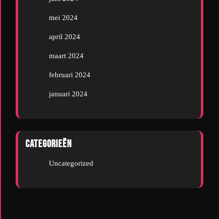
mei 2024
april 2024
maart 2024
februari 2024
januari 2024
Categorieën
Uncategorized