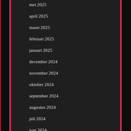
mei 2025
april 2025
maart 2025
februari 2025
januari 2025
december 2024
november 2024
oktober 2024
september 2024
augustus 2024
juli 2024
juni 2024