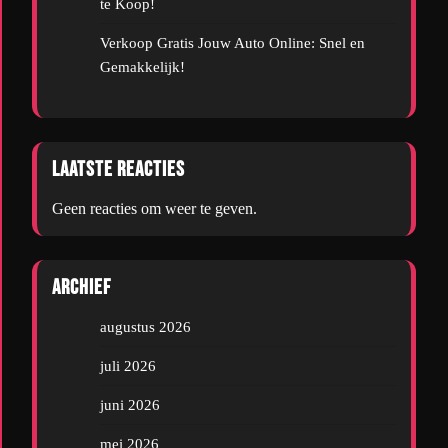
te Koop!
Verkoop Gratis Jouw Auto Online: Snel en
Gemakkelijk!
Laatste reacties
Geen reacties om weer te geven.
Archief
augustus 2026
juli 2026
juni 2026
mei 2026