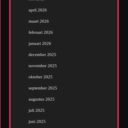
april 2026
maart 2026
februari 2026
januari 2026
december 2025
november 2025
oktober 2025
september 2025
augustus 2025
juli 2025
juni 2025