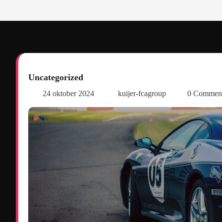
Uncategorized
24 oktober 2024
kuijer-fcagroup
0 Commen