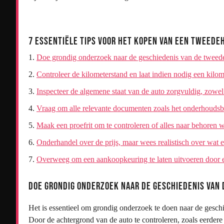
7 Essentiële Tips voor het Kopen van een Tweed
Doe grondig onderzoek naar de geschiedenis van de tweed
Controleer de kilometerstand en laat indien nodig een kilo
Inspecteer de algemene staat van de auto zorgvuldig, zowel
Vraag om alle relevante documenten zoals het onderhoudsb
Maak een proefrit om te controleren of alles naar behoren w
Onderhandel over de prijs, maar wees realistisch over wat ee
Overweeg om een aankoopkeuring te laten uitvoeren door ee
Doe grondig onderzoek naar de geschiedenis van
Het is essentieel om grondig onderzoek te doen naar de gesch
Door de achtergrond van de auto te controleren, zoals eerder