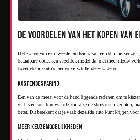
De Voordelen van het Kopen van
Het kopen van een tweedehandsauto kan een slimme keuze zijn
betaalbare optie, een specifiek model dat niet meer nieuw verk
tweedehandsauto’s bieden verschillende voordelen.
Kostenbesparing
Een van de meest voor de hand liggende redenen om te kieze
verliezen snel hun waarde zodra ze de showroom verlaten, 
beter. Dit betekent dat je vaak dezelfde auto kunt krijgen voor 
Meer Keuzemogelijkheden