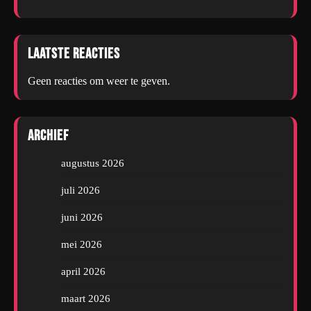
Laatste reacties
Geen reacties om weer te geven.
Archief
augustus 2026
juli 2026
juni 2026
mei 2026
april 2026
maart 2026