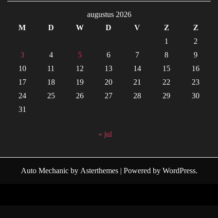
augustus 2026
M
D
W
D
V
Z
Z
1
2
3
4
5
6
7
8
9
10
11
12
13
14
15
16
17
18
19
20
21
22
23
24
25
26
27
28
29
30
31
« jul
Auto Mechanic
by
Asterthemes
| Powered by
WordPress
.
Facebook
Twitter
Instagram
Linkedin
Youtube