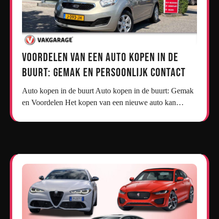
Voordelen van een Auto Kopen in de
Buurt: Gemak en Persoonlijk Contact
Auto kopen in de buurt Auto kopen in de buurt: Gemak
en Voordelen Het kopen van een nieuwe auto kan…