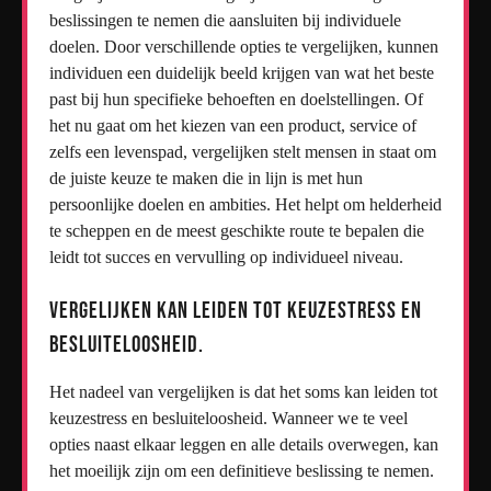
beslissingen te nemen die aansluiten bij individuele
doelen. Door verschillende opties te vergelijken, kunnen
individuen een duidelijk beeld krijgen van wat het beste
past bij hun specifieke behoeften en doelstellingen. Of
het nu gaat om het kiezen van een product, service of
zelfs een levenspad, vergelijken stelt mensen in staat om
de juiste keuze te maken die in lijn is met hun
persoonlijke doelen en ambities. Het helpt om helderheid
te scheppen en de meest geschikte route te bepalen die
leidt tot succes en vervulling op individueel niveau.
Vergelijken kan leiden tot keuzestress en
besluiteloosheid.
Het nadeel van vergelijken is dat het soms kan leiden tot
keuzestress en besluiteloosheid. Wanneer we te veel
opties naast elkaar leggen en alle details overwegen, kan
het moeilijk zijn om een definitieve beslissing te nemen.