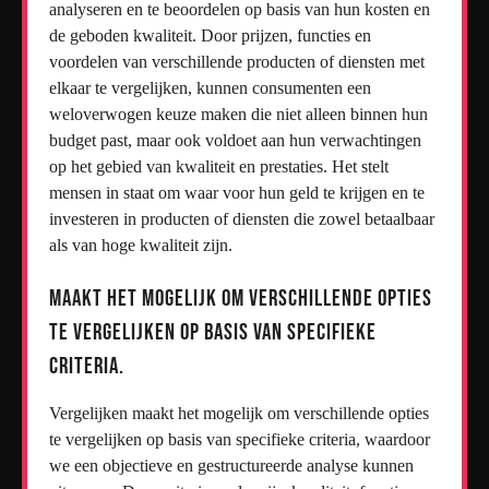
analyseren en te beoordelen op basis van hun kosten en
de geboden kwaliteit. Door prijzen, functies en
voordelen van verschillende producten of diensten met
elkaar te vergelijken, kunnen consumenten een
weloverwogen keuze maken die niet alleen binnen hun
budget past, maar ook voldoet aan hun verwachtingen
op het gebied van kwaliteit en prestaties. Het stelt
mensen in staat om waar voor hun geld te krijgen en te
investeren in producten of diensten die zowel betaalbaar
als van hoge kwaliteit zijn.
Maakt het mogelijk om verschillende opties
te vergelijken op basis van specifieke
criteria.
Vergelijken maakt het mogelijk om verschillende opties
te vergelijken op basis van specifieke criteria, waardoor
we een objectieve en gestructureerde analyse kunnen