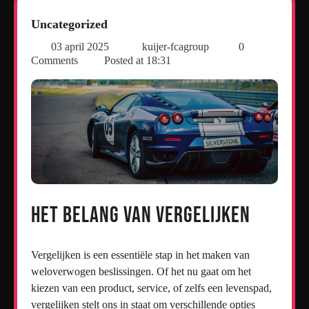
Uncategorized
03 april 2025
kuijer-fcagroup
0
Comments
Posted at
18:31
Het Belang van Vergelijken
Vergelijken is een essentiële stap in het maken van
weloverwogen beslissingen. Of het nu gaat om het
kiezen van een product, service, of zelfs een levenspad,
vergelijken stelt ons in staat om verschillende opties