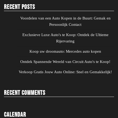
Recent Posts
Voordelen van een Auto Kopen in de Buurt: Gemak en
Persoonlijk Contact
Exclusieve Luxe Auto's te Koop: Ontdek de Ultieme
Rijervaring
Koop uw droomauto: Mercedes auto kopen
Ontdek Spannende Wereld van Circuit Auto's te Koop!
Verkoop Gratis Jouw Auto Online: Snel en Gemakkelijk!
Recent Comments
Calendar