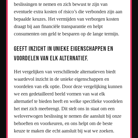
beslissingen te nemen en zich bewust te zijn van
eventuele extra kosten of risico’s die verbonden zijn aan
bepaalde keuzes. Het vermijden van verborgen kosten
draagt bij aan financiële transparantie en helpt
consumenten om geld te besparen op de lange termijn.
Geeft inzicht in unieke eigenschappen en
voordelen van elk alternatief.
Het vergelijken van verschillende alternatieven biedt
waardevol inzicht in de unieke eigenschappen en
voordelen van elk optie. Door deze vergelijking kunnen
we een gedetailleerd beeld vormen van wat elk
alternatief te bieden heeft en welke specifieke voordelen
het met zich meebrengt. Dit stelt ons in staat om een
weloverwogen beslissing te nemen die aansluit bij onze
behoeften en voorkeuren, en ons helpt om de beste
keuze te maken die echt aansluit bij wat we zoeken.