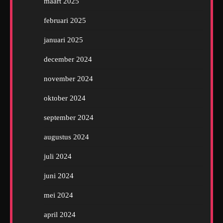
maart 2025
februari 2025
januari 2025
december 2024
november 2024
oktober 2024
september 2024
augustus 2024
juli 2024
juni 2024
mei 2024
april 2024