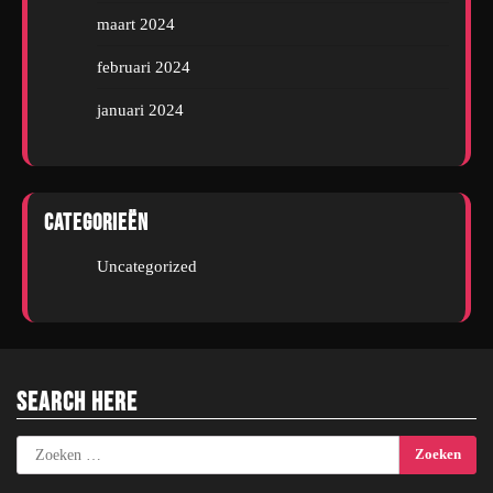
maart 2024
februari 2024
januari 2024
Categorieën
Uncategorized
Search Here
Zoeken
naar: