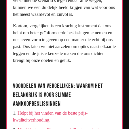
verschillende scenario’s tegen elkaar af te wegen,
kunnen we een duidelijk beeld krijgen van wat voor ons
het meest waardevol en zinvol is.
Kortom, vergelijken is een krachtig instrument dat ons
helpt om beter geïnformeerde beslissingen te nemen en
ons leven vorm te geven op een manier die echt bij ons
past. Dus laten we niet aarzelen om opties naast elkaar te
leggen en de juiste keuze te maken die ons dichter
brengt bij onze doelen en geluk.
Voordelen van Vergelijken: Waarom Het
Belangrijk Is voor Slimme
Aankoopbeslissingen
Helpt bij het vinden van de beste prijs-
kwaliteitverhouding.