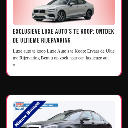
Exclusieve Luxe Auto’s te Koop: Ontdek
de Ultieme Rijervaring
Luxe auto te koop Luxe Auto’s te Koop: Ervaar de Ultie
me Rijervaring Bent u op zoek naar een luxueuze aut
o…