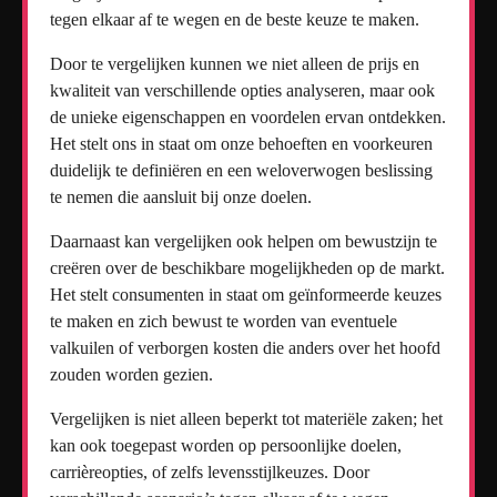
tegen elkaar af te wegen en de beste keuze te maken.
Door te vergelijken kunnen we niet alleen de prijs en
kwaliteit van verschillende opties analyseren, maar ook
de unieke eigenschappen en voordelen ervan ontdekken.
Het stelt ons in staat om onze behoeften en voorkeuren
duidelijk te definiëren en een weloverwogen beslissing
te nemen die aansluit bij onze doelen.
Daarnaast kan vergelijken ook helpen om bewustzijn te
creëren over de beschikbare mogelijkheden op de markt.
Het stelt consumenten in staat om geïnformeerde keuzes
te maken en zich bewust te worden van eventuele
valkuilen of verborgen kosten die anders over het hoofd
zouden worden gezien.
Vergelijken is niet alleen beperkt tot materiële zaken; het
kan ook toegepast worden op persoonlijke doelen,
carrièreopties, of zelfs levensstijlkeuzes. Door