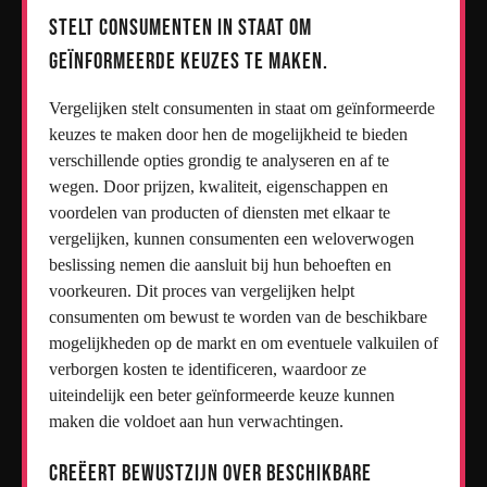
Stelt consumenten in staat om
geïnformeerde keuzes te maken.
Vergelijken stelt consumenten in staat om geïnformeerde
keuzes te maken door hen de mogelijkheid te bieden
verschillende opties grondig te analyseren en af te
wegen. Door prijzen, kwaliteit, eigenschappen en
voordelen van producten of diensten met elkaar te
vergelijken, kunnen consumenten een weloverwogen
beslissing nemen die aansluit bij hun behoeften en
voorkeuren. Dit proces van vergelijken helpt
consumenten om bewust te worden van de beschikbare
mogelijkheden op de markt en om eventuele valkuilen of
verborgen kosten te identificeren, waardoor ze
uiteindelijk een beter geïnformeerde keuze kunnen
maken die voldoet aan hun verwachtingen.
Creëert bewustzijn over beschikbare