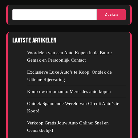
Zoeken
Laatste artikelen
Voordelen van een Auto Kopen in de Buurt:
Gemak en Persoonlijk Contact
Exclusieve Luxe Auto’s te Koop: Ontdek de
Ultieme Rijervaring
Koop uw droomauto: Mercedes auto kopen
Ontdek Spannende Wereld van Circuit Auto’s te
Koop!
Verkoop Gratis Jouw Auto Online: Snel en
Gemakkelijk!