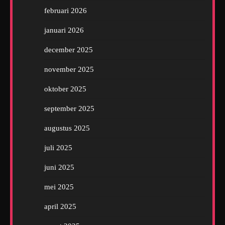
februari 2026
januari 2026
december 2025
november 2025
oktober 2025
september 2025
augustus 2025
juli 2025
juni 2025
mei 2025
april 2025