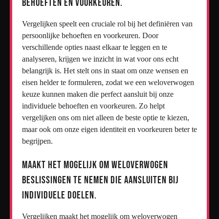
behoeften en voorkeuren.
Vergelijken speelt een cruciale rol bij het definiëren van
persoonlijke behoeften en voorkeuren. Door
verschillende opties naast elkaar te leggen en te
analyseren, krijgen we inzicht in wat voor ons echt
belangrijk is. Het stelt ons in staat om onze wensen en
eisen helder te formuleren, zodat we een weloverwogen
keuze kunnen maken die perfect aansluit bij onze
individuele behoeften en voorkeuren. Zo helpt
vergelijken ons om niet alleen de beste optie te kiezen,
maar ook om onze eigen identiteit en voorkeuren beter te
begrijpen.
Maakt het mogelijk om weloverwogen
beslissingen te nemen die aansluiten bij
individuele doelen.
Vergelijken maakt het mogelijk om weloverwogen