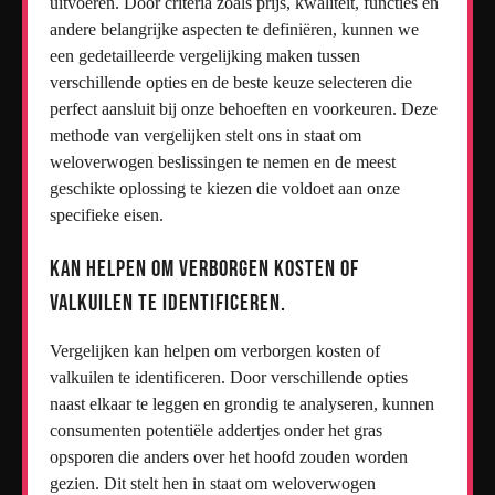
uitvoeren. Door criteria zoals prijs, kwaliteit, functies en
andere belangrijke aspecten te definiëren, kunnen we
een gedetailleerde vergelijking maken tussen
verschillende opties en de beste keuze selecteren die
perfect aansluit bij onze behoeften en voorkeuren. Deze
methode van vergelijken stelt ons in staat om
weloverwogen beslissingen te nemen en de meest
geschikte oplossing te kiezen die voldoet aan onze
specifieke eisen.
Kan helpen om verborgen kosten of
valkuilen te identificeren.
Vergelijken kan helpen om verborgen kosten of
valkuilen te identificeren. Door verschillende opties
naast elkaar te leggen en grondig te analyseren, kunnen
consumenten potentiële addertjes onder het gras
opsporen die anders over het hoofd zouden worden
gezien. Dit stelt hen in staat om weloverwogen