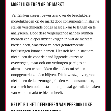
mogelijkheden op de markt.
Vergelijken creëert bewustzijn over de beschikbare
mogelijkheden op de markt door consumenten in staat te
stellen verschillende opties naast elkaar te leggen en te
analyseren. Door deze vergelijkende aanpak kunnen
mensen een dieper inzicht krijgen in wat de markt te
bieden heeft, waardoor ze beter geïnformeerde
beslissingen kunnen nemen. Het stelt hen in staat om
niet alleen de voor de hand liggende keuzes te
overwegen, maar ook om verborgen pareltjes en
alternatieven te ontdekken die anders misschien
onopgemerkt zouden blijven. Dit bewustzijn vergroot
niet alleen de keuzemogelijkheden van consumenten,
maar stelt hen ook in staat om optimaal gebruik te maken
van wat de markt te bieden heeft.
Helpt bij het definiëren van persoonlijke