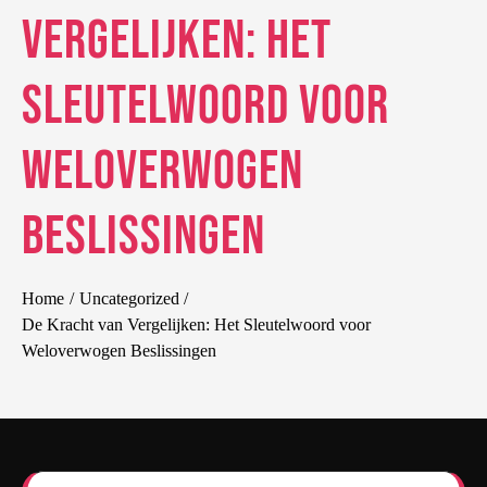
Vergelijken: Het
Sleutelwoord voor
Weloverwogen
Beslissingen
Home
Uncategorized
De Kracht van Vergelijken: Het Sleutelwoord voor
Weloverwogen Beslissingen