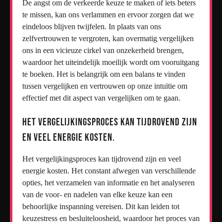
De angst om de verkeerde keuze te maken of iets beters
te missen, kan ons verlammen en ervoor zorgen dat we
eindeloos blijven twijfelen. In plaats van ons
zelfvertrouwen te vergroten, kan overmatig vergelijken
ons in een vicieuze cirkel van onzekerheid brengen,
waardoor het uiteindelijk moeilijk wordt om vooruitgang
te boeken. Het is belangrijk om een balans te vinden
tussen vergelijken en vertrouwen op onze intuïtie om
effectief met dit aspect van vergelijken om te gaan.
Het vergelijkingsproces kan tijdrovend zijn
en veel energie kosten.
Het vergelijkingsproces kan tijdrovend zijn en veel
energie kosten. Het constant afwegen van verschillende
opties, het verzamelen van informatie en het analyseren
van de voor- en nadelen van elke keuze kan een
behoorlijke inspanning vereisen. Dit kan leiden tot
keuzestress en besluiteloosheid, waardoor het proces van