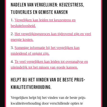
Nadelen van Vergelijken: Keuzestress,
Tijdverlies en Gemiste Kansen
Vergelijken kan leiden tot keuzestress en
besluiteloosheid.
Het vergelijkingsproces kan tijdrovend zijn en veel
energie kosten.
Sommige informatie bij het vergelijken kan
misleidend of onjuist zijn.
Te veel vergelijken kan leiden tot overanalyse en
uiteindelijk tot het missen van goede kansen.
Helpt bij het vinden van de beste prijs-
kwaliteitverhouding.
Vergelijken helpt bij het vinden van de beste prijs-
kwaliteitverhouding door verschillende opties te