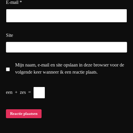
E-mail
*
Site
Mijn naam, e-mail en site opslaan in deze browser voor de
volgende keer wanneer ik een reactie plaats.
een
+
zes
=