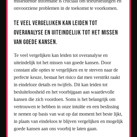
misleidende informatie is cruciaal om teleurstellingen en
onvoorziene problemen in de toekomst te voorkomen.
Te veel vergelijken kan leiden tot
overanalyse en uiteindelijk tot het missen
van goede kansen.
Te veel vergelijken kan leiden tot overanalyse en
uiteindelijk tot het missen van goede kansen. Door
constant alle opties te vergelijken en te streven naar de
perfecte keuze, bestaat het risico dat men verstrikt raakt
in eindeloze details en twijfels. Dit kan leiden tot
besluiteloosheid en het voorbijgaan aan waardevolle
kansen die zich voordoen. Soms is het belangrijk om
vertrouwen te hebben in onze intuïtie en een beslissing
te nemen op basis van wat op dat moment het beste lijkt,
in plaats van eindeloos te blijven vergelijken en mogelijk
goede kansen aan ons voorbij te laten gaan.