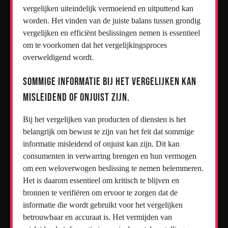
vergelijken uiteindelijk vermoeiend en uitputtend kan
worden. Het vinden van de juiste balans tussen grondig
vergelijken en efficiënt beslissingen nemen is essentieel
om te voorkomen dat het vergelijkingsproces
overweldigend wordt.
Sommige informatie bij het vergelijken kan
misleidend of onjuist zijn.
Bij het vergelijken van producten of diensten is het
belangrijk om bewust te zijn van het feit dat sommige
informatie misleidend of onjuist kan zijn. Dit kan
consumenten in verwarring brengen en hun vermogen
om een weloverwogen beslissing te nemen belemmeren.
Het is daarom essentieel om kritisch te blijven en
bronnen te verifiëren om ervoor te zorgen dat de
informatie die wordt gebruikt voor het vergelijken
betrouwbaar en accuraat is. Het vermijden van