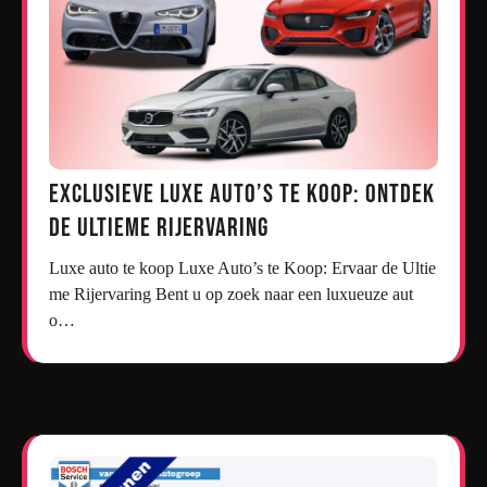
Exclusieve Luxe Auto’s te Koop: Ontdek
de Ultieme Rijervaring
Luxe auto te koop Luxe Auto’s te Koop: Ervaar de Ultie
me Rijervaring Bent u op zoek naar een luxueuze aut
o…