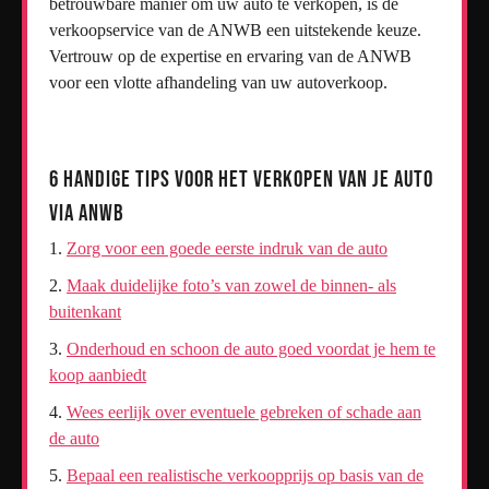
betrouwbare manier om uw auto te verkopen, is de
verkoopservice van de ANWB een uitstekende keuze.
Vertrouw op de expertise en ervaring van de ANWB
voor een vlotte afhandeling van uw autoverkoop.
6 Handige Tips voor het Verkopen van je Auto
via ANWB
Zorg voor een goede eerste indruk van de auto
Maak duidelijke foto’s van zowel de binnen- als
buitenkant
Onderhoud en schoon de auto goed voordat je hem te
koop aanbiedt
Wees eerlijk over eventuele gebreken of schade aan
de auto
Bepaal een realistische verkoopprijs op basis van de