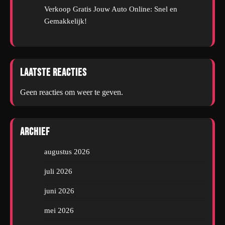
Verkoop Gratis Jouw Auto Online: Snel en
Gemakkelijk!
Laatste reacties
Geen reacties om weer te geven.
Archief
augustus 2026
juli 2026
juni 2026
mei 2026