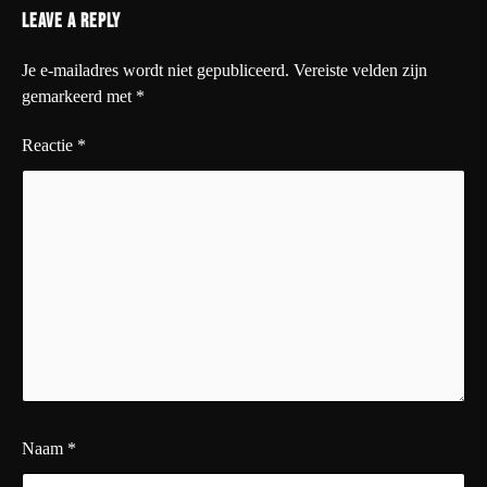
Leave a Reply
Je e-mailadres wordt niet gepubliceerd.
Vereiste velden zijn
gemarkeerd met
*
Reactie
*
Naam
*