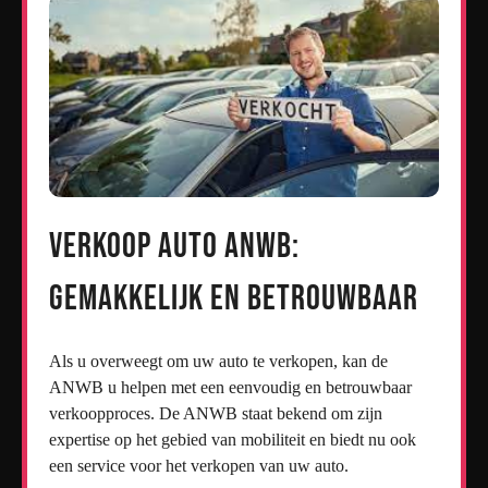
Verkoop Auto ANWB:
Gemakkelijk en Betrouwbaar
Als u overweegt om uw auto te verkopen, kan de
ANWB u helpen met een eenvoudig en betrouwbaar
verkoopproces. De ANWB staat bekend om zijn
expertise op het gebied van mobiliteit en biedt nu ook
een service voor het verkopen van uw auto.