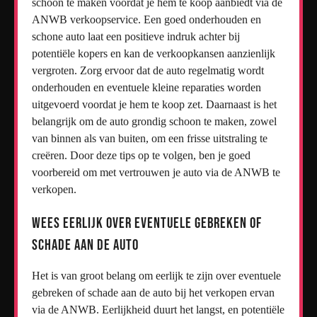
schoon te maken voordat je hem te koop aanbiedt via de
ANWB verkoopservice. Een goed onderhouden en
schone auto laat een positieve indruk achter bij
potentiële kopers en kan de verkoopkansen aanzienlijk
vergroten. Zorg ervoor dat de auto regelmatig wordt
onderhouden en eventuele kleine reparaties worden
uitgevoerd voordat je hem te koop zet. Daarnaast is het
belangrijk om de auto grondig schoon te maken, zowel
van binnen als van buiten, om een frisse uitstraling te
creëren. Door deze tips op te volgen, ben je goed
voorbereid om met vertrouwen je auto via de ANWB te
verkopen.
Wees eerlijk over eventuele gebreken of
schade aan de auto
Het is van groot belang om eerlijk te zijn over eventuele
gebreken of schade aan de auto bij het verkopen ervan
via de ANWB. Eerlijkheid duurt het langst, en potentiële