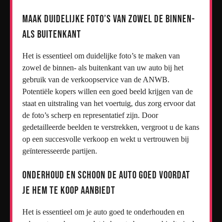
Maak duidelijke foto’s van zowel de binnen-
als buitenkant
Het is essentieel om duidelijke foto’s te maken van
zowel de binnen- als buitenkant van uw auto bij het
gebruik van de verkoopservice van de ANWB.
Potentiële kopers willen een goed beeld krijgen van de
staat en uitstraling van het voertuig, dus zorg ervoor dat
de foto’s scherp en representatief zijn. Door
gedetailleerde beelden te verstrekken, vergroot u de kans
op een succesvolle verkoop en wekt u vertrouwen bij
geïnteresseerde partijen.
Onderhoud en schoon de auto goed voordat
je hem te koop aanbiedt
Het is essentieel om je auto goed te onderhouden en