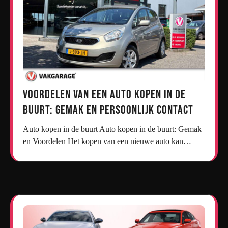
Voordelen van een Auto Kopen in de
Buurt: Gemak en Persoonlijk Contact
Auto kopen in de buurt Auto kopen in de buurt: Gemak
en Voordelen Het kopen van een nieuwe auto kan…