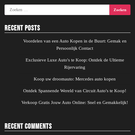
Zoeken
naar:
Recent Posts
Voordelen van een Auto Kopen in de Buurt: Gemak en
Persoonlijk Contact
Exclusieve Luxe Auto's te Koop: Ontdek de Ultieme
Rijervaring
Koop uw droomauto: Mercedes auto kopen
Ontdek Spannende Wereld van Circuit Auto's te Koop!
Verkoop Gratis Jouw Auto Online: Snel en Gemakkelijk!
Recent Comments