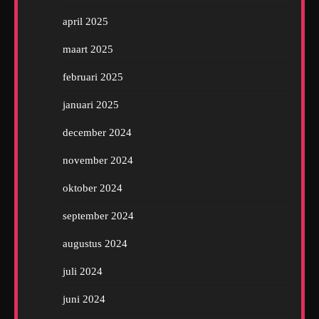
april 2025
maart 2025
februari 2025
januari 2025
december 2024
november 2024
oktober 2024
september 2024
augustus 2024
juli 2024
juni 2024