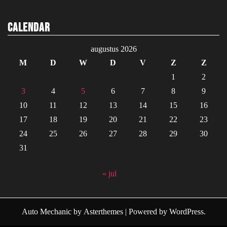
Calendar
augustus 2026
M
D
W
D
V
Z
Z
1
2
3
4
5
6
7
8
9
10
11
12
13
14
15
16
17
18
19
20
21
22
23
24
25
26
27
28
29
30
31
« jul
Auto Mechanic
by
Asterthemes
| Powered by
WordPress
.