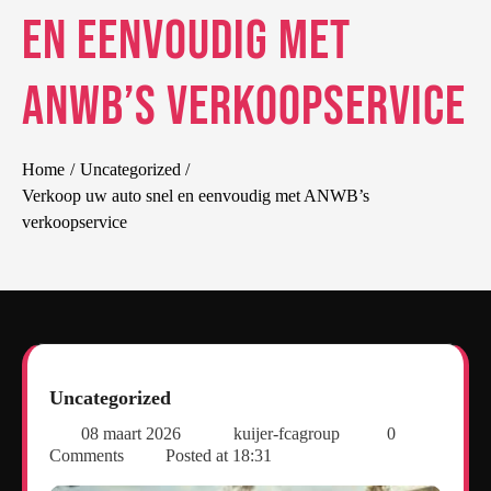
en eenvoudig met
ANWB’s verkoopservice
Home
Uncategorized
Verkoop uw auto snel en eenvoudig met ANWB’s
verkoopservice
Uncategorized
08 maart 2026
kuijer-fcagroup
0
Comments
Posted at
18:31