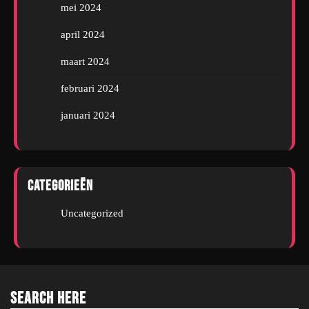
mei 2024
april 2024
maart 2024
februari 2024
januari 2024
Categorieën
Uncategorized
Search Here