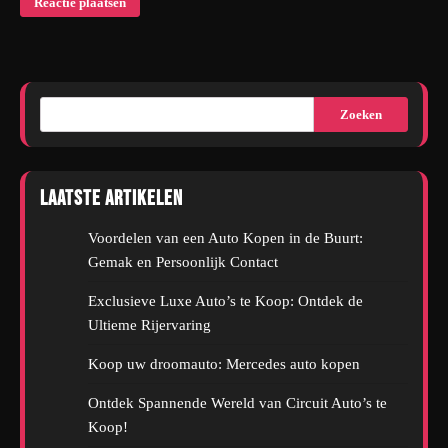
Zoeken
Laatste artikelen
Voordelen van een Auto Kopen in de Buurt:
Gemak en Persoonlijk Contact
Exclusieve Luxe Auto’s te Koop: Ontdek de
Ultieme Rijervaring
Koop uw droomauto: Mercedes auto kopen
Ontdek Spannende Wereld van Circuit Auto’s te
Koop!