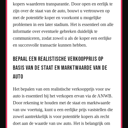
kopers waarderen transparantie. Door open en eerlijk te
zijn over de staat van de auto, bouwt u vertrouwen op
met de potentiële koper en voorkomt u mogelijke
problemen in een later stadium. Het is essentieel om alle
informatie over eventuele gebreken duidelijk te
communiceren, zodat zowel u als de koper een eerlijke
en succesvolle transactie kunnen hebben.
Bepaal een realistische verkoopprijs op
basis van de staat en marktwaarde van de
auto
Het bepalen van een realistische verkoopprijs voor uw
auto is essentieel bij het verkopen ervan via de ANWB.
Door rekening te houden met de staat en marktwaarde
van uw voertuig, kunt u een eerlijke prijs vaststellen die
zowel aantrekkelijk is voor potentiële kopers als recht
doet aan de waarde van uw auto. Het is belangrijk om