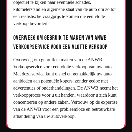
objectief te kijken naar eventuele schades,
kilometerstand en algemene staat van de auto om zo tot
een realistische vraagprijs te komen die een vlotte
verkoop bevordert.
Overweeg om gebruik te maken van ANWB
Verkoopservice voor een vlotte verkoop
Overweeg om gebruik te maken van de ANWB
Verkoopservice voor een vlotte verkoop van uw auto.
Met deze service kunt u snel en gemakkelijk uw auto
aanbieden aan potentiële kopers, zonder gedoe met
advertenties of onderhandelingen. De ANWB neemt het
verkoopproces voor u uit handen, waardoor u zich kunt
concentreren op andere zaken. Vertrouw op de expertise
van de ANWB voor een probleemloze en betrouwbare
afhandeling van uw autoverkoop.