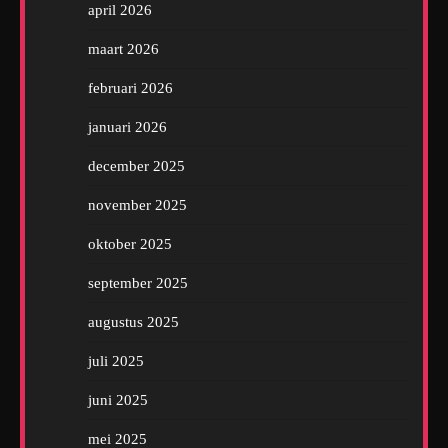
april 2026
maart 2026
februari 2026
januari 2026
december 2025
november 2025
oktober 2025
september 2025
augustus 2025
juli 2025
juni 2025
mei 2025