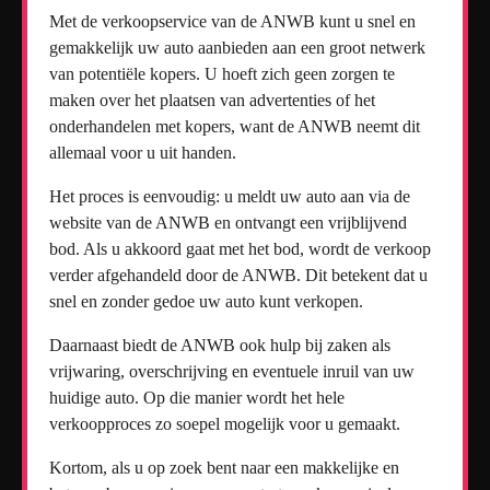
Met de verkoopservice van de ANWB kunt u snel en
gemakkelijk uw auto aanbieden aan een groot netwerk
van potentiële kopers. U hoeft zich geen zorgen te
maken over het plaatsen van advertenties of het
onderhandelen met kopers, want de ANWB neemt dit
allemaal voor u uit handen.
Het proces is eenvoudig: u meldt uw auto aan via de
website van de ANWB en ontvangt een vrijblijvend
bod. Als u akkoord gaat met het bod, wordt de verkoop
verder afgehandeld door de ANWB. Dit betekent dat u
snel en zonder gedoe uw auto kunt verkopen.
Daarnaast biedt de ANWB ook hulp bij zaken als
vrijwaring, overschrijving en eventuele inruil van uw
huidige auto. Op die manier wordt het hele
verkoopproces zo soepel mogelijk voor u gemaakt.
Kortom, als u op zoek bent naar een makkelijke en