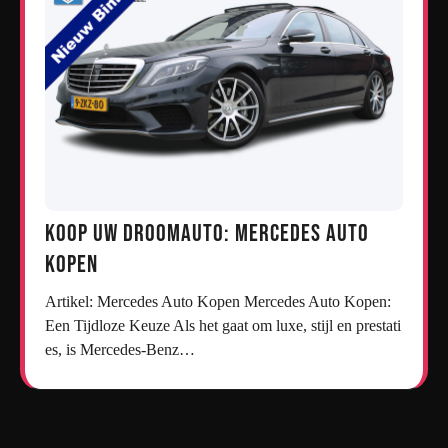
Koop uw droomauto: Mercedes auto
kopen
Artikel: Mercedes Auto Kopen Mercedes Auto Kopen:
Een Tijdloze Keuze Als het gaat om luxe, stijl en prestati
es, is Mercedes-Benz…