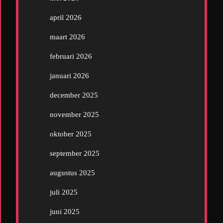
april 2026
maart 2026
februari 2026
januari 2026
december 2025
november 2025
oktober 2025
september 2025
augustus 2025
juli 2025
juni 2025