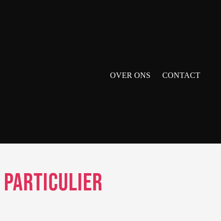
OVER ONS
CONTACT
 particulier