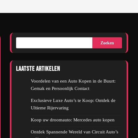
Zoeken
Laatste artikelen
Voordelen van een Auto Kopen in de Buurt:
Gemak en Persoonlijk Contact
Exclusieve Luxe Auto’s te Koop: Ontdek de
Ultieme Rijervaring
Koop uw droomauto: Mercedes auto kopen
Ontdek Spannende Wereld van Circuit Auto’s