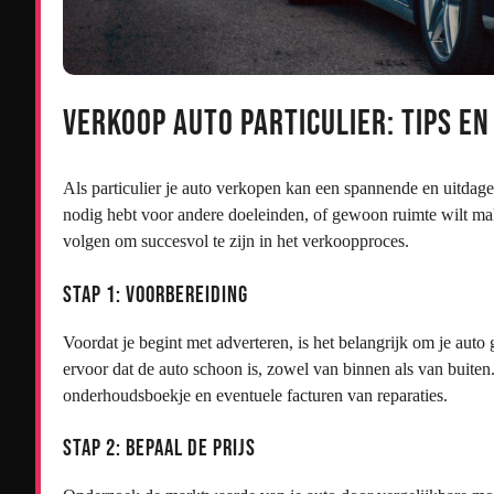
Verkoop Auto Particulier: Tips en
Als particulier je auto verkopen kan een spannende en uitdagen
nodig hebt voor andere doeleinden, of gewoon ruimte wilt make
volgen om succesvol te zijn in het verkoopproces.
Stap 1: Voorbereiding
Voordat je begint met adverteren, is het belangrijk om je auto 
ervoor dat de auto schoon is, zowel van binnen als van buite
onderhoudsboekje en eventuele facturen van reparaties.
Stap 2: Bepaal de Prijs