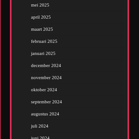
mei 2025
april 2025
maart 2025
februari 2025
januari 2025
december 2024
november 2024
oktober 2024
september 2024
augustus 2024
juli 2024
juni 2024