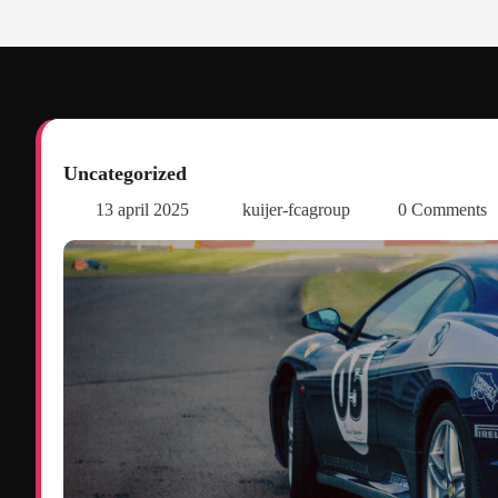
Uncategorized
13 april 2025
kuijer-fcagroup
0 Comments