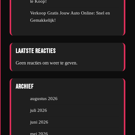
te Koop!
Verkoop Gratis Jouw Auto Online: Snel en
Gemakkelijk!
Laatste reacties
Geen reacties om weer te geven.
Archief
augustus 2026
juli 2026
juni 2026
mei 2026