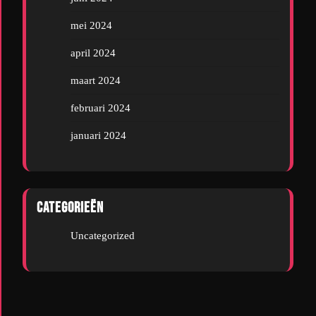
mei 2024
april 2024
maart 2024
februari 2024
januari 2024
Categorieën
Uncategorized