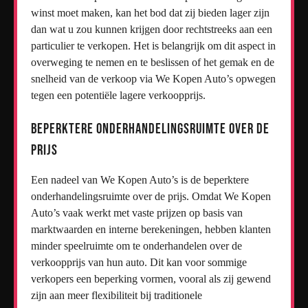
winst moet maken, kan het bod dat zij bieden lager zijn
dan wat u zou kunnen krijgen door rechtstreeks aan een
particulier te verkopen. Het is belangrijk om dit aspect in
overweging te nemen en te beslissen of het gemak en de
snelheid van de verkoop via We Kopen Auto’s opwegen
tegen een potentiële lagere verkoopprijs.
Beperktere onderhandelingsruimte over de
prijs
Een nadeel van We Kopen Auto’s is de beperktere
onderhandelingsruimte over de prijs. Omdat We Kopen
Auto’s vaak werkt met vaste prijzen op basis van
marktwaarden en interne berekeningen, hebben klanten
minder speelruimte om te onderhandelen over de
verkoopprijs van hun auto. Dit kan voor sommige
verkopers een beperking vormen, vooral als zij gewend
zijn aan meer flexibiliteit bij traditionele