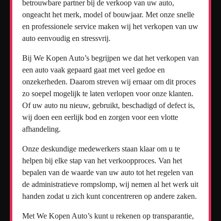
betrouwbare partner bij de verkoop van uw auto,
ongeacht het merk, model of bouwjaar. Met onze snelle
en professionele service maken wij het verkopen van uw
auto eenvoudig en stressvrij.
Bij We Kopen Auto’s begrijpen we dat het verkopen van
een auto vaak gepaard gaat met veel gedoe en
onzekerheden. Daarom streven wij ernaar om dit proces
zo soepel mogelijk te laten verlopen voor onze klanten.
Of uw auto nu nieuw, gebruikt, beschadigd of defect is,
wij doen een eerlijk bod en zorgen voor een vlotte
afhandeling.
Onze deskundige medewerkers staan klaar om u te
helpen bij elke stap van het verkoopproces. Van het
bepalen van de waarde van uw auto tot het regelen van
de administratieve rompslomp, wij nemen al het werk uit
handen zodat u zich kunt concentreren op andere zaken.
Met We Kopen Auto’s kunt u rekenen op transparantie,