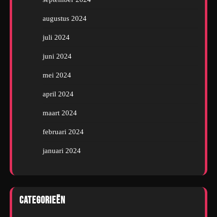
augustus 2024
juli 2024
juni 2024
mei 2024
april 2024
maart 2024
februari 2024
januari 2024
Categorieën