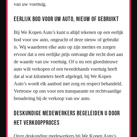
van uw voertuig.
Eerlijk bod voor uw auto, nieuw of gebruikt
Bij We Kopen Auto’s kunt u altijd rekenen op een eerlijk
bod voor uw auto, ongeacht of deze nieuw of gebruikt
is. Wij waarderen elke auto op zijn merites en zorgen
ervoor dat u een eerlijke prijs ontvangt die recht doet aan
de waarde van uw voertuig. Of u nu een gloednieuwe
auto wilt verkopen of een tweedehands voertuig heeft
dat al wat kilometers heeft afgelegd, bij We Kopen
Auto’s wordt elk aanbod met zorg en respect behandeld.
Vertrouw op ons voor een transparante en rechtvaardige
benadering bij de verkoop van uw auto.
Deskundige medewerkers begeleiden u door
het verkoopproces
Onze deskundige medewerkers bij We Kopen Auto’s