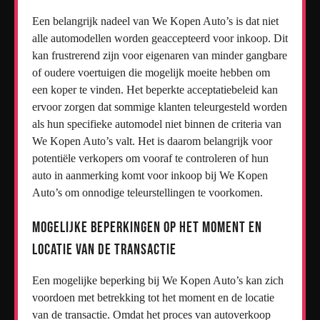
Een belangrijk nadeel van We Kopen Auto’s is dat niet
alle automodellen worden geaccepteerd voor inkoop. Dit
kan frustrerend zijn voor eigenaren van minder gangbare
of oudere voertuigen die mogelijk moeite hebben om
een koper te vinden. Het beperkte acceptatiebeleid kan
ervoor zorgen dat sommige klanten teleurgesteld worden
als hun specifieke automodel niet binnen de criteria van
We Kopen Auto’s valt. Het is daarom belangrijk voor
potentiële verkopers om vooraf te controleren of hun
auto in aanmerking komt voor inkoop bij We Kopen
Auto’s om onnodige teleurstellingen te voorkomen.
Mogelijke beperkingen op het moment en
locatie van de transactie
Een mogelijke beperking bij We Kopen Auto’s kan zich
voordoen met betrekking tot het moment en de locatie
van de transactie. Omdat het proces van autoverkoop