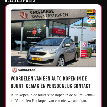
Related Posts
Voordelen van een Auto Kopen in de
Buurt: Gemak en Persoonlijk Contact
Auto kopen in de buurt Auto kopen in de buurt: Gemak
en Voordelen Het kopen van een nieuwe auto kan…