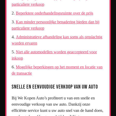
particuliere verkoop
Beperktere onderhandelingsruimte over de prijs
Kan minder persoonlijke benadering bieden dan bij
particuliere verkoop
Administratieve afhandeling kan soms als omslachtig
worden ervaren
Niet alle automodellen worden geaccepteerd voor
inkoop
Mogelijke beperkingen op het moment en locatie van
de transactie
Snelle en eenvoudige verkoop van uw auto
Bij We Kopen Auto’s profiteert u van een snelle en
eenvoudige verkoop van uw auto. Dankzij onze
efficiënte service kunt u uw auto snel van de hand doen,