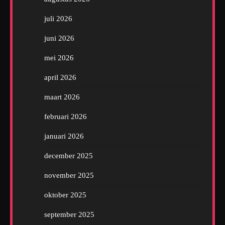
juli 2026
juni 2026
mei 2026
april 2026
maart 2026
februari 2026
januari 2026
december 2025
november 2025
oktober 2025
september 2025