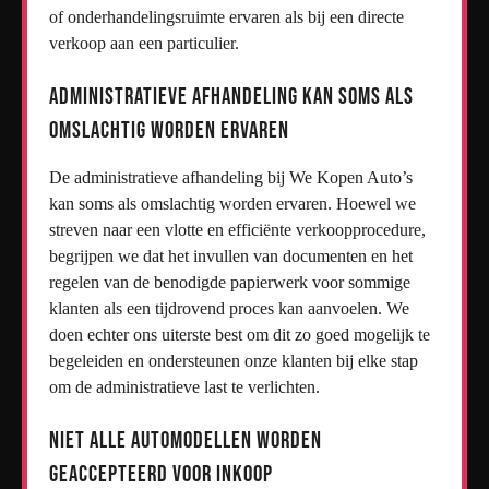
of onderhandelingsruimte ervaren als bij een directe
verkoop aan een particulier.
Administratieve afhandeling kan soms als
omslachtig worden ervaren
De administratieve afhandeling bij We Kopen Auto’s
kan soms als omslachtig worden ervaren. Hoewel we
streven naar een vlotte en efficiënte verkoopprocedure,
begrijpen we dat het invullen van documenten en het
regelen van de benodigde papierwerk voor sommige
klanten als een tijdrovend proces kan aanvoelen. We
doen echter ons uiterste best om dit zo goed mogelijk te
begeleiden en ondersteunen onze klanten bij elke stap
om de administratieve last te verlichten.
Niet alle automodellen worden
geaccepteerd voor inkoop