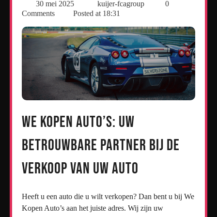
30 mei 2025
kuijer-fcagroup
0
Comments
Posted at
18:31
We Kopen Auto’s: Uw
Betrouwbare Partner bij de
Verkoop van Uw Auto
Heeft u een auto die u wilt verkopen? Dan bent u bij We
Kopen Auto’s aan het juiste adres. Wij zijn uw