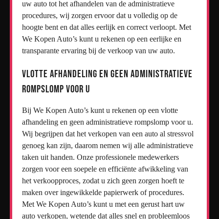
uw auto tot het afhandelen van de administratieve
procedures, wij zorgen ervoor dat u volledig op de
hoogte bent en dat alles eerlijk en correct verloopt. Met
We Kopen Auto’s kunt u rekenen op een eerlijke en
transparante ervaring bij de verkoop van uw auto.
Vlotte afhandeling en geen administratieve
rompslomp voor u
Bij We Kopen Auto’s kunt u rekenen op een vlotte
afhandeling en geen administratieve rompslomp voor u.
Wij begrijpen dat het verkopen van een auto al stressvol
genoeg kan zijn, daarom nemen wij alle administratieve
taken uit handen. Onze professionele medewerkers
zorgen voor een soepele en efficiënte afwikkeling van
het verkoopproces, zodat u zich geen zorgen hoeft te
maken over ingewikkelde papierwerk of procedures.
Met We Kopen Auto’s kunt u met een gerust hart uw
auto verkopen, wetende dat alles snel en probleemloos