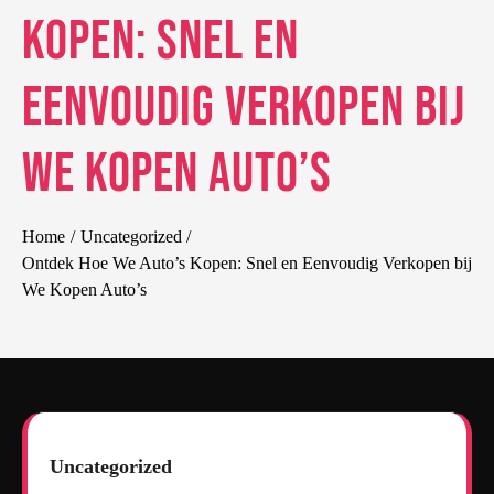
Kopen: Snel en
Eenvoudig Verkopen bij
We Kopen Auto’s
Home
Uncategorized
Ontdek Hoe We Auto’s Kopen: Snel en Eenvoudig Verkopen bij
We Kopen Auto’s
Uncategorized