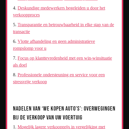
Deskundige medewerkers begeleiden u door het
verkoopproces
Transparantie en betrouwbaarheid in elke stap van de
transactie
Vlotte afhandeling en geen administratieve
rompslomp voor u
Focus op klanttevredenheid met een win-winsituatie
als doel
Professionele ondersteuning en service voor een
stressvrije verkoop
Nadelen van ‘We Kopen Auto’s’: Overwegingen
bij de Verkoop van Uw Voertuig
Mogelijk lagere verkoopprijs in vergelijking met