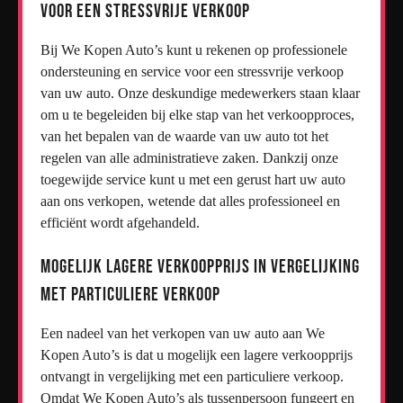
voor een stressvrije verkoop
Bij We Kopen Auto’s kunt u rekenen op professionele
ondersteuning en service voor een stressvrije verkoop
van uw auto. Onze deskundige medewerkers staan klaar
om u te begeleiden bij elke stap van het verkoopproces,
van het bepalen van de waarde van uw auto tot het
regelen van alle administratieve zaken. Dankzij onze
toegewijde service kunt u met een gerust hart uw auto
aan ons verkopen, wetende dat alles professioneel en
efficiënt wordt afgehandeld.
Mogelijk lagere verkoopprijs in vergelijking
met particuliere verkoop
Een nadeel van het verkopen van uw auto aan We
Kopen Auto’s is dat u mogelijk een lagere verkoopprijs
ontvangt in vergelijking met een particuliere verkoop.
Omdat We Kopen Auto’s als tussenpersoon fungeert en