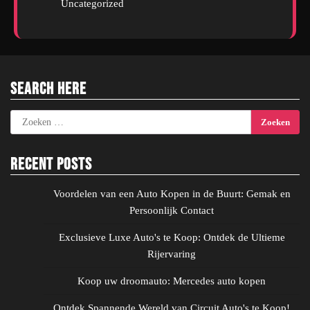
Uncategorized
Search Here
Zoeken
naar:
Recent Posts
Voordelen van een Auto Kopen in de Buurt: Gemak en
Persoonlijk Contact
Exclusieve Luxe Auto's te Koop: Ontdek de Ultieme
Rijervaring
Koop uw droomauto: Mercedes auto kopen
Ontdek Spannende Wereld van Circuit Auto's te Koop!