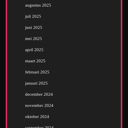
augustus 2025
juli 2025
juni 2025
mei 2025
april 2025
maart 2025
februari 2025
januari 2025
december 2024
november 2024
oktober 2024
september 2024