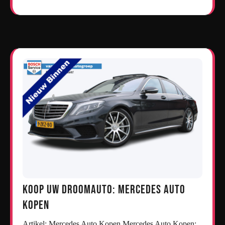
Koop uw droomauto: Mercedes auto
kopen
Artikel: Mercedes Auto Kopen Mercedes Auto Kopen: