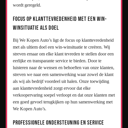
wordt geregeld.
Focus op klanttevredenheid met een win-
winsituatie als doel
Bij We Kopen Auto’s ligt de focus op klanttevredenheid
met als ultiem doel een win-winsituatie te creëren. Wij
streven ernaar om elke klant tevreden te stellen door een
eerlijke en transparante service te bieden. Door te
luisteren naar de wensen en behoeften van onze klanten,
streven we naar een samenwerking waar zowel de klant
als wij als bedrijf voordeel uit halen. Onze toewijding
aan klanttevredenheid zorgt ervoor dat elke
verkoopervaring soepel verloopt en dat onze klanten met
een goed gevoel terugkijken op hun samenwerking met
We Kopen Auto’s.
Professionele ondersteuning en service