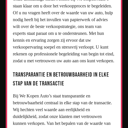
staan klaar om u door het verkoopproces te begeleiden.
Of u nu vragen heeft over de waarde van uw auto, hulp
nodig heeft bij het invullen van papierwerk of advies
wilt over de beste verkoopstrategie, ons team van
experts staat paraat om u te ondersteunen. Met hun
kennis en ervaring zorgen zij ervoor dat uw
verkoopervaring soepel en stressvrij verloopt. U kunt
rekenen op professionele begeleiding van begin tot eind,
zodat u met vertrouwen uw auto aan ons kunt verkopen.
Transparantie en betrouwbaarheid in elke
stap van de transactie
Bij We Kopen Auto’s staat transparantie en
betrouwbaarheid centraal in elke stap van de transactie.
Wij hechten veel waarde aan eerlijkheid en
duidelijkheid, zodat onze klanten met vertrouwen
kunnen verkopen. Van het bepalen van de waarde van