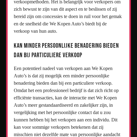
verkoopmethoden. Het is belangrijk voor verkopers om
zich bewust te zijn van dit aspect en te beslissen of zij
bereid zijn om concessies te doen in ruil voor het gemak
en de snelheid die We Kopen Auto’s biedt bij de
verkoop van hun auto.
Kan minder persoonlijke benadering bieden
dan bij particuliere verkoop
Een potentieel nadeel van verkopen aan We Kopen
Auto’s is dat zij mogelijk een minder persoonlijke
benadering bieden dan bij een particuliere verkoop.
Omdat het een professioneel bedrijf is dat zich richt op
efficiënte transacties, kan de interactie met We Kopen
Auto’s meer gestandaardiseerd en zakelijker zijn, in
vergelijking met het persoonlijke contact dat u zou
kunnen hebben bij het verkopen aan een individu. Dit
kan voor sommige verkopers betekenen dat zij
misschien niet dezelfde mate van persoonlijke aandacht