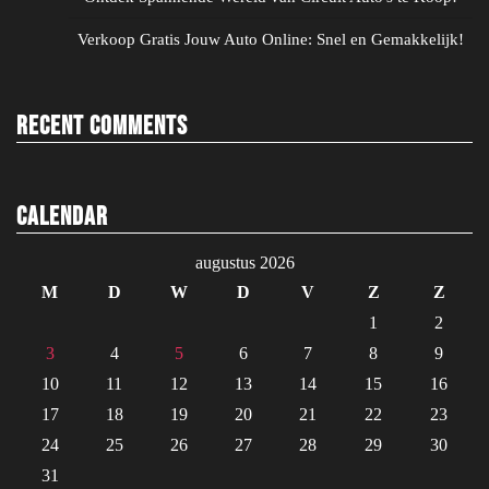
Verkoop Gratis Jouw Auto Online: Snel en Gemakkelijk!
Recent Comments
Calendar
augustus 2026
M
D
W
D
V
Z
Z
1
2
3
4
5
6
7
8
9
10
11
12
13
14
15
16
17
18
19
20
21
22
23
24
25
26
27
28
29
30
31