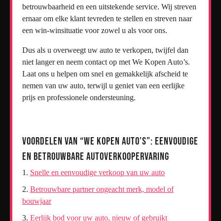
betrouwbaarheid en een uitstekende service. Wij streven
ernaar om elke klant tevreden te stellen en streven naar
een win-winsituatie voor zowel u als voor ons.
Dus als u overweegt uw auto te verkopen, twijfel dan
niet langer en neem contact op met We Kopen Auto’s.
Laat ons u helpen om snel en gemakkelijk afscheid te
nemen van uw auto, terwijl u geniet van een eerlijke
prijs en professionele ondersteuning.
Voordelen van “We Kopen Auto’s”: Eenvoudige
en Betrouwbare Autoverkoopervaring
Snelle en eenvoudige verkoop van uw auto
Betrouwbare partner ongeacht merk, model of
bouwjaar
Eerlijk bod voor uw auto, nieuw of gebruikt