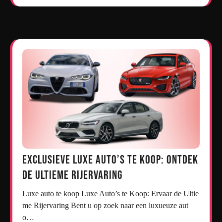
Exclusieve Luxe Auto’s te Koop: Ontdek
de Ultieme Rijervaring
Luxe auto te koop Luxe Auto’s te Koop: Ervaar de Ultie
me Rijervaring Bent u op zoek naar een luxueuze aut
o…