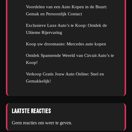
Voordelen van een Auto Kopen in de Buurt:
Gemak en Persoonlijk Contact
Exclusieve Luxe Auto’s te Koop: Ontdek de
Ultieme Rijervaring
Koop uw droomauto: Mercedes auto kopen
Ontdek Spannende Wereld van Circuit Auto’s te
Koop!
Verkoop Gratis Jouw Auto Online: Snel en
Gemakkelijk!
Laatste reacties
Geen reacties om weer te geven.