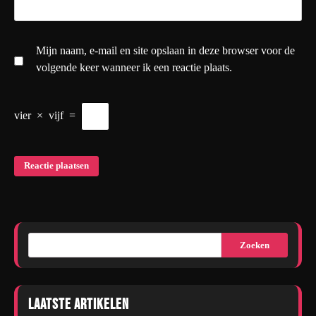
Mijn naam, e-mail en site opslaan in deze browser voor de
volgende keer wanneer ik een reactie plaats.
vier
×
vijf
=
Zoeken
Laatste artikelen