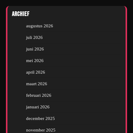
Archief
augustus 2026
juli 2026
juni 2026
mei 2026
april 2026
maart 2026
februari 2026
januari 2026
december 2025
november 2025