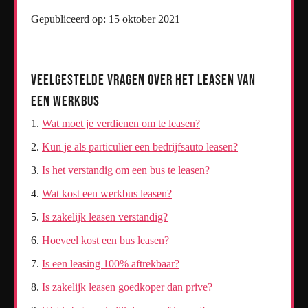
Gepubliceerd op: 15 oktober 2021
Veelgestelde Vragen over het Leasen van
een Werkbus
Wat moet je verdienen om te leasen?
Kun je als particulier een bedrijfsauto leasen?
Is het verstandig om een bus te leasen?
Wat kost een werkbus leasen?
Is zakelijk leasen verstandig?
Hoeveel kost een bus leasen?
Is een leasing 100% aftrekbaar?
Is zakelijk leasen goedkoper dan prive?