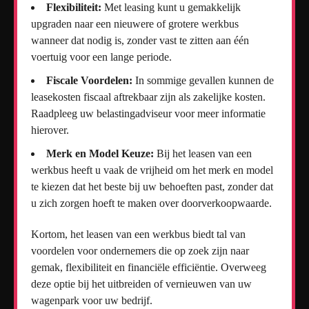
Flexibiliteit:
Met leasing kunt u gemakkelijk
upgraden naar een nieuwere of grotere werkbus
wanneer dat nodig is, zonder vast te zitten aan één
voertuig voor een lange periode.
Fiscale Voordelen:
In sommige gevallen kunnen de
leasekosten fiscaal aftrekbaar zijn als zakelijke kosten.
Raadpleeg uw belastingadviseur voor meer informatie
hierover.
Merk en Model Keuze:
Bij het leasen van een
werkbus heeft u vaak de vrijheid om het merk en model
te kiezen dat het beste bij uw behoeften past, zonder dat
u zich zorgen hoeft te maken over doorverkoopwaarde.
Kortom, het leasen van een werkbus biedt tal van
voordelen voor ondernemers die op zoek zijn naar
gemak, flexibiliteit en financiële efficiëntie. Overweeg
deze optie bij het uitbreiden of vernieuwen van uw
wagenpark voor uw bedrijf.