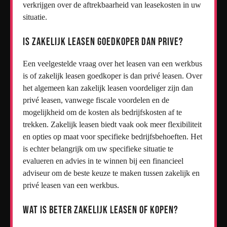
verkrijgen over de aftrekbaarheid van leasekosten in uw
situatie.
Is zakelijk leasen goedkoper dan prive?
Een veelgestelde vraag over het leasen van een werkbus
is of zakelijk leasen goedkoper is dan privé leasen. Over
het algemeen kan zakelijk leasen voordeliger zijn dan
privé leasen, vanwege fiscale voordelen en de
mogelijkheid om de kosten als bedrijfskosten af te
trekken. Zakelijk leasen biedt vaak ook meer flexibiliteit
en opties op maat voor specifieke bedrijfsbehoeften. Het
is echter belangrijk om uw specifieke situatie te
evalueren en advies in te winnen bij een financieel
adviseur om de beste keuze te maken tussen zakelijk en
privé leasen van een werkbus.
Wat is beter zakelijk leasen of kopen?