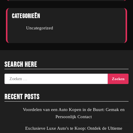
Categorieën
Uncategorized
Search Here
Zoeken
naar:
Recent Posts
Voordelen van een Auto Kopen in de Buurt: Gemak en
Persoonlijk Contact
Exclusieve Luxe Auto's te Koop: Ontdek de Ultieme