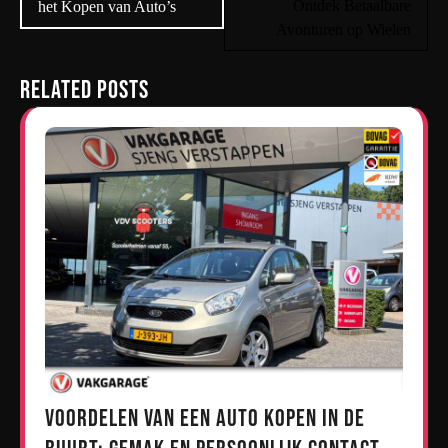
Ontdek Betaalbare
het Kopen van Auto’s
Avonturen op Wielen
Related Posts
Voordelen van een Auto Kopen in de