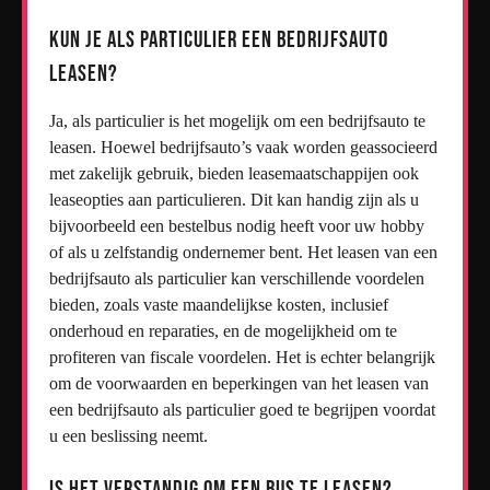
Kun je als particulier een bedrijfsauto
leasen?
Ja, als particulier is het mogelijk om een bedrijfsauto te
leasen. Hoewel bedrijfsauto’s vaak worden geassocieerd
met zakelijk gebruik, bieden leasemaatschappijen ook
leaseopties aan particulieren. Dit kan handig zijn als u
bijvoorbeeld een bestelbus nodig heeft voor uw hobby
of als u zelfstandig ondernemer bent. Het leasen van een
bedrijfsauto als particulier kan verschillende voordelen
bieden, zoals vaste maandelijkse kosten, inclusief
onderhoud en reparaties, en de mogelijkheid om te
profiteren van fiscale voordelen. Het is echter belangrijk
om de voorwaarden en beperkingen van het leasen van
een bedrijfsauto als particulier goed te begrijpen voordat
u een beslissing neemt.
Is het verstandig om een bus te leasen?