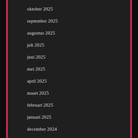
oktober 2025
september 2025
augustus 2025
juli 2025
juni 2025
mei 2025
april 2025
maart 2025
februari 2025
januari 2025
december 2024