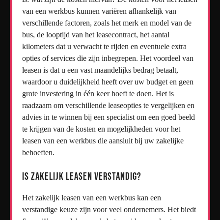
van een werkbus kunnen variëren afhankelijk van
verschillende factoren, zoals het merk en model van de
bus, de looptijd van het leasecontract, het aantal
kilometers dat u verwacht te rijden en eventuele extra
opties of services die zijn inbegrepen. Het voordeel van
leasen is dat u een vast maandelijks bedrag betaalt,
waardoor u duidelijkheid heeft over uw budget en geen
grote investering in één keer hoeft te doen. Het is
raadzaam om verschillende leaseopties te vergelijken en
advies in te winnen bij een specialist om een goed beeld
te krijgen van de kosten en mogelijkheden voor het
leasen van een werkbus die aansluit bij uw zakelijke
behoeften.
Is zakelijk leasen verstandig?
Het zakelijk leasen van een werkbus kan een
verstandige keuze zijn voor veel ondernemers. Het biedt