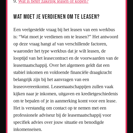
Wat is beter zakelijk leasen of kopen?
Wat moet je verdienen om te leasen?
Een veelgestelde vraag bij het leasen van een werkbus
is: “Wat moet je verdienen om te leasen?” Het antwoord
op deze vraag hangt af van verschillende factoren,
waaronder het type werkbus dat je wilt leasen, de
looptijd van het leasecontract en de voorwaarden van de
leasemaatschappij. Over het algemeen geldt dat een
stabiel inkomen en voldoende financiële draagkracht
belangrijk zijn bij het aanvragen van een
leaseovereenkomst. Leasemaatschappijen zullen vaak
kijken naar je inkomen, uitgaven en kredietgeschiedenis
om te bepalen of je in aanmerking komt voor een lease.
Het is verstandig om contact op te nemen met een
professionele adviseur bij de leasemaatschappij voor
specifiek advies over jouw situatie en benodigde
inkomenseisen.