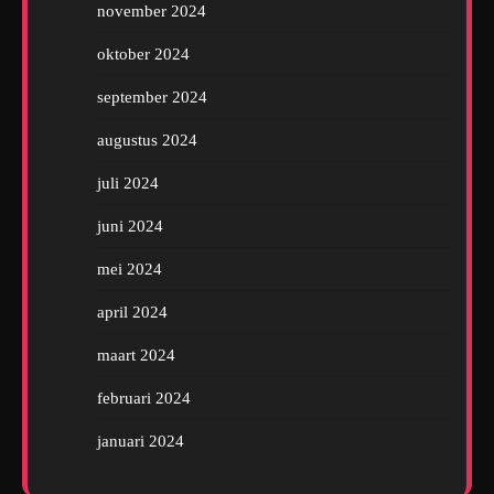
november 2024
oktober 2024
september 2024
augustus 2024
juli 2024
juni 2024
mei 2024
april 2024
maart 2024
februari 2024
januari 2024