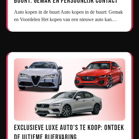
Buurt: Gemak en Persoonlijk Contact
Auto kopen in de buurt Auto kopen in de buurt: Gemak
en Voordelen Het kopen van een nieuwe auto kan…
Exclusieve Luxe Auto’s te Koop: Ontdek
de Ultieme Rijervaring