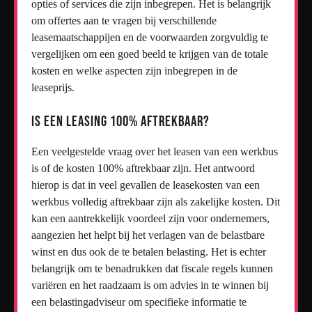
opties of services die zijn inbegrepen. Het is belangrijk
om offertes aan te vragen bij verschillende
leasemaatschappijen en de voorwaarden zorgvuldig te
vergelijken om een goed beeld te krijgen van de totale
kosten en welke aspecten zijn inbegrepen in de
leaseprijs.
Is een leasing 100% aftrekbaar?
Een veelgestelde vraag over het leasen van een werkbus
is of de kosten 100% aftrekbaar zijn. Het antwoord
hierop is dat in veel gevallen de leasekosten van een
werkbus volledig aftrekbaar zijn als zakelijke kosten. Dit
kan een aantrekkelijk voordeel zijn voor ondernemers,
aangezien het helpt bij het verlagen van de belastbare
winst en dus ook de te betalen belasting. Het is echter
belangrijk om te benadrukken dat fiscale regels kunnen
variëren en het raadzaam is om advies in te winnen bij
een belastingadviseur om specifieke informatie te