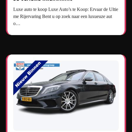
Luxe auto te koop Luxe Auto’s te Koop: Ervaar de Ultie
me Rijervaring Bent u op zoek naar een luxueuze aut
o…