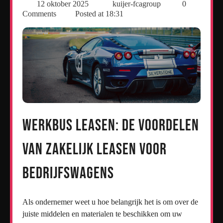
12 oktober 2025
kuijer-fcagroup
0
Comments
Posted at
18:31
Werkbus Leasen: De Voordelen
van Zakelijk Leasen voor
Bedrijfswagens
Als ondernemer weet u hoe belangrijk het is om over de
juiste middelen en materialen te beschikken om uw