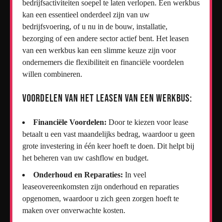
bedrijfsactiviteiten soepel te laten verlopen. Een werkbus
kan een essentieel onderdeel zijn van uw
bedrijfsvoering, of u nu in de bouw, installatie,
bezorging of een andere sector actief bent. Het leasen
van een werkbus kan een slimme keuze zijn voor
ondernemers die flexibiliteit en financiële voordelen
willen combineren.
Voordelen van het leasen van een werkbus:
Financiële Voordelen:
Door te kiezen voor lease
betaalt u een vast maandelijks bedrag, waardoor u geen
grote investering in één keer hoeft te doen. Dit helpt bij
het beheren van uw cashflow en budget.
Onderhoud en Reparaties:
In veel
leaseovereenkomsten zijn onderhoud en reparaties
opgenomen, waardoor u zich geen zorgen hoeft te
maken over onverwachte kosten.