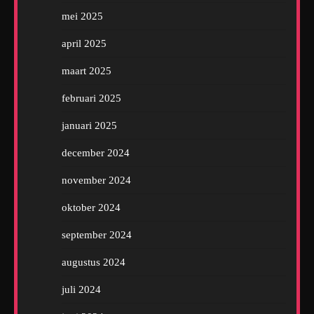
mei 2025
april 2025
maart 2025
februari 2025
januari 2025
december 2024
november 2024
oktober 2024
september 2024
augustus 2024
juli 2024