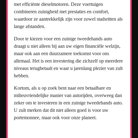
met efficiënte dieselmotoren. Deze voertuigen
combineren zuinigheid met prestaties en comfort,
waardoor ze aantrekkelijk zijn voor zowel stadsritten als
lange afstanden.
Door te kiezen voor een zuinige tweedehands auto
draagt u niet alleen bij aan uw eigen financiële welzijn,
maar ook aan een duurzamere toekomst voor ons
allemaal. Het is een investering die zichzelf op meerdere
niveaus terugbetaalt en waar u jarenlang plezier van zult
hebben.
Kortom, als u op zoek bent naar een betaalbare en
milieuvriendelijke manier van autorijden, overweeg dan
zeker om te investeren in een zuinige tweedehands auto.
U zult merken dat dit niet alleen goed is voor uw
portemonnee, maar ook voor onze planeet.