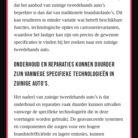
dat het aanbod van zuinige tweedehands auto’s
beperkter is dan dat van traditionele brandstofauto’s. Dit
kan resulteren in minder variatie wat betreft beschikbare
functies, technologische opties en carrosserievarianten,
waardoor het lastiger kan zijn om precies de gewenste
specificaties te vinden bij het zoeken naar een zuinige
tweedehands auto.
Onderhoud en reparaties kunnen duurder
zijn vanwege specifieke technologieën in
zuinige auto’s.
Het nadeel van zuinige tweedehands auto’s is dat
onderhoud en reparaties vaak duurder kunnen uitvallen
vanwege de specifieke technologieën die in deze
voertuigen worden gebruikt. De geavanceerde systemen
en componenten die zorgen voor een hogere
brandstofefficiëntie en lagere emissies, kunnen