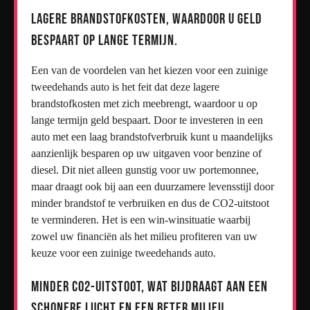
Lagere brandstofkosten, waardoor u geld
bespaart op lange termijn.
Een van de voordelen van het kiezen voor een zuinige
tweedehands auto is het feit dat deze lagere
brandstofkosten met zich meebrengt, waardoor u op
lange termijn geld bespaart. Door te investeren in een
auto met een laag brandstofverbruik kunt u maandelijks
aanzienlijk besparen op uw uitgaven voor benzine of
diesel. Dit niet alleen gunstig voor uw portemonnee,
maar draagt ook bij aan een duurzamere levensstijl door
minder brandstof te verbruiken en dus de CO2-uitstoot
te verminderen. Het is een win-winsituatie waarbij
zowel uw financiën als het milieu profiteren van uw
keuze voor een zuinige tweedehands auto.
Minder CO2-uitstoot, wat bijdraagt aan een
schonere lucht en een beter milieu.