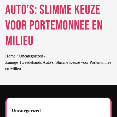
Auto’s: Slimme Keuze
voor Portemonnee en
Milieu
Home
Uncategorized
Zuinige Tweedehands Auto’s: Slimme Keuze voor Portemonnee
en Milieu
Uncategorized