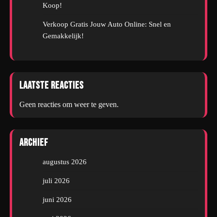
Koop!
Verkoop Gratis Jouw Auto Online: Snel en
Gemakkelijk!
Laatste reacties
Geen reacties om weer te geven.
Archief
augustus 2026
juli 2026
juni 2026