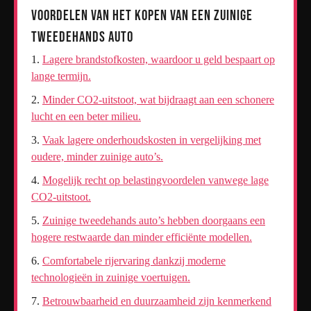
Voordelen van het Kopen van een Zuinige
Tweedehands Auto
Lagere brandstofkosten, waardoor u geld bespaart op
lange termijn.
Minder CO2-uitstoot, wat bijdraagt aan een schonere
lucht en een beter milieu.
Vaak lagere onderhoudskosten in vergelijking met
oudere, minder zuinige auto’s.
Mogelijk recht op belastingvoordelen vanwege lage
CO2-uitstoot.
Zuinige tweedehands auto’s hebben doorgaans een
hogere restwaarde dan minder efficiënte modellen.
Comfortabele rijervaring dankzij moderne
technologieën in zuinige voertuigen.
Betrouwbaarheid en duurzaamheid zijn kenmerkend