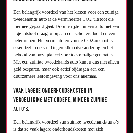
Een belangrijk voordeel van het kiezen voor een zuinige
tweedehands auto is de verminderde CO2-uitstoot die
hiermee gepaard gaat. Door te rijden in een auto met een
lage uitstoot draagt u bij aan een schonere lucht en een
beter milieu. Het verminderen van de CO2-uitstoot is
essentieel in de strijd tegen klimaatverandering en het
behoud van onze planeet voor toekomstige generaties.
Met een zuinige tweedehands auto kunt u dus niet alleen
geld besparen, maar ook actief bijdragen aan een
duurzamere leefomgeving voor ons allemaal.
Vaak lagere onderhoudskosten in
vergelijking met oudere, minder zuinige
auto’s.
Een belangrijk voordeel van zuinige tweedehands auto’s
is dat ze vaak lagere onderhoudskosten met zich