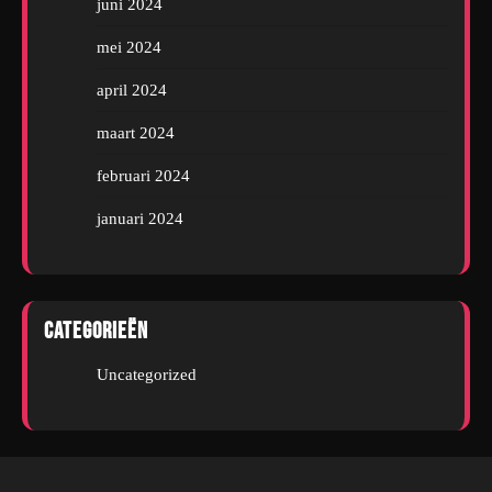
juni 2024
mei 2024
april 2024
maart 2024
februari 2024
januari 2024
Categorieën
Uncategorized