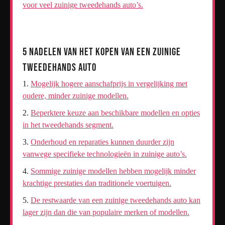
voor veel zuinige tweedehands auto’s.
5 Nadelen van het Kopen van een Zuinige
Tweedehands Auto
Mogelijk hogere aanschafprijs in vergelijking met
oudere, minder zuinige modellen.
Beperktere keuze aan beschikbare modellen en opties
in het tweedehands segment.
Onderhoud en reparaties kunnen duurder zijn
vanwege specifieke technologieën in zuinige auto’s.
Sommige zuinige modellen hebben mogelijk minder
krachtige prestaties dan traditionele voertuigen.
De restwaarde van een zuinige tweedehands auto kan
lager zijn dan die van populaire merken of modellen.