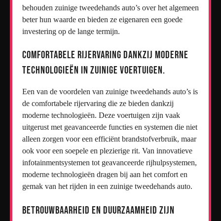
behouden zuinige tweedehands auto’s over het algemeen
beter hun waarde en bieden ze eigenaren een goede
investering op de lange termijn.
Comfortabele rijervaring dankzij moderne
technologieën in zuinige voertuigen.
Een van de voordelen van zuinige tweedehands auto’s is
de comfortabele rijervaring die ze bieden dankzij
moderne technologieën. Deze voertuigen zijn vaak
uitgerust met geavanceerde functies en systemen die niet
alleen zorgen voor een efficiënt brandstofverbruik, maar
ook voor een soepele en plezierige rit. Van innovatieve
infotainmentsystemen tot geavanceerde rijhulpsystemen,
moderne technologieën dragen bij aan het comfort en
gemak van het rijden in een zuinige tweedehands auto.
Betrouwbaarheid en duurzaamheid zijn