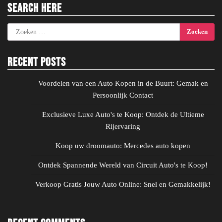
Search Here
Zoeken
naar:
Recent Posts
Voordelen van een Auto Kopen in de Buurt: Gemak en
Persoonlijk Contact
Exclusieve Luxe Auto's te Koop: Ontdek de Ultieme
Rijervaring
Koop uw droomauto: Mercedes auto kopen
Ontdek Spannende Wereld van Circuit Auto's te Koop!
Verkoop Gratis Jouw Auto Online: Snel en Gemakkelijk!