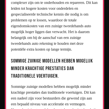
complexer zijn om te onderhouden en repareren. Dit kan
leiden tot hogere kosten voor onderdelen en
gespecialiseerde technische kennis die nodig is om
problemen op te lossen, waardoor de totale
eigendomskosten van een zuinige tweedehands auto
mogelijk hoger liggen dan verwacht. Het is daarom
belangrijk om bij de aanschaf van een zuinige
tweedehands auto rekening te houden met deze
potentiële extra kosten op lange termijn.
Sommige zuinige modellen hebben mogelijk
minder krachtige prestaties dan
traditionele voertuigen.
Sommige zuinige modellen hebben mogelijk minder
krachtige prestaties dan traditionele voertuigen. Dit kan
een nadeel zijn voor bestuurders die gewend zijn aan
een bepaald niveau van acceleratie en vermogen.