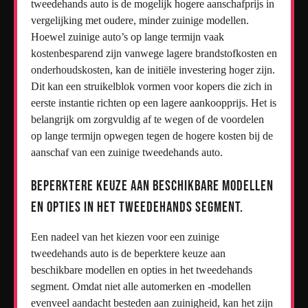
tweedehands auto is de mogelijk hogere aanschafprijs in
vergelijking met oudere, minder zuinige modellen.
Hoewel zuinige auto’s op lange termijn vaak
kostenbesparend zijn vanwege lagere brandstofkosten en
onderhoudskosten, kan de initiële investering hoger zijn.
Dit kan een struikelblok vormen voor kopers die zich in
eerste instantie richten op een lagere aankoopprijs. Het is
belangrijk om zorgvuldig af te wegen of de voordelen
op lange termijn opwegen tegen de hogere kosten bij de
aanschaf van een zuinige tweedehands auto.
Beperktere keuze aan beschikbare modellen
en opties in het tweedehands segment.
Een nadeel van het kiezen voor een zuinige
tweedehands auto is de beperktere keuze aan
beschikbare modellen en opties in het tweedehands
segment. Omdat niet alle automerken en -modellen
evenveel aandacht besteden aan zuinigheid, kan het zijn