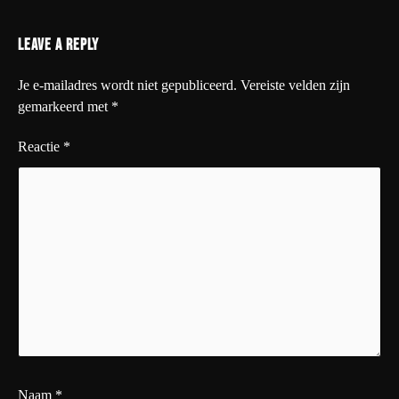
Leave a Reply
Je e-mailadres wordt niet gepubliceerd.
Vereiste velden zijn
gemarkeerd met
*
Reactie
*
Naam
*