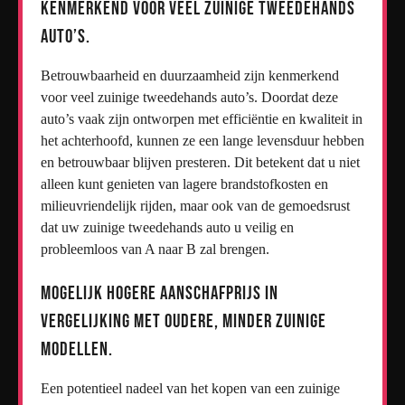
kenmerkend voor veel zuinige tweedehands
auto’s.
Betrouwbaarheid en duurzaamheid zijn kenmerkend
voor veel zuinige tweedehands auto’s. Doordat deze
auto’s vaak zijn ontworpen met efficiëntie en kwaliteit in
het achterhoofd, kunnen ze een lange levensduur hebben
en betrouwbaar blijven presteren. Dit betekent dat u niet
alleen kunt genieten van lagere brandstofkosten en
milieuvriendelijk rijden, maar ook van de gemoedsrust
dat uw zuinige tweedehands auto u veilig en
probleemloos van A naar B zal brengen.
Mogelijk hogere aanschafprijs in
vergelijking met oudere, minder zuinige
modellen.
Een potentieel nadeel van het kopen van een zuinige