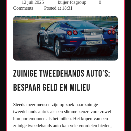
12 juli 2025
kuijer-fcagroup
0
Comments
Posted at
18:31
Zuinige Tweedehands Auto’s:
Bespaar Geld en Milieu
Steeds meer mensen zijn op zoek naar zuinige
tweedehands auto’s als een slimme keuze voor zowel
hun portemonnee als het milieu. Het kopen van een
zuinige tweedehands auto kan vele voordelen bieden,