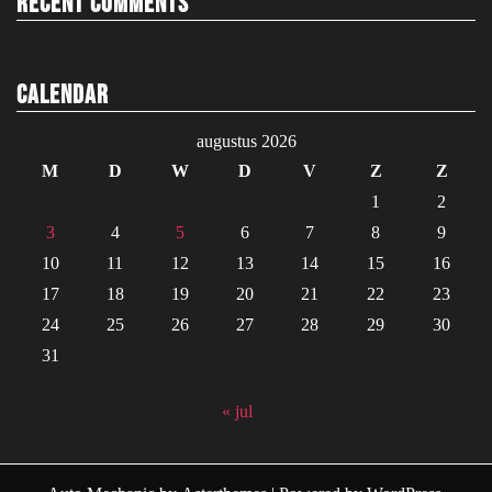
Recent Comments
Calendar
augustus 2026
M
D
W
D
V
Z
Z
1
2
3
4
5
6
7
8
9
10
11
12
13
14
15
16
17
18
19
20
21
22
23
24
25
26
27
28
29
30
31
« jul