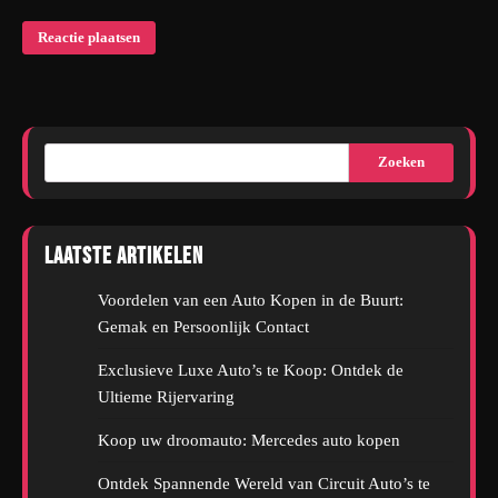
Zoeken
Laatste artikelen
Voordelen van een Auto Kopen in de Buurt:
Gemak en Persoonlijk Contact
Exclusieve Luxe Auto’s te Koop: Ontdek de
Ultieme Rijervaring
Koop uw droomauto: Mercedes auto kopen
Ontdek Spannende Wereld van Circuit Auto’s te