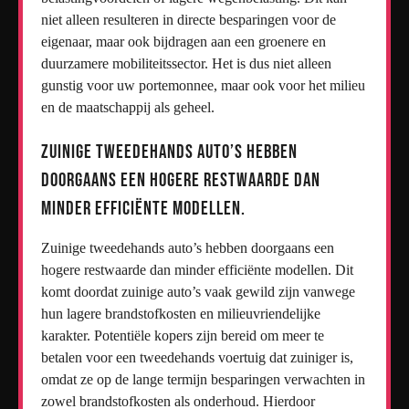
niet alleen resulteren in directe besparingen voor de
eigenaar, maar ook bijdragen aan een groenere en
duurzamere mobiliteitssector. Het is dus niet alleen
gunstig voor uw portemonnee, maar ook voor het milieu
en de maatschappij als geheel.
Zuinige tweedehands auto’s hebben
doorgaans een hogere restwaarde dan
minder efficiënte modellen.
Zuinige tweedehands auto’s hebben doorgaans een
hogere restwaarde dan minder efficiënte modellen. Dit
komt doordat zuinige auto’s vaak gewild zijn vanwege
hun lagere brandstofkosten en milieuvriendelijke
karakter. Potentiële kopers zijn bereid om meer te
betalen voor een tweedehands voertuig dat zuiniger is,
omdat ze op de lange termijn besparingen verwachten in
zowel brandstofkosten als onderhoud. Hierdoor