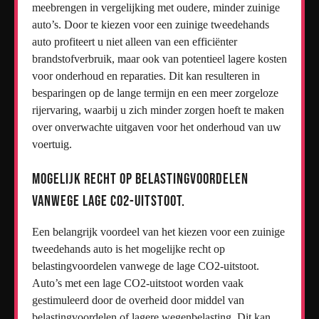
meebrengen in vergelijking met oudere, minder zuinige
auto’s. Door te kiezen voor een zuinige tweedehands
auto profiteert u niet alleen van een efficiënter
brandstofverbruik, maar ook van potentieel lagere kosten
voor onderhoud en reparaties. Dit kan resulteren in
besparingen op de lange termijn en een meer zorgeloze
rijervaring, waarbij u zich minder zorgen hoeft te maken
over onverwachte uitgaven voor het onderhoud van uw
voertuig.
Mogelijk recht op belastingvoordelen
vanwege lage CO2-uitstoot.
Een belangrijk voordeel van het kiezen voor een zuinige
tweedehands auto is het mogelijke recht op
belastingvoordelen vanwege de lage CO2-uitstoot.
Auto’s met een lage CO2-uitstoot worden vaak
gestimuleerd door de overheid door middel van
belastingvoordelen of lagere wegenbelasting. Dit kan