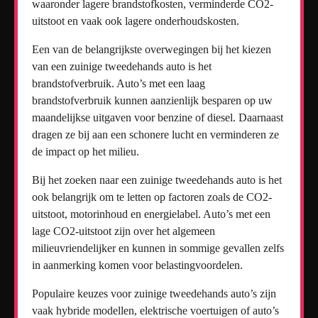
waaronder lagere brandstofkosten, verminderde CO2-
uitstoot en vaak ook lagere onderhoudskosten.
Een van de belangrijkste overwegingen bij het kiezen
van een zuinige tweedehands auto is het
brandstofverbruik. Auto’s met een laag
brandstofverbruik kunnen aanzienlijk besparen op uw
maandelijkse uitgaven voor benzine of diesel. Daarnaast
dragen ze bij aan een schonere lucht en verminderen ze
de impact op het milieu.
Bij het zoeken naar een zuinige tweedehands auto is het
ook belangrijk om te letten op factoren zoals de CO2-
uitstoot, motorinhoud en energielabel. Auto’s met een
lage CO2-uitstoot zijn over het algemeen
milieuvriendelijker en kunnen in sommige gevallen zelfs
in aanmerking komen voor belastingvoordelen.
Populaire keuzes voor zuinige tweedehands auto’s zijn
vaak hybride modellen, elektrische voertuigen of auto’s