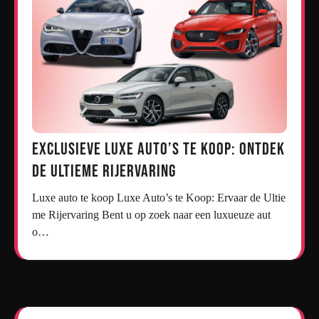
Exclusieve Luxe Auto’s te Koop: Ontdek
de Ultieme Rijervaring
Luxe auto te koop Luxe Auto’s te Koop: Ervaar de Ultie
me Rijervaring Bent u op zoek naar een luxueuze aut
o…