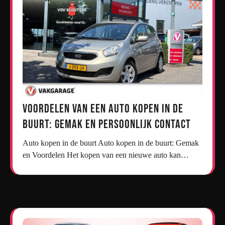
Voordelen van een Auto Kopen in de
Buurt: Gemak en Persoonlijk Contact
Auto kopen in de buurt Auto kopen in de buurt: Gemak
en Voordelen Het kopen van een nieuwe auto kan…