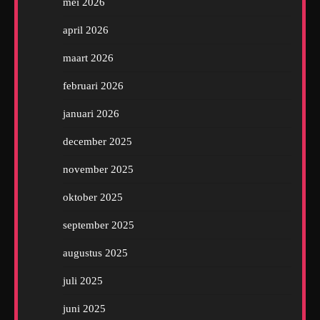
mei 2026
april 2026
maart 2026
februari 2026
januari 2026
december 2025
november 2025
oktober 2025
september 2025
augustus 2025
juli 2025
juni 2025