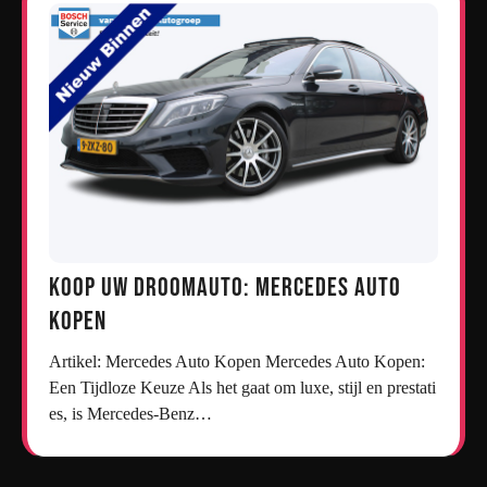
Koop uw droomauto: Mercedes auto
kopen
Artikel: Mercedes Auto Kopen Mercedes Auto Kopen:
Een Tijdloze Keuze Als het gaat om luxe, stijl en prestati
es, is Mercedes-Benz…