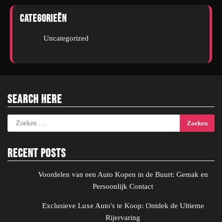
Categorieën
Uncategorized
Search Here
Zoeken
naar:
Recent Posts
Voordelen van een Auto Kopen in de Buurt: Gemak en
Persoonlijk Contact
Exclusieve Luxe Auto's te Koop: Ontdek de Ultieme
Rijervaring