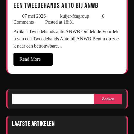
een tweedehands auto bij ANWB
07 mei 2026
kuijer-fcagroup
0
Comments
Posted at
18:31
Artikel: Tweedehands auto ANWB Ontdek de Voordele
n van een Tweedehands Auto bij ANWB Bent u op zoe
k naar een betrouwbare…
Read More
Zoeken
Laatste artikelen