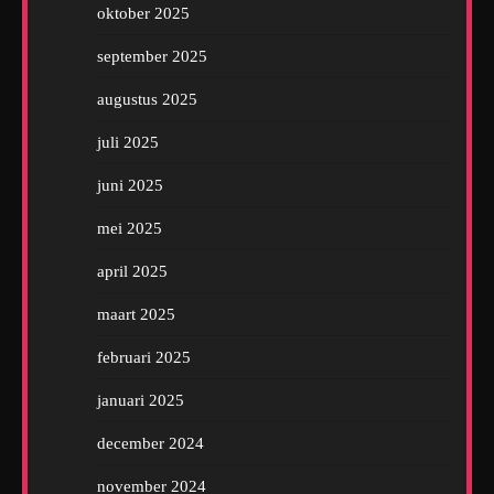
oktober 2025
september 2025
augustus 2025
juli 2025
juni 2025
mei 2025
april 2025
maart 2025
februari 2025
januari 2025
december 2024
november 2024