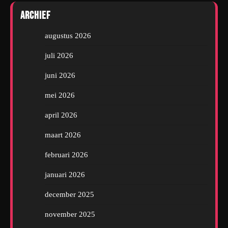
Archief
augustus 2026
juli 2026
juni 2026
mei 2026
april 2026
maart 2026
februari 2026
januari 2026
december 2025
november 2025