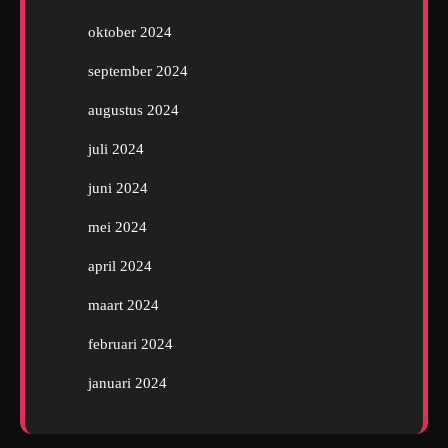
oktober 2024
september 2024
augustus 2024
juli 2024
juni 2024
mei 2024
april 2024
maart 2024
februari 2024
januari 2024