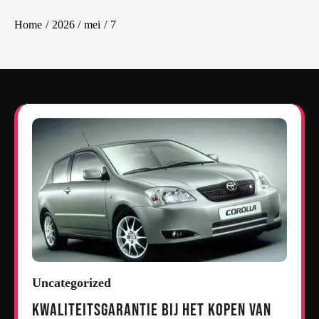
Home
2026
mei
7
Uncategorized
Kwaliteitsgarantie bij het kopen van