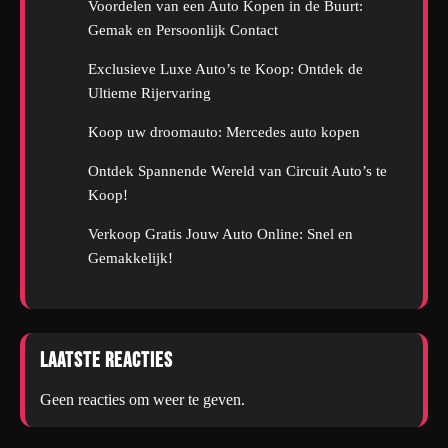
Voordelen van een Auto Kopen in de Buurt:
Gemak en Persoonlijk Contact
Exclusieve Luxe Auto’s te Koop: Ontdek de
Ultieme Rijervaring
Koop uw droomauto: Mercedes auto kopen
Ontdek Spannende Wereld van Circuit Auto’s te
Koop!
Verkoop Gratis Jouw Auto Online: Snel en
Gemakkelijk!
Laatste reacties
Geen reacties om weer te geven.