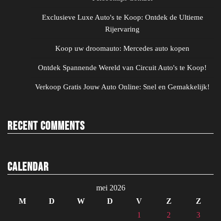
Exclusieve Luxe Auto's te Koop: Ontdek de Ultieme
Rijervaring
Koop uw droomauto: Mercedes auto kopen
Ontdek Spannende Wereld van Circuit Auto's te Koop!
Verkoop Gratis Jouw Auto Online: Snel en Gemakkelijk!
Recent Comments
Calendar
mei 2026
M
D
W
D
V
Z
Z
1
2
3