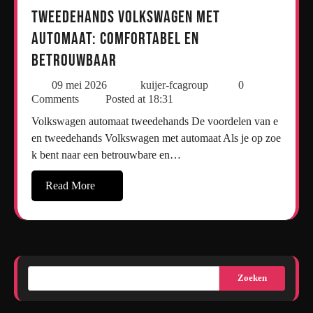
Tweedehands Volkswagen met
automaat: Comfortabel en
Betrouwbaar
09 mei 2026
kuijer-fcagroup
0
Comments
Posted at
18:31
Volkswagen automaat tweedehands De voordelen van e
en tweedehands Volkswagen met automaat Als je op zoe
k bent naar een betrouwbare en…
Read More
Zoeken