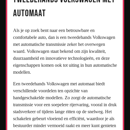
automaat
Als je op zoek bent naar een betrouwbare en
comfortabele auto, dan is een tweedehands Volkswagen
met automatische transmissie zeker het overwegen
waard. Volkswagen staat bekend om zijn kwaliteit,
duurzaamheid en innovatieve technologieën, en deze
eigenschappen komen ook tot uiting in hun automatische
modellen.
Een tweedehands Volkswagen met automaat biedt
verschillende voordelen ten opzichte van
handgeschakelde modellen. Zo zorgt de automatische
transmissie voor een soepelere rijervaring, vooral in druk
stadsverkeer of tijdens lange ritten op de snelweg. Het
schakelen gebeurt vloeiend en efficiënt, waardoor je als
bestuurder minder vermoeid raakt en meer kunt genieten