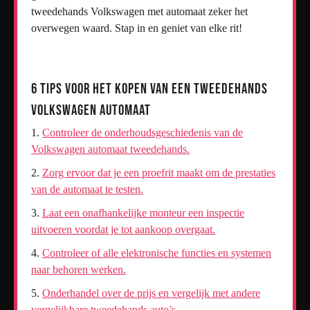
tweedehands Volkswagen met automaat zeker het
overwegen waard. Stap in en geniet van elke rit!
6 Tips voor het Kopen van een Tweedehands
Volkswagen Automaat
Controleer de onderhoudsgeschiedenis van de
Volkswagen automaat tweedehands.
Zorg ervoor dat je een proefrit maakt om de prestaties
van de automaat te testen.
Laat een onafhankelijke monteur een inspectie
uitvoeren voordat je tot aankoop overgaat.
Controleer of alle elektronische functies en systemen
naar behoren werken.
Onderhandel over de prijs en vergelijk met andere
vergelijkbare tweedehands auto’s.