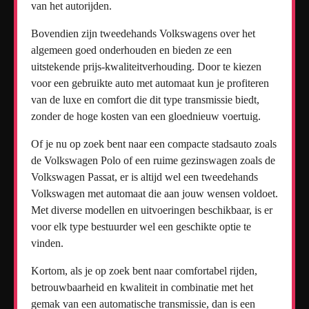
van het autorijden.
Bovendien zijn tweedehands Volkswagens over het
algemeen goed onderhouden en bieden ze een
uitstekende prijs-kwaliteitverhouding. Door te kiezen
voor een gebruikte auto met automaat kun je profiteren
van de luxe en comfort die dit type transmissie biedt,
zonder de hoge kosten van een gloednieuw voertuig.
Of je nu op zoek bent naar een compacte stadsauto zoals
de Volkswagen Polo of een ruime gezinswagen zoals de
Volkswagen Passat, er is altijd wel een tweedehands
Volkswagen met automaat die aan jouw wensen voldoet.
Met diverse modellen en uitvoeringen beschikbaar, is er
voor elk type bestuurder wel een geschikte optie te
vinden.
Kortom, als je op zoek bent naar comfortabel rijden,
betrouwbaarheid en kwaliteit in combinatie met het
gemak van een automatische transmissie, dan is een