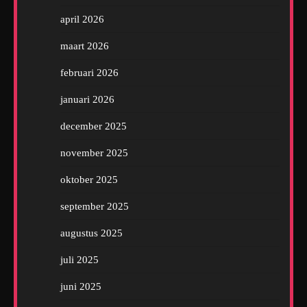
april 2026
maart 2026
februari 2026
januari 2026
december 2025
november 2025
oktober 2025
september 2025
augustus 2025
juli 2025
juni 2025