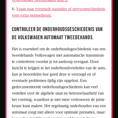
Vraag naar eventuele garanties of servicegeschiedenis
voor extra gemoedsrust.
Controleer de onderhoudsgeschiedenis van
de Volkswagen automaat tweedehands.
Het is essentieel om de onderhoudsgeschiedenis van een
tweedehands Volkswagen met automatische transmissie
te controleren voordat je tot aankoop overgaat. Door
inzicht te krijgen in het onderhoudsverleden van de auto,
kun je beoordelen hoe goed deze is verzorgd en of
eventuele problemen tijdig zijn opgelost. Een
gedocumenteerde onderhoudsgeschiedenis kan veel
vertellen over de algehele staat en betrouwbaarheid van
het voertuig, waardoor je met meer vertrouwen de juiste
keuze kunt maken. Het regelmatig onderhouden van een
automaat zorgt niet alleen voor optimale prestaties, maar