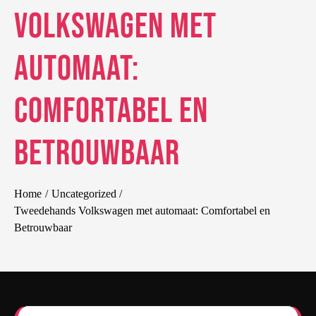
Volkswagen met
automaat:
Comfortabel en
Betrouwbaar
Home
Uncategorized
Tweedehands Volkswagen met automaat: Comfortabel en
Betrouwbaar