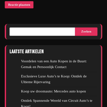
Zoeken
Laatste artikelen
Voordelen van een Auto Kopen in de Buurt:
Gemak en Persoonlijk Contact
Exclusieve Luxe Auto’s te Koop: Ontdek de
Ultieme Rijervaring
Koop uw droomauto: Mercedes auto kopen
Ontdek Spannende Wereld van Circuit Auto’s te
Koop!