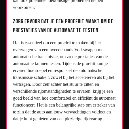
kan ook potentiële toekomstige problemen helpen
voorkomen.
Zorg ervoor dat je een proefrit maakt om de
prestaties van de automaat te testen.
Het is essentieel om een proefrit te maken bij het
overwegen van een tweedehands Volkswagen met
automatische transmissie, om zo de prestaties van de
automaat te kunnen testen. Tijdens de proefrit kun je
ervaren hoe soepel en responsief de automatische
transmissie schakelt, zowel bij het accelereren als bij het
vertragen. Door zelf achter het stuur te zitten en
verschillende rijomstandigheden te ervaren, krijg je een
goed beeld van hoe comfortabel en efficiënt de automaat
functioneert. Het is een belangrijke stap om er zeker van
te zijn dat de auto aan jouw verwachtingen voldoet en
dat je kunt genieten van een plezierige rijervaring.