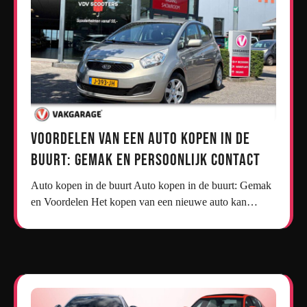
Voordelen van een Auto Kopen in de
Buurt: Gemak en Persoonlijk Contact
Auto kopen in de buurt Auto kopen in de buurt: Gemak
en Voordelen Het kopen van een nieuwe auto kan…