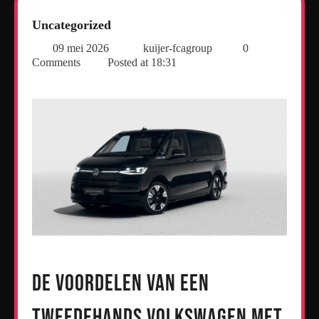
Uncategorized
09 mei 2026
kuijer-fcagroup
0
Comments
Posted at
18:31
De voordelen van een
tweedehands Volkswagen met