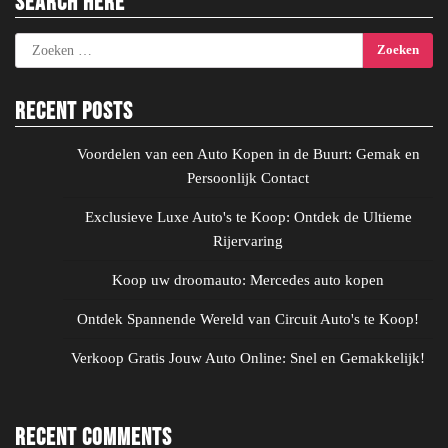
Search Here
Zoeken
naar:
Recent Posts
Voordelen van een Auto Kopen in de Buurt: Gemak en
Persoonlijk Contact
Exclusieve Luxe Auto's te Koop: Ontdek de Ultieme
Rijervaring
Koop uw droomauto: Mercedes auto kopen
Ontdek Spannende Wereld van Circuit Auto's te Koop!
Verkoop Gratis Jouw Auto Online: Snel en Gemakkelijk!
Recent Comments