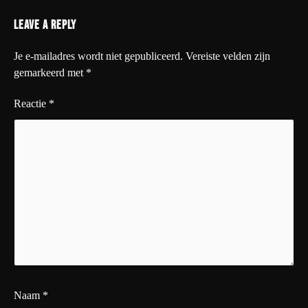
Leave a Reply
Je e-mailadres wordt niet gepubliceerd.
Vereiste velden zijn
gemarkeerd met
*
Reactie
*
Naam
*