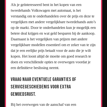
Als je geïnteresseerd bent in het kopen van een
tweedehands Volkswagen met automaat, is het
verstandig om te onderhandelen over de prijs en deze te
vergelijken met andere vergelijkbare tweedehands auto’s
op de markt. Door te onderhandelen kun je mogelijk een
betere deal krijgen en wat geld besparen bij de aankoop.
Daarnaast is het vergelijken van prijzen met andere
vergelijkbare modellen essentieel om er zeker van te zijn
dat je een eerlijke prijs betaalt voor de auto die je wilt
kopen. Het loont altijd de moeite om goed research te
doen en verschillende opties te overwegen voordat je
een definitieve beslissing neemt.
Vraag naar eventuele garanties of
servicegeschiedenis voor extra
gemoedsrust.
Bij het overwegen van de aanschaf van een