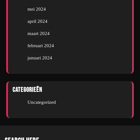
mei 2024
april 2024
maart 2024
februari 2024
januari 2024
Categorieën
Uncategorized