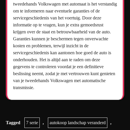
tweedehands Volkswagen met automaat is het verstandig
om te informeren naar eventuele garanties of de
servicegeschiedenis van het voertuig. Door deze
informatie op te vragen, kun je extra gemoedsrust
krijgen over de staat en betrouwbaarheid van de auto.
Garanties kunnen je beschermen tegen onverwachte
kosten en problemen, terwijl inzicht in de
servicegeschiedenis kan aantonen hoe goed de auto is
onderhouden. Het is altijd aan te raden om deze
gegevens te controleren voordat je een definitieve
beslissing neemt, zodat je met vertrouwen kunt genieten
van je tweedehands Volkswagen met automatische
transmissie.
Tagged
7 serie
,
autokoop landschap veranderd
,