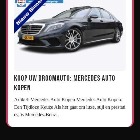
Koop uw droomauto: Mercedes auto
kopen
Artikel: Mercedes Auto Kopen Mercedes Auto Kopen:
Een Tijdloze Keuze Als het gaat om luxe, stijl en prestati
es, is Mercedes-Benz…