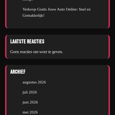
Verkoop Gratis Jouw Auto Online: Snel en
Gemakkelijk!
Laatste reacties
Geen reacties om weer te geven.
Archief
augustus 2026
juli 2026
juni 2026
mei 2026