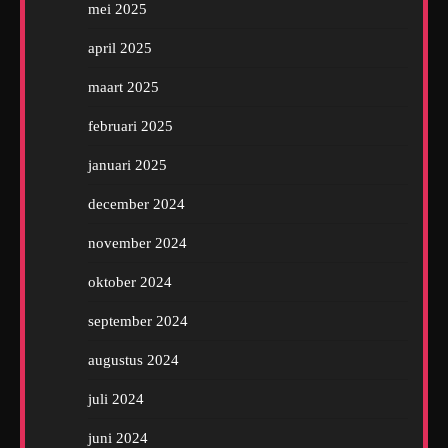
mei 2025
april 2025
maart 2025
februari 2025
januari 2025
december 2024
november 2024
oktober 2024
september 2024
augustus 2024
juli 2024
juni 2024