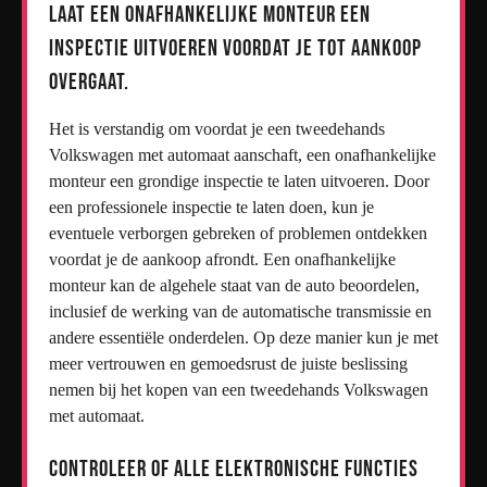
Laat een onafhankelijke monteur een
inspectie uitvoeren voordat je tot aankoop
overgaat.
Het is verstandig om voordat je een tweedehands
Volkswagen met automaat aanschaft, een onafhankelijke
monteur een grondige inspectie te laten uitvoeren. Door
een professionele inspectie te laten doen, kun je
eventuele verborgen gebreken of problemen ontdekken
voordat je de aankoop afrondt. Een onafhankelijke
monteur kan de algehele staat van de auto beoordelen,
inclusief de werking van de automatische transmissie en
andere essentiële onderdelen. Op deze manier kun je met
meer vertrouwen en gemoedsrust de juiste beslissing
nemen bij het kopen van een tweedehands Volkswagen
met automaat.
Controleer of alle elektronische functies