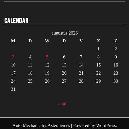
Calendar
augustus 2026
M
D
W
D
V
Z
Z
1
2
3
4
5
6
7
8
9
10
11
12
13
14
15
16
17
18
19
20
21
22
23
24
25
26
27
28
29
30
31
« jul
Auto Mechanic
by
Asterthemes
| Powered by
WordPress
.