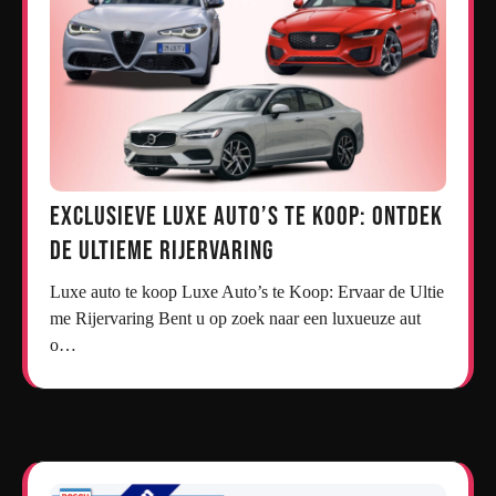
Exclusieve Luxe Auto’s te Koop: Ontdek
de Ultieme Rijervaring
Luxe auto te koop Luxe Auto’s te Koop: Ervaar de Ultie
me Rijervaring Bent u op zoek naar een luxueuze aut
o…