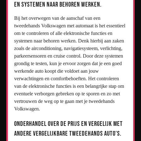
en systemen naar behoren werken.
Bij het overwegen van de aanschaf van een
tweedehands Volkswagen met automaat is het essentieel
om te controleren of alle elektronische functies en
systemen naar behoren werken. Denk hierbij aan zaken
zoals de airconditioning, navigatiesysteem, verlichting,
parkeersensoren en cruise control. Door deze systemen
grondig te testen, kun je ervoor zorgen dat je een goed
werkende auto koopt die voldoet aan jouw
verwachtingen en comfortbehoeften. Het controleren
van de elektronische functies is een belangrijke stap om
eventuele verborgen gebreken op te sporen en zo met
vertrouwen de weg op te gaan met je tweedehands
Volkswagen.
Onderhandel over de prijs en vergelijk met
andere vergelijkbare tweedehands auto’s.