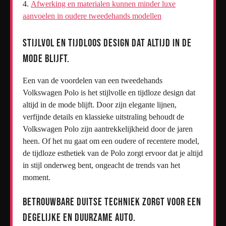
Afwerking en materialen kunnen minder luxe
aanvoelen in oudere tweedehands modellen
Stijlvol en tijdloos design dat altijd in de
mode blijft.
Een van de voordelen van een tweedehands
Volkswagen Polo is het stijlvolle en tijdloze design dat
altijd in de mode blijft. Door zijn elegante lijnen,
verfijnde details en klassieke uitstraling behoudt de
Volkswagen Polo zijn aantrekkelijkheid door de jaren
heen. Of het nu gaat om een oudere of recentere model,
de tijdloze esthetiek van de Polo zorgt ervoor dat je altijd
in stijl onderweg bent, ongeacht de trends van het
moment.
Betrouwbare Duitse techniek zorgt voor een
degelijke en duurzame auto.