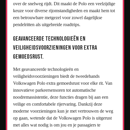
over de snelweg rijdt. Dit maakt de Polo een veelzijdige
keuze voor diverse rijomstandigheden en maakt hem tot
een betrouwbare metgezel voor zowel dagelijkse
pendelritten als uitgebreide roadtrips.
Geavanceerde technologieën en
veiligheidsvoorzieningen voor extra
gemoedsrust.
Met geavanceerde technologieën en
veiligheidsvoorzieningen biedt de tweedehands
Volkswagen Polo extra gemoedsrust voor elke rit. Van
innovatieve parkeersensoren tot automatische
noodremassistentie, deze functies dragen bij aan een
veilige en comfortabele rijervaring. Dankzij deze
moderne voorzieningen kun je met vertrouwen de weg
op gaan, wetende dat de Volkswagen Polo is uitgerust
met alles wat nodig is om jou en je passagiers te