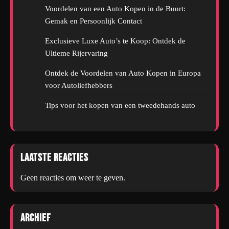
Voordelen van een Auto Kopen in de Buurt:
Gemak en Persoonlijk Contact
Exclusieve Luxe Auto’s te Koop: Ontdek de
Ultieme Rijervaring
Ontdek de Voordelen van Auto Kopen in Europa
voor Autoliefhebbers
Tips voor het kopen van een tweedehands auto
Laatste reacties
Geen reacties om weer te geven.
Archief