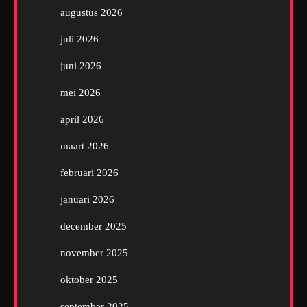
augustus 2026
juli 2026
juni 2026
mei 2026
april 2026
maart 2026
februari 2026
januari 2026
december 2025
november 2025
oktober 2025
september 2025