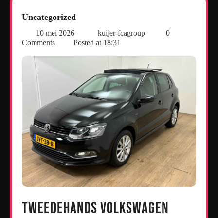
Uncategorized
10 mei 2026
kuijer-fcagroup
0
Comments
Posted at
18:31
Tweedehands Volkswagen