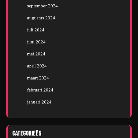
september 2024
augustus 2024
juli 2024
juni 2024
mei 2024
april 2024
maart 2024
februari 2024
januari 2024
Categorieën