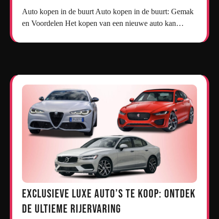
Auto kopen in de buurt Auto kopen in de buurt: Gemak
en Voordelen Het kopen van een nieuwe auto kan…
Exclusieve Luxe Auto’s te Koop: Ontdek
de Ultieme Rijervaring