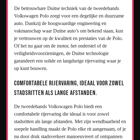
De betrouwbare Duitse techniek van de tweedehands
Volkswagen Polo zorgt voor een degelijke en duurzame
auto. Dankzij de hoogwaardige engineering en
vakmanschap waar Duitse auto’s om bekend staan, kun
je vertrouwen op de kwaliteit en prestaties van de Polo.
Of het nu gaat om de motor, het onderstel of de
veiligheidsvoorzieningen, de Duitse technologie
garandeert een solide en langdurige rijervaring waar je
op kunt bouwen.
Comfortabele rijervaring, ideaal voor zowel
stadsritten als lange afstanden.
De tweedehands Volkswagen Polo biedt een
comfortabele rijervaring die ideaal is voor zowel
stadsritten als lange afstanden. Met zijn wendbaarheid en
soepele handling maakt de Polo elke rit aangenaam, of je
nu door druk stadsverkeer manoeuvreert of ontspannen