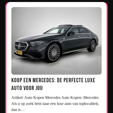
Koop een Mercedes: De Perfecte Luxe
Auto voor Jou
Artikel: Auto Kopen Mercedes Auto Kopen: Mercedes
Als u op zoek bent naar een luxe auto van topkwaliteit,
dan is…