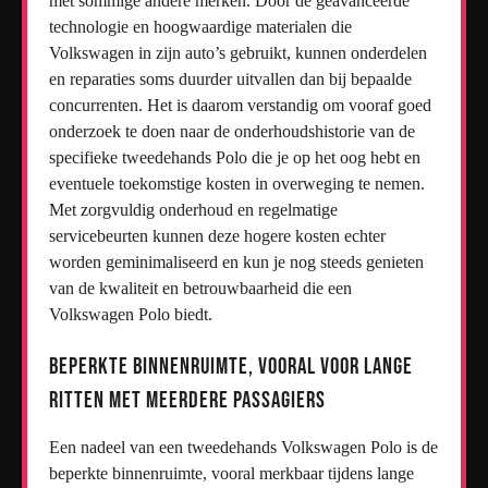
met sommige andere merken. Door de geavanceerde
technologie en hoogwaardige materialen die
Volkswagen in zijn auto’s gebruikt, kunnen onderdelen
en reparaties soms duurder uitvallen dan bij bepaalde
concurrenten. Het is daarom verstandig om vooraf goed
onderzoek te doen naar de onderhoudshistorie van de
specifieke tweedehands Polo die je op het oog hebt en
eventuele toekomstige kosten in overweging te nemen.
Met zorgvuldig onderhoud en regelmatige
servicebeurten kunnen deze hogere kosten echter
worden geminimaliseerd en kun je nog steeds genieten
van de kwaliteit en betrouwbaarheid die een
Volkswagen Polo biedt.
Beperkte binnenruimte, vooral voor lange
ritten met meerdere passagiers
Een nadeel van een tweedehands Volkswagen Polo is de
beperkte binnenruimte, vooral merkbaar tijdens lange