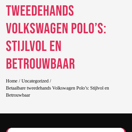
tweedehands
Volkswagen Polo’s:
Stijlvol en
Betrouwbaar
Home
Uncategorized
Betaalbare tweedehands Volkswagen Polo’s: Stijlvol en
Betrouwbaar