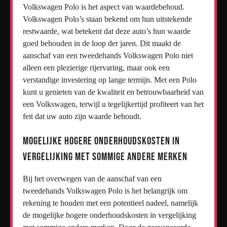
Volkswagen Polo is het aspect van waardebehoud.
Volkswagen Polo’s staan bekend om hun uitstekende
restwaarde, wat betekent dat deze auto’s hun waarde
goed behouden in de loop der jaren. Dit maakt de
aanschaf van een tweedehands Volkswagen Polo niet
alleen een plezierige rijervaring, maar ook een
verstandige investering op lange termijn. Met een Polo
kunt u genieten van de kwaliteit en betrouwbaarheid van
een Volkswagen, terwijl u tegelijkertijd profiteert van het
feit dat uw auto zijn waarde behoudt.
Mogelijke hogere onderhoudskosten in
vergelijking met sommige andere merken
Bij het overwegen van de aanschaf van een
tweedehands Volkswagen Polo is het belangrijk om
rekening te houden met een potentieel nadeel, namelijk
de mogelijke hogere onderhoudskosten in vergelijking