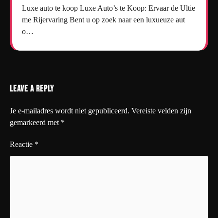
Luxe auto te koop Luxe Auto’s te Koop: Ervaar de Ultie
me Rijervaring Bent u op zoek naar een luxueuze aut
o…
Leave a Reply
Je e-mailadres wordt niet gepubliceerd.
Vereiste velden zijn
gemarkeerd met
*
Reactie
*