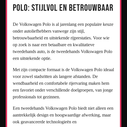
Polo: Stijlvol en Betrouwbaar
De Volkswagen Polo is al jarenlang een populaire keuze
onder autoliefhebbers vanwege zijn stijl,
betrouwbaarheid en uitstekende rijprestaties. Voor wie
op zoek is naar een betaalbare en kwalitatieve
tweedehands auto, is de tweedehands Volkswagen Polo
een uitstekende optie.
Met zijn compacte formaat is de Volkswagen Polo ideaal
voor zowel stadsritten als langere afstanden. De
wendbaarheid en comfortabele rijervaring maken hem
een favoriet onder verschillende doelgroepen, van jonge
professionals tot gezinnen.
Een tweedehands Volkswagen Polo biedt niet alleen een
aantrekkelijk design en hoogwaardige afwerking, maar
ook geavanceerde technologieën en