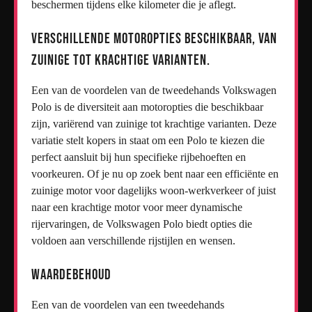
beschermen tijdens elke kilometer die je aflegt.
Verschillende motoropties beschikbaar, van
zuinige tot krachtige varianten.
Een van de voordelen van de tweedehands Volkswagen
Polo is de diversiteit aan motoropties die beschikbaar
zijn, variërend van zuinige tot krachtige varianten. Deze
variatie stelt kopers in staat om een Polo te kiezen die
perfect aansluit bij hun specifieke rijbehoeften en
voorkeuren. Of je nu op zoek bent naar een efficiënte en
zuinige motor voor dagelijks woon-werkverkeer of juist
naar een krachtige motor voor meer dynamische
rijervaringen, de Volkswagen Polo biedt opties die
voldoen aan verschillende rijstijlen en wensen.
Waardebehoud
Een van de voordelen van een tweedehands