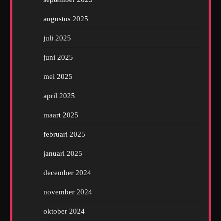
augustus 2025
juli 2025
juni 2025
mei 2025
april 2025
maart 2025
februari 2025
januari 2025
december 2024
november 2024
oktober 2024