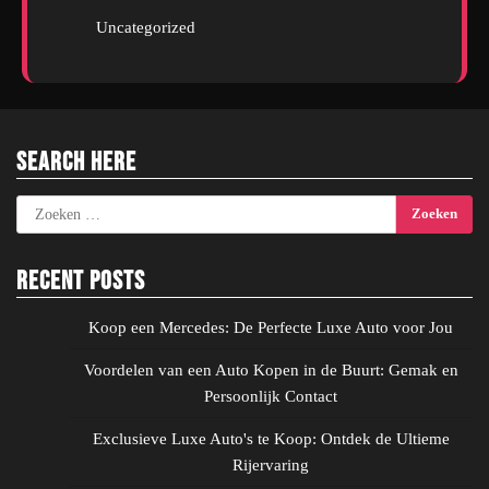
Uncategorized
Search Here
Zoeken
naar:
Recent Posts
Koop een Mercedes: De Perfecte Luxe Auto voor Jou
Voordelen van een Auto Kopen in de Buurt: Gemak en
Persoonlijk Contact
Exclusieve Luxe Auto's te Koop: Ontdek de Ultieme
Rijervaring