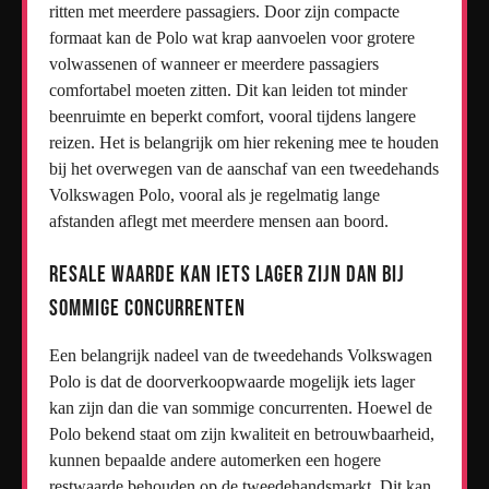
ritten met meerdere passagiers. Door zijn compacte
formaat kan de Polo wat krap aanvoelen voor grotere
volwassenen of wanneer er meerdere passagiers
comfortabel moeten zitten. Dit kan leiden tot minder
beenruimte en beperkt comfort, vooral tijdens langere
reizen. Het is belangrijk om hier rekening mee te houden
bij het overwegen van de aanschaf van een tweedehands
Volkswagen Polo, vooral als je regelmatig lange
afstanden aflegt met meerdere mensen aan boord.
Resale waarde kan iets lager zijn dan bij
sommige concurrenten
Een belangrijk nadeel van de tweedehands Volkswagen
Polo is dat de doorverkoopwaarde mogelijk iets lager
kan zijn dan die van sommige concurrenten. Hoewel de
Polo bekend staat om zijn kwaliteit en betrouwbaarheid,
kunnen bepaalde andere automerken een hogere
restwaarde behouden op de tweedehandsmarkt. Dit kan