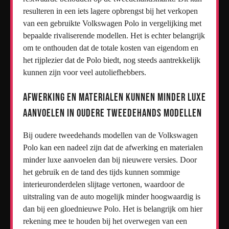
resulteren in een iets lagere opbrengst bij het verkopen
van een gebruikte Volkswagen Polo in vergelijking met
bepaalde rivaliserende modellen. Het is echter belangrijk
om te onthouden dat de totale kosten van eigendom en
het rijplezier dat de Polo biedt, nog steeds aantrekkelijk
kunnen zijn voor veel autoliefhebbers.
Afwerking en materialen kunnen minder luxe
aanvoelen in oudere tweedehands modellen
Bij oudere tweedehands modellen van de Volkswagen
Polo kan een nadeel zijn dat de afwerking en materialen
minder luxe aanvoelen dan bij nieuwere versies. Door
het gebruik en de tand des tijds kunnen sommige
interieuronderdelen slijtage vertonen, waardoor de
uitstraling van de auto mogelijk minder hoogwaardig is
dan bij een gloednieuwe Polo. Het is belangrijk om hier
rekening mee te houden bij het overwegen van een