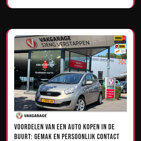
Voordelen van een Auto Kopen in de
Buurt: Gemak en Persoonlijk Contact