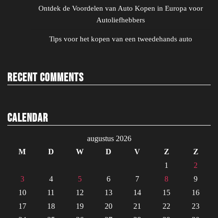
Ontdek de Voordelen van Auto Kopen in Europa voor
Autoliefhebbers
Tips voor het kopen van een tweedehands auto
Recent Comments
Calendar
augustus 2026
M
D
W
D
V
Z
Z
1
2
3
4
5
6
7
8
9
10
11
12
13
14
15
16
17
18
19
20
21
22
23