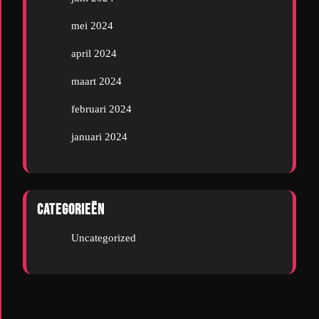
mei 2024
april 2024
maart 2024
februari 2024
januari 2024
Categorieën
Uncategorized