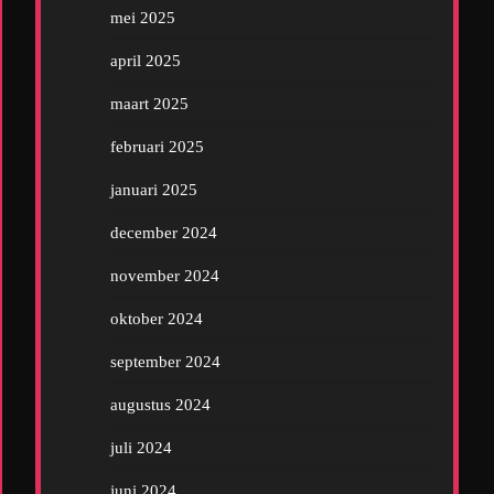
mei 2025
april 2025
maart 2025
februari 2025
januari 2025
december 2024
november 2024
oktober 2024
september 2024
augustus 2024
juli 2024
juni 2024