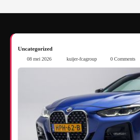
Uncategorized
08 mei 2026
kuijer-fcagroup
0 Comments