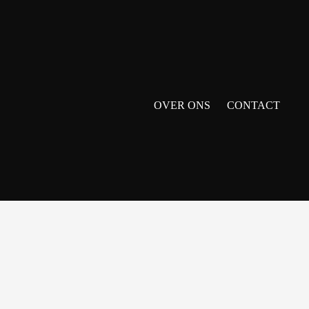
OVER ONS
CONTACT