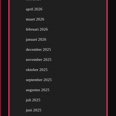
april 2026
maart 2026
februari 2026
januari 2026
december 2025
november 2025
oktober 2025
september 2025
augustus 2025
juli 2025
juni 2025