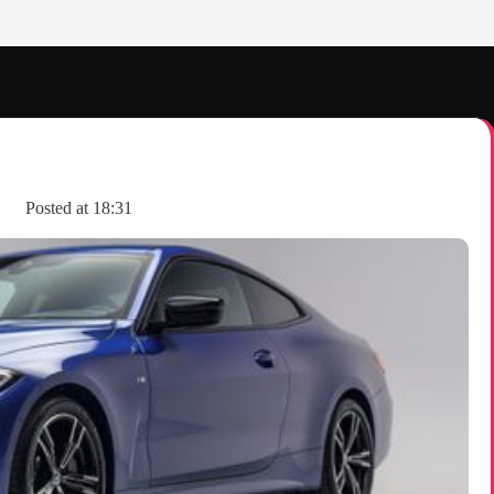
Posted at
18:31