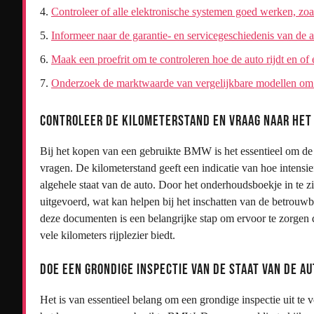
Controleer of alle elektronische systemen goed werken, zoal
Informeer naar de garantie- en servicegeschiedenis van de a
Maak een proefrit om te controleren hoe de auto rijdt en of
Onderzoek de marktwaarde van vergelijkbare modellen om een 
Controleer de kilometerstand en vraag naar het
Bij het kopen van een gebruikte BMW is het essentieel om de 
vragen. De kilometerstand geeft een indicatie van hoe intensie
algehele staat van de auto. Door het onderhoudsboekje in te zie
uitgevoerd, wat kan helpen bij het inschatten van de betrouwb
deze documenten is een belangrijke stap om ervoor te zorgen
vele kilometers rijplezier biedt.
Doe een grondige inspectie van de staat van de au
Het is van essentieel belang om een grondige inspectie uit te 