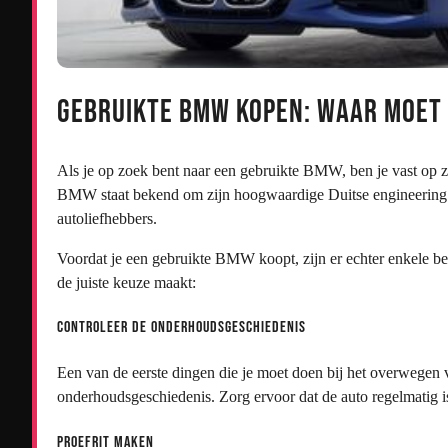
Gebruikte BMW kopen: Waar moet 
Als je op zoek bent naar een gebruikte BMW, ben je vast op zo
BMW staat bekend om zijn hoogwaardige Duitse engineering en
autoliefhebbers.
Voordat je een gebruikte BMW koopt, zijn er echter enkele bel
de juiste keuze maakt:
Controleer de onderhoudsgeschiedenis
Een van de eerste dingen die je moet doen bij het overwegen
onderhoudsgeschiedenis. Zorg ervoor dat de auto regelmatig i
Proefrit maken