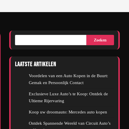
Zoeken
Laatste artikelen
Voordelen van een Auto Kopen in de Buurt:
Gemak en Persoonlijk Contact
Exclusieve Luxe Auto’s te Koop: Ontdek de
Ultieme Rijervaring
Koop uw droomauto: Mercedes auto kopen
Ontdek Spannende Wereld van Circuit Auto’s