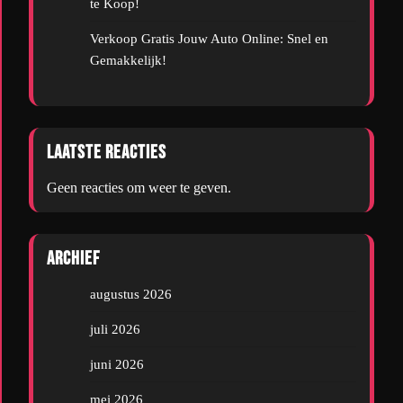
te Koop!
Verkoop Gratis Jouw Auto Online: Snel en
Gemakkelijk!
Laatste reacties
Geen reacties om weer te geven.
Archief
augustus 2026
juli 2026
juni 2026
mei 2026