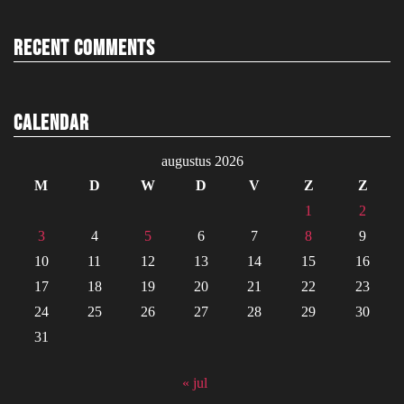
Recent Comments
Calendar
augustus 2026
M
D
W
D
V
Z
Z
1
2
3
4
5
6
7
8
9
10
11
12
13
14
15
16
17
18
19
20
21
22
23
24
25
26
27
28
29
30
31
« jul