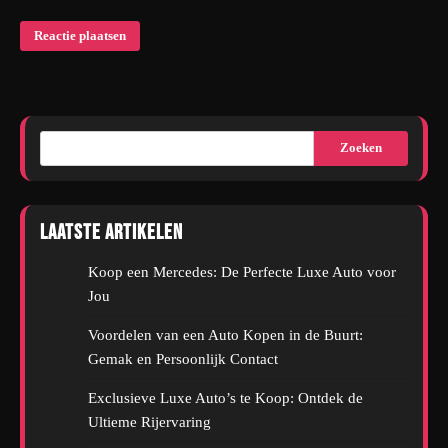
Zoeken
Laatste artikelen
Koop een Mercedes: De Perfecte Luxe Auto voor
Jou
Voordelen van een Auto Kopen in de Buurt:
Gemak en Persoonlijk Contact
Exclusieve Luxe Auto’s te Koop: Ontdek de
Ultieme Rijervaring