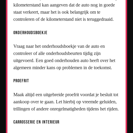
kilometerstand kan aangeven dat de auto nog in goede
staat verkeert, maar het is ook belangrijk om te
controleren of de kilometerstand niet is teruggedraaid.
Onderhoudsboekje
Vraag naar het onderhoudsboekje van de auto en
controleer of alle onderhoudsbeurten tijdig zijn
uitgevoerd. Een goed onderhouden auto heeft over het
algemeen minder kans op problemen in de toekomst.
Proefrit
Maak altijd een uitgebreide proefrit voordat je besluit tot
aankoop over te gaan. Let hierbij op vreemde geluiden,
trillingen of andere onregelmatigheden tijdens het rijden.
Carrosserie en interieur