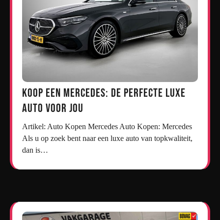
Koop een Mercedes: De Perfecte Luxe
Auto voor Jou
Artikel: Auto Kopen Mercedes Auto Kopen: Mercedes
Als u op zoek bent naar een luxe auto van topkwaliteit,
dan is…