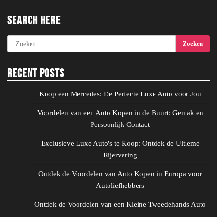
Search Here
Zoeken
naar:
Recent Posts
Koop een Mercedes: De Perfecte Luxe Auto voor Jou
Voordelen van een Auto Kopen in de Buurt: Gemak en
Persoonlijk Contact
Exclusieve Luxe Auto's te Koop: Ontdek de Ultieme
Rijervaring
Ontdek de Voordelen van Auto Kopen in Europa voor
Autoliefhebbers
Ontdek de Voordelen van een Kleine Tweedehands Auto