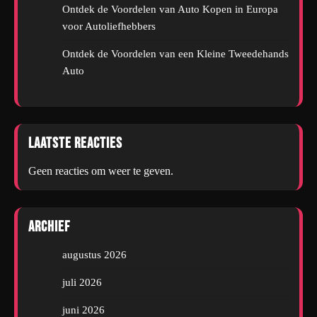
Ontdek de Voordelen van Auto Kopen in Europa
voor Autoliefhebbers
Ontdek de Voordelen van een Kleine Tweedehands
Auto
Laatste reacties
Geen reacties om weer te geven.
Archief
augustus 2026
juli 2026
juni 2026