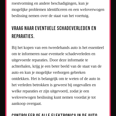
roestvorming en andere beschadigingen, kun je
mogelijke problemen identificeren en een weloverwogen
beslissing nemen over de staat van het voertuig.
Vraag naar eventuele schadeverleden en
reparaties.
Bij het kopen van een tweedehands auto is het essentieel
om te informeren naar eventuele schadeverleden en
uitgevoerde reparaties. Door deze informatie te
achterhalen, krijg je een beter beeld van de staat van de
auto en kun je mogelijke verborgen gebreken
ontdekken. Het is belangrijk om te weten of de auto in
het verleden betrokken is geweest bij ongevallen en
welke reparaties er zijn uitgevoerd, zodat je een
weloverwogen beslissing kunt nemen voordat je tot
aankoop overgaat.
Controleer of alle elektronica in de auto