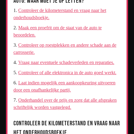
Auto: Waar Moet Je Op Letten?
Controleer de kilometerstand en vraag naar het
onderhoudsboekje.
Maak een proefrit om de staat van de auto te
beoordelen.
Controleer op roestplekken en andere schade aan de
carrosserie.
Vraag naar eventuele schadeverleden en reparaties.
Controleer of alle elektronica in de auto goed werkt.
Laat indien mogelijk een aankoopkeuring uitvoeren
door een onafhankelijke partij.
Onderhandel over de prijs en zorg dat alle afspraken
schriftelijk worden vastgelegd.
Controleer de kilometerstand en vraag naar
het onderhoudsboekje.