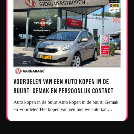
Voordelen van een Auto Kopen in de
Buurt: Gemak en Persoonlijk Contact
Auto kopen in de buurt Auto kopen in de buurt: Gemak
en Voordelen Het kopen van een nieuwe auto kan…