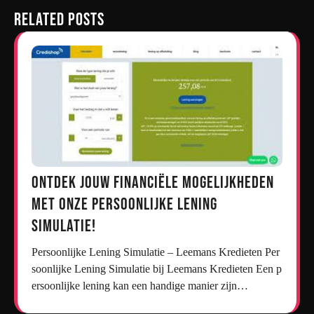
Related Posts
Ontdek jouw financiële mogelijkheden
met onze persoonlijke lening
simulatie!
Persoonlijke Lening Simulatie – Leemans Kredieten Per
soonlijke Lening Simulatie bij Leemans Kredieten Een p
ersoonlijke lening kan een handige manier zijn…