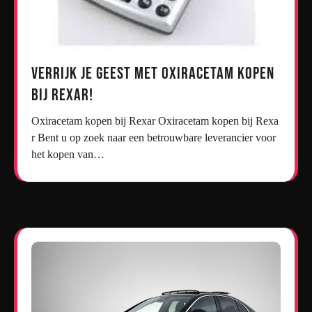
Verrijk je geest met oxiracetam kopen
bij Rexar!
Oxiracetam kopen bij Rexar Oxiracetam kopen bij Rexa
r Bent u op zoek naar een betrouwbare leverancier voor
het kopen van…