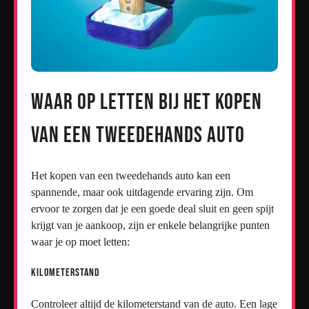
Waar op letten bij het kopen
van een tweedehands auto
Het kopen van een tweedehands auto kan een
spannende, maar ook uitdagende ervaring zijn. Om
ervoor te zorgen dat je een goede deal sluit en geen spijt
krijgt van je aankoop, zijn er enkele belangrijke punten
waar je op moet letten:
Kilometerstand
Controleer altijd de kilometerstand van de auto. Een lage