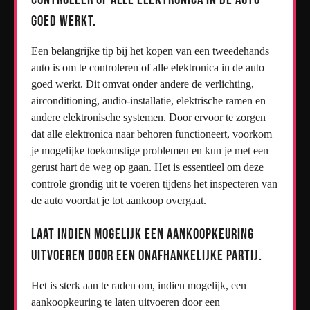
goed werkt.
Een belangrijke tip bij het kopen van een tweedehands
auto is om te controleren of alle elektronica in de auto
goed werkt. Dit omvat onder andere de verlichting,
airconditioning, audio-installatie, elektrische ramen en
andere elektronische systemen. Door ervoor te zorgen
dat alle elektronica naar behoren functioneert, voorkom
je mogelijke toekomstige problemen en kun je met een
gerust hart de weg op gaan. Het is essentieel om deze
controle grondig uit te voeren tijdens het inspecteren van
de auto voordat je tot aankoop overgaat.
Laat indien mogelijk een aankoopkeuring
uitvoeren door een onafhankelijke partij.
Het is sterk aan te raden om, indien mogelijk, een
aankoopkeuring te laten uitvoeren door een