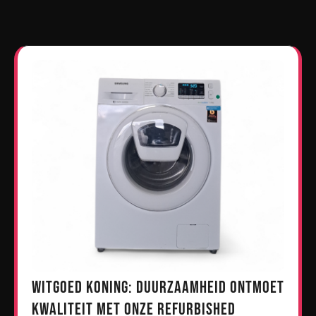
Witgoed Koning: Duurzaamheid ontmoet
kwaliteit met onze refurbished