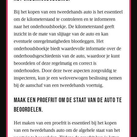
Bij het kopen van een tweedehands auto is het essentieel
om de kilometerstand te controleren en te informeren
naar het onderhoudsboekje. De kilometerstand geeft
inzicht in de mate van slijtage van de auto en kan
eventuele onregelmatigheden blootleggen. Het
onderhoudsboekje biedt waardevolle informatie over de
onderhoudsgeschiedenis van de auto, waardoor je kunt
beoordelen of deze regelmatig en correct is
onderhouden. Door deze twee aspecten zorgvuldig te
inspecteren, kun je een weloverwogen beslissing nemen
bij de aanschaf van een tweedehands voertuig.
Maak een proefrit om de staat van de auto te
beoordelen.
Het maken van een proefrit is essentieel bij het kopen
van een tweedehands auto om de algehele staat van het