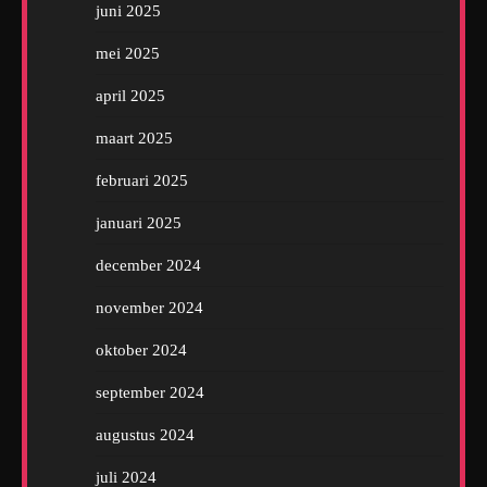
juni 2025
mei 2025
april 2025
maart 2025
februari 2025
januari 2025
december 2024
november 2024
oktober 2024
september 2024
augustus 2024
juli 2024