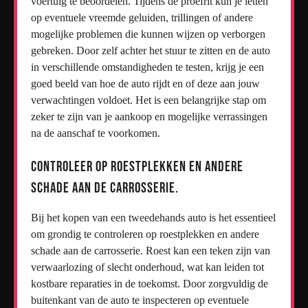
voertuig te beoordelen. Tijdens de proefrit kun je letten
op eventuele vreemde geluiden, trillingen of andere
mogelijke problemen die kunnen wijzen op verborgen
gebreken. Door zelf achter het stuur te zitten en de auto
in verschillende omstandigheden te testen, krijg je een
goed beeld van hoe de auto rijdt en of deze aan jouw
verwachtingen voldoet. Het is een belangrijke stap om
zeker te zijn van je aankoop en mogelijke verrassingen
na de aanschaf te voorkomen.
Controleer op roestplekken en andere
schade aan de carrosserie.
Bij het kopen van een tweedehands auto is het essentieel
om grondig te controleren op roestplekken en andere
schade aan de carrosserie. Roest kan een teken zijn van
verwaarlozing of slecht onderhoud, wat kan leiden tot
kostbare reparaties in de toekomst. Door zorgvuldig de
buitenkant van de auto te inspecteren op eventuele