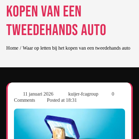
kopen van een
tweedehands auto
Home
Waar op letten bij het kopen van een tweedehands auto
11 januari 2026
kuijer-fcagroup
0
Comments
Posted at
18:31