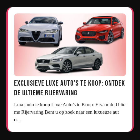
Exclusieve Luxe Auto’s te Koop: Ontdek
de Ultieme Rijervaring
Luxe auto te koop Luxe Auto’s te Koop: Ervaar de Ultie
me Rijervaring Bent u op zoek naar een luxueuze aut
o…