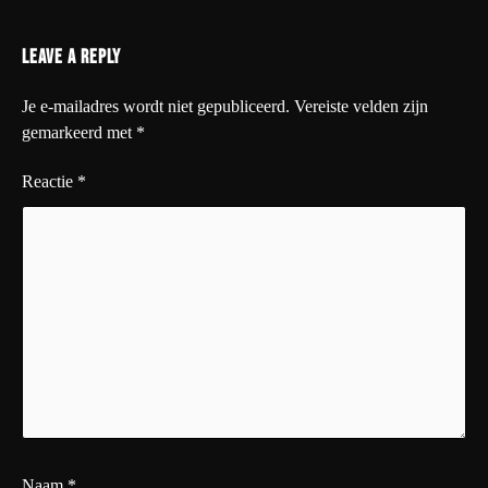
Leave a Reply
Je e-mailadres wordt niet gepubliceerd.
Vereiste velden zijn
gemarkeerd met
*
Reactie
*
Naam
*