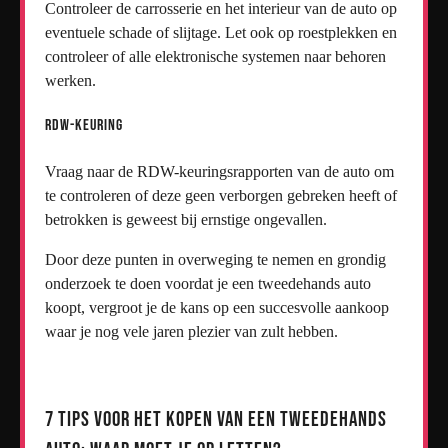
Controleer de carrosserie en het interieur van de auto op
eventuele schade of slijtage. Let ook op roestplekken en
controleer of alle elektronische systemen naar behoren
werken.
RDW-keuring
Vraag naar de RDW-keuringsrapporten van de auto om
te controleren of deze geen verborgen gebreken heeft of
betrokken is geweest bij ernstige ongevallen.
Door deze punten in overweging te nemen en grondig
onderzoek te doen voordat je een tweedehands auto
koopt, vergroot je de kans op een succesvolle aankoop
waar je nog vele jaren plezier van zult hebben.
7 Tips voor het Kopen van een Tweedehands