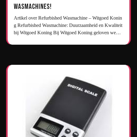
wasmachines!
Artikel over Refurbished Wasmachine – Witgoed Konin
g Refurbished Wasmachine: Duurzaamheid en Kwaliteit
bij Witgoed Koning Bij Witgoed Koning geloven we…