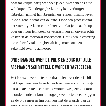
onafhankelijke partij wanneer je een tweedehands auto
wilt kopen. Een dergelijke keuring kan verborgen
gebreken aan het licht brengen en je meer inzicht geven
in de algehele staat van de auto. Door een professional
het voertuig te laten controleren voordat je tot aankoop
overgaat, kun je mogelijke verrassingen en onverwachte
kosten in de toekomst voorkomen. Het is een investering
die zichzelf vaak terugbetaalt in gemoedsrust en
zekerheid over je aankoop.
Onderhandel over de prijs en zorg dat alle
afspraken schriftelijk worden vastgelegd.
Het is essentieel om te onderhandelen over de prijs bij
het kopen van een tweedehands auto en ervoor te zorgen
dat alle afspraken schriftelijk worden vastgelegd. Door
te onderhandelen kun je mogelijk een betere deal krijgen
en de prijs meer in lijn brengen met de waarde van de
auto. Het is ook belangrijk om alle gemaakte afspraken