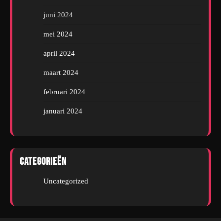
juni 2024
mei 2024
april 2024
maart 2024
februari 2024
januari 2024
Categorieën
Uncategorized