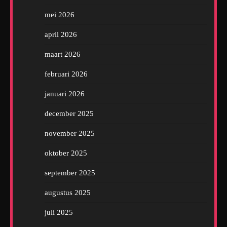
mei 2026
april 2026
maart 2026
februari 2026
januari 2026
december 2025
november 2025
oktober 2025
september 2025
augustus 2025
juli 2025