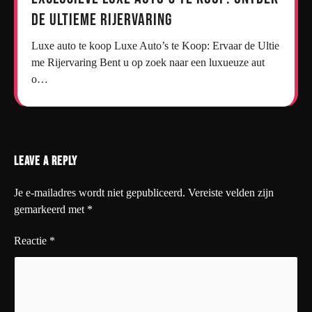
de Ultieme Rijervaring
Luxe auto te koop Luxe Auto’s te Koop: Ervaar de Ultie
me Rijervaring Bent u op zoek naar een luxueuze aut
o…
Leave a Reply
Je e-mailadres wordt niet gepubliceerd.
Vereiste velden zijn
gemarkeerd met
*
Reactie
*