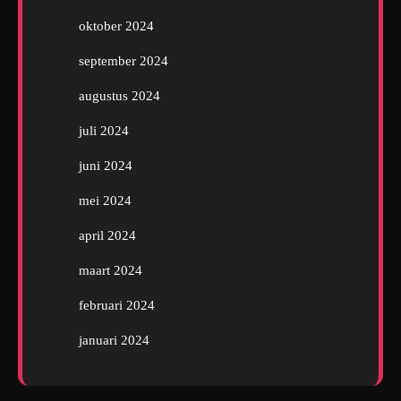
oktober 2024
september 2024
augustus 2024
juli 2024
juni 2024
mei 2024
april 2024
maart 2024
februari 2024
januari 2024