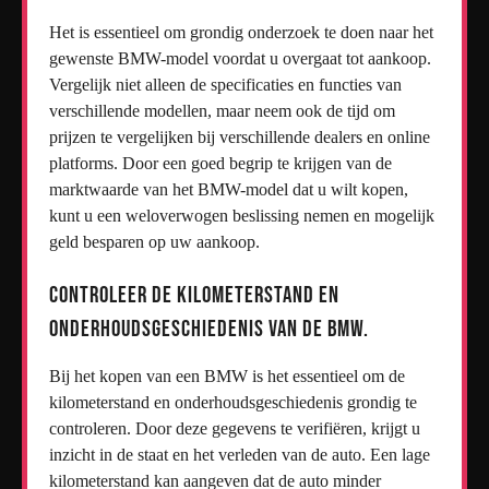
Het is essentieel om grondig onderzoek te doen naar het
gewenste BMW-model voordat u overgaat tot aankoop.
Vergelijk niet alleen de specificaties en functies van
verschillende modellen, maar neem ook de tijd om
prijzen te vergelijken bij verschillende dealers en online
platforms. Door een goed begrip te krijgen van de
marktwaarde van het BMW-model dat u wilt kopen,
kunt u een weloverwogen beslissing nemen en mogelijk
geld besparen op uw aankoop.
Controleer de kilometerstand en
onderhoudsgeschiedenis van de BMW.
Bij het kopen van een BMW is het essentieel om de
kilometerstand en onderhoudsgeschiedenis grondig te
controleren. Door deze gegevens te verifiëren, krijgt u
inzicht in de staat en het verleden van de auto. Een lage
kilometerstand kan aangeven dat de auto minder