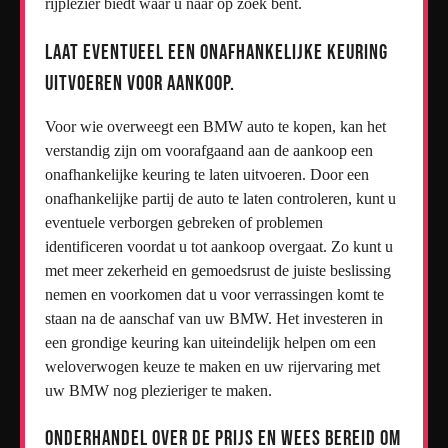
rijplezier biedt waar u naar op zoek bent.
Laat eventueel een onafhankelijke keuring
uitvoeren voor aankoop.
Voor wie overweegt een BMW auto te kopen, kan het
verstandig zijn om voorafgaand aan de aankoop een
onafhankelijke keuring te laten uitvoeren. Door een
onafhankelijke partij de auto te laten controleren, kunt u
eventuele verborgen gebreken of problemen
identificeren voordat u tot aankoop overgaat. Zo kunt u
met meer zekerheid en gemoedsrust de juiste beslissing
nemen en voorkomen dat u voor verrassingen komt te
staan na de aanschaf van uw BMW. Het investeren in
een grondige keuring kan uiteindelijk helpen om een
weloverwogen keuze te maken en uw rijervaring met
uw BMW nog plezieriger te maken.
Onderhandel over de prijs en wees bereid om