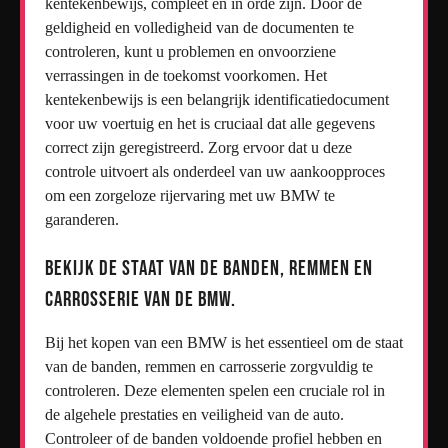
kentekenbewijs, compleet en in orde zijn. Door de
geldigheid en volledigheid van de documenten te
controleren, kunt u problemen en onvoorziene
verrassingen in de toekomst voorkomen. Het
kentekenbewijs is een belangrijk identificatiedocument
voor uw voertuig en het is cruciaal dat alle gegevens
correct zijn geregistreerd. Zorg ervoor dat u deze
controle uitvoert als onderdeel van uw aankoopproces
om een zorgeloze rijervaring met uw BMW te
garanderen.
Bekijk de staat van de banden, remmen en
carrosserie van de BMW.
Bij het kopen van een BMW is het essentieel om de staat
van de banden, remmen en carrosserie zorgvuldig te
controleren. Deze elementen spelen een cruciale rol in
de algehele prestaties en veiligheid van de auto.
Controleer of de banden voldoende profiel hebben en