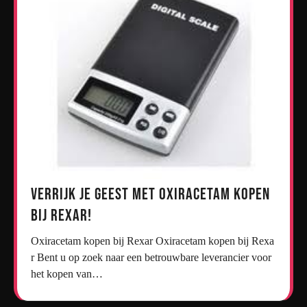
Verrijk je geest met oxiracetam kopen
bij Rexar!
Oxiracetam kopen bij Rexar Oxiracetam kopen bij Rexa
r Bent u op zoek naar een betrouwbare leverancier voor
het kopen van…