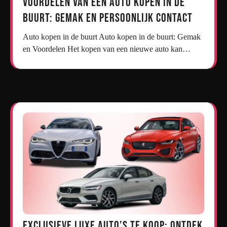
Voordelen van een Auto Kopen in de
Buurt: Gemak en Persoonlijk Contact
Auto kopen in de buurt Auto kopen in de buurt: Gemak
en Voordelen Het kopen van een nieuwe auto kan…
Exclusieve Luxe Auto’s te Koop: Ontdek