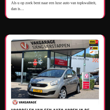
Als u op zoek bent naar een luxe auto van topkwaliteit,
dan is…