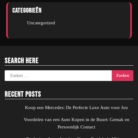
Categorieën
Uncategorized
Search Here
Zoeken
naar:
Recent Posts
Koop een Mercedes: De Perfecte Luxe Auto voor Jou
Voordelen van een Auto Kopen in de Buurt: Gemak en
Persoonlijk Contact