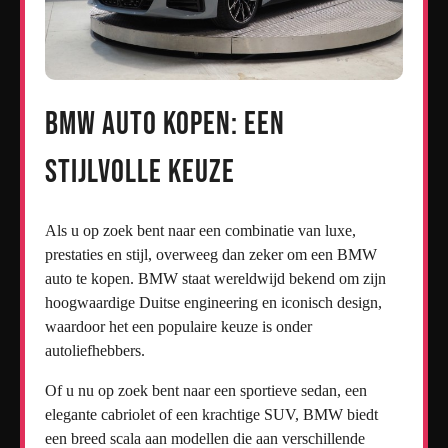
BMW auto kopen: Een
stijlvolle keuze
Als u op zoek bent naar een combinatie van luxe,
prestaties en stijl, overweeg dan zeker om een BMW
auto te kopen. BMW staat wereldwijd bekend om zijn
hoogwaardige Duitse engineering en iconisch design,
waardoor het een populaire keuze is onder
autoliefhebbers.
Of u nu op zoek bent naar een sportieve sedan, een
elegante cabriolet of een krachtige SUV, BMW biedt
een breed scala aan modellen die aan verschillende