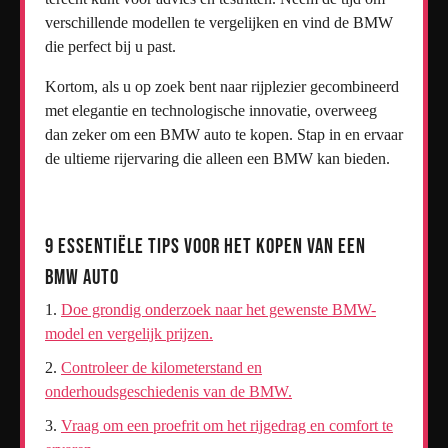
verschillende modellen te vergelijken en vind de BMW
die perfect bij u past.
Kortom, als u op zoek bent naar rijplezier gecombineerd
met elegantie en technologische innovatie, overweeg
dan zeker om een BMW auto te kopen. Stap in en ervaar
de ultieme rijervaring die alleen een BMW kan bieden.
9 Essentiële Tips voor het Kopen van een
BMW Auto
Doe grondig onderzoek naar het gewenste BMW-
model en vergelijk prijzen.
Controleer de kilometerstand en
onderhoudsgeschiedenis van de BMW.
Vraag om een proefrit om het rijgedrag en comfort te