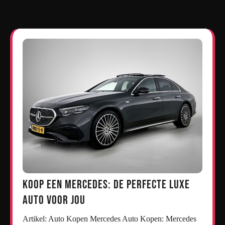
Koop een Mercedes: De Perfecte Luxe
Auto voor Jou
Artikel: Auto Kopen Mercedes Auto Kopen: Mercedes