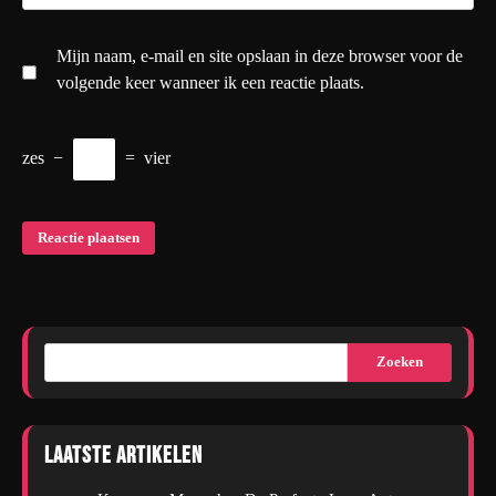
Mijn naam, e-mail en site opslaan in deze browser voor de
volgende keer wanneer ik een reactie plaats.
zes
−
=
vier
Zoeken
Laatste artikelen