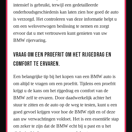
intensief is gebruikt, terwijl een gedetailleerde
onderhoudsgeschiedenis kan laten zien hoe goed de auto
is verzorgd. Het controleren van deze informatie helpt u
om een weloverwogen beslissing te nemen en zorgt
ervoor dat u met vertrouwen kunt genieten van uw
BMW rijervaring.
Vraag om een proefrit om het rijgedrag en
comfort te ervaren.
Een belangrijke tip bij het kopen van een BMW auto is
om altijd te vragen om een proefrit. Tijdens een proefrit
krijgt u de kans om het rijgedrag en comfort van de
BMW zelf te ervaren. Door daadwerkelijk achter het
stuur te zitten en de auto op de weg te testen, kunt u een
goed gevoel krijgen voor hoe de BMW rijdt en of deze
aan uw verwachtingen voldoet. Het is een essentiële stap
om zeker te zijn dat de BMW echt bij u past en u het