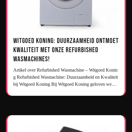
Witgoed Koning: Duurzaamheid ontmoet
kwaliteit met onze refurbished
wasmachines!
Artikel over Refurbished Wasmachine – Witgoed Konin
g Refurbished Wasmachine: Duurzaamheid en Kwaliteit
bij Witgoed Koning Bij Witgoed Koning geloven we…