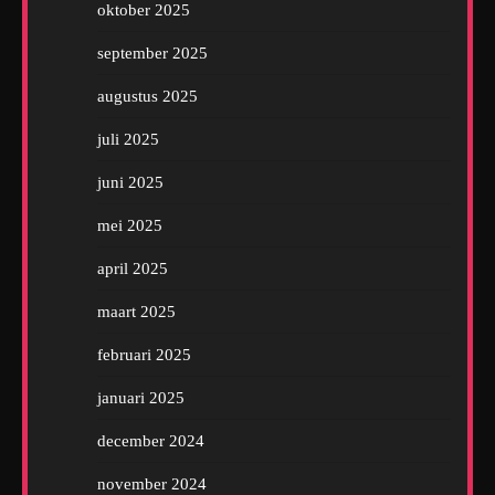
oktober 2025
september 2025
augustus 2025
juli 2025
juni 2025
mei 2025
april 2025
maart 2025
februari 2025
januari 2025
december 2024
november 2024