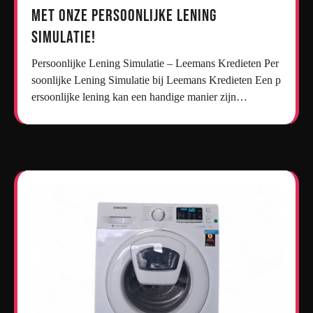
met onze persoonlijke lening
simulatie!
Persoonlijke Lening Simulatie – Leemans Kredieten Per
soonlijke Lening Simulatie bij Leemans Kredieten Een p
ersoonlijke lening kan een handige manier zijn…