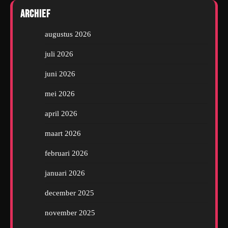
Archief
augustus 2026
juli 2026
juni 2026
mei 2026
april 2026
maart 2026
februari 2026
januari 2026
december 2025
november 2025