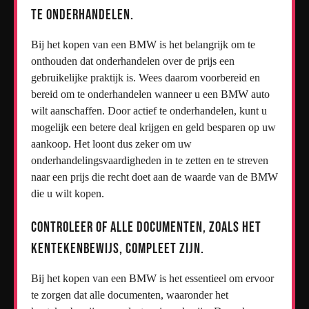
te onderhandelen.
Bij het kopen van een BMW is het belangrijk om te
onthouden dat onderhandelen over de prijs een
gebruikelijke praktijk is. Wees daarom voorbereid en
bereid om te onderhandelen wanneer u een BMW auto
wilt aanschaffen. Door actief te onderhandelen, kunt u
mogelijk een betere deal krijgen en geld besparen op uw
aankoop. Het loont dus zeker om uw
onderhandelingsvaardigheden in te zetten en te streven
naar een prijs die recht doet aan de waarde van de BMW
die u wilt kopen.
Controleer of alle documenten, zoals het
kentekenbewijs, compleet zijn.
Bij het kopen van een BMW is het essentieel om ervoor
te zorgen dat alle documenten, waaronder het