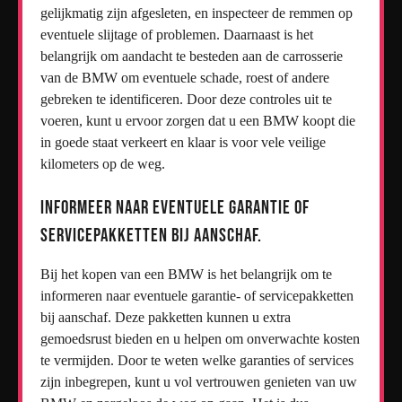
gelijkmatig zijn afgesleten, en inspecteer de remmen op
eventuele slijtage of problemen. Daarnaast is het
belangrijk om aandacht te besteden aan de carrosserie
van de BMW om eventuele schade, roest of andere
gebreken te identificeren. Door deze controles uit te
voeren, kunt u ervoor zorgen dat u een BMW koopt die
in goede staat verkeert en klaar is voor vele veilige
kilometers op de weg.
Informeer naar eventuele garantie of
servicepakketten bij aanschaf.
Bij het kopen van een BMW is het belangrijk om te
informeren naar eventuele garantie- of servicepakketten
bij aanschaf. Deze pakketten kunnen u extra
gemoedsrust bieden en u helpen om onverwachte kosten
te vermijden. Door te weten welke garanties of services
zijn inbegrepen, kunt u vol vertrouwen genieten van uw