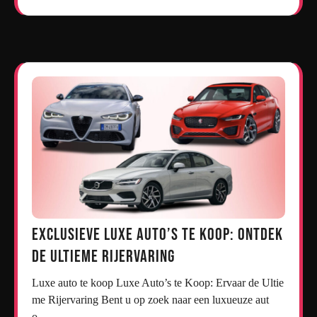
Exclusieve Luxe Auto’s te Koop: Ontdek
de Ultieme Rijervaring
Luxe auto te koop Luxe Auto’s te Koop: Ervaar de Ultie
me Rijervaring Bent u op zoek naar een luxueuze aut
o…