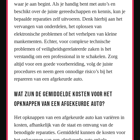
waar je aan begint. Als je handig bent met auto’s en
beschikt over de juiste gereedschappen en kennis, kun je
bepaalde reparaties zelf uitvoeren. Denk hierbij aan het
vervangen van onderdelen, het oplossen van
elektronische problemen of het verhelpen van kleine
mankementen. Echter, voor complexe technische
problemen of veiligheidsgerelateerde zaken is het
verstandig om een professional in te schakelen. Zorg
altijd voor een goede voorbereiding, volg de juiste
procedures en neem geen onnodige risico’s bij het
repareren van een afgekeurde auto.
Wat zijn de gemiddelde kosten voor het
opknappen van een afgekeurde auto?
Het opknappen van een afgekeurde auto kan variëren in
kosten, afhankelijk van de staat en omvang van de
benodigde reparaties. Gemiddeld kunnen de kosten voor
het opknappen van een afgekeurde auto enkele