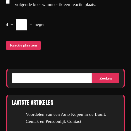
volgende keer wanneer ik een reactie plaats.
4
+
=
negen
Zoeken
Laatste artikelen
Voordelen van een Auto Kopen in de Buurt:
Gemak en Persoonlijk Contact