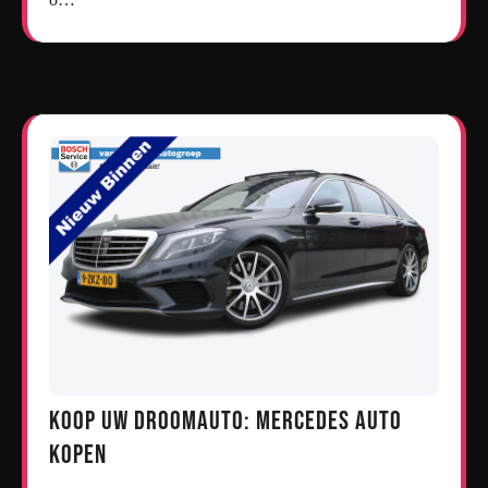
Koop uw droomauto: Mercedes auto
kopen