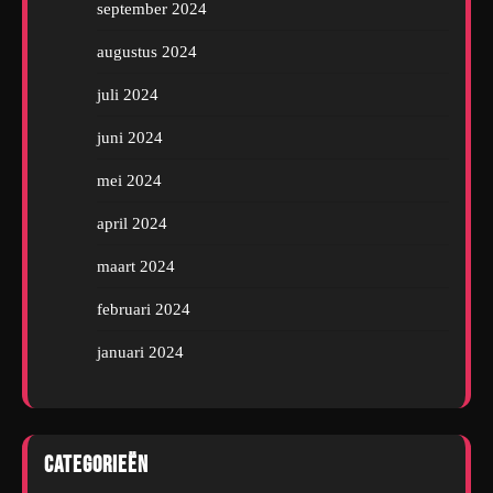
september 2024
augustus 2024
juli 2024
juni 2024
mei 2024
april 2024
maart 2024
februari 2024
januari 2024
Categorieën