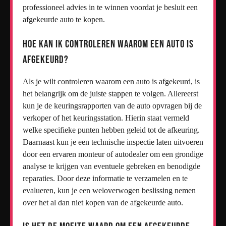
professioneel advies in te winnen voordat je besluit een
afgekeurde auto te kopen.
Hoe kan ik controleren waarom een auto is
afgekeurd?
Als je wilt controleren waarom een auto is afgekeurd, is
het belangrijk om de juiste stappen te volgen. Allereerst
kun je de keuringsrapporten van de auto opvragen bij de
verkoper of het keuringsstation. Hierin staat vermeld
welke specifieke punten hebben geleid tot de afkeuring.
Daarnaast kun je een technische inspectie laten uitvoeren
door een ervaren monteur of autodealer om een grondige
analyse te krijgen van eventuele gebreken en benodigde
reparaties. Door deze informatie te verzamelen en te
evalueren, kun je een weloverwogen beslissing nemen
over het al dan niet kopen van de afgekeurde auto.