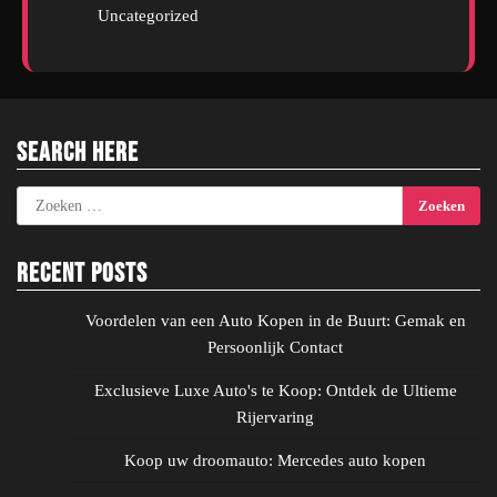
Uncategorized
Search Here
Zoeken
naar:
Recent Posts
Voordelen van een Auto Kopen in de Buurt: Gemak en
Persoonlijk Contact
Exclusieve Luxe Auto's te Koop: Ontdek de Ultieme
Rijervaring
Koop uw droomauto: Mercedes auto kopen