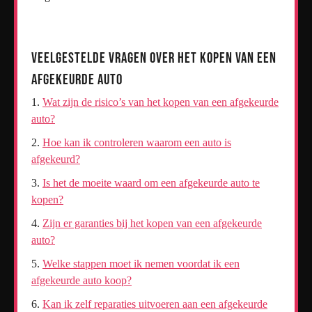
Veelgestelde Vragen over het Kopen van een
Afgekeurde Auto
Wat zijn de risico’s van het kopen van een afgekeurde
auto?
Hoe kan ik controleren waarom een auto is
afgekeurd?
Is het de moeite waard om een afgekeurde auto te
kopen?
Zijn er garanties bij het kopen van een afgekeurde
auto?
Welke stappen moet ik nemen voordat ik een
afgekeurde auto koop?
Kan ik zelf reparaties uitvoeren aan een afgekeurde