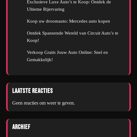
Exclusieve Luxe Auto’s te Koop: Ontdek de
Ultieme Rijervaring
Koop uw droomauto: Mercedes auto kopen
Ontdek Spannende Wereld van Circuit Auto’s te
Koop!
Verkoop Gratis Jouw Auto Online: Snel en
Gemakkelijk!
Laatste reacties
Geen reacties om weer te geven.
Archief