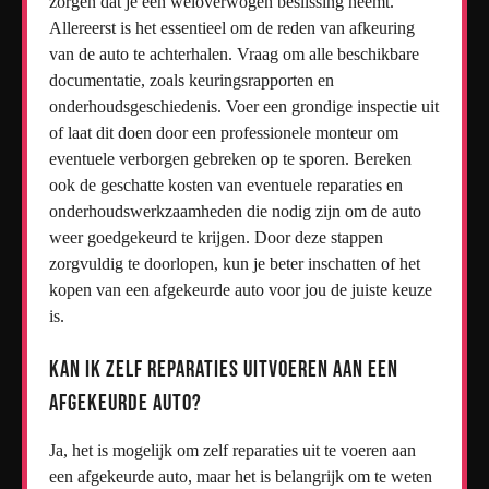
zorgen dat je een weloverwogen beslissing neemt.
Allereerst is het essentieel om de reden van afkeuring
van de auto te achterhalen. Vraag om alle beschikbare
documentatie, zoals keuringsrapporten en
onderhoudsgeschiedenis. Voer een grondige inspectie uit
of laat dit doen door een professionele monteur om
eventuele verborgen gebreken op te sporen. Bereken
ook de geschatte kosten van eventuele reparaties en
onderhoudswerkzaamheden die nodig zijn om de auto
weer goedgekeurd te krijgen. Door deze stappen
zorgvuldig te doorlopen, kun je beter inschatten of het
kopen van een afgekeurde auto voor jou de juiste keuze
is.
Kan ik zelf reparaties uitvoeren aan een
afgekeurde auto?
Ja, het is mogelijk om zelf reparaties uit te voeren aan
een afgekeurde auto, maar het is belangrijk om te weten