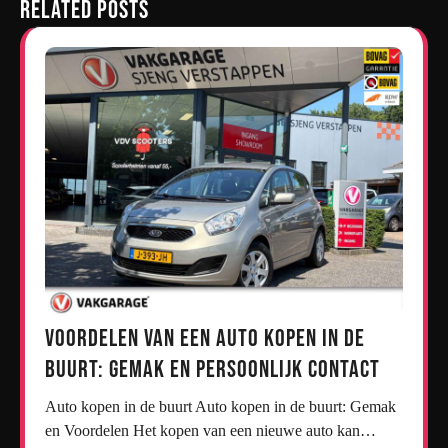
Related Posts
Voordelen van een Auto Kopen in de
Buurt: Gemak en Persoonlijk Contact
Auto kopen in de buurt Auto kopen in de buurt: Gemak
en Voordelen Het kopen van een nieuwe auto kan…