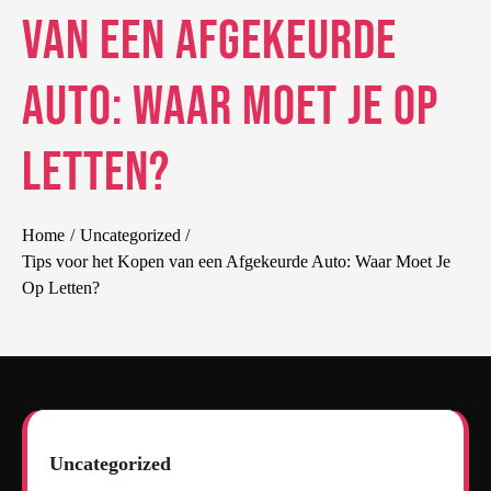
van een Afgekeurde
Auto: Waar Moet Je Op
Letten?
Home
Uncategorized
Tips voor het Kopen van een Afgekeurde Auto: Waar Moet Je
Op Letten?
Uncategorized