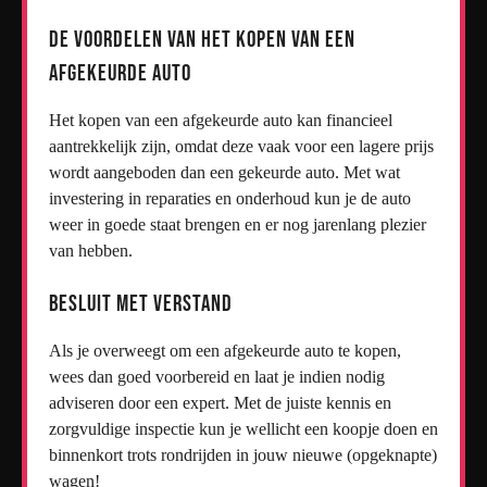
De Voordelen Van Het Kopen Van Een
Afgekeurde Auto
Het kopen van een afgekeurde auto kan financieel
aantrekkelijk zijn, omdat deze vaak voor een lagere prijs
wordt aangeboden dan een gekeurde auto. Met wat
investering in reparaties en onderhoud kun je de auto
weer in goede staat brengen en er nog jarenlang plezier
van hebben.
Besluit Met Verstand
Als je overweegt om een afgekeurde auto te kopen,
wees dan goed voorbereid en laat je indien nodig
adviseren door een expert. Met de juiste kennis en
zorgvuldige inspectie kun je wellicht een koopje doen en
binnenkort trots rondrijden in jouw nieuwe (opgeknapte)
wagen!