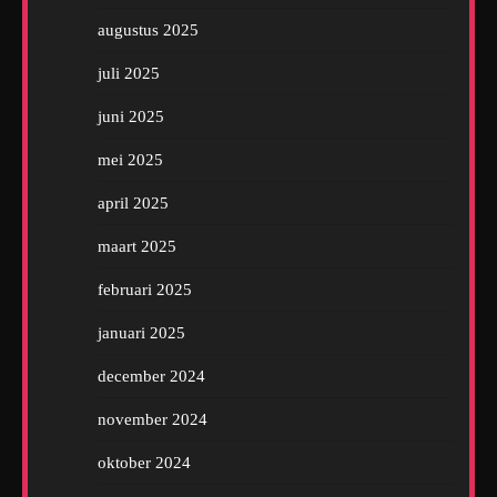
augustus 2025
juli 2025
juni 2025
mei 2025
april 2025
maart 2025
februari 2025
januari 2025
december 2024
november 2024
oktober 2024