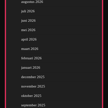
augustus 2026
juli 2026
juni 2026
mei 2026
april 2026
maart 2026
februari 2026
januari 2026
december 2025
november 2025
oktober 2025
september 2025