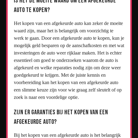
Is het de moeite waard om een afgekeurde
auto te kopen?
Het kopen van een afgekeurde auto kan zeker de moeite
waard zijn, maar het is belangrijk om voorzichtig te
werk te gaan. Door een afgekeurde auto te kopen, kun je
mogelijk geld besparen op de aanschafkosten en met wat
investeringen de auto weer rijklaar maken. Het is echter
essentieel om goed te onderzoeken waarom de auto is
afgekeurd en welke reparaties nodig zijn om deze weer
goedgekeurd te krijgen. Met de juiste kennis en
voorbereiding kan het kopen van een afgekeurde auto
een slimme keuze zijn voor wie graag zelf sleutelt of op
zoek is naar een voordelige optie.
Zijn er garanties bij het kopen van een
afgekeurde auto?
Bij het kopen van een afgekeurde auto is het belangrijk