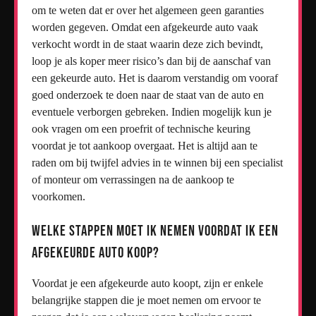
om te weten dat er over het algemeen geen garanties
worden gegeven. Omdat een afgekeurde auto vaak
verkocht wordt in de staat waarin deze zich bevindt,
loop je als koper meer risico’s dan bij de aanschaf van
een gekeurde auto. Het is daarom verstandig om vooraf
goed onderzoek te doen naar de staat van de auto en
eventuele verborgen gebreken. Indien mogelijk kun je
ook vragen om een proefrit of technische keuring
voordat je tot aankoop overgaat. Het is altijd aan te
raden om bij twijfel advies in te winnen bij een specialist
of monteur om verrassingen na de aankoop te
voorkomen.
Welke stappen moet ik nemen voordat ik een
afgekeurde auto koop?
Voordat je een afgekeurde auto koopt, zijn er enkele
belangrijke stappen die je moet nemen om ervoor te