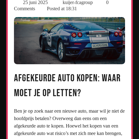
25 juni 2025
kuijer-fcagroup
0
Comments
Posted at
18:31
Afgekeurde Auto Kopen: Waar
Moet Je Op Letten?
Ben je op zoek naar een nieuwe auto, maar wil je niet de
hoofdprijs betalen? Overweeg dan eens om een
afgekeurde auto te kopen. Hoewel het kopen van een
afgekeurde auto wat risico’s met zich mee kan brengen,