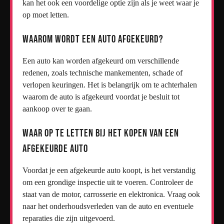
kan het ook een voordelige optie zijn als je weet waar je
op moet letten.
Waarom Wordt Een Auto Afgekeurd?
Een auto kan worden afgekeurd om verschillende
redenen, zoals technische mankementen, schade of
verlopen keuringen. Het is belangrijk om te achterhalen
waarom de auto is afgekeurd voordat je besluit tot
aankoop over te gaan.
Waar Op Te Letten Bij Het Kopen Van Een
Afgekeurde Auto
Voordat je een afgekeurde auto koopt, is het verstandig
om een grondige inspectie uit te voeren. Controleer de
staat van de motor, carrosserie en elektronica. Vraag ook
naar het onderhoudsverleden van de auto en eventuele
reparaties die zijn uitgevoerd.