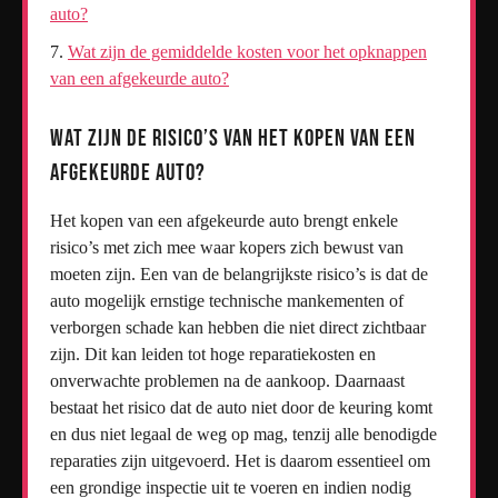
auto?
Wat zijn de gemiddelde kosten voor het opknappen
van een afgekeurde auto?
Wat zijn de risico’s van het kopen van een
afgekeurde auto?
Het kopen van een afgekeurde auto brengt enkele
risico’s met zich mee waar kopers zich bewust van
moeten zijn. Een van de belangrijkste risico’s is dat de
auto mogelijk ernstige technische mankementen of
verborgen schade kan hebben die niet direct zichtbaar
zijn. Dit kan leiden tot hoge reparatiekosten en
onverwachte problemen na de aankoop. Daarnaast
bestaat het risico dat de auto niet door de keuring komt
en dus niet legaal de weg op mag, tenzij alle benodigde
reparaties zijn uitgevoerd. Het is daarom essentieel om
een grondige inspectie uit te voeren en indien nodig