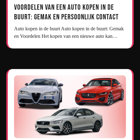
Voordelen van een Auto Kopen in de
Buurt: Gemak en Persoonlijk Contact
Auto kopen in de buurt Auto kopen in de buurt: Gemak
en Voordelen Het kopen van een nieuwe auto kan…