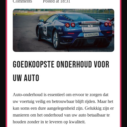
Comments
Posted at
18:31
Goedkoopste onderhoud voor
uw auto
Auto-onderhoud is essentieel om ervoor te zorgen dat
uw voertuig veilig en betrouwbaar blijft rijden. Maar het
kan soms een dure aangelegenheid zijn. Gelukkig zijn er
manieren om het onderhoud van uw auto betaalbaar te
houden zonder in te leveren op kwaliteit.