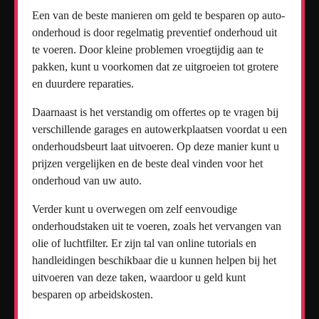
Een van de beste manieren om geld te besparen op auto-
onderhoud is door regelmatig preventief onderhoud uit
te voeren. Door kleine problemen vroegtijdig aan te
pakken, kunt u voorkomen dat ze uitgroeien tot grotere
en duurdere reparaties.
Daarnaast is het verstandig om offertes op te vragen bij
verschillende garages en autowerkplaatsen voordat u een
onderhoudsbeurt laat uitvoeren. Op deze manier kunt u
prijzen vergelijken en de beste deal vinden voor het
onderhoud van uw auto.
Verder kunt u overwegen om zelf eenvoudige
onderhoudstaken uit te voeren, zoals het vervangen van
olie of luchtfilter. Er zijn tal van online tutorials en
handleidingen beschikbaar die u kunnen helpen bij het
uitvoeren van deze taken, waardoor u geld kunt
besparen op arbeidskosten.