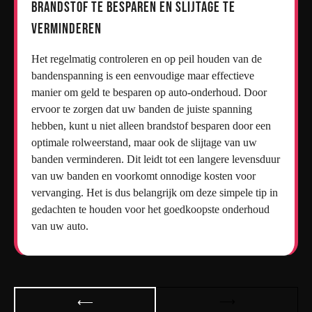
brandstof te besparen en slijtage te
verminderen
Het regelmatig controleren en op peil houden van de
bandenspanning is een eenvoudige maar effectieve
manier om geld te besparen op auto-onderhoud. Door
ervoor te zorgen dat uw banden de juiste spanning
hebben, kunt u niet alleen brandstof besparen door een
optimale rolweerstand, maar ook de slijtage van uw
banden verminderen. Dit leidt tot een langere levensduur
van uw banden en voorkomt onnodige kosten voor
vervanging. Het is dus belangrijk om deze simpele tip in
gedachten te houden voor het goedkoopste onderhoud
van uw auto.
Bericht
⟶
⟵