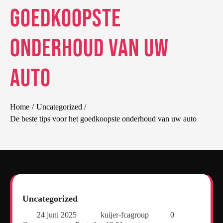
goedkoopste
onderhoud van uw
auto
Home
Uncategorized
De beste tips voor het goedkoopste onderhoud van uw auto
Uncategorized
24 juni 2025
kuijer-fcagroup
0