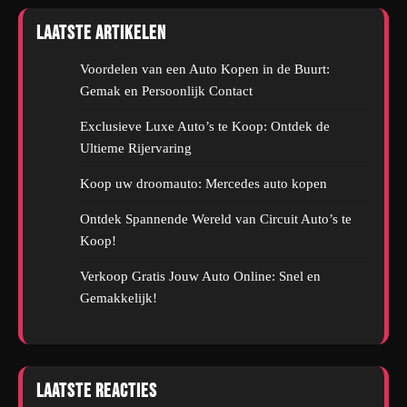
Laatste artikelen
Voordelen van een Auto Kopen in de Buurt:
Gemak en Persoonlijk Contact
Exclusieve Luxe Auto’s te Koop: Ontdek de
Ultieme Rijervaring
Koop uw droomauto: Mercedes auto kopen
Ontdek Spannende Wereld van Circuit Auto’s te
Koop!
Verkoop Gratis Jouw Auto Online: Snel en
Gemakkelijk!
Laatste reacties