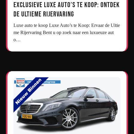
Exclusieve Luxe Auto’s te Koop: Ontdek
de Ultieme Rijervaring
Luxe auto te koop Luxe Auto’s te Koop: Ervaar de Ultie
me Rijervaring Bent u op zoek naar een luxueuze aut
o…