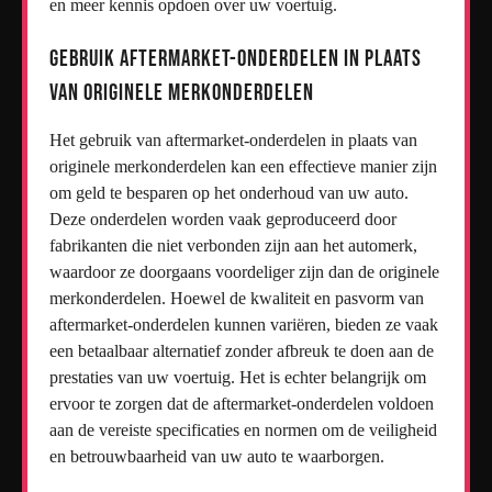
en meer kennis opdoen over uw voertuig.
Gebruik aftermarket-onderdelen in plaats
van originele merkonderdelen
Het gebruik van aftermarket-onderdelen in plaats van
originele merkonderdelen kan een effectieve manier zijn
om geld te besparen op het onderhoud van uw auto.
Deze onderdelen worden vaak geproduceerd door
fabrikanten die niet verbonden zijn aan het automerk,
waardoor ze doorgaans voordeliger zijn dan de originele
merkonderdelen. Hoewel de kwaliteit en pasvorm van
aftermarket-onderdelen kunnen variëren, bieden ze vaak
een betaalbaar alternatief zonder afbreuk te doen aan de
prestaties van uw voertuig. Het is echter belangrijk om
ervoor te zorgen dat de aftermarket-onderdelen voldoen
aan de vereiste specificaties en normen om de veiligheid
en betrouwbaarheid van uw auto te waarborgen.