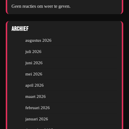
Geen reacties om weer te geven.
Archief
augustus 2026
juli 2026
juni 2026
mei 2026
april 2026
maart 2026
februari 2026
januari 2026