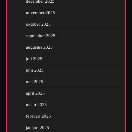
december 2025
november 2025
oktober 2025
september 2025
augustus 2025
juli 2025
juni 2025
mei 2025
april 2025
maart 2025
februari 2025
januari 2025