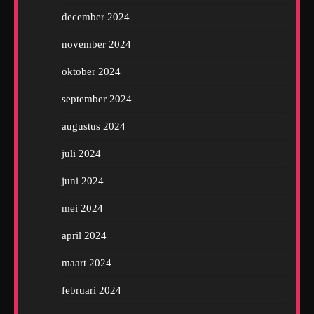
december 2024
november 2024
oktober 2024
september 2024
augustus 2024
juli 2024
juni 2024
mei 2024
april 2024
maart 2024
februari 2024