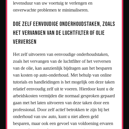
levensduur van uw voertuig te verlengen en
onverwachte problemen te minimaliseren.
Doe zelf eenvoudige onderhoudstaken, zoals
het vervangen van de luchtfilter of olie
verversen
Het zelf uitvoeren van eenvoudige onderhoudstaken,
zoals het vervangen van de luchtfilter of het verversen
van de olie, kan aanzienlijk bijdragen aan het besparen
van kosten op auto-onderhoud. Met behulp van online
tutorials en handleidingen is het mogelijk om deze taken
relatief eenvoudig zelf uit te voeren. Hierdoor kunt u de
arbeidskosten vermijden die normaal gesproken gepaard
gaan met het laten uitvoeren van deze taken door een
professional. Door zelf actief betrokken te zijn bij het
onderhoud van uw auto, kunt u niet alleen geld
besparen, maar ook een gevoel van voldoening ervaren