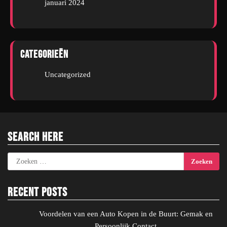
januari 2024
Categorieën
Uncategorized
Search Here
Zoeken
naar:
Recent Posts
Voordelen van een Auto Kopen in de Buurt: Gemak en
Persoonlijk Contact