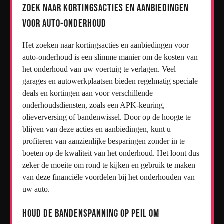
Zoek naar kortingsacties en aanbiedingen
voor auto-onderhoud
Het zoeken naar kortingsacties en aanbiedingen voor
auto-onderhoud is een slimme manier om de kosten van
het onderhoud van uw voertuig te verlagen. Veel
garages en autowerkplaatsen bieden regelmatig speciale
deals en kortingen aan voor verschillende
onderhoudsdiensten, zoals een APK-keuring,
olieverversing of bandenwissel. Door op de hoogte te
blijven van deze acties en aanbiedingen, kunt u
profiteren van aanzienlijke besparingen zonder in te
boeten op de kwaliteit van het onderhoud. Het loont dus
zeker de moeite om rond te kijken en gebruik te maken
van deze financiële voordelen bij het onderhouden van
uw auto.
Houd de bandenspanning op peil om