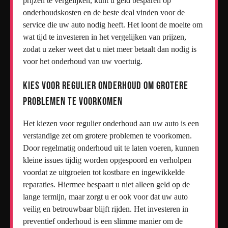
prijzen te vergelijken, kunt u geld besparen op
onderhoudskosten en de beste deal vinden voor de
service die uw auto nodig heeft. Het loont de moeite om
wat tijd te investeren in het vergelijken van prijzen,
zodat u zeker weet dat u niet meer betaalt dan nodig is
voor het onderhoud van uw voertuig.
Kies voor regulier onderhoud om grotere
problemen te voorkomen
Het kiezen voor regulier onderhoud aan uw auto is een
verstandige zet om grotere problemen te voorkomen.
Door regelmatig onderhoud uit te laten voeren, kunnen
kleine issues tijdig worden opgespoord en verholpen
voordat ze uitgroeien tot kostbare en ingewikkelde
reparaties. Hiermee bespaart u niet alleen geld op de
lange termijn, maar zorgt u er ook voor dat uw auto
veilig en betrouwbaar blijft rijden. Het investeren in
preventief onderhoud is een slimme manier om de