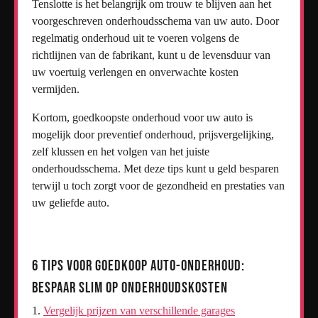
Tenslotte is het belangrijk om trouw te blijven aan het
voorgeschreven onderhoudsschema van uw auto. Door
regelmatig onderhoud uit te voeren volgens de
richtlijnen van de fabrikant, kunt u de levensduur van
uw voertuig verlengen en onverwachte kosten
vermijden.
Kortom, goedkoopste onderhoud voor uw auto is
mogelijk door preventief onderhoud, prijsvergelijking,
zelf klussen en het volgen van het juiste
onderhoudsschema. Met deze tips kunt u geld besparen
terwijl u toch zorgt voor de gezondheid en prestaties van
uw geliefde auto.
6 Tips voor Goedkoop Auto-onderhoud:
Bespaar Slim op Onderhoudskosten
Vergelijk prijzen van verschillende garages