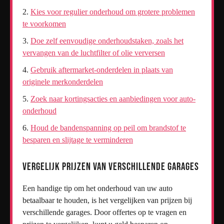
Kies voor regulier onderhoud om grotere problemen
te voorkomen
Doe zelf eenvoudige onderhoudstaken, zoals het
vervangen van de luchtfilter of olie verversen
Gebruik aftermarket-onderdelen in plaats van
originele merkonderdelen
Zoek naar kortingsacties en aanbiedingen voor auto-
onderhoud
Houd de bandenspanning op peil om brandstof te
besparen en slijtage te verminderen
Vergelijk prijzen van verschillende garages
Een handige tip om het onderhoud van uw auto
betaalbaar te houden, is het vergelijken van prijzen bij
verschillende garages. Door offertes op te vragen en