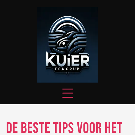
Skip
to
content
De beste tips voor het