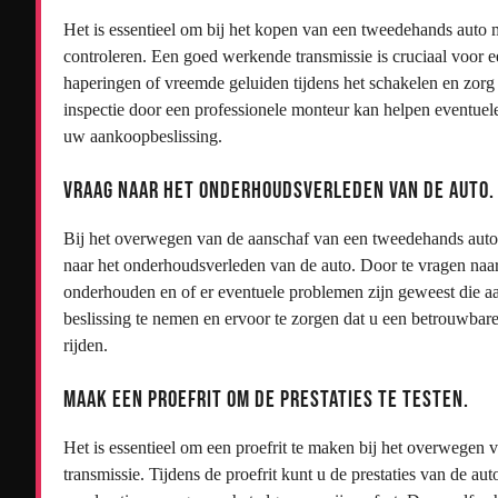
Het is essentieel om bij het kopen van een tweedehands auto m
controleren. Een goed werkende transmissie is cruciaal voor e
haperingen of vreemde geluiden tijdens het schakelen en zorg 
inspectie door een professionele monteur kan helpen eventuel
uw aankoopbeslissing.
Vraag naar het onderhoudsverleden van de auto.
Bij het overwegen van de aanschaf van een tweedehands auto m
naar het onderhoudsverleden van de auto. Door te vragen naar 
onderhouden en of er eventuele problemen zijn geweest die
beslissing te nemen en ervoor te zorgen dat u een betrouwbar
rijden.
Maak een proefrit om de prestaties te testen.
Het is essentieel om een proefrit te maken bij het overwegen
transmissie. Tijdens de proefrit kunt u de prestaties van de aut