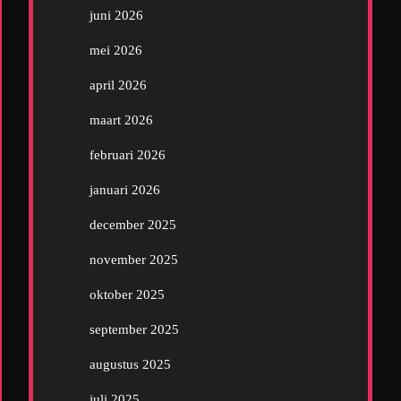
juni 2026
mei 2026
april 2026
maart 2026
februari 2026
januari 2026
december 2025
november 2025
oktober 2025
september 2025
augustus 2025
juli 2025