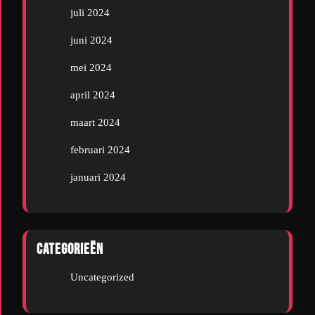
juli 2024
juni 2024
mei 2024
april 2024
maart 2024
februari 2024
januari 2024
Categorieën
Uncategorized