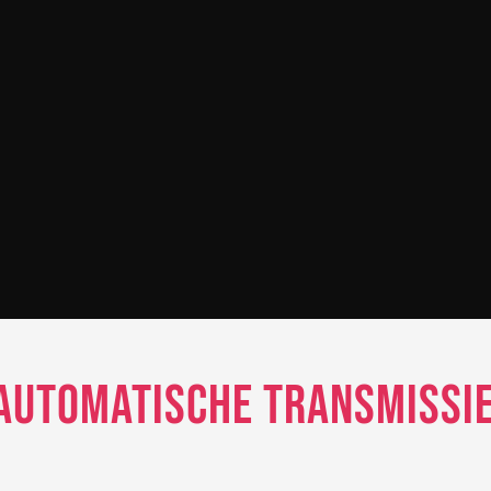
Automatische Transmissie