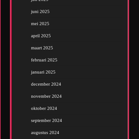
juni 2025
mei 2025
april 2025
maart 2025
februari 2025
januari 2025
december 2024
november 2024
oktober 2024
september 2024
augustus 2024