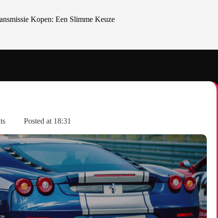
ansmissie Kopen: Een Slimme Keuze
ts
Posted at
18:31