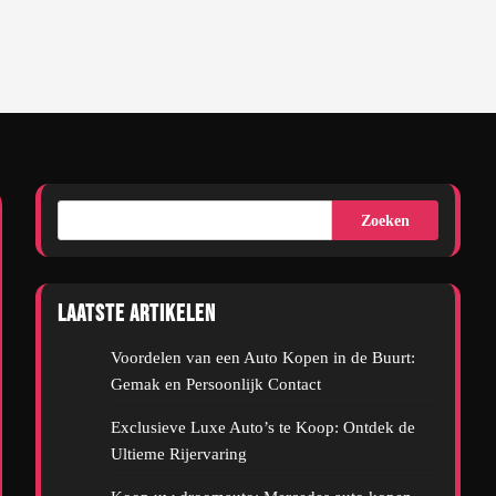
Zoeken
Laatste artikelen
Voordelen van een Auto Kopen in de Buurt:
Gemak en Persoonlijk Contact
Exclusieve Luxe Auto’s te Koop: Ontdek de
Ultieme Rijervaring