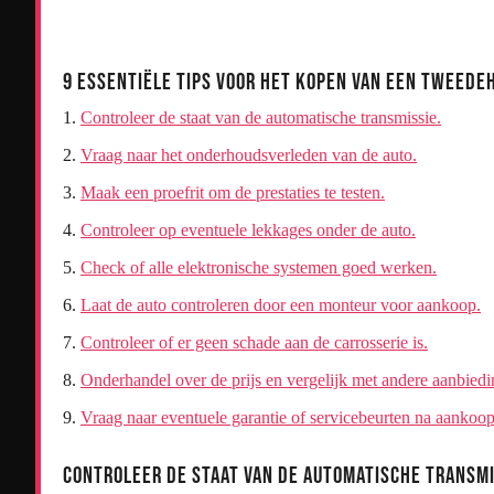
9 Essentiële Tips voor het Kopen van een Tweed
Controleer de staat van de automatische transmissie.
Vraag naar het onderhoudsverleden van de auto.
Maak een proefrit om de prestaties te testen.
Controleer op eventuele lekkages onder de auto.
Check of alle elektronische systemen goed werken.
Laat de auto controleren door een monteur voor aankoop.
Controleer of er geen schade aan de carrosserie is.
Onderhandel over de prijs en vergelijk met andere aanbiedi
Vraag naar eventuele garantie of servicebeurten na aankoop
Controleer de staat van de automatische transmi