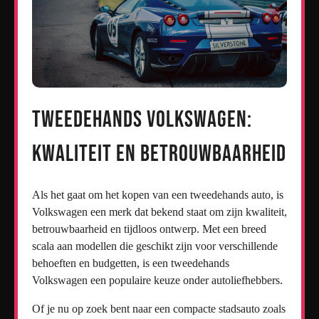
Tweedehands Volkswagen:
Kwaliteit en Betrouwbaarheid
Als het gaat om het kopen van een tweedehands auto, is
Volkswagen een merk dat bekend staat om zijn kwaliteit,
betrouwbaarheid en tijdloos ontwerp. Met een breed
scala aan modellen die geschikt zijn voor verschillende
behoeften en budgetten, is een tweedehands
Volkswagen een populaire keuze onder autoliefhebbers.
Of je nu op zoek bent naar een compacte stadsauto zoals