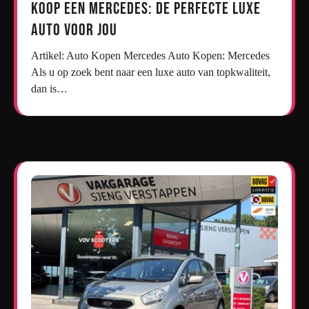
Koop een Mercedes: De Perfecte Luxe
Auto voor Jou
Artikel: Auto Kopen Mercedes Auto Kopen: Mercedes
Als u op zoek bent naar een luxe auto van topkwaliteit,
dan is…