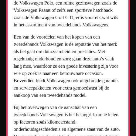
de Volkswagen Polo, een ruime gezinswagen zoals de
Volkswagen Passat of zelfs een sportieve hatchback
zoals de Volkswagen Golf GTI, er is voor elk wat wils
in het assortiment van tweedehands Volkswagens.
Een van de voordelen van het kopen van een
tweedehands Volkswagen is de reputatie van het merk
als het gaat om duurzaamheid en prestaties. Met
regelmatig onderhoud en zorg gaan deze auto’s vaak
lang mee, waardoor ze een goede investering zijn voor
wie op zoek is naar een betrouwbare occasion.
Bovendien biedt Volkswagen ook uitgebreide garantie-
en servicepakketten voor extra gemoedsrust bij de
aankoop van een tweedehands model.
Bij het overwegen van de aanschaf van een
tweedehands Volkswagen is het belangrijk om te letten
op factoren zoals kilometerstand,
onderhoudsgeschiedenis en algemene staat van de auto.