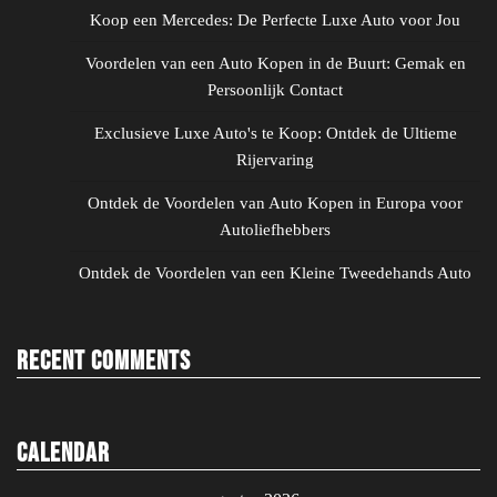
Koop een Mercedes: De Perfecte Luxe Auto voor Jou
Voordelen van een Auto Kopen in de Buurt: Gemak en
Persoonlijk Contact
Exclusieve Luxe Auto's te Koop: Ontdek de Ultieme
Rijervaring
Ontdek de Voordelen van Auto Kopen in Europa voor
Autoliefhebbers
Ontdek de Voordelen van een Kleine Tweedehands Auto
Recent Comments
Calendar