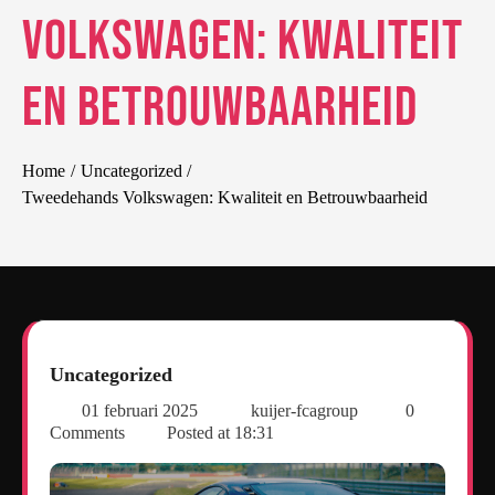
Volkswagen: Kwaliteit
en Betrouwbaarheid
Home
Uncategorized
Tweedehands Volkswagen: Kwaliteit en Betrouwbaarheid
Uncategorized
01 februari 2025
kuijer-fcagroup
0
Comments
Posted at
18:31