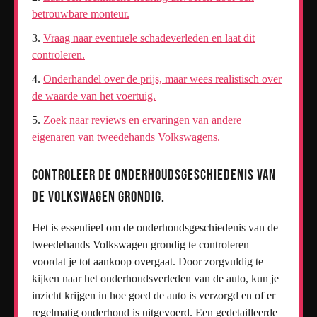
betrouwbare monteur.
Vraag naar eventuele schadeverleden en laat dit
controleren.
Onderhandel over de prijs, maar wees realistisch over
de waarde van het voertuig.
Zoek naar reviews en ervaringen van andere
eigenaren van tweedehands Volkswagens.
Controleer de onderhoudsgeschiedenis van
de Volkswagen grondig.
Het is essentieel om de onderhoudsgeschiedenis van de
tweedehands Volkswagen grondig te controleren
voordat je tot aankoop overgaat. Door zorgvuldig te
kijken naar het onderhoudsverleden van de auto, kun je
inzicht krijgen in hoe goed de auto is verzorgd en of er
regelmatig onderhoud is uitgevoerd. Een gedetailleerde