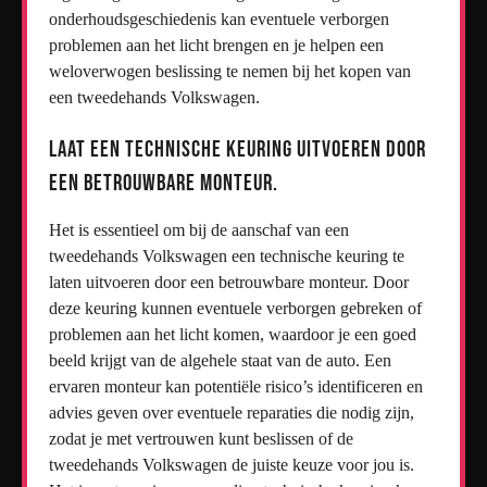
onderhoudsgeschiedenis kan eventuele verborgen
problemen aan het licht brengen en je helpen een
weloverwogen beslissing te nemen bij het kopen van
een tweedehands Volkswagen.
Laat een technische keuring uitvoeren door
een betrouwbare monteur.
Het is essentieel om bij de aanschaf van een
tweedehands Volkswagen een technische keuring te
laten uitvoeren door een betrouwbare monteur. Door
deze keuring kunnen eventuele verborgen gebreken of
problemen aan het licht komen, waardoor je een goed
beeld krijgt van de algehele staat van de auto. Een
ervaren monteur kan potentiële risico’s identificeren en
advies geven over eventuele reparaties die nodig zijn,
zodat je met vertrouwen kunt beslissen of de
tweedehands Volkswagen de juiste keuze voor jou is.