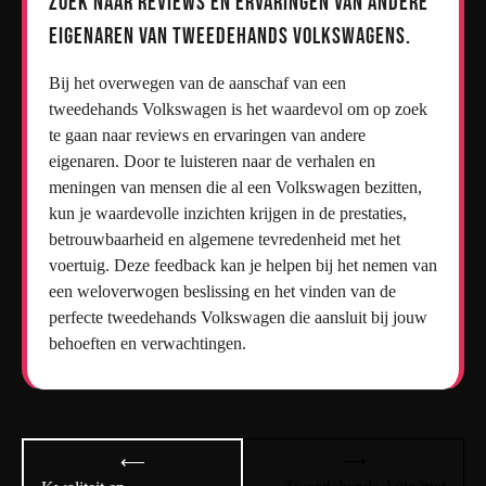
Zoek naar reviews en ervaringen van andere
eigenaren van tweedehands Volkswagens.
Bij het overwegen van de aanschaf van een
tweedehands Volkswagen is het waardevol om op zoek
te gaan naar reviews en ervaringen van andere
eigenaren. Door te luisteren naar de verhalen en
meningen van mensen die al een Volkswagen bezitten,
kun je waardevolle inzichten krijgen in de prestaties,
betrouwbaarheid en algemene tevredenheid met het
voertuig. Deze feedback kan je helpen bij het nemen van
een weloverwogen beslissing en het vinden van de
perfecte tweedehands Volkswagen die aansluit bij jouw
behoeften en verwachtingen.
Bericht
⟶
⟵