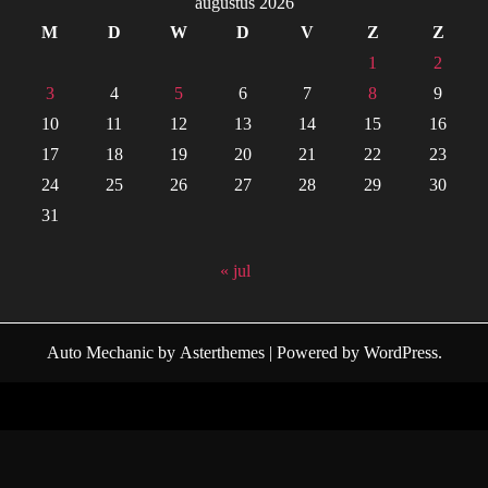
augustus 2026
M
D
W
D
V
Z
Z
1
2
3
4
5
6
7
8
9
10
11
12
13
14
15
16
17
18
19
20
21
22
23
24
25
26
27
28
29
30
31
« jul
Auto Mechanic
by
Asterthemes
| Powered by
WordPress
.
Facebook
Twitter
Instagram
Linkedin
Youtube