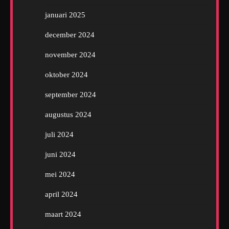
januari 2025
december 2024
november 2024
oktober 2024
september 2024
augustus 2024
juli 2024
juni 2024
mei 2024
april 2024
maart 2024