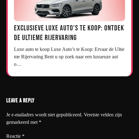
Exclusieve Luxe Auto’s te Koop: Ontdek
de Ultieme Rijervaring
Luxe auto te koop Luxe Auto’s te Koop: Ervaar de Ultie
me Rijervaring Bent u op zoek naar een luxueuze aut
o…
Leave a Reply
Je e-mailadres wordt niet gepubliceerd.
Vereiste velden zijn
gemarkeerd met
*
Reactie
*