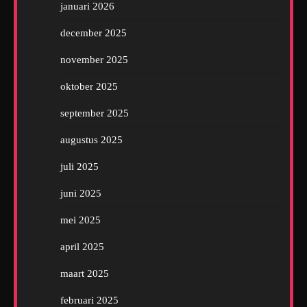
januari 2026
december 2025
november 2025
oktober 2025
september 2025
augustus 2025
juli 2025
juni 2025
mei 2025
april 2025
maart 2025
februari 2025