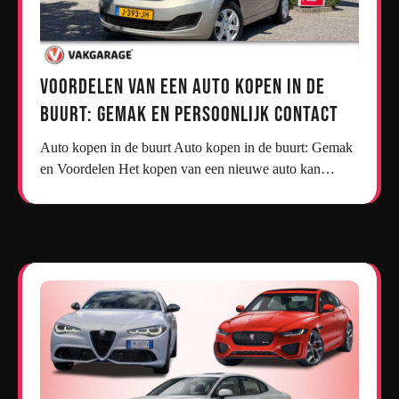
Voordelen van een Auto Kopen in de
Buurt: Gemak en Persoonlijk Contact
Auto kopen in de buurt Auto kopen in de buurt: Gemak
en Voordelen Het kopen van een nieuwe auto kan…