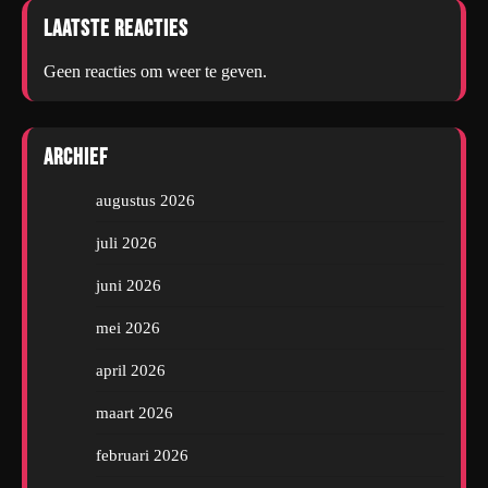
Laatste reacties
Geen reacties om weer te geven.
Archief
augustus 2026
juli 2026
juni 2026
mei 2026
april 2026
maart 2026
februari 2026