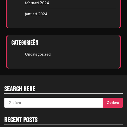
februari 2024
januari 2024
Categorieën
Uncategorized
Search Here
Zoeken
naar:
Recent Posts