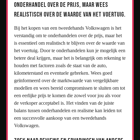
Onderhandel over de prijs, maar wees
realistisch over de waarde van het voertuig.
Bij het kopen van een tweedehands Volkswagen is het
verstandig om te onderhandelen over de prijs, maar het
is essentieel om realistisch te blijven over de waarde van
het voertuig. Door te onderhandelen kun je mogelijk een
betere deal krijgen, maar het is belangrijk om rekening te
houden met factoren zoals de staat van de auto,
kilometerstand en eventuele gebreken. Wees goed
geïnformeerd over de marktwaarde van vergelijkbare
modellen en wees bereid compromissen te sluiten om tot
een eerlijke prijs te komen die zowel voor jou als voor
de verkoper acceptabel is. Het vinden van de juiste
balans tussen onderhandelen en realisme kan leiden tot
een succesvolle aankoop van een tweedehands
Volkswagen.