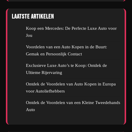
Laatste artikelen
Koop een Mercedes: De Perfecte Luxe Auto voor
Jou
Voordelen van een Auto Kopen in de Buurt:
Gemak en Persoonlijk Contact
Exclusieve Luxe Auto’s te Koop: Ontdek de
Ultieme Rijervaring
Ontdek de Voordelen van Auto Kopen in Europa
voor Autoliefhebbers
Ontdek de Voordelen van een Kleine Tweedehands
Auto