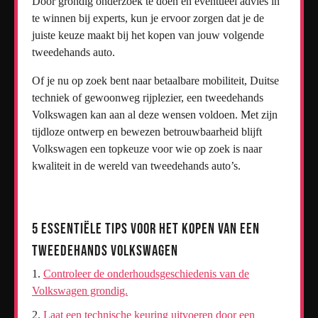
Door grondig onderzoek te doen en eventueel advies in
te winnen bij experts, kun je ervoor zorgen dat je de
juiste keuze maakt bij het kopen van jouw volgende
tweedehands auto.
Of je nu op zoek bent naar betaalbare mobiliteit, Duitse
techniek of gewoonweg rijplezier, een tweedehands
Volkswagen kan aan al deze wensen voldoen. Met zijn
tijdloze ontwerp en bewezen betrouwbaarheid blijft
Volkswagen een topkeuze voor wie op zoek is naar
kwaliteit in de wereld van tweedehands auto’s.
5 Essentiële Tips voor het Kopen van een
Tweedehands Volkswagen
Controleer de onderhoudsgeschiedenis van de
Volkswagen grondig.
Laat een technische keuring uitvoeren door een