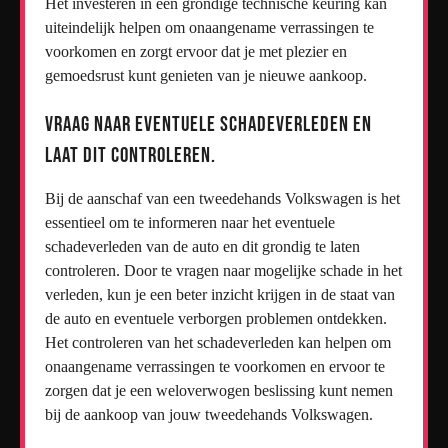
Het investeren in een grondige technische keuring kan
uiteindelijk helpen om onaangename verrassingen te
voorkomen en zorgt ervoor dat je met plezier en
gemoedsrust kunt genieten van je nieuwe aankoop.
Vraag naar eventuele schadeverleden en
laat dit controleren.
Bij de aanschaf van een tweedehands Volkswagen is het
essentieel om te informeren naar het eventuele
schadeverleden van de auto en dit grondig te laten
controleren. Door te vragen naar mogelijke schade in het
verleden, kun je een beter inzicht krijgen in de staat van
de auto en eventuele verborgen problemen ontdekken.
Het controleren van het schadeverleden kan helpen om
onaangename verrassingen te voorkomen en ervoor te
zorgen dat je een weloverwogen beslissing kunt nemen
bij de aankoop van jouw tweedehands Volkswagen.