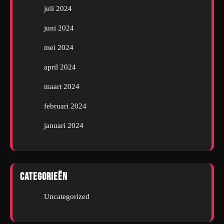
juli 2024
juni 2024
mei 2024
april 2024
maart 2024
februari 2024
januari 2024
Categorieën
Uncategorized