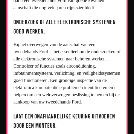
dat u een tweedehands Ford van goede kwaliteit
aanschaft die nog vele jaren rijplezier biedt.
Onderzoek of alle elektronische systemen
goed werken.
Bij het overwegen van de aanschaf van een
tweedehands Ford is het essentieel om te onderzoeken of
alle elektronische systemen naar behoren werken.
Controleer of functies zoals airconditioning,
infotainmentsysteem, verlichting, en veiligheidssystemen
goed functioneren. Een grondige inspectie van de
elektronica kan potentiële problemen identificeren en u
helpen om een weloverwogen beslissing te nemen bij de
aankoop van uw tweedehands Ford.
Laat een onafhankelijke keuring uitvoeren
door een monteur.