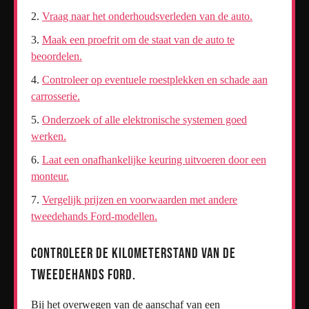
Vraag naar het onderhoudsverleden van de auto.
Maak een proefrit om de staat van de auto te
beoordelen.
Controleer op eventuele roestplekken en schade aan
carrosserie.
Onderzoek of alle elektronische systemen goed
werken.
Laat een onafhankelijke keuring uitvoeren door een
monteur.
Vergelijk prijzen en voorwaarden met andere
tweedehands Ford-modellen.
Controleer de kilometerstand van de
tweedehands Ford.
Bij het overwegen van de aanschaf van een