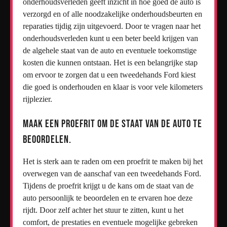
onderhoudsverleden geeft inzicht in hoe goed de auto is
verzorgd en of alle noodzakelijke onderhoudsbeurten en
reparaties tijdig zijn uitgevoerd. Door te vragen naar het
onderhoudsverleden kunt u een beter beeld krijgen van
de algehele staat van de auto en eventuele toekomstige
kosten die kunnen ontstaan. Het is een belangrijke stap
om ervoor te zorgen dat u een tweedehands Ford kiest
die goed is onderhouden en klaar is voor vele kilometers
rijplezier.
Maak een proefrit om de staat van de auto te
beoordelen.
Het is sterk aan te raden om een proefrit te maken bij het
overwegen van de aanschaf van een tweedehands Ford.
Tijdens de proefrit krijgt u de kans om de staat van de
auto persoonlijk te beoordelen en te ervaren hoe deze
rijdt. Door zelf achter het stuur te zitten, kunt u het
comfort, de prestaties en eventuele mogelijke gebreken