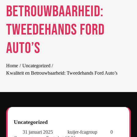
Betrouwbaarheid:
Tweedehands Ford
Auto’s
Home
Uncategorized
Kwaliteit en Betrouwbaarheid: Tweedehands Ford Auto’s
Uncategorized
31 januari 2025
kuijer-fcagroup
0