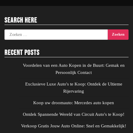
Search Here
Zoeken
naar:
Recent Posts
Voordelen van een Auto Kopen in de Buurt: Gemak en
Persoonlijk Contact
Exclusieve Luxe Auto's te Koop: Ontdek de Ultieme
Rijervaring
Koop uw droomauto: Mercedes auto kopen
Ontdek Spannende Wereld van Circuit Auto's te Koop!
Verkoop Gratis Jouw Auto Online: Snel en Gemakkelijk!