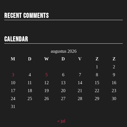
Recent Comments
Calendar
augustus 2026
M
D
W
D
V
Z
Z
1
2
3
4
5
6
7
8
9
10
11
12
13
14
15
16
17
18
19
20
21
22
23
24
25
26
27
28
29
30
31
« jul