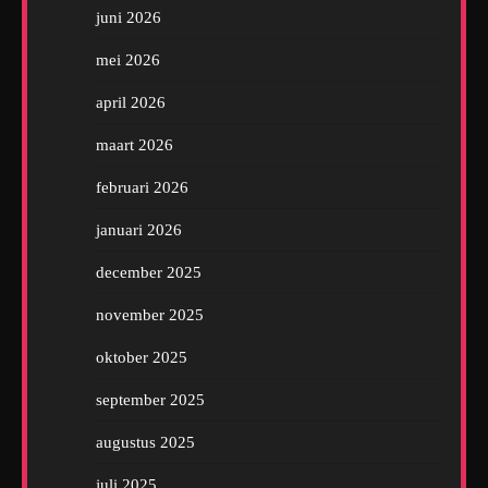
juni 2026
mei 2026
april 2026
maart 2026
februari 2026
januari 2026
december 2025
november 2025
oktober 2025
september 2025
augustus 2025
juli 2025