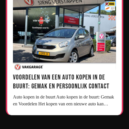
Voordelen van een Auto Kopen in de
Buurt: Gemak en Persoonlijk Contact
Auto kopen in de buurt Auto kopen in de buurt: Gemak
en Voordelen Het kopen van een nieuwe auto kan…