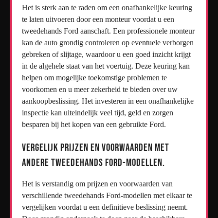
Het is sterk aan te raden om een onafhankelijke keuring
te laten uitvoeren door een monteur voordat u een
tweedehands Ford aanschaft. Een professionele monteur
kan de auto grondig controleren op eventuele verborgen
gebreken of slijtage, waardoor u een goed inzicht krijgt
in de algehele staat van het voertuig. Deze keuring kan
helpen om mogelijke toekomstige problemen te
voorkomen en u meer zekerheid te bieden over uw
aankoopbeslissing. Het investeren in een onafhankelijke
inspectie kan uiteindelijk veel tijd, geld en zorgen
besparen bij het kopen van een gebruikte Ford.
Vergelijk prijzen en voorwaarden met
andere tweedehands Ford-modellen.
Het is verstandig om prijzen en voorwaarden van
verschillende tweedehands Ford-modellen met elkaar te
vergelijken voordat u een definitieve beslissing neemt.