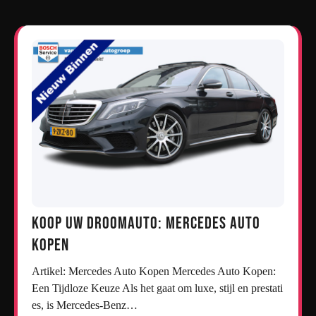
Koop uw droomauto: Mercedes auto
kopen
Artikel: Mercedes Auto Kopen Mercedes Auto Kopen:
Een Tijdloze Keuze Als het gaat om luxe, stijl en prestati
es, is Mercedes-Benz…