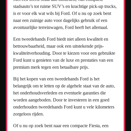
stadsauto’s tot ruime SUV’s en krachtige pick-up trucks,
is er voor elk wat wils bij Ford. Of u nu op zoek bent
naar een zuinige auto voor dagelijks gebruik of een
avontuurlijke terreinwagen, Ford heeft het allemaal.
Een tweedehands Ford biedt niet alleen kwaliteit en
betrouwbaarheid, maar ook een uitstekende prijs-
kwaliteitverhouding. Door te kiezen voor een gebruikte
Ford kunt u genieten van de luxe en prestaties van een
premium merk tegen een betaalbare prijs.
Bij het kopen van een tweedehands Ford is het
belangrijk om te letten op de algehele staat van de auto,
het onderhoudsverleden en eventuele garanties die
worden aangeboden. Door te investeren in een goed
onderhouden tweedehands Ford kunt u vele kilometers
zorgeloos rijden.
Of u nu op zoek bent naar een compacte Fiesta, een