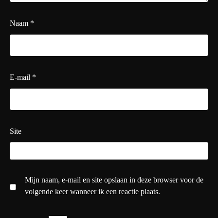
Naam
*
E-mail
*
Site
Mijn naam, e-mail en site opslaan in deze browser voor de
volgende keer wanneer ik een reactie plaats.