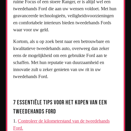
ruime Focus of een stoere Ranger, er is altijd wel een
tweedehands Ford die aan uw wensen voldoet. Met hun
geavanceerde technologieën, veiligheidsvoorzieningen
en comfortabele interieurs bieden tweedehands Fords
waar voor uw geld.
Kortom, als u op zoek bent naar een betrouwbare en
kwalitatieve tweedehands auto, overweeg dan zeker
eens de mogelijkheid om een gebruikte Ford aan te
schaffen. Met hun reputatie van duurzaamheid en
innovatie zult u zeker genieten van uw rit in uw
tweedehands Ford.
7 Essentiële Tips voor het Kopen van een
Tweedehands Ford
Controleer de kilometerstand van de tweedehands
Ford.