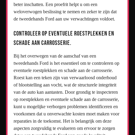
beter inschatten. Een proefrit helpt u om een
weloverwogen beslissing te nemen en zeker te zijn dat
de tweedehands Ford aan uw verwachtingen voldoet.
Controleer op eventuele roestplekken en
schade aan carrosserie.
Bij het overwegen van de aanschaf van een
tweedehands Ford is het essentieel om te controleren op
eventuele roestplekken en schade aan de carrosserie.
Roest kan een teken zijn van verwaarloosd onderhoud
of blootstelling aan vocht, wat de structurele integriteit
van de auto kan aantasten. Door grondig te inspecteren
op roestplekken en eventuele schade aan de carrosserie,
kunt u mogelijke verborgen problemen identificeren en
voorkomen dat u onverwachte kosten moet maken voor
reparaties in de toekomst. Het is belangrijk om deze
aspecten zorgvuldig te evalueren om ervoor te zorgen