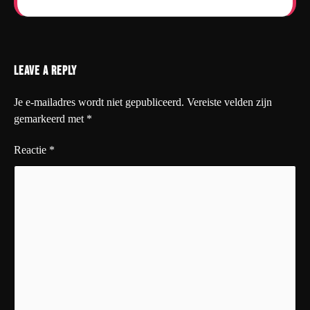
Leave a Reply
Je e-mailadres wordt niet gepubliceerd.
Vereiste velden zijn
gemarkeerd met
*
Reactie
*