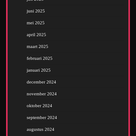
juni 2025
mei 2025
april 2025
maart 2025
februari 2025
januari 2025
december 2024
november 2024
oktober 2024
september 2024
augustus 2024