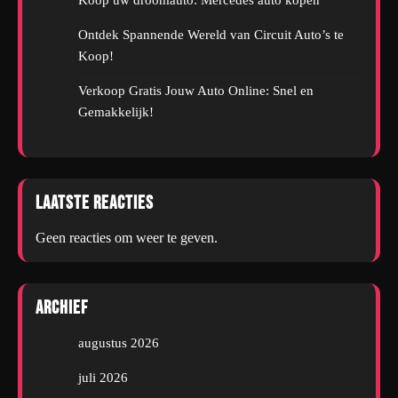
Ontdek Spannende Wereld van Circuit Auto’s te
Koop!
Verkoop Gratis Jouw Auto Online: Snel en
Gemakkelijk!
Laatste reacties
Geen reacties om weer te geven.
Archief
augustus 2026
juli 2026