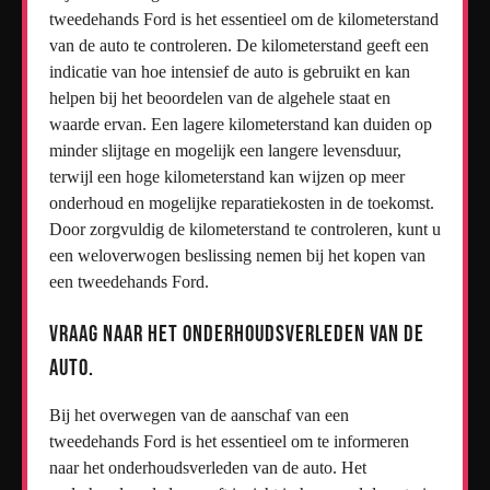
tweedehands Ford is het essentieel om de kilometerstand
van de auto te controleren. De kilometerstand geeft een
indicatie van hoe intensief de auto is gebruikt en kan
helpen bij het beoordelen van de algehele staat en
waarde ervan. Een lagere kilometerstand kan duiden op
minder slijtage en mogelijk een langere levensduur,
terwijl een hoge kilometerstand kan wijzen op meer
onderhoud en mogelijke reparatiekosten in de toekomst.
Door zorgvuldig de kilometerstand te controleren, kunt u
een weloverwogen beslissing nemen bij het kopen van
een tweedehands Ford.
Vraag naar het onderhoudsverleden van de
auto.
Bij het overwegen van de aanschaf van een
tweedehands Ford is het essentieel om te informeren
naar het onderhoudsverleden van de auto. Het