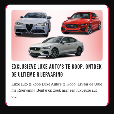
Exclusieve Luxe Auto’s te Koop: Ontdek
de Ultieme Rijervaring
Luxe auto te koop Luxe Auto’s te Koop: Ervaar de Ultie
me Rijervaring Bent u op zoek naar een luxueuze aut
o…